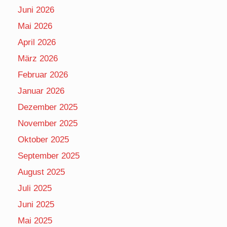
Juni 2026
Mai 2026
April 2026
März 2026
Februar 2026
Januar 2026
Dezember 2025
November 2025
Oktober 2025
September 2025
August 2025
Juli 2025
Juni 2025
Mai 2025