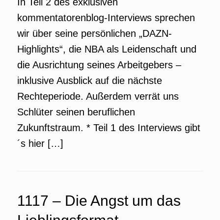
In Teil 2 des exklusiven
kommentatorenblog-Interviews sprechen
wir über seine persönlichen „DAZN-
Highlights“, die NBA als Leidenschaft und
die Ausrichtung seines Arbeitgebers –
inklusive Ausblick auf die nächste
Rechteperiode. Außerdem verrät uns
Schlüter seinen beruflichen
Zukunftstraum. * Teil 1 des Interviews gibt
´s hier […]
1117 – Die Angst um das