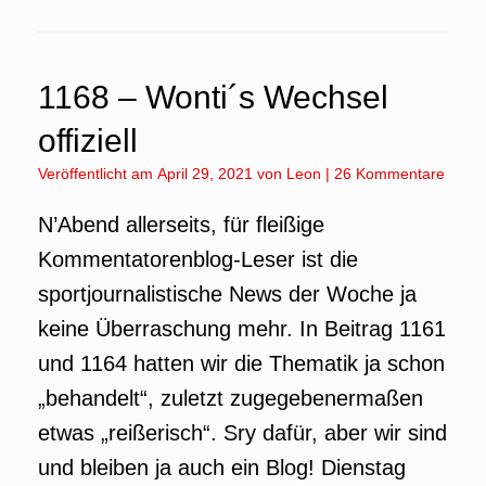
1168 – Wonti´s Wechsel
offiziell
Veröffentlicht am
April 29, 2021
von
Leon
|
26 Kommentare
N’Abend allerseits, für fleißige
Kommentatorenblog-Leser ist die
sportjournalistische News der Woche ja
keine Überraschung mehr. In Beitrag 1161
und 1164 hatten wir die Thematik ja schon
„behandelt“, zuletzt zugegebenermaßen
etwas „reißerisch“. Sry dafür, aber wir sind
und bleiben ja auch ein Blog! Dienstag