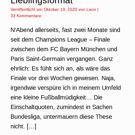
Lieblingsformat
Veröffentlicht am
Oktober 19, 2020
von
Leon
|
33 Kommentare
N‘Abend allerseits, fast zwei Monate sind
seit dem Champions League – Finale
zwischen dem FC Bayern München und
Paris Saint-Germain vergangen. Ganz
ehrlich: Es fühlt sich an, als wäre das
Finale vor drei Wochen gewesen. Naja,
irgendwie verspüre ich in meinem Umfeld
eine kleine Fußballmüdigkeit… Die
Einschaltquoten, zumindest in Sachen
Bundesliga, untermauern diese These
nicht. […]