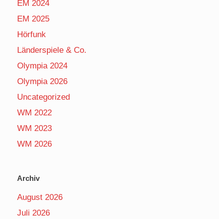
EM 2024
EM 2025
Hörfunk
Länderspiele & Co.
Olympia 2024
Olympia 2026
Uncategorized
WM 2022
WM 2023
WM 2026
Archiv
August 2026
Juli 2026