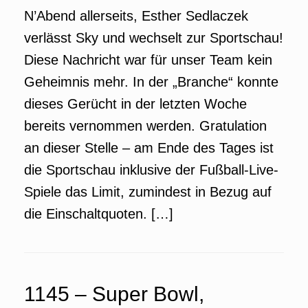
N’Abend allerseits, Esther Sedlaczek
verlässt Sky und wechselt zur Sportschau!
Diese Nachricht war für unser Team kein
Geheimnis mehr. In der „Branche“ konnte
dieses Gerücht in der letzten Woche
bereits vernommen werden. Gratulation
an dieser Stelle – am Ende des Tages ist
die Sportschau inklusive der Fußball-Live-
Spiele das Limit, zumindest in Bezug auf
die Einschaltquoten. […]
1145 – Super Bowl,