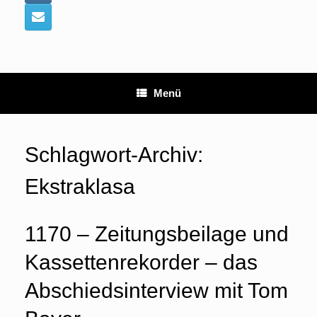
Menü
Schlagwort-Archiv:
Ekstraklasa
1170 – Zeitungsbeilage und
Kassettenrekorder – das
Abschiedsinterview mit Tom