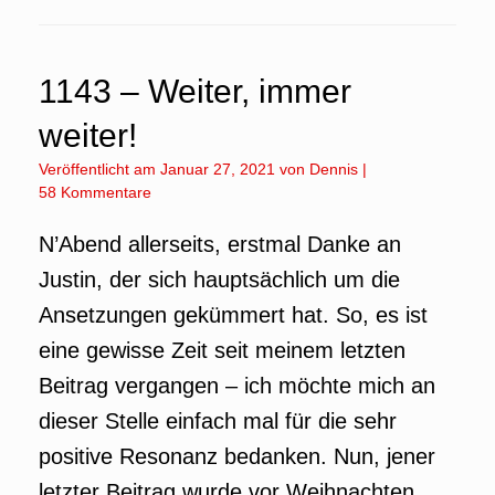
1143 – Weiter, immer
weiter!
Veröffentlicht am
Januar 27, 2021
von
Dennis
|
58 Kommentare
N’Abend allerseits, erstmal Danke an
Justin, der sich hauptsächlich um die
Ansetzungen gekümmert hat. So, es ist
eine gewisse Zeit seit meinem letzten
Beitrag vergangen – ich möchte mich an
dieser Stelle einfach mal für die sehr
positive Resonanz bedanken. Nun, jener
letzter Beitrag wurde vor Weihnachten