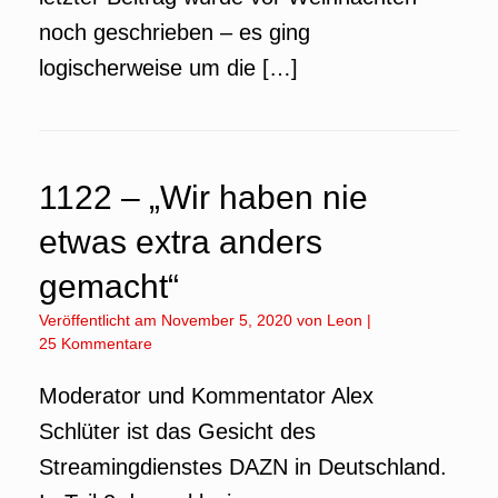
noch geschrieben – es ging
logischerweise um die […]
1122 – „Wir haben nie
etwas extra anders
gemacht“
Veröffentlicht am
November 5, 2020
von
Leon
|
25 Kommentare
Moderator und Kommentator Alex
Schlüter ist das Gesicht des
Streamingdienstes DAZN in Deutschland.