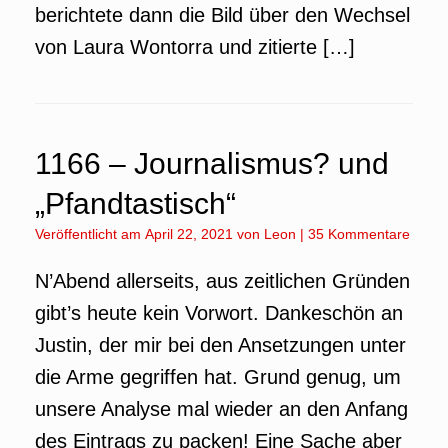
berichtete dann die Bild über den Wechsel
von Laura Wontorra und zitierte […]
1166 – Journalismus? und
„Pfandtastisch“
Veröffentlicht am
April 22, 2021
von
Leon
|
35 Kommentare
N’Abend allerseits, aus zeitlichen Gründen
gibt’s heute kein Vorwort. Dankeschön an
Justin, der mir bei den Ansetzungen unter
die Arme gegriffen hat. Grund genug, um
unsere Analyse mal wieder an den Anfang
des Eintrags zu packen! Eine Sache aber