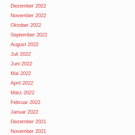
Dezember 2022
November 2022
Oktober 2022
September 2022
August 2022
Juli 2022
Juni 2022
Mai 2022
April 2022
März 2022
Februar 2022
Januar 2022
Dezember 2021
November 2021