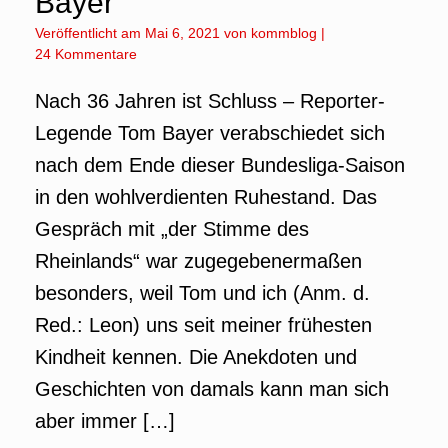
Bayer
Veröffentlicht am
Mai 6, 2021
von
kommblog
|
24 Kommentare
Nach 36 Jahren ist Schluss – Reporter-
Legende Tom Bayer verabschiedet sich
nach dem Ende dieser Bundesliga-Saison
in den wohlverdienten Ruhestand. Das
Gespräch mit „der Stimme des
Rheinlands“ war zugegebenermaßen
besonders, weil Tom und ich (Anm. d.
Red.: Leon) uns seit meiner frühesten
Kindheit kennen. Die Anekdoten und
Geschichten von damals kann man sich
aber immer […]