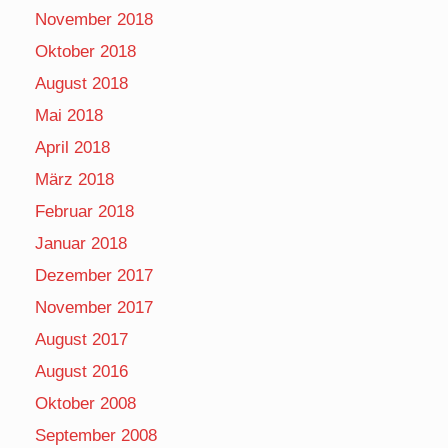
November 2018
Oktober 2018
August 2018
Mai 2018
April 2018
März 2018
Februar 2018
Januar 2018
Dezember 2017
November 2017
August 2017
August 2016
Oktober 2008
September 2008