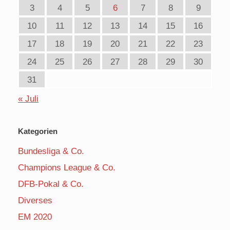
3
4
5
6
7
8
9
10
11
12
13
14
15
16
17
18
19
20
21
22
23
24
25
26
27
28
29
30
31
« Juli
Kategorien
Bundesliga & Co.
Champions League & Co.
DFB-Pokal & Co.
Diverses
EM 2020