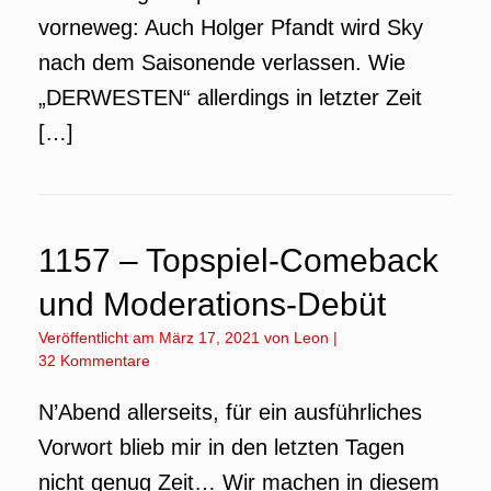
vorneweg: Auch Holger Pfandt wird Sky
nach dem Saisonende verlassen. Wie
„DERWESTEN“ allerdings in letzter Zeit
[…]
1157 – Topspiel-Comeback
und Moderations-Debüt
Veröffentlicht am
März 17, 2021
von
Leon
|
32 Kommentare
N’Abend allerseits, für ein ausführliches
Vorwort blieb mir in den letzten Tagen
nicht genug Zeit… Wir machen in diesem