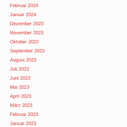
Februar 2024
Januar 2024
Dezember 2023
November 2023
Oktober 2023
September 2023
August 2023
Juli 2023
Juni 2023
Mai 2023
April 2023
März 2023
Februar 2023
Januar 2023