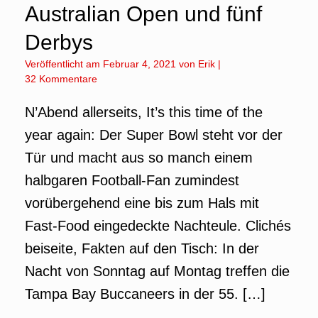
Australian Open und fünf
Derbys
Veröffentlicht am
Februar 4, 2021
von
Erik
|
32 Kommentare
N’Abend allerseits, It’s this time of the
year again: Der Super Bowl steht vor der
Tür und macht aus so manch einem
halbgaren Football-Fan zumindest
vorübergehend eine bis zum Hals mit
Fast-Food eingedeckte Nachteule. Clichés
beiseite, Fakten auf den Tisch: In der
Nacht von Sonntag auf Montag treffen die
Tampa Bay Buccaneers in der 55. […]