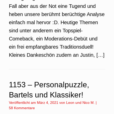
Fall aber aus der Not eine Tugend und
heben unsere berühmt berüchtige Analyse
einfach mal hervor :D. Heutige Themen
sind unter anderem ein Topspiel-
Comeback, ein Moderations-Debüt und
ein frei empfangbares Traditionsduell!
Kleines Dankeschön zudem an Justin, […]
1153 – Personalpuzzle,
Bartels und Klassiker!
Veröffentlicht am
März 4, 2021
von
Leon
und
Nico M.
|
58 Kommentare