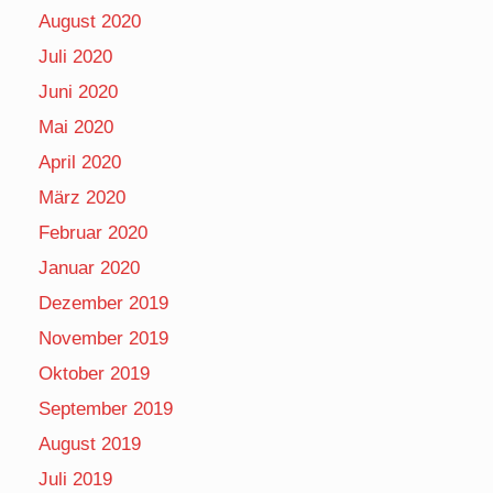
August 2020
Juli 2020
Juni 2020
Mai 2020
April 2020
März 2020
Februar 2020
Januar 2020
Dezember 2019
November 2019
Oktober 2019
September 2019
August 2019
Juli 2019