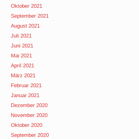
Oktober 2021
September 2021
August 2021
Juli 2021
Juni 2021
Mai 2021
April 2021
März 2021
Februar 2021
Januar 2021
Dezember 2020
November 2020
Oktober 2020
September 2020