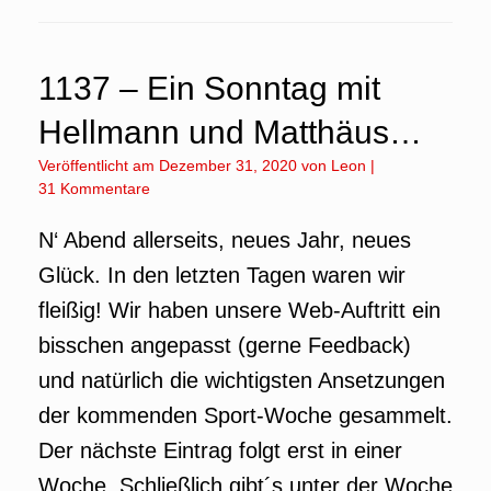
1137 – Ein Sonntag mit
Hellmann und Matthäus…
Veröffentlicht am
Dezember 31, 2020
von
Leon
|
31 Kommentare
N‘ Abend allerseits, neues Jahr, neues
Glück. In den letzten Tagen waren wir
fleißig! Wir haben unsere Web-Auftritt ein
bisschen angepasst (gerne Feedback)
und natürlich die wichtigsten Ansetzungen
der kommenden Sport-Woche gesammelt.
Der nächste Eintrag folgt erst in einer
Woche. Schließlich gibt´s unter der Woche