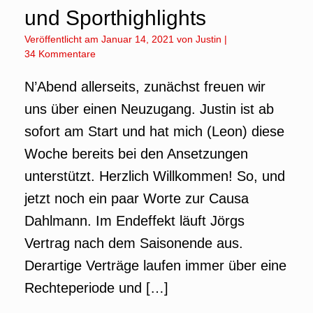
und Sporthighlights
Veröffentlicht am
Januar 14, 2021
von
Justin
|
34 Kommentare
N’Abend allerseits, zunächst freuen wir
uns über einen Neuzugang. Justin ist ab
sofort am Start und hat mich (Leon) diese
Woche bereits bei den Ansetzungen
unterstützt. Herzlich Willkommen! So, und
jetzt noch ein paar Worte zur Causa
Dahlmann. Im Endeffekt läuft Jörgs
Vertrag nach dem Saisonende aus.
Derartige Verträge laufen immer über eine
Rechteperiode und […]