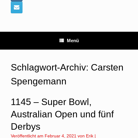
Menü
Schlagwort-Archiv:
Carsten
Spengemann
1145 – Super Bowl,
Australian Open und fünf
Derbys
Veröffentlicht am
Februar 4, 2021
von
Erik
|