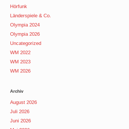
Hörfunk
Länderspiele & Co.
Olympia 2024
Olympia 2026
Uncategorized
WM 2022
WM 2023
WM 2026
Archiv
August 2026
Juli 2026
Juni 2026