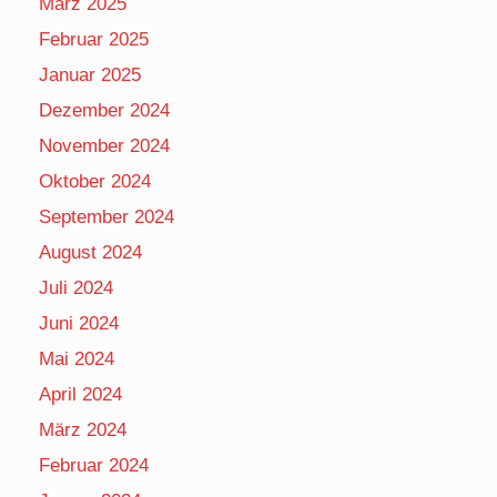
März 2025
Februar 2025
Januar 2025
Dezember 2024
November 2024
Oktober 2024
September 2024
August 2024
Juli 2024
Juni 2024
Mai 2024
April 2024
März 2024
Februar 2024