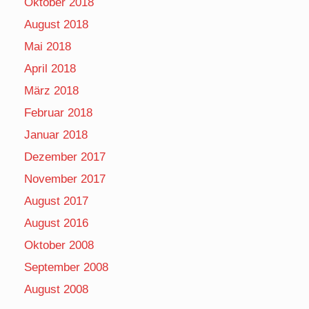
Oktober 2018
August 2018
Mai 2018
April 2018
März 2018
Februar 2018
Januar 2018
Dezember 2017
November 2017
August 2017
August 2016
Oktober 2008
September 2008
August 2008