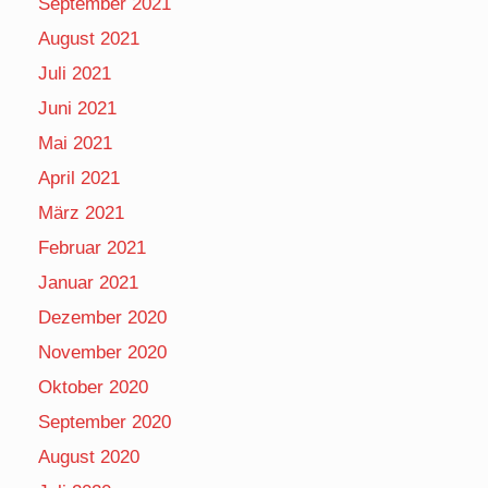
September 2021
August 2021
Juli 2021
Juni 2021
Mai 2021
April 2021
März 2021
Februar 2021
Januar 2021
Dezember 2020
November 2020
Oktober 2020
September 2020
August 2020