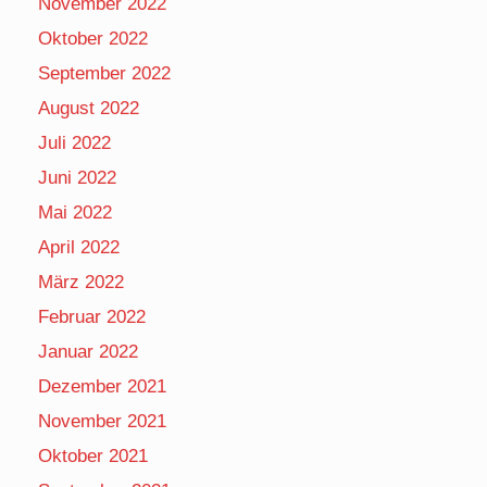
November 2022
Oktober 2022
September 2022
August 2022
Juli 2022
Juni 2022
Mai 2022
April 2022
März 2022
Februar 2022
Januar 2022
Dezember 2021
November 2021
Oktober 2021