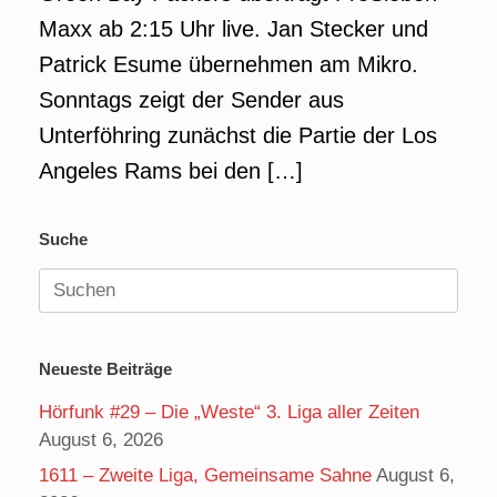
Maxx ab 2:15 Uhr live. Jan Stecker und
Patrick Esume übernehmen am Mikro.
Sonntags zeigt der Sender aus
Unterföhring zunächst die Partie der Los
Angeles Rams bei den […]
Suche
Suchen
nach:
Neueste Beiträge
Hörfunk #29 – Die „Weste“ 3. Liga aller Zeiten
August 6, 2026
1611 – Zweite Liga, Gemeinsame Sahne
August 6,