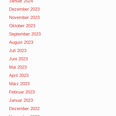
Januar 2024
Dezember 2023
November 2023
Oktober 2023
September 2023
August 2023
Juli 2023
Juni 2023
Mai 2023
April 2023
März 2023
Februar 2023
Januar 2023
Dezember 2022