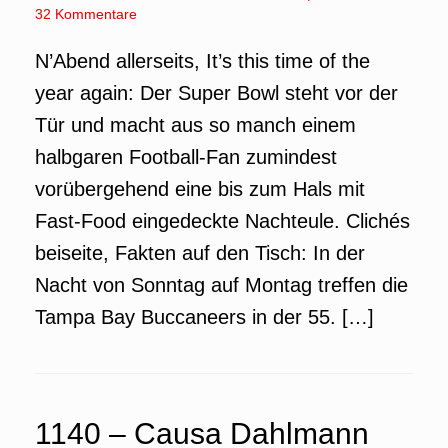
32 Kommentare
N’Abend allerseits, It’s this time of the
year again: Der Super Bowl steht vor der
Tür und macht aus so manch einem
halbgaren Football-Fan zumindest
vorübergehend eine bis zum Hals mit
Fast-Food eingedeckte Nachteule. Clichés
beiseite, Fakten auf den Tisch: In der
Nacht von Sonntag auf Montag treffen die
Tampa Bay Buccaneers in der 55. […]
1140 – Causa Dahlmann