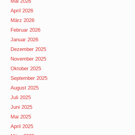
Mai 2026
April 2026
März 2026
Februar 2026
Januar 2026
Dezember 2025
November 2025
Oktober 2025
September 2025
August 2025
Juli 2025
Juni 2025
Mai 2025
April 2025