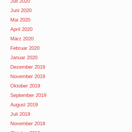
Juli 2020
Juni 2020
Mai 2020
April 2020
März 2020
Februar 2020
Januar 2020
Dezember 2019
November 2019
Oktober 2019
September 2019
August 2019
Juli 2019
November 2018