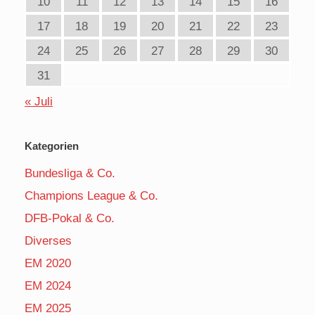
10
11
12
13
14
15
16
17
18
19
20
21
22
23
24
25
26
27
28
29
30
31
« Juli
Kategorien
Bundesliga & Co.
Champions League & Co.
DFB-Pokal & Co.
Diverses
EM 2020
EM 2024
EM 2025