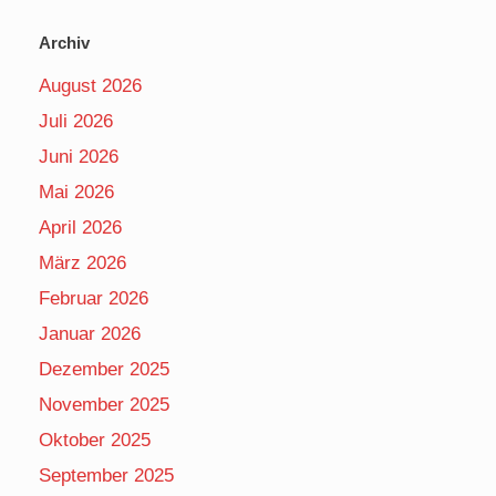
Archiv
August 2026
Juli 2026
Juni 2026
Mai 2026
April 2026
März 2026
Februar 2026
Januar 2026
Dezember 2025
November 2025
Oktober 2025
September 2025