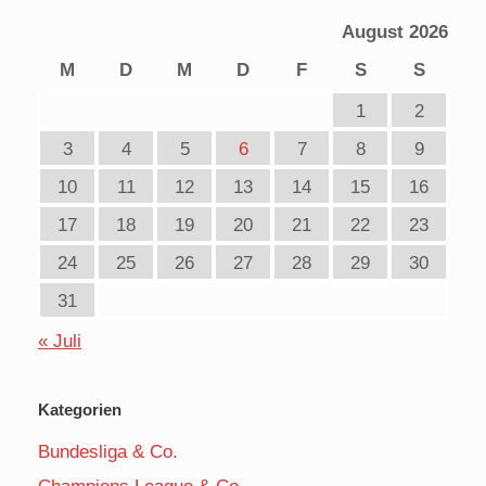
August 2026
M
D
M
D
F
S
S
1
2
3
4
5
6
7
8
9
10
11
12
13
14
15
16
17
18
19
20
21
22
23
24
25
26
27
28
29
30
31
« Juli
Kategorien
Bundesliga & Co.