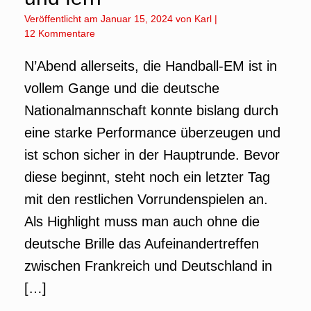
Veröffentlicht am
Januar 15, 2024
von
Karl
|
12 Kommentare
N’Abend allerseits, die Handball-EM ist in
vollem Gange und die deutsche
Nationalmannschaft konnte bislang durch
eine starke Performance überzeugen und
ist schon sicher in der Hauptrunde. Bevor
diese beginnt, steht noch ein letzter Tag
mit den restlichen Vorrundenspielen an.
Als Highlight muss man auch ohne die
deutsche Brille das Aufeinandertreffen
zwischen Frankreich und Deutschland in
[…]