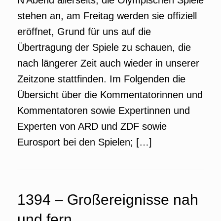
N’Abend allerseits, die Olympischen Spiele
stehen an, am Freitag werden sie offiziell
eröffnet, Grund für uns auf die
Übertragung der Spiele zu schauen, die
nach längerer Zeit auch wieder in unserer
Zeitzone stattfinden. Im Folgenden die
Übersicht über die Kommentatorinnen und
Kommentatoren sowie Expertinnen und
Experten von ARD und ZDF sowie
Eurosport bei den Spielen; […]
1394 – Großereignisse nah
und fern