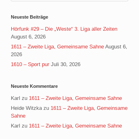
nach:
Neueste Beiträge
Hörfunk #29 – Die „Weste“ 3. Liga aller Zeiten
August 6, 2026
1611 – Zweite Liga, Gemeinsame Sahne
August 6,
2026
1610 – Sport pur
Juli 30, 2026
Neueste Kommentare
Karl
zu
1611 – Zweite Liga, Gemeinsame Sahne
Heide Witzka
zu
1611 – Zweite Liga, Gemeinsame
Sahne
Karl
zu
1611 – Zweite Liga, Gemeinsame Sahne