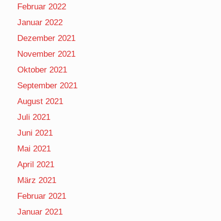
Februar 2022
Januar 2022
Dezember 2021
November 2021
Oktober 2021
September 2021
August 2021
Juli 2021
Juni 2021
Mai 2021
April 2021
März 2021
Februar 2021
Januar 2021