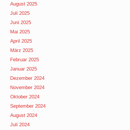
August 2025
Juli 2025
Juni 2025
Mai 2025
April 2025
März 2025
Februar 2025
Januar 2025
Dezember 2024
November 2024
Oktober 2024
September 2024
August 2024
Juli 2024