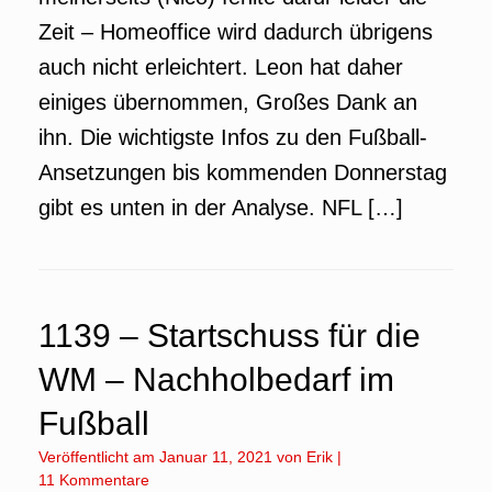
Zeit – Homeoffice wird dadurch übrigens
auch nicht erleichtert. Leon hat daher
einiges übernommen, Großes Dank an
ihn. Die wichtigste Infos zu den Fußball-
Ansetzungen bis kommenden Donnerstag
gibt es unten in der Analyse. NFL […]
1139 – Startschuss für die
WM – Nachholbedarf im
Fußball
Veröffentlicht am
Januar 11, 2021
von
Erik
|
11 Kommentare