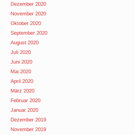
Dezember 2020
November 2020
Oktober 2020
September 2020
August 2020
Juli 2020
Juni 2020
Mai 2020
April 2020
März 2020
Februar 2020
Januar 2020
Dezember 2019
November 2019