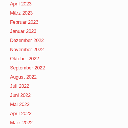
April 2023
März 2023
Februar 2023
Januar 2023
Dezember 2022
November 2022
Oktober 2022
September 2022
August 2022
Juli 2022
Juni 2022
Mai 2022
April 2022
März 2022