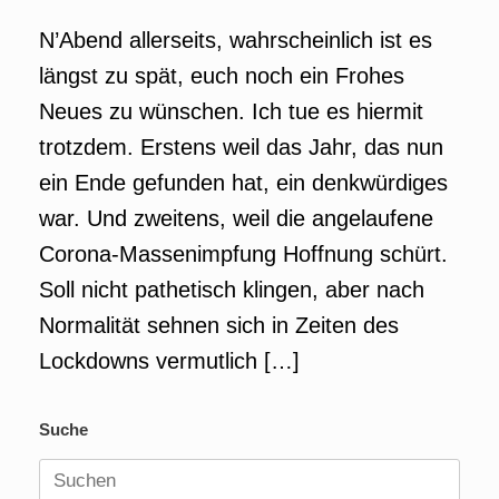
N’Abend allerseits, wahrscheinlich ist es
längst zu spät, euch noch ein Frohes
Neues zu wünschen. Ich tue es hiermit
trotzdem. Erstens weil das Jahr, das nun
ein Ende gefunden hat, ein denkwürdiges
war. Und zweitens, weil die angelaufene
Corona-Massenimpfung Hoffnung schürt.
Soll nicht pathetisch klingen, aber nach
Normalität sehnen sich in Zeiten des
Lockdowns vermutlich […]
Suche
Suchen