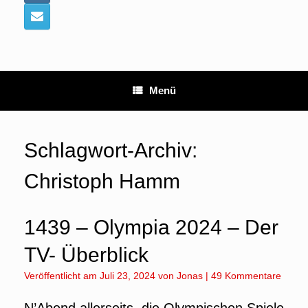
Menü
Schlagwort-Archiv:
Christoph Hamm
1439 – Olympia 2024 – Der
TV- Überblick
Veröffentlicht am
Juli 23, 2024
von
Jonas
|
49 Kommentare