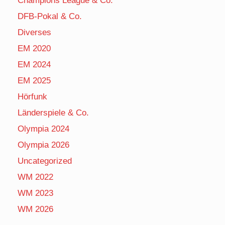
Champions League & Co.
DFB-Pokal & Co.
Diverses
EM 2020
EM 2024
EM 2025
Hörfunk
Länderspiele & Co.
Olympia 2024
Olympia 2026
Uncategorized
WM 2022
WM 2023
WM 2026