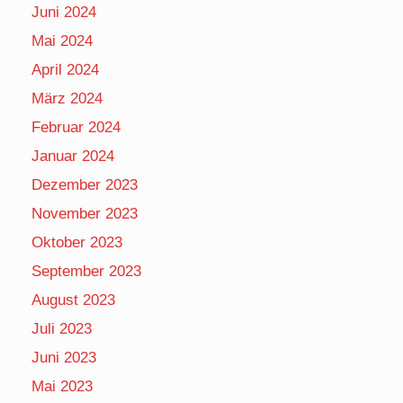
Juni 2024
Mai 2024
April 2024
März 2024
Februar 2024
Januar 2024
Dezember 2023
November 2023
Oktober 2023
September 2023
August 2023
Juli 2023
Juni 2023
Mai 2023