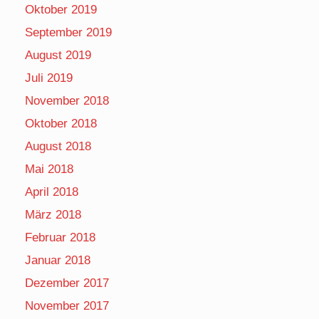
Oktober 2019
September 2019
August 2019
Juli 2019
November 2018
Oktober 2018
August 2018
Mai 2018
April 2018
März 2018
Februar 2018
Januar 2018
Dezember 2017
November 2017