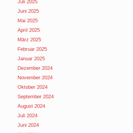
Juli 2025
Juni 2025
Mai 2025
April 2025
März 2025
Februar 2025
Januar 2025
Dezember 2024
November 2024
Oktober 2024
September 2024
August 2024
Juli 2024
Juni 2024