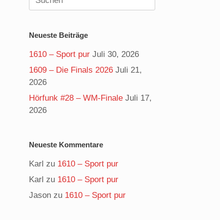
nach:
Neueste Beiträge
1610 – Sport pur
Juli 30, 2026
1609 – Die Finals 2026
Juli 21,
2026
Hörfunk #28 – WM-Finale
Juli 17,
2026
Neueste Kommentare
Karl
zu
1610 – Sport pur
g
Karl
zu
1610 – Sport pur
Jason
zu
1610 – Sport pur
.