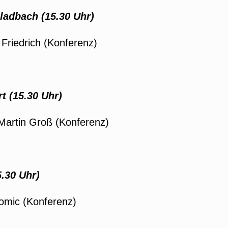
adbach (15.30 Uhr)
 Friedrich (Konferenz)
rt (15.30 Uhr)
Martin Groß (Konferenz)
.30 Uhr)
Tomic (Konferenz)