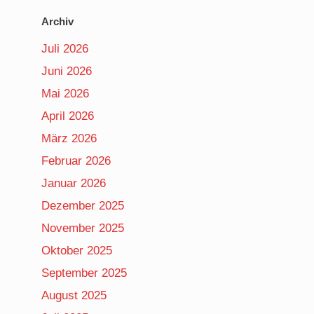
Archiv
Juli 2026
Juni 2026
Mai 2026
April 2026
März 2026
Februar 2026
Januar 2026
Dezember 2025
November 2025
Oktober 2025
September 2025
August 2025