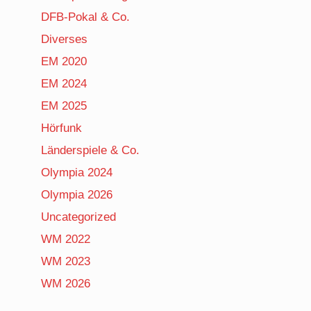
DFB-Pokal & Co.
Diverses
EM 2020
EM 2024
EM 2025
Hörfunk
Länderspiele & Co.
Olympia 2024
Olympia 2026
Uncategorized
WM 2022
WM 2023
WM 2026