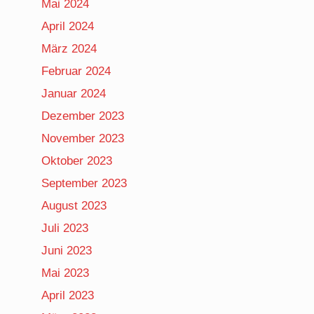
Mai 2024
April 2024
März 2024
Februar 2024
Januar 2024
Dezember 2023
November 2023
Oktober 2023
September 2023
August 2023
Juli 2023
Juni 2023
Mai 2023
April 2023