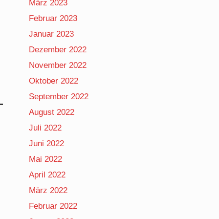
März 2023
Februar 2023
Januar 2023
Dezember 2022
November 2022
Oktober 2022
September 2022
August 2022
Juli 2022
Juni 2022
Mai 2022
April 2022
März 2022
Februar 2022