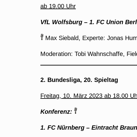
ab 19.00 Uhr
VfL Wolfsburg – 1. FC Union Berl
Max Siebald, Experte: Jonas Hu
Moderation: Tobi Wahnschaffe, Fie
2. Bundesliga, 20. Spieltag
Freitag, 10. März 2023 ab 18.00 Uh
Konferenz:
1. FC Nürnberg – Eintracht Brau