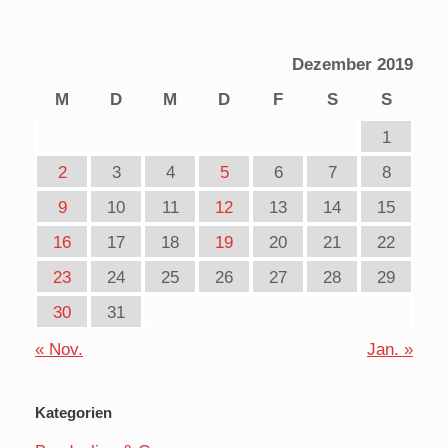
Dezember 2019
M
D
M
D
F
S
S
1
2
3
4
5
6
7
8
9
10
11
12
13
14
15
16
17
18
19
20
21
22
23
24
25
26
27
28
29
30
31
« Nov.
Jan. »
Kategorien