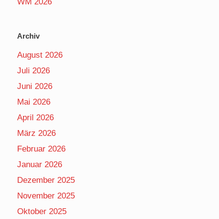
WM 2026
Archiv
August 2026
Juli 2026
Juni 2026
Mai 2026
April 2026
März 2026
Februar 2026
Januar 2026
Dezember 2025
November 2025
Oktober 2025