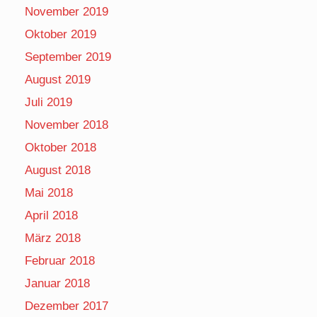
November 2019
Oktober 2019
September 2019
August 2019
Juli 2019
November 2018
Oktober 2018
August 2018
Mai 2018
April 2018
März 2018
Februar 2018
Januar 2018
Dezember 2017