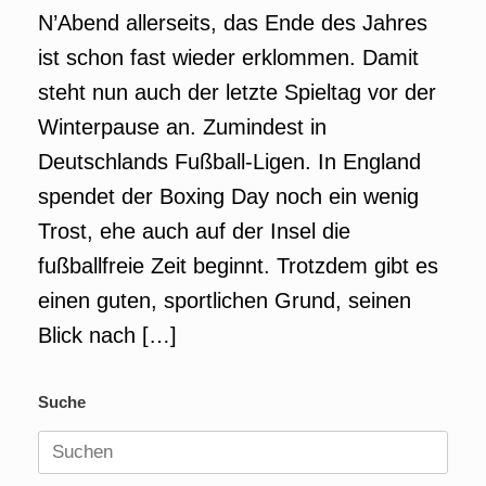
N’Abend allerseits, das Ende des Jahres
ist schon fast wieder erklommen. Damit
steht nun auch der letzte Spieltag vor der
Winterpause an. Zumindest in
Deutschlands Fußball-Ligen. In England
spendet der Boxing Day noch ein wenig
Trost, ehe auch auf der Insel die
fußballfreie Zeit beginnt. Trotzdem gibt es
einen guten, sportlichen Grund, seinen
Blick nach […]
Suche
Suchen
nach: