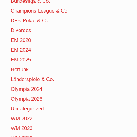
Bundesliga & Co.
Champions League & Co.
DFB-Pokal & Co.
Diverses
EM 2020
EM 2024
EM 2025
Hörfunk
Länderspiele & Co.
Olympia 2024
Olympia 2026
Uncategorized
WM 2022
WM 2023