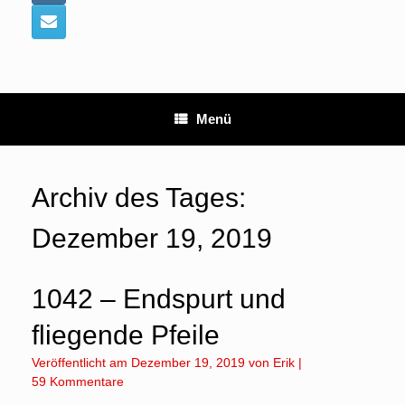
Menü
Archiv des Tages:
Dezember 19, 2019
1042 – Endspurt und
fliegende Pfeile
Veröffentlicht am
Dezember 19, 2019
von
Erik
|
59 Kommentare