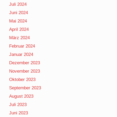
Juli 2024
Juni 2024
Mai 2024
April 2024
März 2024
Februar 2024
Januar 2024
Dezember 2023
November 2023
Oktober 2023
September 2023
August 2023
Juli 2023
Juni 2023