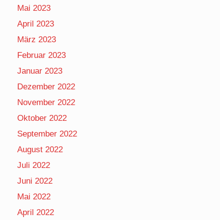
Mai 2023
April 2023
März 2023
Februar 2023
Januar 2023
Dezember 2022
November 2022
Oktober 2022
September 2022
August 2022
Juli 2022
Juni 2022
Mai 2022
April 2022