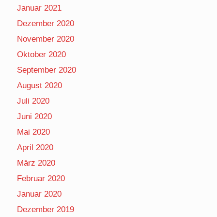
Januar 2021
Dezember 2020
November 2020
Oktober 2020
September 2020
August 2020
Juli 2020
Juni 2020
Mai 2020
April 2020
März 2020
Februar 2020
Januar 2020
Dezember 2019