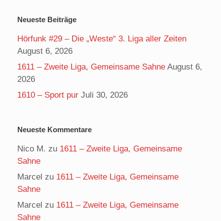
Neueste Beiträge
Hörfunk #29 – Die „Weste“ 3. Liga aller Zeiten
August 6, 2026
1611 – Zweite Liga, Gemeinsame Sahne
August 6,
2026
1610 – Sport pur
Juli 30, 2026
Neueste Kommentare
Nico M.
zu
1611 – Zweite Liga, Gemeinsame
Sahne
Marcel
zu
1611 – Zweite Liga, Gemeinsame
Sahne
Marcel
zu
1611 – Zweite Liga, Gemeinsame
Sahne