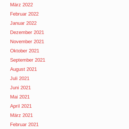
März 2022
Februar 2022
Januar 2022
Dezember 2021
November 2021
Oktober 2021
September 2021
August 2021
Juli 2021
Juni 2021
Mai 2021
April 2021
März 2021
Februar 2021