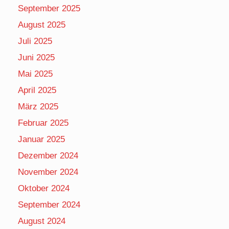
September 2025
August 2025
Juli 2025
Juni 2025
Mai 2025
April 2025
März 2025
Februar 2025
Januar 2025
Dezember 2024
November 2024
Oktober 2024
September 2024
August 2024