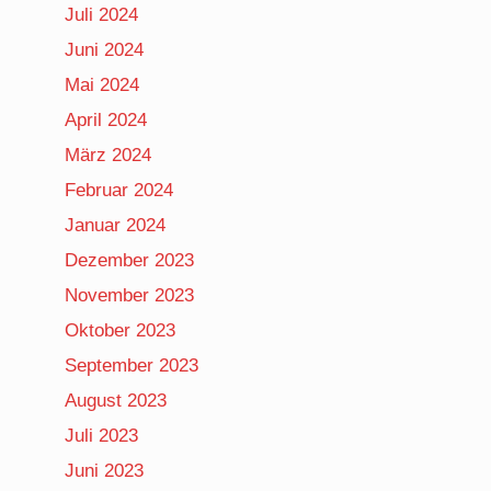
Juli 2024
Juni 2024
Mai 2024
April 2024
März 2024
Februar 2024
Januar 2024
Dezember 2023
November 2023
Oktober 2023
September 2023
August 2023
Juli 2023
Juni 2023