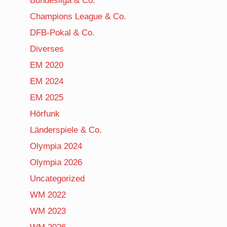
Bundesliga & Co.
Champions League & Co.
DFB-Pokal & Co.
Diverses
EM 2020
EM 2024
EM 2025
Hörfunk
Länderspiele & Co.
Olympia 2024
Olympia 2026
Uncategorized
WM 2022
WM 2023