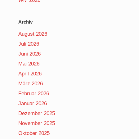
WM 2026
Archiv
August 2026
Juli 2026
Juni 2026
Mai 2026
April 2026
März 2026
Februar 2026
Januar 2026
Dezember 2025
November 2025
Oktober 2025