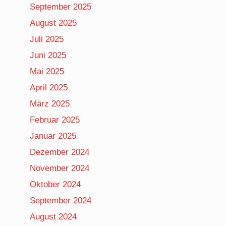
September 2025
August 2025
Juli 2025
Juni 2025
Mai 2025
April 2025
März 2025
Februar 2025
Januar 2025
Dezember 2024
November 2024
Oktober 2024
September 2024
August 2024