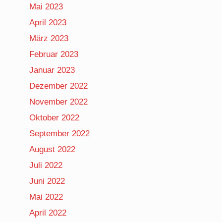
Mai 2023
April 2023
März 2023
Februar 2023
Januar 2023
Dezember 2022
November 2022
Oktober 2022
September 2022
August 2022
Juli 2022
Juni 2022
Mai 2022
April 2022