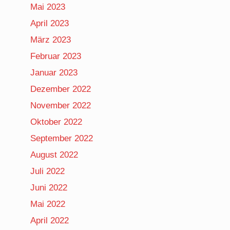
Mai 2023
April 2023
März 2023
Februar 2023
Januar 2023
Dezember 2022
November 2022
Oktober 2022
September 2022
August 2022
Juli 2022
Juni 2022
Mai 2022
April 2022