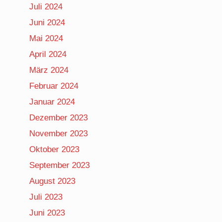
Juli 2024
Juni 2024
Mai 2024
April 2024
März 2024
Februar 2024
Januar 2024
Dezember 2023
November 2023
Oktober 2023
September 2023
August 2023
Juli 2023
Juni 2023