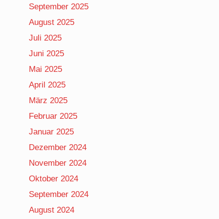
September 2025
August 2025
Juli 2025
Juni 2025
Mai 2025
April 2025
März 2025
Februar 2025
Januar 2025
Dezember 2024
November 2024
Oktober 2024
September 2024
August 2024