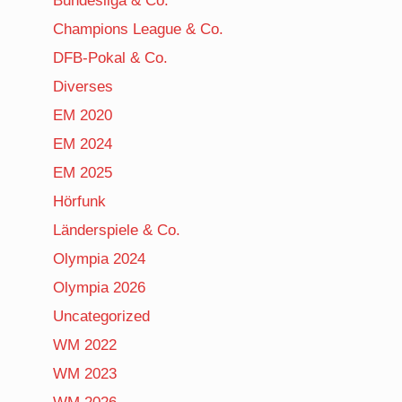
Bundesliga & Co.
Champions League & Co.
DFB-Pokal & Co.
Diverses
EM 2020
EM 2024
EM 2025
Hörfunk
Länderspiele & Co.
Olympia 2024
Olympia 2026
Uncategorized
WM 2022
WM 2023