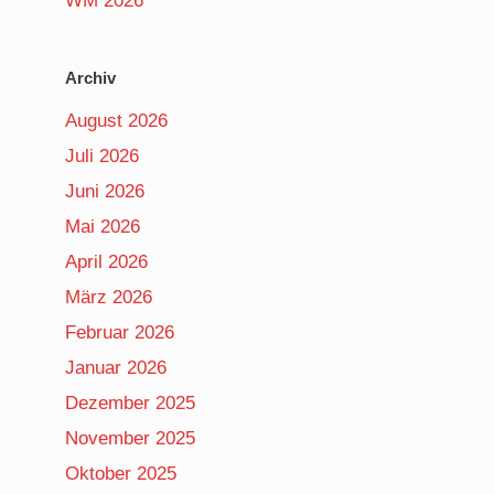
WM 2026
Archiv
August 2026
Juli 2026
Juni 2026
Mai 2026
April 2026
März 2026
Februar 2026
Januar 2026
Dezember 2025
November 2025
Oktober 2025