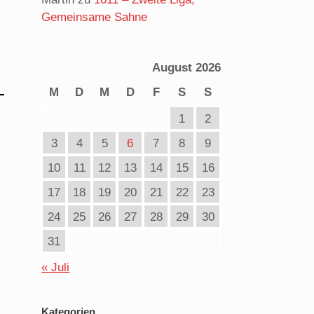
Gemeinsame Sahne
August 2026
M
D
M
D
F
S
S
1
2
3
4
5
6
7
8
9
10
11
12
13
14
15
16
17
18
19
20
21
22
23
24
25
26
27
28
29
30
31
« Juli
Kategorien