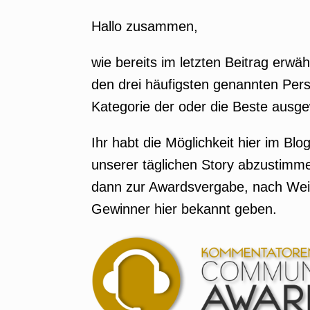
Hallo zusammen,
wie bereits im letzten Beitrag erwäh
den drei häufigsten genannten Per
Kategorie der oder die Beste ausg
Ihr habt die Möglichkeit hier im Bl
unserer täglichen Story abzustimme
dann zur Awardsvergabe, nach Wei
Gewinner hier bekannt geben.