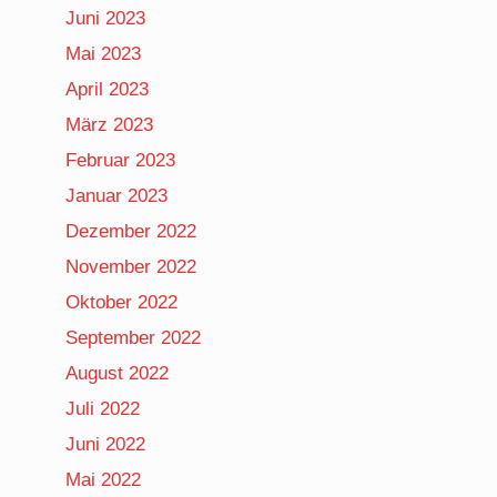
Juni 2023
Mai 2023
April 2023
März 2023
Februar 2023
Januar 2023
Dezember 2022
November 2022
Oktober 2022
September 2022
August 2022
Juli 2022
Juni 2022
Mai 2022