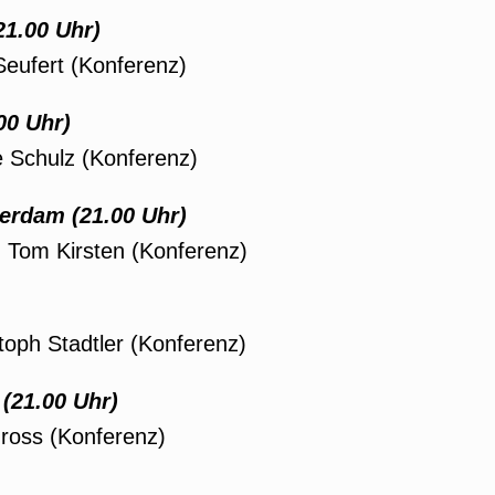
21.00 Uhr)
Seufert (Konferenz)
00 Uhr)
e Schulz (Konferenz)
terdam
(21.00 Uhr)
 Tom Kirsten (Konferenz)
toph Stadtler (Konferenz)
(21.00 Uhr)
ross (Konferenz)