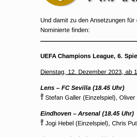
Und damit zu den Ansetzungen für d
Nominierte finden:
UEFA Champions League, 6. Spie
Dienstag, 12. Dezember 2023, ab 
Lens – FC Sevilla
(18.45 Uhr)
Stefan Galler (Einzelspiel), Olive
Eindhoven – Arsenal
(18.45 Uhr)
Jogi Hebel (Einzelspiel), Chris Pu