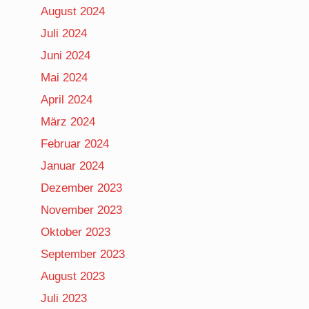
August 2024
Juli 2024
Juni 2024
Mai 2024
April 2024
März 2024
Februar 2024
Januar 2024
Dezember 2023
November 2023
Oktober 2023
September 2023
August 2023
Juli 2023