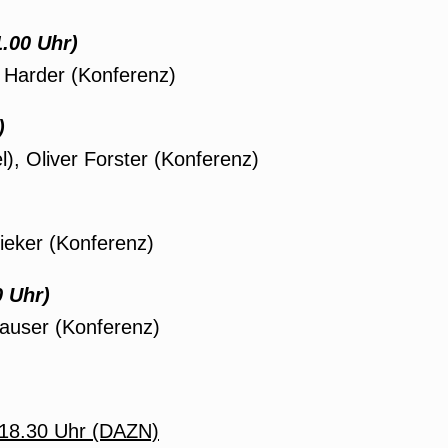
.00 Uhr)
 Harder (Konferenz)
)
), Oliver Forster (Konferenz)
Rieker (Konferenz)
 Uhr)
Hauser (Konferenz)
 18.30 Uhr (DAZN)