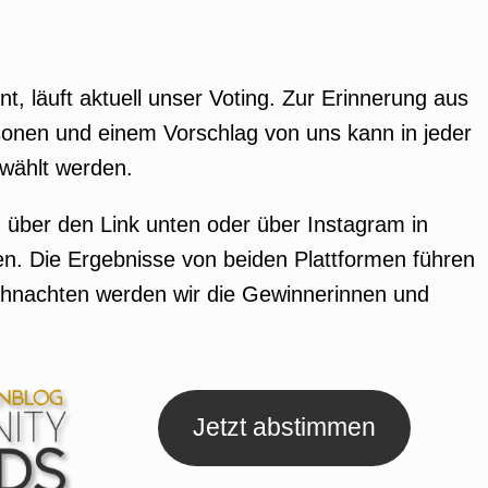
nt, läuft aktuell unser Voting. Zur Erinnerung aus
sonen und einem Vorschlag von uns kann in jeder
ewählt werden.
og über den Link unten oder über Instagram in
n. Die Ergebnisse von beiden Plattformen führen
hnachten werden wir die Gewinnerinnen und
Jetzt abstimmen