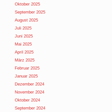
Oktober 2025
September 2025
August 2025
Juli 2025
Juni 2025
Mai 2025
April 2025
März 2025
Februar 2025
Januar 2025
Dezember 2024
November 2024
Oktober 2024
September 2024