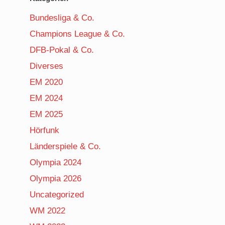
Bundesliga & Co.
Champions League & Co.
DFB-Pokal & Co.
Diverses
EM 2020
EM 2024
EM 2025
Hörfunk
Länderspiele & Co.
Olympia 2024
Olympia 2026
Uncategorized
WM 2022