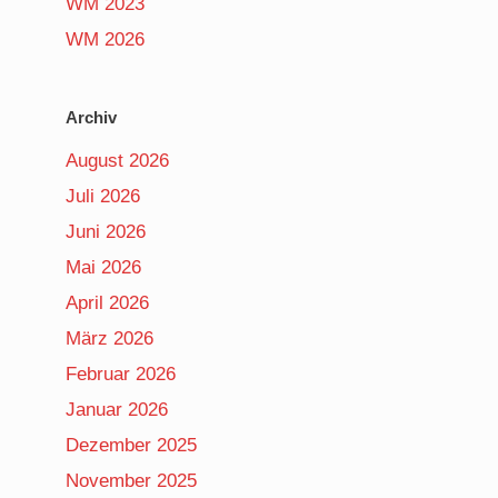
WM 2023
WM 2026
Archiv
August 2026
Juli 2026
Juni 2026
Mai 2026
April 2026
März 2026
Februar 2026
Januar 2026
Dezember 2025
November 2025