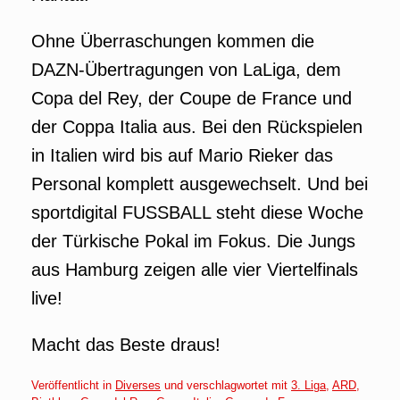
Ohne Überraschungen kommen die
DAZN-Übertragungen von LaLiga, dem
Copa del Rey, der Coupe de France und
der Coppa Italia aus. Bei den Rückspielen
in Italien wird bis auf Mario Rieker das
Personal komplett ausgewechselt. Und bei
sportdigital FUSSBALL steht diese Woche
der Türkische Pokal im Fokus. Die Jungs
aus Hamburg zeigen alle vier Viertelfinals
live!
Macht das Beste draus!
Veröffentlicht in
Diverses
und verschlagwortet mit
3. Liga
,
ARD
,