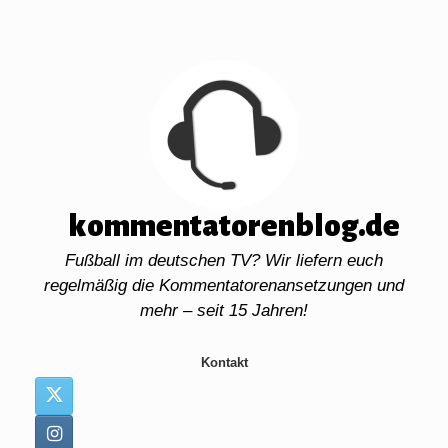
Zum
Inhalt
springen
kommentatorenblog.de
Fußball im deutschen TV? Wir liefern euch
regelmäßig die Kommentatorenansetzungen und
mehr – seit 15 Jahren!
Kontakt