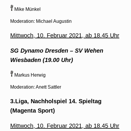
Mike Münkel
Moderation: Michael Augustin
Mittwoch, 10. Februar 2021, ab 18.45 Uhr
SG Dynamo Dresden – SV Wehen
Wiesbaden (19.00 Uhr)
Markus Herwig
Moderation: Anett Sattler
3.Liga, Nachholspiel 14. Spieltag
(Magenta Sport)
Mittwoch, 10. Februar 2021, ab 18.45 Uhr