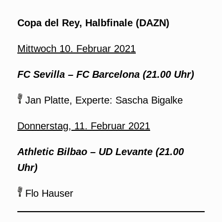
Copa del Rey, Halbfinale (DAZN)
Mittwoch 10. Februar 2021
FC Sevilla – FC Barcelona (21.00 Uhr)
Jan Platte, Experte: Sascha Bigalke
Donnerstag, 11. Februar 2021
Athletic Bilbao –
UD Levante
(21.00
Uhr)
Flo Hauser