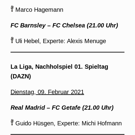
Marco Hagemann
FC Barnsley – FC Chelsea (21.00 Uhr)
Uli Hebel, Experte: Alexis Menuge
La Liga, Nachholspiel 01. Spieltag
(DAZN)
Dienstag, 09. Februar 2021
Real Madrid – FC Getafe (21.00 Uhr)
Guido Hüsgen, Experte: Michi Hofmann