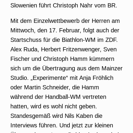
Slowenien führt Christoph Nahr vom BR.
Mit dem Einzelwettbewerb der Herren am
Mittwoch, den 17. Februar, folgt auch der
Startschuss für die Biathlon-WM im ZDF.
Alex Ruda, Herbert Fritzenwenger, Sven
Fischer und Christoph Hamm kümmern
sich um die Übertragung aus dem Mainzer
Studio. „Experimente“ mit Anja Fröhlich
oder Martin Schneider, die Hamm
während der Handball-WM vertreten
hatten, wird es wohl nicht geben.
Standesgemäß wird Nils Kaben die
Interviews führen. Und jetzt zur kleinen