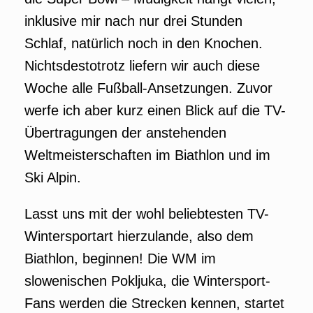
inklusive mir nach nur drei Stunden
Schlaf, natürlich noch in den Knochen.
Nichtsdestotrotz liefern wir auch diese
Woche alle Fußball-Ansetzungen. Zuvor
werfe ich aber kurz einen Blick auf die TV-
Übertragungen der anstehenden
Weltmeisterschaften im Biathlon und im
Ski Alpin.
Lasst uns mit der wohl beliebtesten TV-
Wintersportart hierzulande, also dem
Biathlon, beginnen! Die WM im
slowenischen Pokljuka, die Wintersport-
Fans werden die Strecken kennen, startet