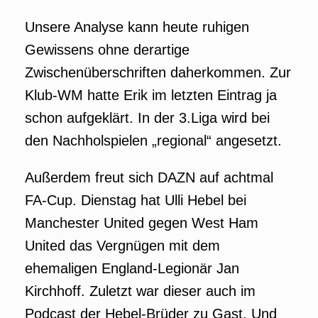
Unsere Analyse kann heute ruhigen
Gewissens ohne derartige
Zwischenüberschriften daherkommen. Zur
Klub-WM hatte Erik im letzten Eintrag ja
schon aufgeklärt. In der 3.Liga wird bei
den Nachholspielen „regional“ angesetzt.
Außerdem freut sich DAZN auf achtmal
FA-Cup. Dienstag hat Ulli Hebel bei
Manchester United gegen West Ham
United das Vergnügen mit dem
ehemaligen England-Legionär Jan
Kirchhoff. Zuletzt war dieser auch im
Podcast der Hebel-Brüder zu Gast. Und