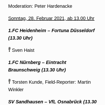
Moderation: Peter Hardenacke
Sonntag, 28. Februar 2021, ab 13.00 Uhr
1.FC Heidenheim
–
Fortuna Düsseldorf
(13.30 Uhr)
Sven Haist
1.FC Nürnberg –
Eintracht
Braunschweig (13.30 Uhr)
Torsten Kunde, Field-Reporter: Martin
Winkler
SV Sandhausen
–
VfL Osnabrück (13.30