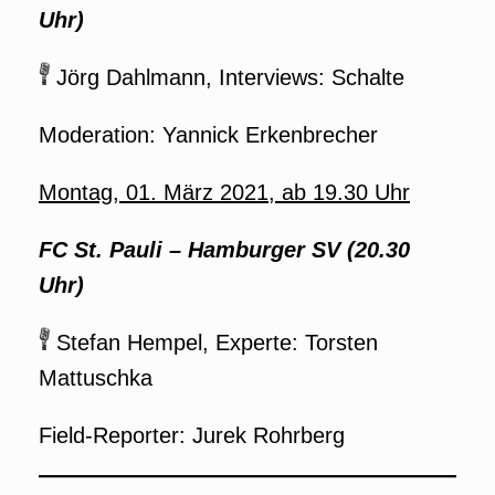
Uhr)
Jörg Dahlmann, Interviews: Schalte
Moderation: Yannick Erkenbrecher
Montag, 01. März 2021, ab 19.30 Uhr
FC St. Pauli – Hamburger SV (20.30
Uhr)
Stefan Hempel, Experte: Torsten
Mattuschka
Field-Reporter: Jurek Rohrberg