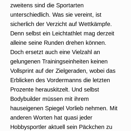
zweitens sind die Sportarten
unterschiedlich. Was sie vereint, ist
sicherlich der Verzicht auf Wettkämpfe.
Denn selbst ein Leichtathlet mag derzeit
alleine seine Runden drehen können.
Doch ersetzt auch eine Vielzahl an
gelungenen Trainingseinheiten keinen
Vollsprint auf der Zielgeraden, wobei das
Erblicken des Vordermanns die letzten
Prozente herauskitzelt. Und selbst
Bodybuilder müssen mit ihrem
hauseigenen Spiegel Vorlieb nehmen. Mit
anderen Worten hat quasi jeder
Hobbysportler aktuell sein Päckchen zu