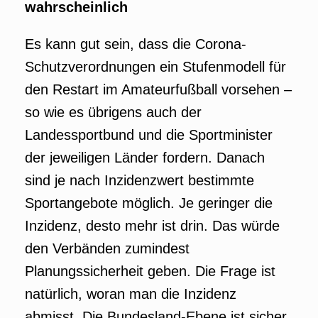
wahrscheinlich
Es kann gut sein, dass die Corona-
Schutzverordnungen ein Stufenmodell für
den Restart im Amateurfußball vorsehen –
so wie es übrigens auch der
Landessportbund und die Sportminister
der jeweiligen Länder fordern. Danach
sind je nach Inzidenzwert bestimmte
Sportangebote möglich. Je geringer die
Inzidenz, desto mehr ist drin. Das würde
den Verbänden zumindest
Planungssicherheit geben. Die Frage ist
natürlich, woran man die Inzidenz
abmisst. Die Bundesland-Ebene ist sicher