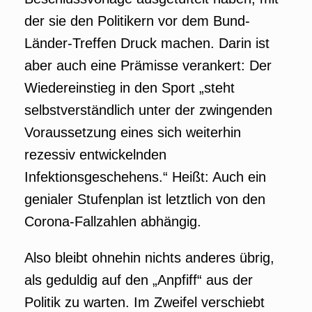
der sie den Politikern vor dem Bund-
Länder-Treffen Druck machen. Darin ist
aber auch eine Prämisse verankert: Der
Wiedereinstieg in den Sport „steht
selbstverständlich unter der zwingenden
Voraussetzung eines sich weiterhin
rezessiv entwickelnden
Infektionsgeschehens.“ Heißt: Auch ein
genialer Stufenplan ist letztlich von den
Corona-Fallzahlen abhängig.
Also bleibt ohnehin nichts anderes übrig,
als geduldig auf den „Anpfiff“ aus der
Politik zu warten. Im Zweifel verschiebt