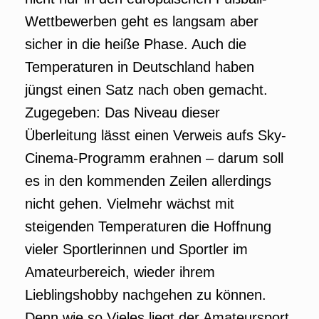
Wettbewerben geht es langsam aber
sicher in die heiße Phase. Auch die
Temperaturen in Deutschland haben
jüngst einen Satz nach oben gemacht.
Zugegeben: Das Niveau dieser
Überleitung lässt einen Verweis aufs Sky-
Cinema-Programm erahnen – darum soll
es in den kommenden Zeilen allerdings
nicht gehen. Vielmehr wächst mit
steigenden Temperaturen die Hoffnung
vieler Sportlerinnen und Sportler im
Amateurbereich, wieder ihrem
Lieblingshobby nachgehen zu können.
Denn wie so Vieles liegt der Amateursport