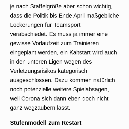
je nach Staffelgröße aber schon wichtig,
dass die Politik bis Ende April maßgebliche
Lockerungen für Teamsport
verabschiedet. Es muss ja immer eine
gewisse Vorlaufzeit zum Trainieren
eingeplant werden, ein Kaltstart wird auch
in den unteren Ligen wegen des
Verletzungsrisikos kategorisch
ausgeschlossen. Dazu kommen natürlich
noch potenzielle weitere Spielabsagen,
weil Corona sich dann eben doch nicht
ganz wegzaubern lässt.
Stufenmodell zum Restart