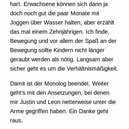
hart. Erwachsene können sich dann ja
doch noch gut die paar Monate mit
Joggen über Wasser halten, aber erzählt
das mal einem Zehnjährigen. Ich finde,
Bewegung und vor allem der Spaß an der
Bewegung sollte Kindern nicht länger
geraubt werden als nötig. Langsam aber
sicher geht es um die Verhältnismäßigkeit.
Damit ist der Monolog beendet. Weiter
geht’s mit den Ansetzungen, bei denen
mir Justin und Leon netterweise unter die
Arme gegriffen haben. Ein Danke geht
raus.