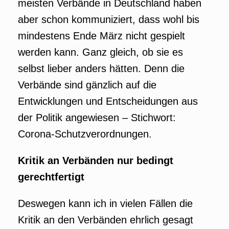
meisten Verbände in Deutschland haben
aber schon kommuniziert, dass wohl bis
mindestens Ende März nicht gespielt
werden kann. Ganz gleich, ob sie es
selbst lieber anders hätten. Denn die
Verbände sind gänzlich auf die
Entwicklungen und Entscheidungen aus
der Politik angewiesen – Stichwort:
Corona-Schutzverordnungen.
Kritik an Verbänden nur bedingt
gerechtfertigt
Deswegen kann ich in vielen Fällen die
Kritik an den Verbänden ehrlich gesagt