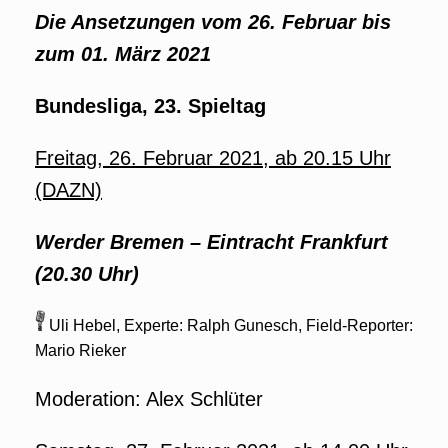
Die Ansetzungen vom 26. Februar bis
zum 01. März 2021
Bundesliga, 23. Spieltag
Freitag, 26. Februar 2021, ab 20.15 Uhr
(DAZN)
Werder Bremen – Eintracht Frankfurt
(20.30 Uhr)
Uli Hebel, Experte: Ralph Gunesch, Field-Reporter:
Mario Rieker
Moderation: Alex Schlüter