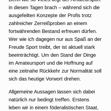
in diesen Tagen brach – während sich die
ausgefeilten Konzepte der Profis trotz
zahlreicher Zerreißproben an einem
fortwährenden Bestand erfreuen dürfen.
Wer wie ich dagegen nur aus Spaß an der
Freude Sport treibt, der ist aktuell stark
beeinträchtigt. Um den Stand der Dinge
im Amateursport und die Hoffnung auf
eine zeitnahe Rückkehr zur Normalität soll
sich das heutige Vorwort drehen.
Allgemeine Aussagen lassen sich dabei
natürlich nur bedingt treffen. Erstens
leben wir in einem föderalistischen Staat,