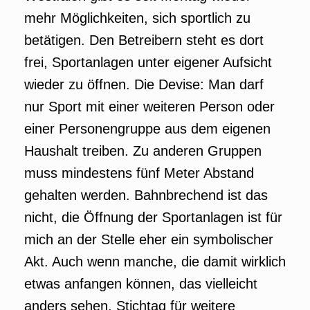
mehr Möglichkeiten, sich sportlich zu
betätigen. Den Betreibern steht es dort
frei, Sportanlagen unter eigener Aufsicht
wieder zu öffnen. Die Devise: Man darf
nur Sport mit einer weiteren Person oder
einer Personengruppe aus dem eigenen
Haushalt treiben. Zu anderen Gruppen
muss mindestens fünf Meter Abstand
gehalten werden. Bahnbrechend ist das
nicht, die Öffnung der Sportanlagen ist für
mich an der Stelle eher ein symbolischer
Akt. Auch wenn manche, die damit wirklich
etwas anfangen können, das vielleicht
anders sehen. Stichtag für weitere