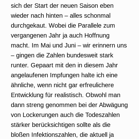
sich der Start der neuen Saison eben
wieder nach hinten – alles schonmal
durchgekaut. Wobei die Parallele zum
vergangenen Jahr ja auch Hoffnung
macht. Im Mai und Juni – wir erinnern uns
– gingen die Zahlen bundesweit stark
runter. Gepaart mit den in diesem Jahr
angelaufenen Impfungen halte ich eine
ähnliche, wenn nicht gar erfreulichere
Entwicklung für realistisch. Obwohl man
dann streng genommen bei der Abwägung
von Lockerungen auch die Todeszahlen
stärker berücksichtigen sollte als die
bloßen Infektionszahlen, die aktuell ja