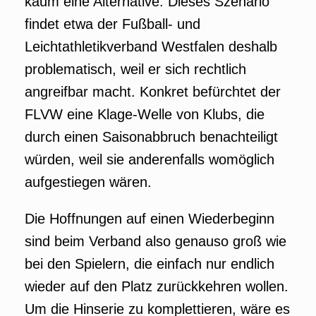
kaum eine Alternative. Dieses Szenario
findet etwa der Fußball- und
Leichtathletikverband Westfalen deshalb
problematisch, weil er sich rechtlich
angreifbar macht. Konkret befürchtet der
FLVW eine Klage-Welle von Klubs, die
durch einen Saisonabbruch benachteiligt
würden, weil sie anderenfalls womöglich
aufgestiegen wären.
Die Hoffnungen auf einen Wiederbeginn
sind beim Verband also genauso groß wie
bei den Spielern, die einfach nur endlich
wieder auf den Platz zurückkehren wollen.
Um die Hinserie zu komplettieren, wäre es