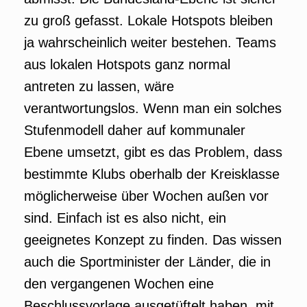
zu groß gefasst. Lokale Hotspots bleiben
ja wahrscheinlich weiter bestehen. Teams
aus lokalen Hotspots ganz normal
antreten zu lassen, wäre
verantwortungslos. Wenn man ein solches
Stufenmodell daher auf kommunaler
Ebene umsetzt, gibt es das Problem, dass
bestimmte Klubs oberhalb der Kreisklasse
möglicherweise über Wochen außen vor
sind. Einfach ist es also nicht, ein
geeignetes Konzept zu finden. Das wissen
auch die Sportminister der Länder, die in
den vergangenen Wochen eine
Beschlussvorlage ausgetüftelt haben, mit