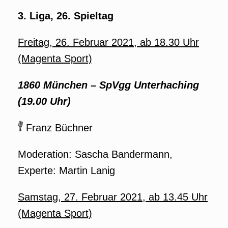
3. Liga, 26. Spieltag
Freitag, 26. Februar 2021, ab 18.30 Uhr
(Magenta Sport)
1860 München – SpVgg Unterhaching
(19.00 Uhr)
Franz Büchner
Moderation: Sascha Bandermann,
Experte: Martin Lanig
Samstag, 27. Februar 2021, ab 13.45 Uhr
(Magenta Sport)