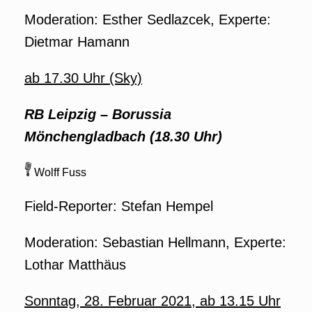
Moderation: Esther Sedlazcek, Experte:
Dietmar Hamann
ab 17.30 Uhr (Sky)
RB Leipzig
–
Borussia
Mönchengladbach (18.30 Uhr)
Wolff Fuss
Field-Reporter: Stefan Hempel
Moderation: Sebastian Hellmann, Experte:
Lothar Matthäus
Sonntag, 28. Februar 2021, ab 13.15 Uhr