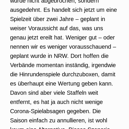
wurde nicht abgebrochen, sondern
ausgedehnt. Es handelt sich jetzt um eine
Spielzeit über zwei Jahre – geplant in
weiser Voraussicht auf das, was uns
genau jetzt ereilt hat. Weniger gut – oder
nennen wir es weniger vorausschauend –
geplant wurde in NRW. Dort hoffen die
Verbände momentan inständig, irgendwie
die Hinrundenspiele durchzuboxen, damit
es überhaupt eine Wertung geben kann.
Davon sind aber viele Staffeln weit
entfernt, es hat ja auch nicht wenige
Corona-Spielabsagen gegeben. Die
Saison einfach zu annullieren, ist wohl