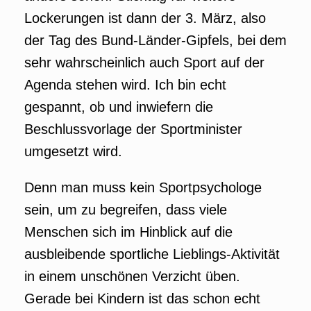
Lockerungen ist dann der 3. März, also
der Tag des Bund-Länder-Gipfels, bei dem
sehr wahrscheinlich auch Sport auf der
Agenda stehen wird. Ich bin echt
gespannt, ob und inwiefern die
Beschlussvorlage der Sportminister
umgesetzt wird.
Denn man muss kein Sportpsychologe
sein, um zu begreifen, dass viele
Menschen sich im Hinblick auf die
ausbleibende sportliche Lieblings-Aktivität
in einem unschönen Verzicht üben.
Gerade bei Kindern ist das schon echt