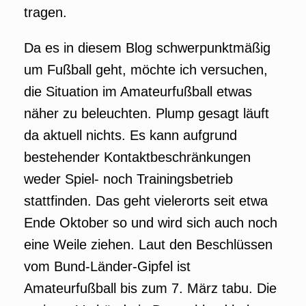
tragen.
Da es in diesem Blog schwerpunktmäßig
um Fußball geht, möchte ich versuchen,
die Situation im Amateurfußball etwas
näher zu beleuchten. Plump gesagt läuft
da aktuell nichts. Es kann aufgrund
bestehender Kontaktbeschränkungen
weder Spiel- noch Trainingsbetrieb
stattfinden. Das geht vielerorts seit etwa
Ende Oktober so und wird sich auch noch
eine Weile ziehen. Laut den Beschlüssen
vom Bund-Länder-Gipfel ist
Amateurfußball bis zum 7. März tabu. Die