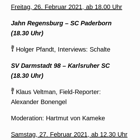
Freitag, 26. Februar 2021, ab 18.00 Uhr
Jahn Regensburg
–
SC Paderborn
(18.30 Uhr)
Holger Pfandt, Interviews: Schalte
SV Darmstadt 98
–
Karlsruher SC
(18.30 Uhr)
Klaus Veltman, Field-Reporter:
Alexander Bonengel
Moderation: Hartmut von Kameke
Samstag, 27. Februar 2021, ab 12.30 Uhr