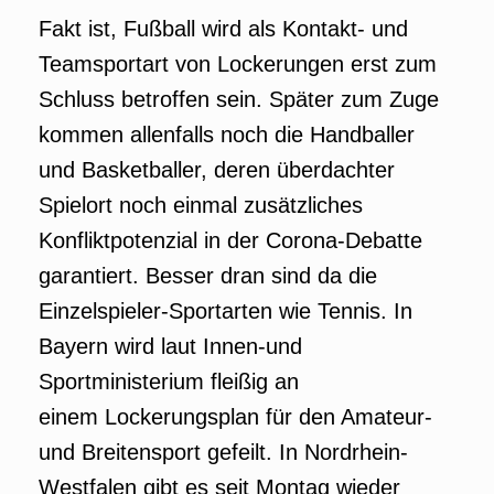
Fakt ist, Fußball wird als Kontakt- und
Teamsportart von Lockerungen erst zum
Schluss betroffen sein. Später zum Zuge
kommen allenfalls noch die Handballer
und Basketballer, deren überdachter
Spielort noch einmal zusätzliches
Konfliktpotenzial in der Corona-Debatte
garantiert. Besser dran sind da die
Einzelspieler-Sportarten wie Tennis. In
Bayern wird laut Innen-und
Sportministerium fleißig an
einem Lockerungsplan für den Amateur-
und Breitensport gefeilt. In Nordrhein-
Westfalen gibt es seit Montag wieder