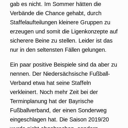
gab es nicht. Im Sommer hätten die
Verbände die Chance gehabt, durch
Staffelaufteilungen kleinere Gruppen zu
erzeugen und somit die Ligenkonzepte auf
sicherere Beine zu stellen. Leider ist das
nur in den seltensten Fällen gelungen.
Ein paar positive Beispiele sind da aber zu
nennen. Der Niedersächsische Fußball-
Verband etwa hat seine Staffeln
verkleinert. Noch mehr Zeit bei der
Terminplanung hat der Bayrische
Fußballverband, der einen Sonderweg
eingeschlagen hat. Die Saison 2019/20