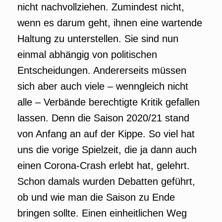
nicht nachvollziehen. Zumindest nicht,
wenn es darum geht, ihnen eine wartende
Haltung zu unterstellen. Sie sind nun
einmal abhängig von politischen
Entscheidungen. Andererseits müssen
sich aber auch viele – wenngleich nicht
alle – Verbände berechtigte Kritik gefallen
lassen. Denn die Saison 2020/21 stand
von Anfang an auf der Kippe. So viel hat
uns die vorige Spielzeit, die ja dann auch
einen Corona-Crash erlebt hat, gelehrt.
Schon damals wurden Debatten geführt,
ob und wie man die Saison zu Ende
bringen sollte. Einen einheitlichen Weg