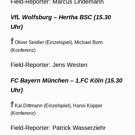
Field-Reporter: Marcus Lindemann
VfL Wolfsburg – Hertha BSC (15.30
Uhr)
Oliver Seidler (Einzelspiel), Michael Born
(Konferenz)
Field-Reporter: Jens Westen
FC Bayern München – 1.FC Köln (15.30
Uhr)
Kai Dittmann (Einzelspiel), Hansi Küpper
(Konferenz)
Field-Reporter: Patrick Wasserziehr