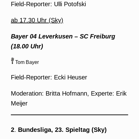
Field-Reporter: Ulli Potofski
ab 17.30 Uhr (Sky)
Bayer 04 Leverkusen – SC Freiburg
(18.00 Uhr)
Tom Bayer
Field-Reporter: Ecki Heuser
Moderation: Britta Hofmann, Experte: Erik
Meijer
2
.
Bundesliga, 23. Spieltag
(Sky)