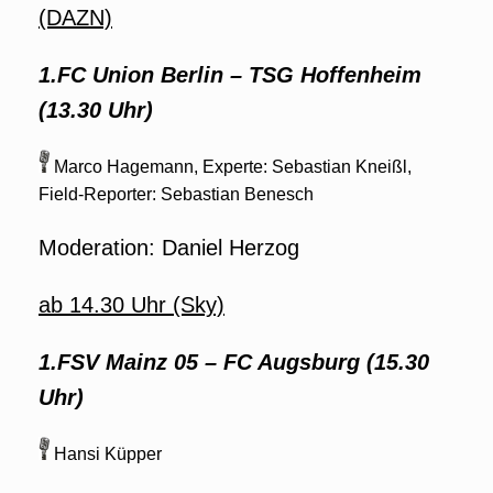
(DAZN)
1.FC Union Berlin – TSG Hoffenheim
(13.30 Uhr)
Marco Hagemann, Experte: Sebastian Kneißl,
Field-Reporter: Sebastian Benesch
Moderation: Daniel Herzog
ab 14.30 Uhr (Sky)
1.FSV Mainz 05 – FC Augsburg (15.30
Uhr)
Hansi Küpper