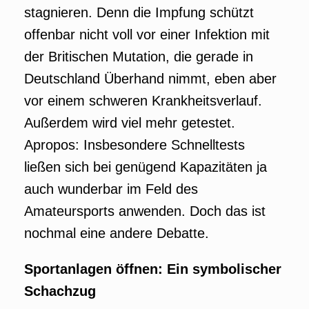
stagnieren. Denn die Impfung schützt
offenbar nicht voll vor einer Infektion mit
der Britischen Mutation, die gerade in
Deutschland Überhand nimmt, eben aber
vor einem schweren Krankheitsverlauf.
Außerdem wird viel mehr getestet.
Apropos: Insbesondere Schnelltests
ließen sich bei genügend Kapazitäten ja
auch wunderbar im Feld des
Amateursports anwenden. Doch das ist
nochmal eine andere Debatte.
Sportanlagen öffnen: Ein symbolischer
Schachzug