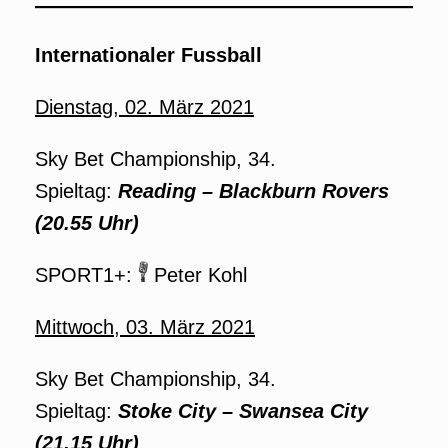
Internationaler Fussball
Dienstag, 02. März 2021
Sky Bet Championship, 34.
Spieltag:
Reading – Blackburn Rovers
(20.55 Uhr)
SPORT1+:
Peter Kohl
Mittwoch, 03. März 2021
Sky Bet Championship, 34.
Spieltag:
Stoke City – Swansea City
(21.15 Uhr)