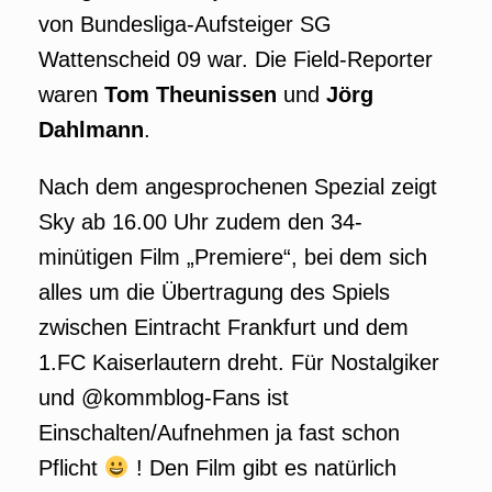
von Bundesliga-Aufsteiger SG
Wattenscheid 09 war. Die Field-Reporter
waren
Tom Theunissen
und
Jörg
Dahlmann
.
Nach dem angesprochenen Spezial zeigt
Sky ab 16.00 Uhr zudem den 34-
minütigen Film „Premiere“, bei dem sich
alles um die Übertragung des Spiels
zwischen Eintracht Frankfurt und dem
1.FC Kaiserlautern dreht. Für Nostalgiker
und @kommblog-Fans ist
Einschalten/Aufnehmen ja fast schon
Pflicht
! Den Film gibt es natürlich