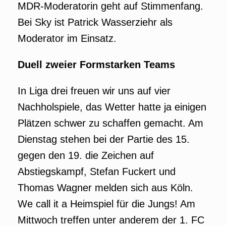
MDR-Moderatorin geht auf Stimmenfang.
Bei Sky ist Patrick Wasserziehr als
Moderator im Einsatz.
Duell zweier Formstarken Teams
In Liga drei freuen wir uns auf vier
Nachholspiele, das Wetter hatte ja einigen
Plätzen schwer zu schaffen gemacht. Am
Dienstag stehen bei der Partie des 15.
gegen den 19. die Zeichen auf
Abstiegskampf, Stefan Fuckert und
Thomas Wagner melden sich aus Köln.
We call it a Heimspiel für die Jungs! Am
Mittwoch treffen unter anderem der 1. FC