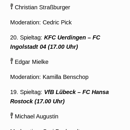
Christian Straßburger
Moderation: Cedric Pick
20. Spieltag:
KFC Uerdingen – FC
Ingolstadt 04 (17.00 Uhr)
Edgar Mielke
Moderation: Kamilla Benschop
19. Spieltag:
VfB Lübeck – FC Hansa
Rostock (17.00 Uhr)
Michael Augustin