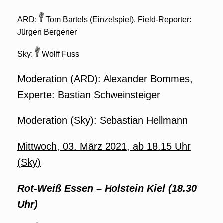
ARD:
Tom Bartels (Einzelspiel), Field-Reporter:
Jürgen Bergener
Sky:
Wolff Fuss
Moderation (ARD): Alexander Bommes,
Experte: Bastian Schweinsteiger
Moderation (Sky): Sebastian Hellmann
Mittwoch, 03. März 2021, ab 18.15 Uhr
(Sky)
Rot-Weiß Essen – Holstein Kiel (18.30
Uhr)