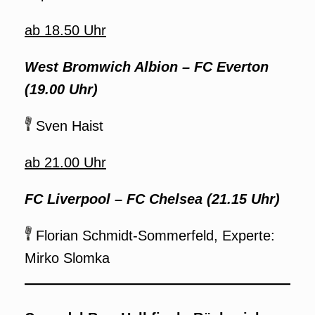
ab 18.50 Uhr
West Bromwich Albion – FC Everton
(19.00 Uhr)
Sven Haist
ab 21.00 Uhr
FC Liverpool – FC Chelsea (21.15 Uhr)
Florian Schmidt-Sommerfeld, Experte:
Mirko Slomka