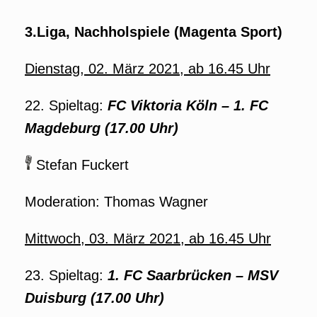
3.Liga, Nachholspiele (Magenta Sport)
Dienstag, 02. März 2021, ab 16.45 Uhr
22. Spieltag:
FC Viktoria Köln – 1. FC
Magdeburg (17.00 Uhr)
Stefan Fuckert
Moderation: Thomas Wagner
Mittwoch, 03. März 2021, ab 16.45 Uhr
23. Spieltag:
1. FC Saarbrücken – MSV
Duisburg (17.00 Uhr)