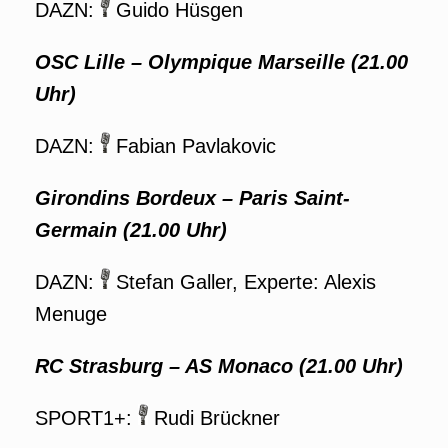
DAZN:
Guido Hüsgen
OSC Lille – Olympique Marseille (21.00
Uhr)
DAZN:
Fabian Pavlakovic
Girondins Bordeux – Paris Saint-
Germain (21.00 Uhr)
DAZN:
Stefan Galler, Experte: Alexis
Menuge
RC Strasburg – AS Monaco (21.00 Uhr)
SPORT1+:
Rudi Brückner