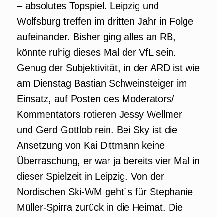
– absolutes Topspiel. Leipzig und
Wolfsburg treffen im dritten Jahr in Folge
aufeinander. Bisher ging alles an RB,
könnte ruhig dieses Mal der VfL sein.
Genug der Subjektivität, in der ARD ist wie
am Dienstag Bastian Schweinsteiger im
Einsatz, auf Posten des Moderators/
Kommentators rotieren Jessy Wellmer
und Gerd Gottlob rein. Bei Sky ist die
Ansetzung von Kai Dittmann keine
Überraschung, er war ja bereits vier Mal in
dieser Spielzeit in Leipzig. Von der
Nordischen Ski-WM geht´s für Stephanie
Müller-Spirra zurück in die Heimat. Die