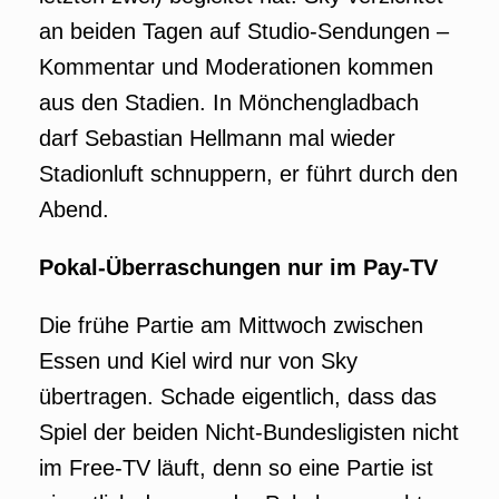
an beiden Tagen auf Studio-Sendungen –
Kommentar und Moderationen kommen
aus den Stadien. In Mönchengladbach
darf Sebastian Hellmann mal wieder
Stadionluft schnuppern, er führt durch den
Abend.
Pokal-Überraschungen nur im Pay-TV
Die frühe Partie am Mittwoch zwischen
Essen und Kiel wird nur von Sky
übertragen. Schade eigentlich, dass das
Spiel der beiden Nicht-Bundesligisten nicht
im Free-TV läuft, denn so eine Partie ist