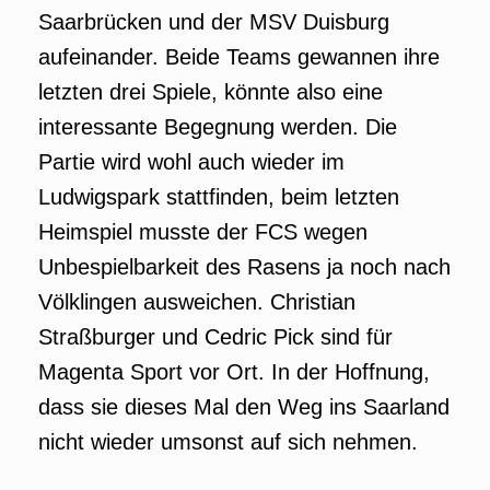
Saarbrücken und der MSV Duisburg
aufeinander. Beide Teams gewannen ihre
letzten drei Spiele, könnte also eine
interessante Begegnung werden. Die
Partie wird wohl auch wieder im
Ludwigspark stattfinden, beim letzten
Heimspiel musste der FCS wegen
Unbespielbarkeit des Rasens ja noch nach
Völklingen ausweichen. Christian
Straßburger und Cedric Pick sind für
Magenta Sport vor Ort. In der Hoffnung,
dass sie dieses Mal den Weg ins Saarland
nicht wieder umsonst auf sich nehmen.