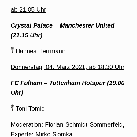
ab 21.05 Uhr
Crystal Palace – Manchester United
(21.15 Uhr)
Hannes Herrmann
Donnerstag, 04. März 2021, ab 18.30 Uhr
FC Fulham – Tottenham Hotspur (19.00
Uhr)
Toni Tomic
Moderation: Florian-Schmidt-Sommerfeld,
Experte: Mirko Slomka