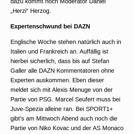
dazu kommt noch Moderator Daniel
„Herzi“ Herzog.
Expertenschwund bei DAZN
Englische Woche stehen natürlich auch in
Italien und Frankreich an. Auffällig ist
hierbei sicherlich, dass bis auf Stefan
Galler alle DAZN Kommentatoren ohne
Experten auskommen. Eben dieser
meldet sich mit Alexis Menuge von der
Partie von PSG. Marcel Seufert muss bei
Juve-Spezia alleine ran. Bei SPORT1+
gibt’s am Mittwoch Abend auch noch die
Partie von Niko Kovac und der AS Monaco