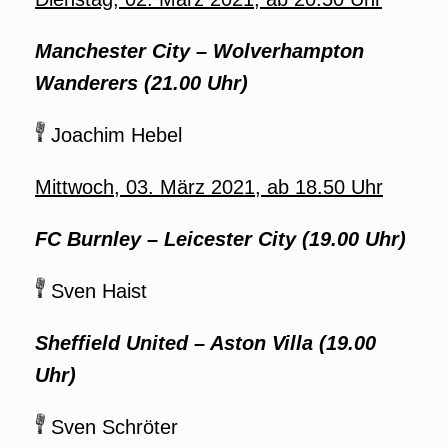
Manchester City – Wolverhampton
Wanderers
(21.00 Uhr)
Joachim Hebel
Mittwoch, 03. März 2021, ab 18.50 Uhr
FC Burnley – Leicester City (19.00 Uhr)
Sven Haist
Sheffield United – Aston Villa (19.00
Uhr)
Sven Schröter