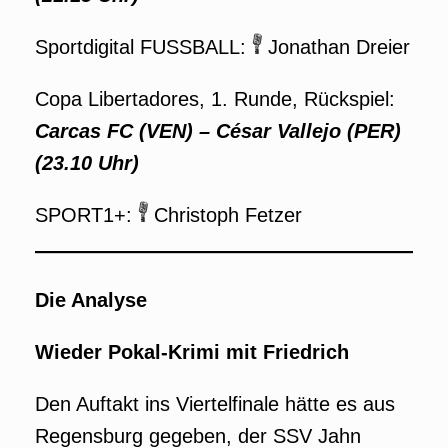
Sportdigital FUSSBALL:
Jonathan Dreier
Copa Libertadores, 1. Runde, Rückspiel:
Carcas FC (VEN) – César Vallejo (PER)
(23.10 Uhr)
SPORT1+:
Christoph Fetzer
Die Analyse
Wieder Pokal-Krimi mit Friedrich
Den Auftakt ins Viertelfinale hätte es aus
Regensburg gegeben, der SSV Jahn