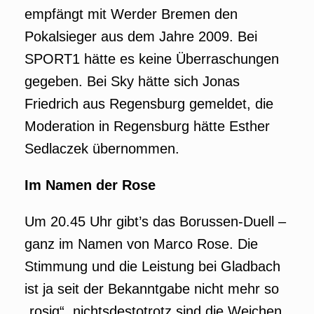
empfängt mit Werder Bremen den
Pokalsieger aus dem Jahre 2009. Bei
SPORT1 hätte es keine Überraschungen
gegeben. Bei Sky hätte sich Jonas
Friedrich aus Regensburg gemeldet, die
Moderation in Regensburg hätte Esther
Sedlaczek übernommen.
Im Namen der Rose
Um 20.45 Uhr gibt’s das Borussen-Duell –
ganz im Namen von Marco Rose. Die
Stimmung und die Leistung bei Gladbach
ist ja seit der Bekanntgabe nicht mehr so
„rosig“, nichtsdestotrotz sind die Weichen