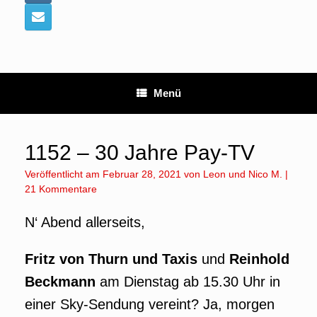
Menü
1152 – 30 Jahre Pay-TV
Veröffentlicht am
Februar 28, 2021
von
Leon
und
Nico M.
|
21 Kommentare
N‘ Abend allerseits,
Fritz von Thurn und Taxis
und
Reinhold
Beckmann
am Dienstag ab 15.30 Uhr in
einer Sky-Sendung vereint? Ja, morgen