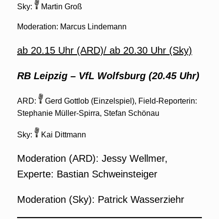
Sky:
Martin Groß
Moderation: Marcus Lindemann
ab 20.15 Uhr (ARD)/ ab 20.30 Uhr (Sky)
RB Leipzig – VfL Wolfsburg (20.45 Uhr)
ARD:
Gerd Gottlob (Einzelspiel), Field-Reporterin:
Stephanie Müller-Spirra, Stefan Schönau
Sky:
Kai Dittmann
Moderation (ARD): Jessy Wellmer,
Experte: Bastian Schweinsteiger
Moderation (Sky): Patrick Wasserziehr