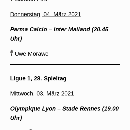
Donnerstag, 04. März 2021
Parma Calcio – Inter Mailand (20.45
Uhr)
Uwe Morawe
Ligue 1, 28. Spieltag
Mittwoch, 03. März 2021
Olympique Lyon – Stade Rennes (19.00
Uhr)