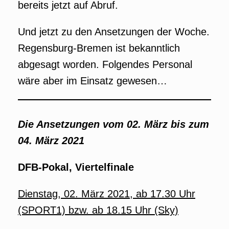
bereits jetzt auf Abruf.
Und jetzt zu den Ansetzungen der Woche.
Regensburg-Bremen ist bekanntlich
abgesagt worden. Folgendes Personal
wäre aber im Einsatz gewesen…
Die Ansetzungen vom 02. März bis zum
04. März 2021
DFB-Pokal, Viertelfinale
Dienstag, 02. März 2021, ab 17.30 Uhr
(SPORT1) bzw. ab 18.15 Uhr (Sky)