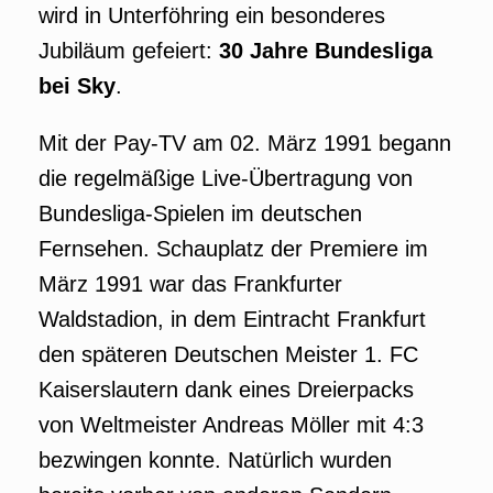
wird in Unterföhring ein besonderes
Jubiläum gefeiert:
30 Jahre Bundesliga
bei Sky
.
Mit der Pay-TV am 02. März 1991 begann
die regelmäßige Live-Übertragung von
Bundesliga-Spielen im deutschen
Fernsehen. Schauplatz der Premiere im
März 1991 war das Frankfurter
Waldstadion, in dem Eintracht Frankfurt
den späteren Deutschen Meister 1. FC
Kaiserslautern dank eines Dreierpacks
von Weltmeister Andreas Möller mit 4:3
bezwingen konnte. Natürlich wurden