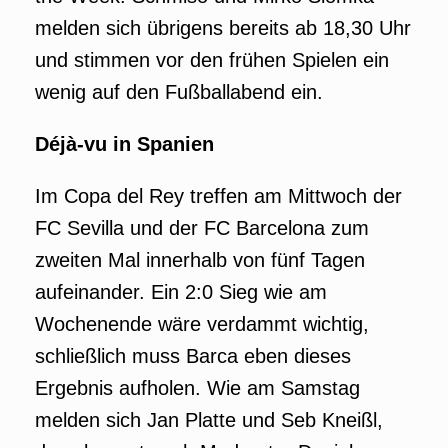
melden sich übrigens bereits ab 18,30 Uhr
und stimmen vor den frühen Spielen ein
wenig auf den Fußballabend ein.
Déjà-vu in Spanien
Im Copa del Rey treffen am Mittwoch der
FC Sevilla und der FC Barcelona zum
zweiten Mal innerhalb von fünf Tagen
aufeinander. Ein 2:0 Sieg wie am
Wochenende wäre verdammt wichtig,
schließlich muss Barca eben dieses
Ergebnis aufholen. Wie am Samstag
melden sich Jan Platte und Seb Kneißl,