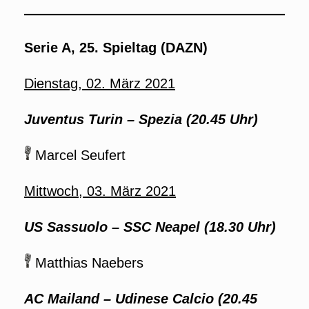
Serie A, 25. Spieltag (DAZN)
Dienstag, 02. März 2021
Juventus Turin – Spezia (20.45 Uhr)
Marcel Seufert
Mittwoch, 03. März 2021
US Sassuolo – SSC Neapel (18.30 Uhr)
Matthias Naebers
AC Mailand – Udinese Calcio (20.45