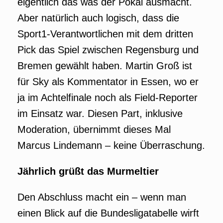
eigentlich das was der Pokal ausmacht.
Aber natürlich auch logisch, dass die
Sport1-Verantwortlichen mit dem dritten
Pick das Spiel zwischen Regensburg und
Bremen gewählt haben. Martin Groß ist
für Sky als Kommentator in Essen, wo er
ja im Achtelfinale noch als Field-Reporter
im Einsatz war. Diesen Part, inklusive
Moderation, übernimmt dieses Mal
Marcus Lindemann – keine Überraschung.
Jährlich grüßt das Murmeltier
Den Abschluss macht ein – wenn man
einen Blick auf die Bundesligatabelle wirft