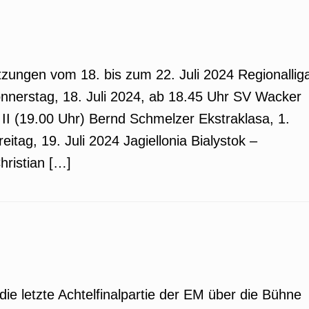
zungen vom 18. bis zum 22. Juli 2024 Regionallig
onnerstag, 18. Juli 2024, ab 18.45 Uhr SV Wacker
 (19.00 Uhr) Bernd Schmelzer Ekstraklasa, 1.
itag, 19. Juli 2024 Jagiellonia Bialystok –
hristian […]
die letzte Achtelfinalpartie der EM über die Bühne