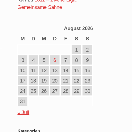
Gemeinsame Sahne
August 2026
M
D
M
D
F
S
S
1
2
3
4
5
6
7
8
9
10
11
12
13
14
15
16
17
18
19
20
21
22
23
24
25
26
27
28
29
30
31
« Juli
Kategorien