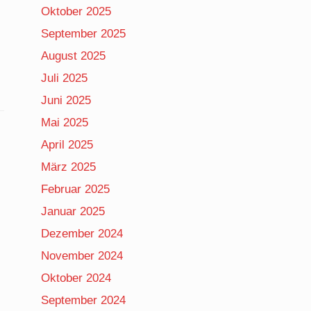
Oktober 2025
September 2025
,
August 2025
Juli 2025
Juni 2025
Mai 2025
April 2025
März 2025
Februar 2025
Januar 2025
Dezember 2024
November 2024
Oktober 2024
September 2024