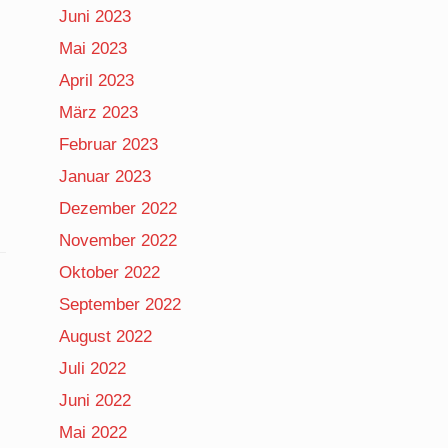
Juni 2023
Mai 2023
April 2023
März 2023
Februar 2023
Januar 2023
Dezember 2022
November 2022
Oktober 2022
September 2022
August 2022
Juli 2022
Juni 2022
Mai 2022