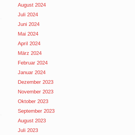
August 2024
Juli 2024
Juni 2024
Mai 2024
April 2024
März 2024
Februar 2024
Januar 2024
Dezember 2023
November 2023
Oktober 2023
September 2023
August 2023
Juli 2023