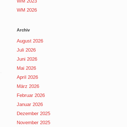
WM 2023
WM 2026
Archiv
August 2026
Juli 2026
Juni 2026
Mai 2026
April 2026
März 2026
Februar 2026
Januar 2026
Dezember 2025
November 2025