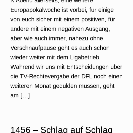
N’Abend allerseits, eine weitere
Europapokalwoche ist vorbei, für einige
von euch sicher mit einem positiven, für
andere mit einem negativen Ausgang,
aber wie auch immer, nahezu ohne
Verschnaufpause geht es auch schon
wieder weiter mit dem Ligabetrieb.
Während wir uns mit Entscheidungen über
die TV-Rechtevergabe der DFL noch einen
weiteren Monat gedulden müssen, geht
am […]
1456 – Schlag auf Schlag