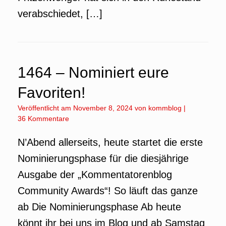
verabschiedet, […]
1464 – Nominiert eure
Favoriten!
Veröffentlicht am
November 8, 2024
von
kommblog
|
36 Kommentare
N’Abend allerseits, heute startet die erste
Nominierungsphase für die diesjährige
Ausgabe der „Kommentatorenblog
Community Awards“! So läuft das ganze
ab Die Nominierungsphase Ab heute
könnt ihr bei uns im Blog und ab Samstag