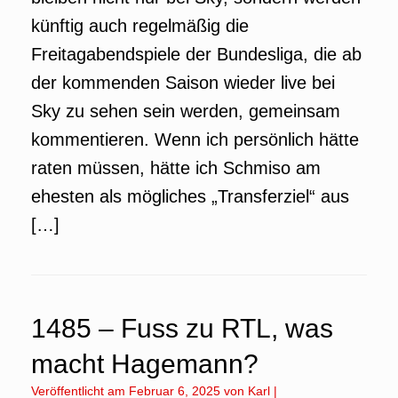
künftig auch regelmäßig die
Freitagabendspiele der Bundesliga, die ab
der kommenden Saison wieder live bei
Sky zu sehen sein werden, gemeinsam
kommentieren. Wenn ich persönlich hätte
raten müssen, hätte ich Schmiso am
ehesten als mögliches „Transferziel“ aus
[…]
1485 – Fuss zu RTL, was
macht Hagemann?
Veröffentlicht am
Februar 6, 2025
von
Karl
|