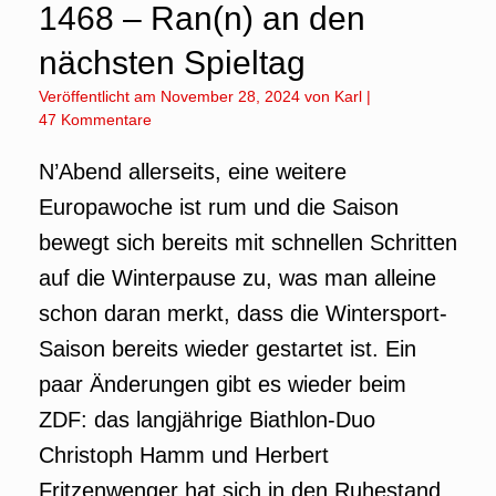
1468 – Ran(n) an den
nächsten Spieltag
Veröffentlicht am
November 28, 2024
von
Karl
|
47 Kommentare
N’Abend allerseits, eine weitere
Europawoche ist rum und die Saison
bewegt sich bereits mit schnellen Schritten
auf die Winterpause zu, was man alleine
schon daran merkt, dass die Wintersport-
Saison bereits wieder gestartet ist. Ein
paar Änderungen gibt es wieder beim
ZDF: das langjährige Biathlon-Duo
Christoph Hamm und Herbert
Fritzenwenger hat sich in den Ruhestand