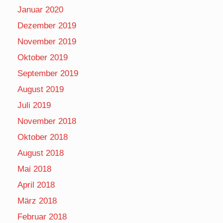
Januar 2020
Dezember 2019
November 2019
Oktober 2019
September 2019
August 2019
Juli 2019
November 2018
Oktober 2018
August 2018
Mai 2018
April 2018
März 2018
Februar 2018