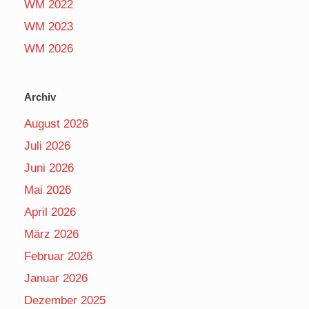
WM 2022
WM 2023
WM 2026
Archiv
August 2026
Juli 2026
Juni 2026
Mai 2026
April 2026
März 2026
Februar 2026
Januar 2026
Dezember 2025