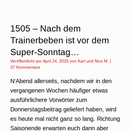
1505 – Nach dem
Trainerbeben ist vor dem
Super-Sonntag…
Veröffentlicht am
April 24, 2025
von
Karl
und
Nico M.
|
37 Kommentare
N‘Abend allerseits, nachdem wir in den
vergangenen Wochen häufiger etwas
ausführlichere Vorwörter zum
Donnerstagsbeitrag geliefert haben, wird
es heute mal nicht ganz so lang. Richtung
Saisonende erwarten euch dann aber