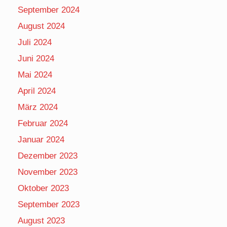
September 2024
August 2024
Juli 2024
Juni 2024
Mai 2024
April 2024
März 2024
Februar 2024
Januar 2024
Dezember 2023
November 2023
Oktober 2023
September 2023
August 2023