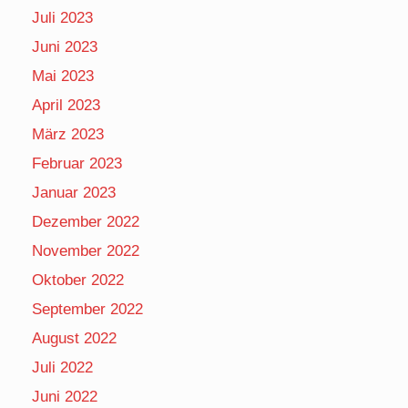
Juli 2023
Juni 2023
Mai 2023
April 2023
März 2023
Februar 2023
Januar 2023
Dezember 2022
November 2022
Oktober 2022
September 2022
August 2022
Juli 2022
Juni 2022