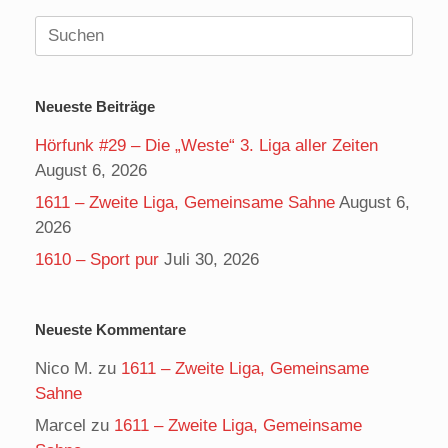
Suchen
nach:
Neueste Beiträge
Hörfunk #29 – Die „Weste“ 3. Liga aller Zeiten
August 6, 2026
1611 – Zweite Liga, Gemeinsame Sahne
August 6,
2026
1610 – Sport pur
Juli 30, 2026
Neueste Kommentare
Nico M.
zu
1611 – Zweite Liga, Gemeinsame
Sahne
Marcel
zu
1611 – Zweite Liga, Gemeinsame