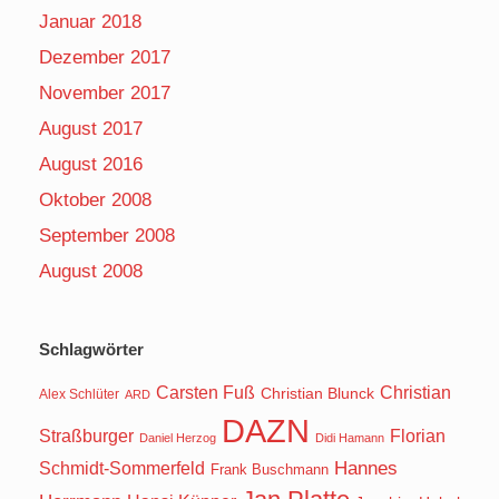
Januar 2018
Dezember 2017
November 2017
August 2017
August 2016
Oktober 2008
September 2008
August 2008
Schlagwörter
Carsten Fuß
Christian
Christian Blunck
Alex Schlüter
ARD
DAZN
Straßburger
Florian
Daniel Herzog
Didi Hamann
Hannes
Schmidt-Sommerfeld
Frank Buschmann