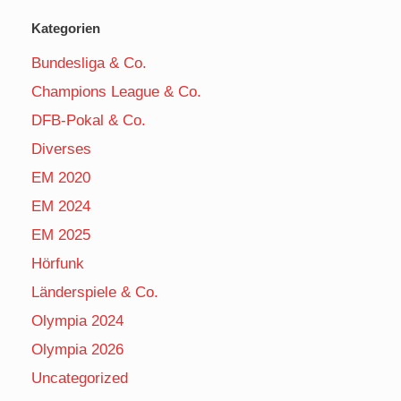
Kategorien
Bundesliga & Co.
Champions League & Co.
DFB-Pokal & Co.
Diverses
EM 2020
EM 2024
EM 2025
Hörfunk
Länderspiele & Co.
Olympia 2024
Olympia 2026
Uncategorized