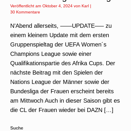
Veröffentlicht am
Oktober 4, 2024
von
Karl
|
30 Kommentare
N’Abend allerseits, ——UPDATE—– zu
einem kleinem Update mit dem ersten
Gruppenspieltag der UEFA Women´s
Champions League sowie einer
Qualifikationspartie des Afrika Cups. Der
nächste Beitrag mit den Spielen der
Nations League der Männer sowie der
Bundesliga der Frauen erscheint bereits
am Mittwoch Auch in dieser Saison gibt es
die CL der Frauen wieder bei DAZN […]
Suche