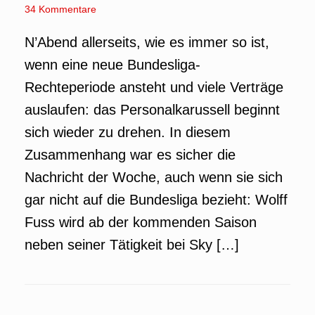
34 Kommentare
N’Abend allerseits, wie es immer so ist,
wenn eine neue Bundesliga-
Rechteperiode ansteht und viele Verträge
auslaufen: das Personalkarussell beginnt
sich wieder zu drehen. In diesem
Zusammenhang war es sicher die
Nachricht der Woche, auch wenn sie sich
gar nicht auf die Bundesliga bezieht: Wolff
Fuss wird ab der kommenden Saison
neben seiner Tätigkeit bei Sky […]