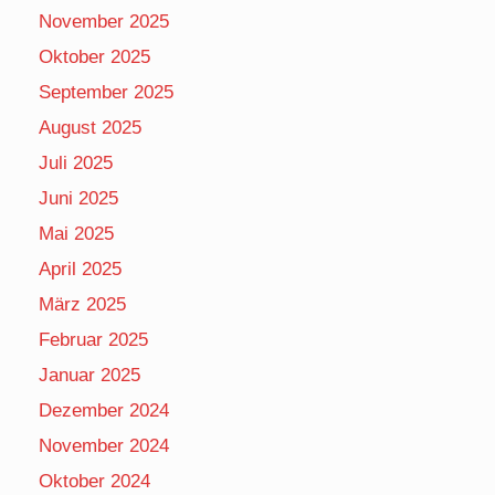
November 2025
Oktober 2025
September 2025
August 2025
Juli 2025
Juni 2025
Mai 2025
April 2025
März 2025
Februar 2025
Januar 2025
Dezember 2024
November 2024
Oktober 2024