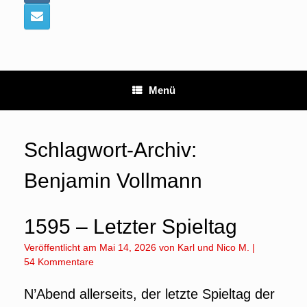
Menü
Schlagwort-Archiv:
Benjamin Vollmann
1595 – Letzter Spieltag
Veröffentlicht am
Mai 14, 2026
von
Karl
und
Nico M.
|
54 Kommentare
N’Abend allerseits, der letzte Spieltag der