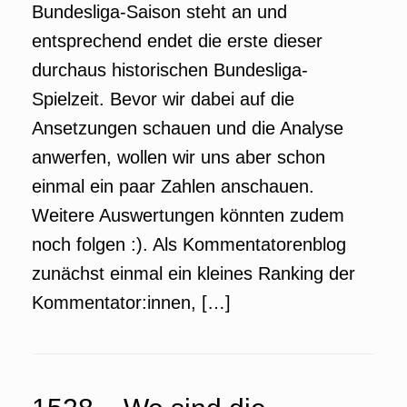
Bundesliga-Saison steht an und
entsprechend endet die erste dieser
durchaus historischen Bundesliga-
Spielzeit. Bevor wir dabei auf die
Ansetzungen schauen und die Analyse
anwerfen, wollen wir uns aber schon
einmal ein paar Zahlen anschauen.
Weitere Auswertungen könnten zudem
noch folgen :). Als Kommentatorenblog
zunächst einmal ein kleines Ranking der
Kommentator:innen, […]