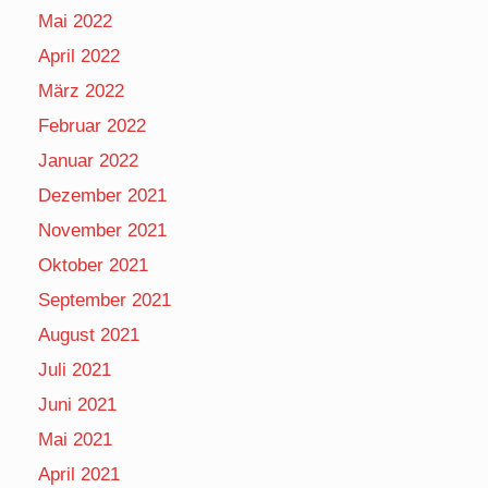
Mai 2022
April 2022
März 2022
Februar 2022
Januar 2022
Dezember 2021
November 2021
Oktober 2021
September 2021
August 2021
Juli 2021
Juni 2021
Mai 2021
April 2021