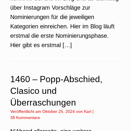
über Instagram Vorschläge zur
Nominierungen für die jeweiligen
Kategorien einreichen. Hier im Blog läuft
erstmal die erste Nominierungsphase.
Hier gibt es erstmal […]
1460 – Popp-Abschied,
Clasico und
Überraschungen
Veröffentlicht am
Oktober 25, 2024
von
Karl
|
38 Kommentare