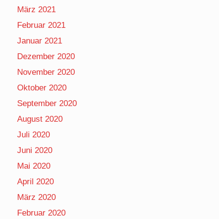
März 2021
Februar 2021
Januar 2021
Dezember 2020
November 2020
Oktober 2020
September 2020
August 2020
Juli 2020
Juni 2020
Mai 2020
April 2020
März 2020
Februar 2020