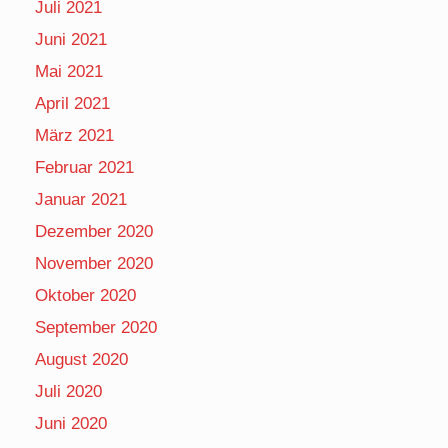
Juli 2021
Juni 2021
Mai 2021
April 2021
März 2021
Februar 2021
Januar 2021
Dezember 2020
November 2020
Oktober 2020
September 2020
August 2020
Juli 2020
Juni 2020