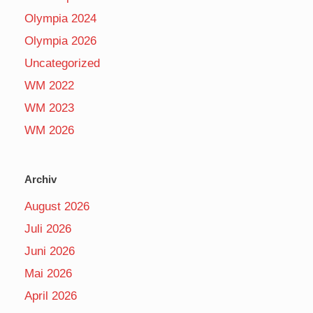
Olympia 2024
Olympia 2026
Uncategorized
WM 2022
WM 2023
WM 2026
Archiv
August 2026
Juli 2026
Juni 2026
Mai 2026
April 2026