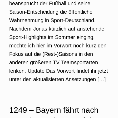
beansprucht der Fußball und seine
Saison-Entscheidung die öffentliche
Wahrnehmung in Sport-Deutschland.
Nachdem Jonas kürzlich auf anstehende
Sport-Highlights im Sommer einging,
möchte ich hier im Vorwort noch kurz den
Fokus auf die (Rest-)Saisons in den
anderen größeren TV-Teamsportarten
lenken. Update Das Vorwort findet ihr jetzt
unter den aktualisierten Ansetzungen […]
1249 – Bayern fährt nach