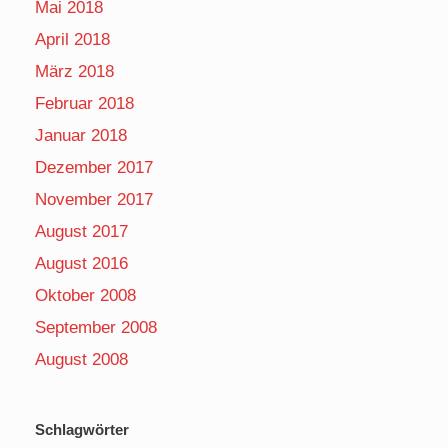
Mai 2018
April 2018
März 2018
Februar 2018
Januar 2018
Dezember 2017
November 2017
August 2017
August 2016
Oktober 2008
September 2008
August 2008
Schlagwörter