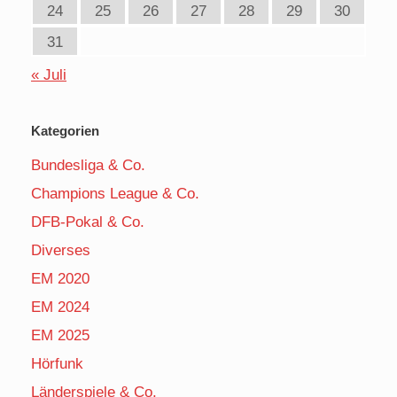
24
25
26
27
28
29
30
31
« Juli
Kategorien
Bundesliga & Co.
Champions League & Co.
DFB-Pokal & Co.
Diverses
EM 2020
EM 2024
EM 2025
Hörfunk
Länderspiele & Co.