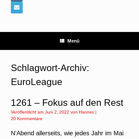
Menü
Schlagwort-Archiv:
EuroLeague
1261 – Fokus auf den Rest
Veröffentlicht am
Juni 2, 2022
von
Hannes
|
20 Kommentare
N’Abend allerseits, wie jedes Jahr im Mai