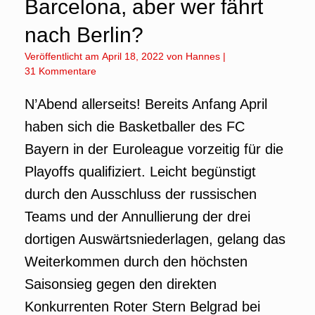
Barcelona, aber wer fährt
nach Berlin?
Veröffentlicht am
April 18, 2022
von
Hannes
|
31 Kommentare
N’Abend allerseits! Bereits Anfang April
haben sich die Basketballer des FC
Bayern in der Euroleague vorzeitig für die
Playoffs qualifiziert. Leicht begünstigt
durch den Ausschluss der russischen
Teams und der Annullierung der drei
dortigen Auswärtsniederlagen, gelang das
Weiterkommen durch den höchsten
Saisonsieg gegen den direkten
Konkurrenten Roter Stern Belgrad bei