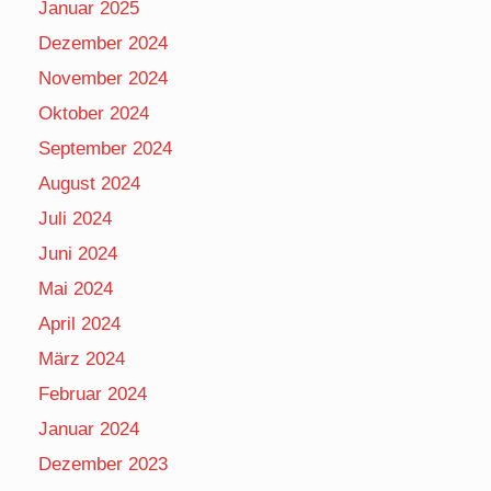
Januar 2025
Dezember 2024
November 2024
Oktober 2024
September 2024
August 2024
Juli 2024
Juni 2024
Mai 2024
April 2024
März 2024
Februar 2024
Januar 2024
Dezember 2023