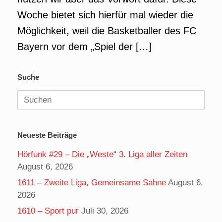
Woche bietet sich hierfür mal wieder die
Möglichkeit, weil die Basketballer des FC
Bayern vor dem „Spiel der […]
Suche
Suchen
nach:
Neueste Beiträge
Hörfunk #29 – Die „Weste“ 3. Liga aller Zeiten
August 6, 2026
1611 – Zweite Liga, Gemeinsame Sahne
August 6,
2026
1610 – Sport pur
Juli 30, 2026