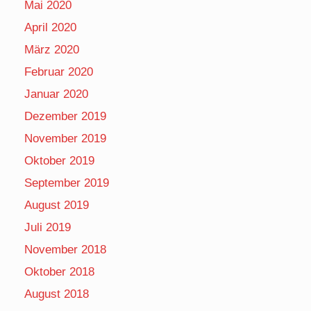
Mai 2020
April 2020
März 2020
Februar 2020
Januar 2020
Dezember 2019
November 2019
Oktober 2019
September 2019
August 2019
Juli 2019
November 2018
Oktober 2018
August 2018