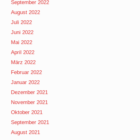
September 2022
August 2022
Juli 2022
Juni 2022
Mai 2022
April 2022
März 2022
Februar 2022
Januar 2022
Dezember 2021
November 2021
Oktober 2021
September 2021
August 2021