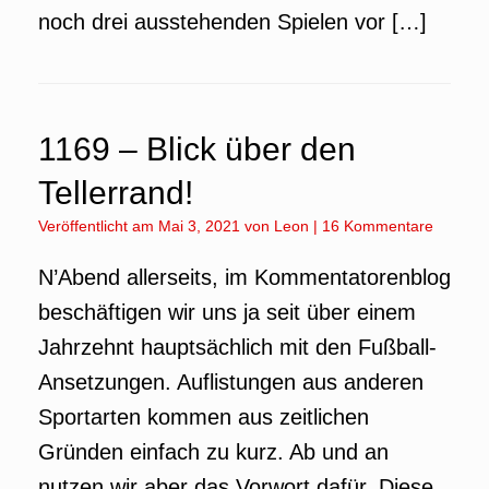
noch drei ausstehenden Spielen vor […]
1169 – Blick über den
Tellerrand!
Veröffentlicht am
Mai 3, 2021
von
Leon
|
16 Kommentare
N’Abend allerseits, im Kommentatorenblog
beschäftigen wir uns ja seit über einem
Jahrzehnt hauptsächlich mit den Fußball-
Ansetzungen. Auflistungen aus anderen
Sportarten kommen aus zeitlichen
Gründen einfach zu kurz. Ab und an
nutzen wir aber das Vorwort dafür. Diese