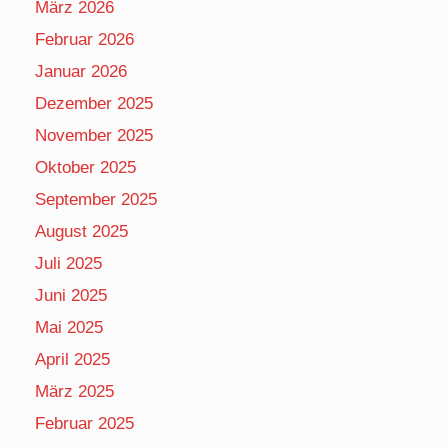
März 2026
Februar 2026
Januar 2026
Dezember 2025
November 2025
Oktober 2025
September 2025
August 2025
Juli 2025
Juni 2025
Mai 2025
April 2025
März 2025
Februar 2025