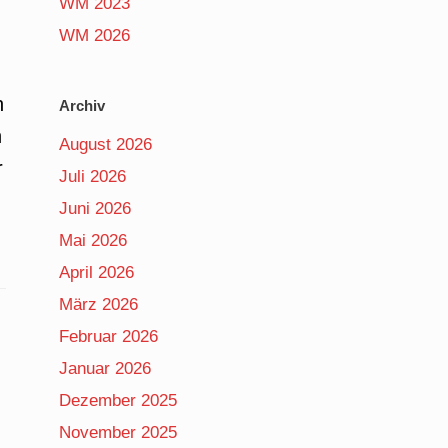
WM 2023
WM 2026
h
Archiv
h
August 2026
r
Juli 2026
Juni 2026
Mai 2026
April 2026
März 2026
Februar 2026
Januar 2026
Dezember 2025
November 2025