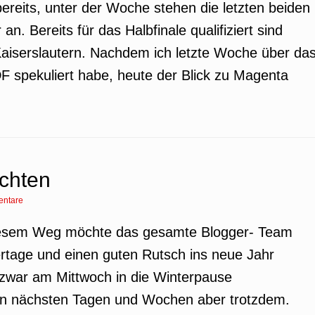
ereits, unter der Woche stehen die letzten beiden
an. Bereits für das Halbfinale qualifiziert sind
Kaiserslautern. Nachdem ich letzte Woche über da
 spekuliert habe, heute der Blick zu Magenta
chten
ntare
diesem Weg möchte das gesamte Blogger- Team
rtage und einen guten Rutsch ins neue Jahr
 zwar am Mittwoch in die Winterpause
 den nächsten Tagen und Wochen aber trotzdem.