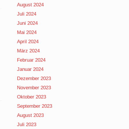
August 2024
Juli 2024
Juni 2024
Mai 2024
April 2024
März 2024
Februar 2024
Januar 2024
Dezember 2023
November 2023
Oktober 2023
September 2023
August 2023
Juli 2023