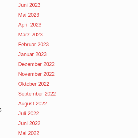
Juni 2023
Mai 2023
April 2023
März 2023
Februar 2023
Januar 2023
Dezember 2022
November 2022
Oktober 2022
September 2022
August 2022
s
Juli 2022
Juni 2022
Mai 2022