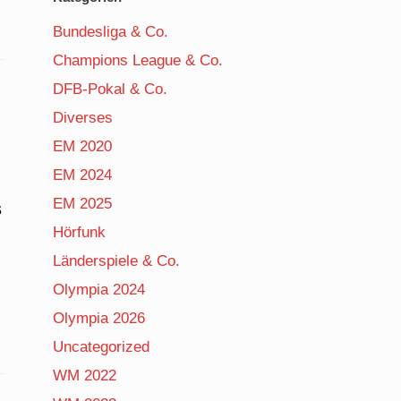
Bundesliga & Co.
Champions League & Co.
DFB-Pokal & Co.
Diverses
EM 2020
EM 2024
EM 2025
s
Hörfunk
Länderspiele & Co.
Olympia 2024
Olympia 2026
Uncategorized
WM 2022