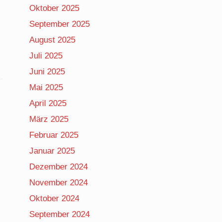
Oktober 2025
September 2025
August 2025
Juli 2025
Juni 2025
Mai 2025
April 2025
März 2025
Februar 2025
Januar 2025
Dezember 2024
November 2024
Oktober 2024
September 2024