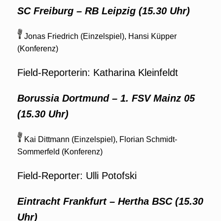
SC Freiburg
– RB Leipzig (15.30 Uhr)
Jonas Friedrich (Einzelspiel), Hansi Küpper
(Konferenz)
Field-Reporterin: Katharina Kleinfeldt
Borussia Dortmund – 1. FSV Mainz 05
(15.30 Uhr)
Kai Dittmann (Einzelspiel), Florian Schmidt-
Sommerfeld (Konferenz)
Field-Reporter: Ulli Potofski
Eintracht Frankfurt – Hertha BSC (15.30
Uhr)