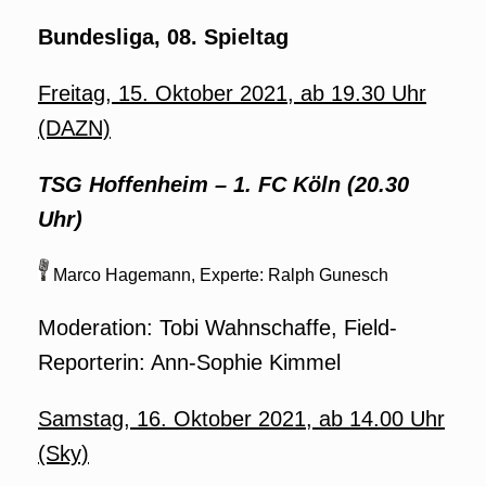
Bundesliga, 08. Spieltag
Freitag, 15. Oktober 2021, ab 19.30 Uhr
(DAZN)
TSG Hoffenheim
– 1. FC Köln (20.30
Uhr)
Marco Hagemann, Experte: Ralph Gunesch
Moderation: Tobi Wahnschaffe, Field-
Reporterin: Ann-Sophie Kimmel
Samstag, 16. Oktober 2021, ab 14.00 Uhr
(Sky)