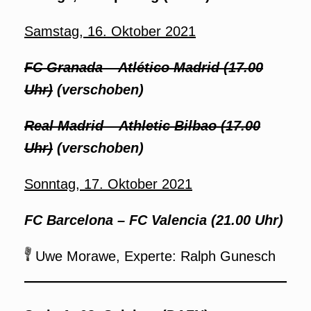
Samstag, 16. Oktober 2021
FC Granada – Atlético Madrid (17.00
Uhr)
(verschoben)
Real Madrid – Athletic Bilbao (17.00
Uhr)
(verschoben)
Sonntag, 17. Oktober 2021
FC Barcelona – FC Valencia (21.00 Uhr)
Uwe Morawe, Experte: Ralph Gunesch