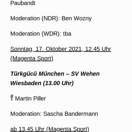
Paubandt
Moderation (
NDR): Ben Wozny
Moderation (WDR): tba
Sonntag, 17. Oktober 2021, 12.45 Uhr
(Magenta Sport)
Türkgücü München
–
SV Wehen
Wiesbaden (13.00 Uhr)
Martin Piller
Moderation: Sascha Bandermann
ab 13.45 Uhr (Magenta Sport)