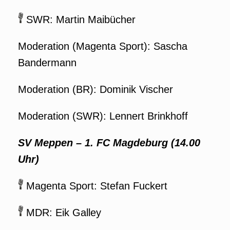
SWR: Martin Maibücher
Moderation (
Magenta Sport): Sascha
Bandermann
Moderation (BR): Dominik Vischer
Moderation (SWR): Lennert Brinkhoff
SV Meppen – 1. FC Magdeburg (14.00
Uhr)
Magenta Sport: Stefan Fuckert
MDR: Eik Galley