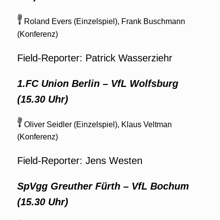
Roland Evers (Einzelspiel), Frank Buschmann
(Konferenz)
Field-Reporter: Patrick Wasserziehr
1.FC Union Berlin – VfL Wolfsburg
(15.30 Uhr)
Oliver Seidler (Einzelspiel), Klaus Veltman
(Konferenz)
Field-Reporter: Jens Westen
SpVgg Greuther Fürth
–
VfL Bochum
(15.30 Uhr)