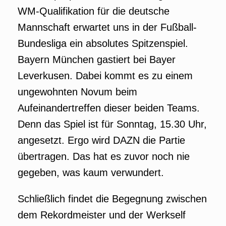
WM-Qualifikation für die deutsche
Mannschaft erwartet uns in der Fußball-
Bundesliga ein absolutes Spitzenspiel.
Bayern München gastiert bei Bayer
Leverkusen. Dabei kommt es zu einem
ungewohnten Novum beim
Aufeinandertreffen dieser beiden Teams.
Denn das Spiel ist für Sonntag, 15.30 Uhr,
angesetzt. Ergo wird DAZN die Partie
übertragen. Das hat es zuvor noch nie
gegeben, was kaum verwundert.
Schließlich findet die Begegnung zwischen
dem Rekordmeister und der Werkself