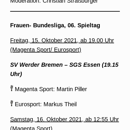
Moderation: Christian Straßburger
Frauen- Bundesliga, 06. Spieltag
Freitag, 15. Oktober 2021, ab 19.00 Uhr
(Magenta Sport/ Eurosport)
SV Werder Bremen – SGS Essen (19.15
Uhr)
Magenta Sport: Martin Piller
Eurosport: Markus Theil
Samstag, 16. Oktober 2021, ab 12:55 Uhr
(Magenta Sport)