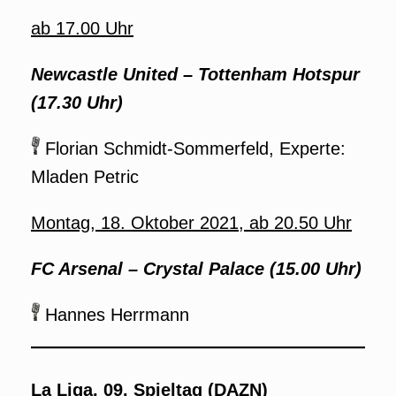
ab 17.00 Uhr
Newcastle United – Tottenham Hotspur
(17.30 Uhr)
Florian Schmidt-Sommerfeld, Experte:
Mladen Petric
Montag, 18. Oktober 2021, ab 20.50 Uhr
FC Arsenal – Crystal Palace (15.00 Uhr)
Hannes Herrmann
La Liga, 09. Spieltag (DAZN)