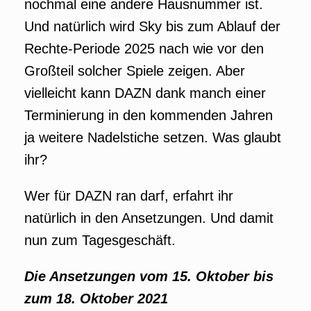
nochmal eine andere Hausnummer ist.
Und natürlich wird Sky bis zum Ablauf der
Rechte-Periode 2025 nach wie vor den
Großteil solcher Spiele zeigen. Aber
vielleicht kann DAZN dank manch einer
Terminierung in den kommenden Jahren
ja weitere Nadelstiche setzen. Was glaubt
ihr?
Wer für DAZN ran darf, erfahrt ihr
natürlich in den Ansetzungen. Und damit
nun zum Tagesgeschäft.
Die Ansetzungen vom 15. Oktober bis
zum 18. Oktober 2021