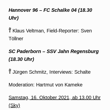
Hannover 96 – FC Schalke 04
(18.30
Uhr)
Klaus Veltman, Field-Reporter: Sven
Töllner
SC Paderborn – SSV Jahn Regensburg
(18.30 Uhr)
Jürgen Schmitz, Interviews: Schalte
Moderation: Hartmut von Kameke
Samstag, 16. Oktober 2021, ab 13.00 Uhr
(Sky)