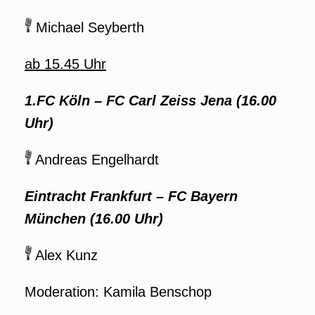
Michael Seyberth
ab 15.45 Uhr
1.FC Köln
–
FC Carl Zeiss Jena (16.00
Uhr)
Andreas Engelhardt
Eintracht Frankfurt
–
FC Bayern
München (16.00 Uhr)
Alex Kunz
Moderation: Kamila Benschop