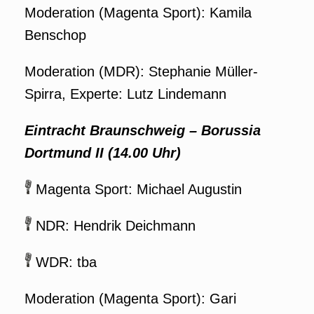
Moderation (Magenta Sport): Kamila
Benschop
Moderation (
MDR): Stephanie Müller-
Spirra, Experte: Lutz Lindemann
Eintracht Braunschweig
–
Borussia
Dortmund II
(14.00 Uhr)
Magenta Sport: Michael Augustin
NDR: Hendrik Deichmann
WDR: tba
Moderation (Magenta Sport): Gari