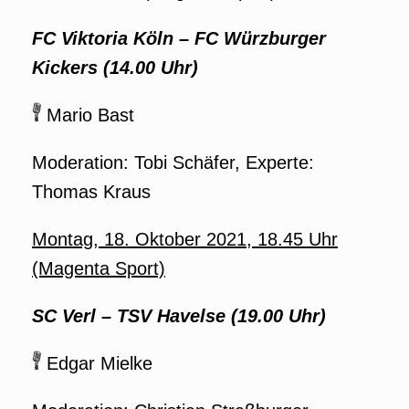
FC Viktoria Köln
–
FC Würzburger
Kickers (14.00 Uhr)
Mario Bast
Moderation: Tobi Schäfer, Experte:
Thomas Kraus
Montag, 18. Oktober 2021, 18.45 Uhr
(Magenta Sport)
SC Verl
–
TSV Havelse
(19.00 Uhr)
Edgar Mielke