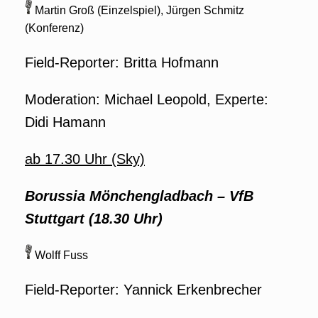
Martin Groß (Einzelspiel), Jürgen Schmitz
(Konferenz)
Field-Reporter: Britta Hofmann
Moderation: Michael Leopold, Experte:
Didi Hamann
ab 17.30 Uhr (Sky)
Borussia Mönchengladbach
–
VfB
Stuttgart (18.30 Uhr)
Wolff Fuss
Field-Reporter: Yannick Erkenbrecher