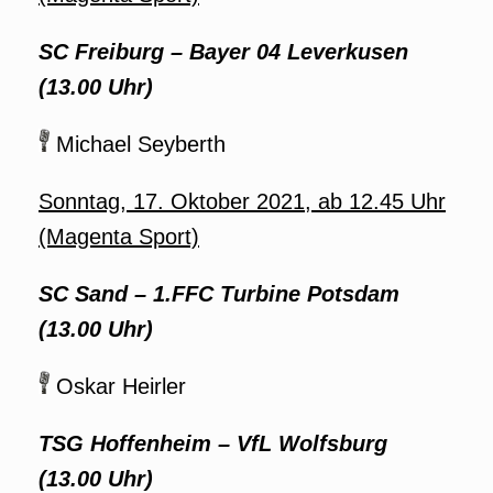
SC Freiburg
–
Bayer 04 Leverkusen
(13.00 Uhr)
Michael Seyberth
Sonntag, 17. Oktober 2021, ab 12.45 Uhr
(Magenta Sport)
SC Sand
–
1.FFC Turbine Potsdam
(13.00 Uhr)
Oskar Heirler
TSG Hoffenheim
–
VfL Wolfsburg
(13.00 Uhr)