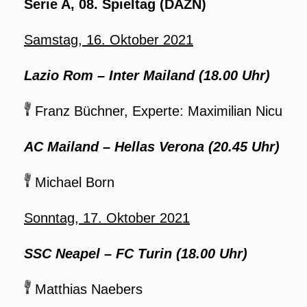
Serie A, 08. Spieltag (DAZN)
Samstag, 16. Oktober 2021
Lazio Rom – Inter Mailand (18.00 Uhr)
Franz Büchner, Experte: Maximilian Nicu
AC Mailand – Hellas Verona (20.45 Uhr)
Michael Born
Sonntag,
17. Oktober
2021
SSC Neapel – FC Turin (18.00 Uhr)
Matthias Naebers