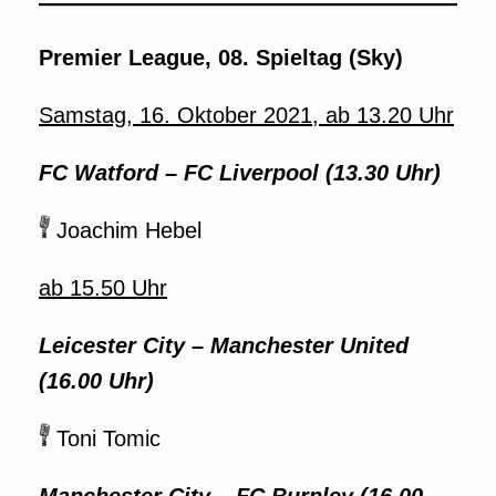
Premier League, 08. Spieltag (Sky)
Samstag, 16. Oktober 2021, ab 13.20 Uhr
FC Watford – FC Liverpool (13.30 Uhr)
Joachim Hebel
ab 15.50 Uhr
Leicester City – Manchester United
(16.00 Uhr)
Toni Tomic