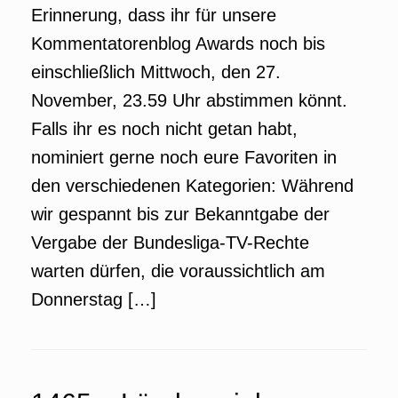
Erinnerung, dass ihr für unsere
Kommentatorenblog Awards noch bis
einschließlich Mittwoch, den 27.
November, 23.59 Uhr abstimmen könnt.
Falls ihr es noch nicht getan habt,
nominiert gerne noch eure Favoriten in
den verschiedenen Kategorien: Während
wir gespannt bis zur Bekanntgabe der
Vergabe der Bundesliga-TV-Rechte
warten dürfen, die voraussichtlich am
Donnerstag […]