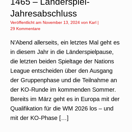
1465 – Länderspiel-
Jahresabschluss
Veröffentlicht am
November 13, 2024
von
Karl
|
29 Kommentare
N’Abend allerseits, ein letztes Mal geht es
in diesem Jahr in die Länderspielpause,
die letzten beiden Spieltage der Nations
League entscheiden über den Ausgang
der Gruppenphase und die Teilnahme an
der KO-Runde im kommenden Sommer.
Bereits im März geht es in Europa mit der
Qualifikation für die WM 2026 los – und
mit der KO-Phase […]