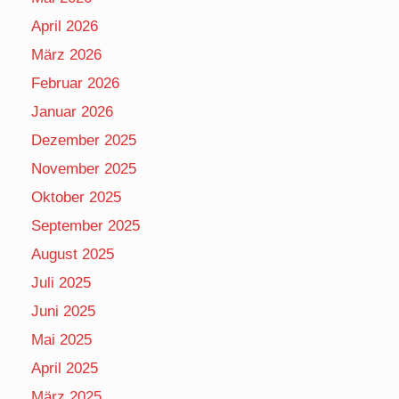
April 2026
März 2026
Februar 2026
Januar 2026
Dezember 2025
November 2025
Oktober 2025
September 2025
August 2025
Juli 2025
Juni 2025
Mai 2025
April 2025
März 2025