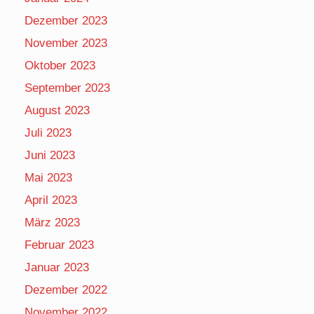
Dezember 2023
November 2023
Oktober 2023
September 2023
August 2023
Juli 2023
Juni 2023
Mai 2023
April 2023
März 2023
Februar 2023
Januar 2023
Dezember 2022
November 2022