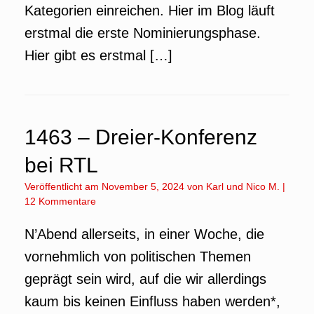
Kategorien einreichen. Hier im Blog läuft
erstmal die erste Nominierungsphase.
Hier gibt es erstmal […]
1463 – Dreier-Konferenz
bei RTL
Veröffentlicht am
November 5, 2024
von
Karl
und
Nico M.
|
12 Kommentare
N’Abend allerseits, in einer Woche, die
vornehmlich von politischen Themen
geprägt sein wird, auf die wir allerdings
kaum bis keinen Einfluss haben werden*,