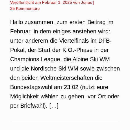
Veröffentlicht am
Februar 3, 2025
von
Jonas
|
25 Kommentare
Hallo zusammen, zum ersten Beitrag im
Februar, in dem einiges anstehen wird:
unter anderem die Viertelfinals im DFB-
Pokal, der Start der K.O.-Phase in der
Champions League, die Alpine Ski WM
und die Nordische Ski WM sowie zwischen
den beiden Weltmeisterschaften die
Bundestagswahl am 23.02 (nutzt eure
Möglichkeit wählen zu gehen, vor Ort oder
per Briefwahl). […]