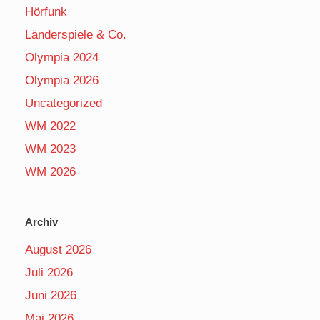
Hörfunk
Länderspiele & Co.
Olympia 2024
Olympia 2026
Uncategorized
WM 2022
WM 2023
WM 2026
Archiv
August 2026
Juli 2026
Juni 2026
Mai 2026