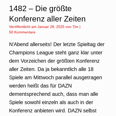
1482 – Die größte
Konferenz aller Zeiten
Veröffentlicht am
Januar 28, 2025
von
Tim
|
50 Kommentare
N’Abend allerseits! Der letzte Spieltag der
Champions League steht ganz klar unter
dem Vorzeichen der größten Konferenz
aller Zeiten. Da ja bekanntlich alle 18
Spiele am Mittwoch parallel ausgetragen
werden heißt das für DAZN
dementsprechend auch, dass man alle
Spiele sowohl einzeln als auch in der
Konferenz anbieten wird. DAZN selbst