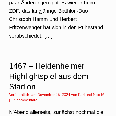
paar Änderungen gibt es wieder beim
ZDF: das langjährige Biathlon-Duo
Christoph Hamm und Herbert
Fritzenwenger hat sich in den Ruhestand
verabschiedet, […]
1467 – Heidenheimer
Highlightspiel aus dem
Stadion
Veröffentlicht am
November 25, 2024
von
Karl
und
Nico M.
|
17 Kommentare
N’Abend allerseits, zunächst nochmal die