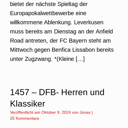
bietet der nächste Spieltag der
Europapokalwettbewerbe eine
willkommene Ablenkung. Leverkusen
muss bereits am Dienstag an der Anfield
Road antreten, der FC Bayern steht am
Mittwoch gegen Benfica Lissabon bereits
unter Zugzwang. *(Kleine […]
1457 – DFB- Herren und
Klassiker
Veröffentlicht am
Oktober 9, 2024
von
Jonas
|
25 Kommentare