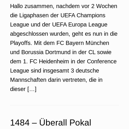
Hallo zusammen, nachdem vor 2 Wochen
die Ligaphasen der UEFA Champions
League und der UEFA Europa League
abgeschlossen wurden, geht es nun in die
Playoffs. Mit dem FC Bayern München
und Borussia Dortmund in der CL sowie
dem 1. FC Heidenheim in der Conference
League sind insgesamt 3 deutsche
Mannschaften darin vertreten, die in
dieser […]
1484 – Überall Pokal