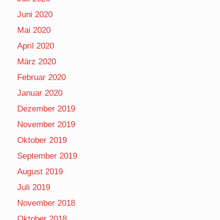
Juni 2020
Mai 2020
April 2020
März 2020
Februar 2020
Januar 2020
Dezember 2019
November 2019
Oktober 2019
September 2019
August 2019
Juli 2019
November 2018
Oktober 2018