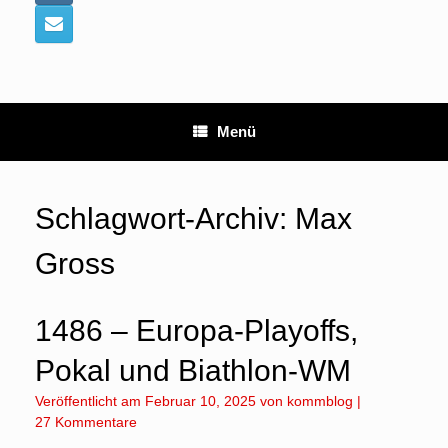
Menü
Schlagwort-Archiv:
Max
Gross
1486 – Europa-Playoffs,
Pokal und Biathlon-WM
Veröffentlicht am
Februar 10, 2025
von
kommblog
|
27 Kommentare