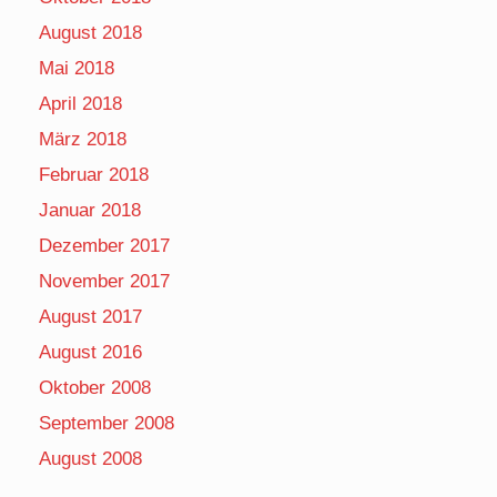
August 2018
Mai 2018
April 2018
März 2018
Februar 2018
Januar 2018
Dezember 2017
November 2017
August 2017
August 2016
Oktober 2008
September 2008
August 2008