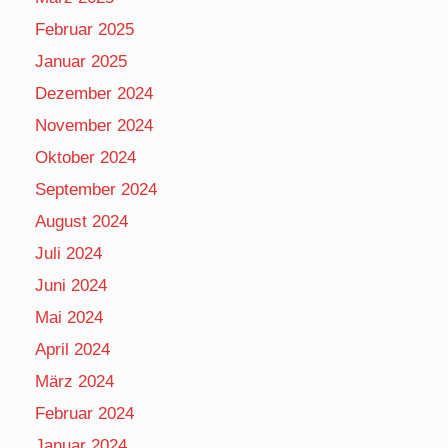
Februar 2025
Januar 2025
Dezember 2024
November 2024
Oktober 2024
September 2024
August 2024
Juli 2024
Juni 2024
Mai 2024
April 2024
März 2024
Februar 2024
Januar 2024