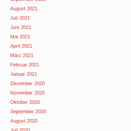
August 2021
Juli 2021
Juni 2021
Mai 2021
April 2021
März 2021
Februar 2021
Januar 2021
Dezember 2020
November 2020
Oktober 2020
September 2020
August 2020
Juli 2020