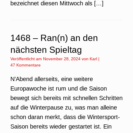
bezeichnet diesen Mittwoch als […]
1468 – Ran(n) an den
nächsten Spieltag
Veröffentlicht am
November 28, 2024
von
Karl
|
47 Kommentare
N’Abend allerseits, eine weitere
Europawoche ist rum und die Saison
bewegt sich bereits mit schnellen Schritten
auf die Winterpause zu, was man alleine
schon daran merkt, dass die Wintersport-
Saison bereits wieder gestartet ist. Ein