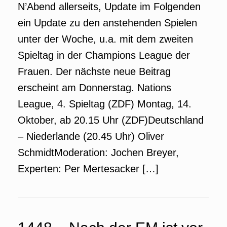
N’Abend allerseits, Update im Folgenden
ein Update zu den anstehenden Spielen
unter der Woche, u.a. mit dem zweiten
Spieltag in der Champions League der
Frauen. Der nächste neue Beitrag
erscheint am Donnerstag. Nations
League, 4. Spieltag (ZDF) Montag, 14.
Oktober, ab 20.15 Uhr (ZDF)Deutschland
– Niederlande (20.45 Uhr) Oliver
SchmidtModeration: Jochen Breyer,
Experten: Per Mertesacker […]