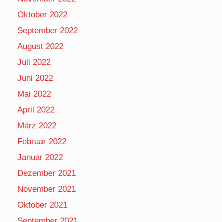
Oktober 2022
September 2022
August 2022
Juli 2022
Juni 2022
Mai 2022
April 2022
März 2022
Februar 2022
Januar 2022
Dezember 2021
November 2021
Oktober 2021
September 2021