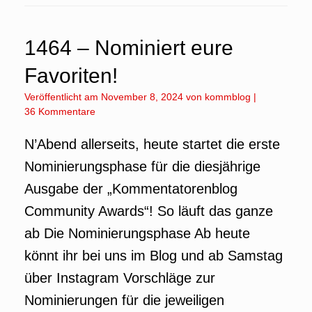
1464 – Nominiert eure
Favoriten!
Veröffentlicht am
November 8, 2024
von
kommblog
|
36 Kommentare
N’Abend allerseits, heute startet die erste
Nominierungsphase für die diesjährige
Ausgabe der „Kommentatorenblog
Community Awards“! So läuft das ganze
ab Die Nominierungsphase Ab heute
könnt ihr bei uns im Blog und ab Samstag
über Instagram Vorschläge zur
Nominierungen für die jeweiligen