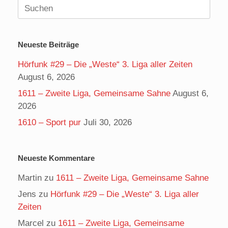
Suchen
nach:
Neueste Beiträge
Hörfunk #29 – Die „Weste“ 3. Liga aller Zeiten
August 6, 2026
1611 – Zweite Liga, Gemeinsame Sahne
August 6,
2026
1610 – Sport pur
Juli 30, 2026
Neueste Kommentare
Martin
zu
1611 – Zweite Liga, Gemeinsame Sahne
Jens
zu
Hörfunk #29 – Die „Weste“ 3. Liga aller
Zeiten
Marcel
zu
1611 – Zweite Liga, Gemeinsame