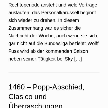
Rechteperiode ansteht und viele Verträge
auslaufen: das Personalkarussell beginnt
sich wieder zu drehen. In diesem
Zusammenhang war es sicher die
Nachricht der Woche, auch wenn sie sich
gar nicht auf die Bundesliga bezieht: Wolff
Fuss wird ab der kommenden Saison
neben seiner Tätigkeit bei Sky […]
1460 – Popp-Abschied,
Clasico und
Überraschungen