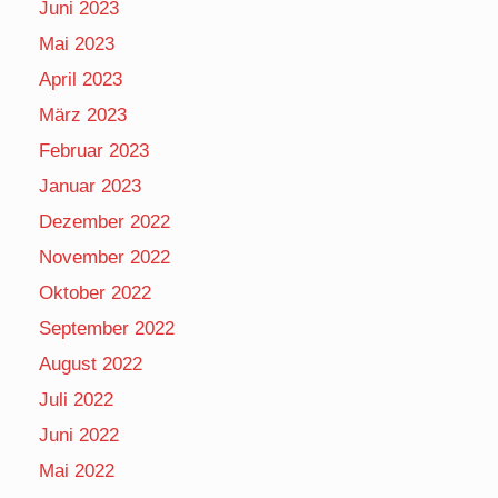
Juni 2023
Mai 2023
April 2023
März 2023
Februar 2023
Januar 2023
Dezember 2022
November 2022
Oktober 2022
September 2022
August 2022
Juli 2022
Juni 2022
Mai 2022