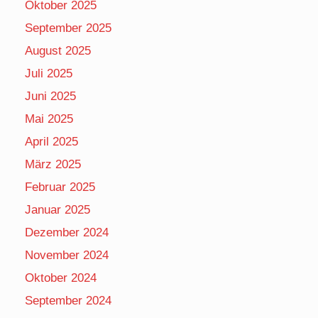
Oktober 2025
September 2025
August 2025
Juli 2025
Juni 2025
Mai 2025
April 2025
März 2025
Februar 2025
Januar 2025
Dezember 2024
November 2024
Oktober 2024
September 2024