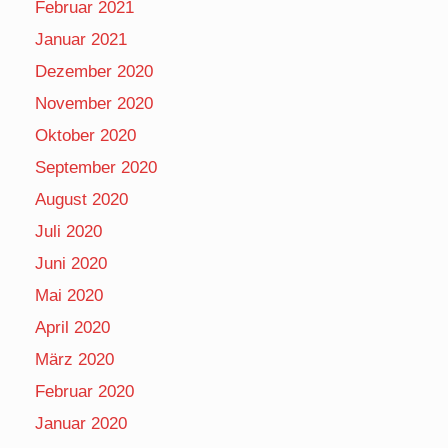
Februar 2021
Januar 2021
Dezember 2020
November 2020
Oktober 2020
September 2020
August 2020
Juli 2020
Juni 2020
Mai 2020
April 2020
März 2020
Februar 2020
Januar 2020