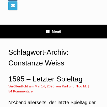
Menü
Schlagwort-Archiv:
Constanze Weiss
1595 – Letzter Spieltag
Veröffentlicht am
Mai 14, 2026
von
Karl
und
Nico M.
|
54 Kommentare
N’Abend allerseits, der letzte Spieltag der