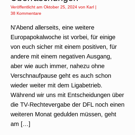
Veröffentlicht am
Oktober 25, 2024
von
Karl
|
38 Kommentare
N’Abend allerseits, eine weitere
Europapokalwoche ist vorbei, für einige
von euch sicher mit einem positiven, für
andere mit einem negativen Ausgang,
aber wie auch immer, nahezu ohne
Verschnaufpause geht es auch schon
wieder weiter mit dem Ligabetrieb.
Während wir uns mit Entscheidungen über
die TV-Rechtevergabe der DFL noch einen
weiteren Monat gedulden müssen, geht
am […]