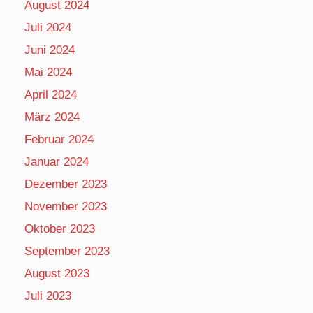
August 2024
Juli 2024
Juni 2024
Mai 2024
April 2024
März 2024
Februar 2024
Januar 2024
Dezember 2023
November 2023
Oktober 2023
September 2023
August 2023
Juli 2023