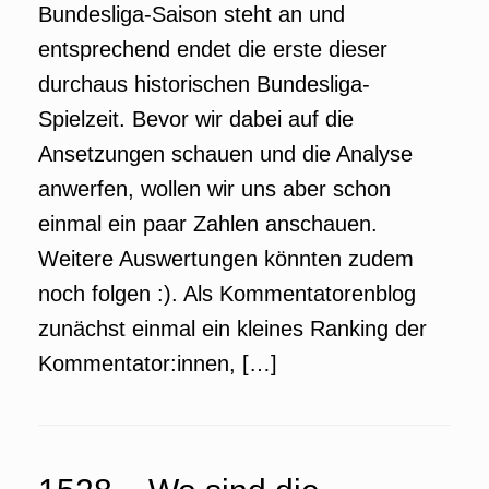
Bundesliga-Saison steht an und
entsprechend endet die erste dieser
durchaus historischen Bundesliga-
Spielzeit. Bevor wir dabei auf die
Ansetzungen schauen und die Analyse
anwerfen, wollen wir uns aber schon
einmal ein paar Zahlen anschauen.
Weitere Auswertungen könnten zudem
noch folgen :). Als Kommentatorenblog
zunächst einmal ein kleines Ranking der
Kommentator:innen, […]