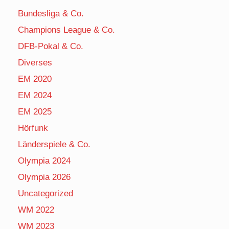
Bundesliga & Co.
Champions League & Co.
DFB-Pokal & Co.
Diverses
EM 2020
EM 2024
EM 2025
Hörfunk
Länderspiele & Co.
Olympia 2024
Olympia 2026
Uncategorized
WM 2022
WM 2023