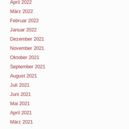
April 2022
März 2022
Februar 2022
Januar 2022
Dezember 2021
November 2021
Oktober 2021
September 2021
August 2021
Juli 2021
Juni 2021
Mai 2021
April 2021
März 2021