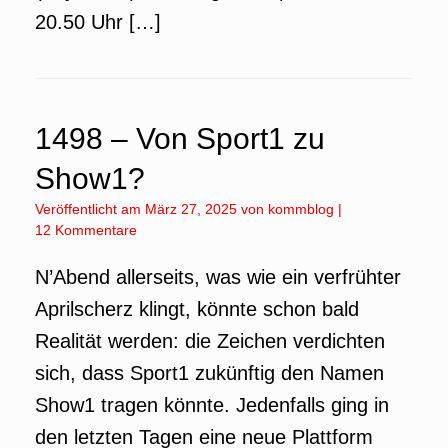
20.50 Uhr […]
1498 – Von Sport1 zu
Show1?
Veröffentlicht am
März 27, 2025
von
kommblog
|
12 Kommentare
N’Abend allerseits, was wie ein verfrühter
Aprilscherz klingt, könnte schon bald
Realität werden: die Zeichen verdichten
sich, dass Sport1 zukünftig den Namen
Show1 tragen könnte. Jedenfalls ging in
den letzten Tagen eine neue Plattform