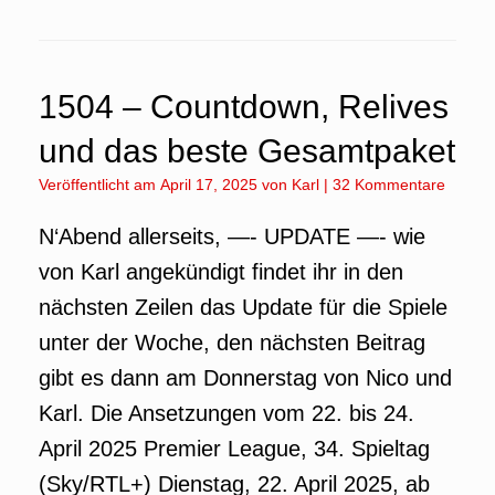
1504 – Countdown, Relives
und das beste Gesamtpaket
Veröffentlicht am
April 17, 2025
von
Karl
|
32 Kommentare
N‘Abend allerseits, —- UPDATE —- wie
von Karl angekündigt findet ihr in den
nächsten Zeilen das Update für die Spiele
unter der Woche, den nächsten Beitrag
gibt es dann am Donnerstag von Nico und
Karl. Die Ansetzungen vom 22. bis 24.
April 2025 Premier League, 34. Spieltag
(Sky/RTL+) Dienstag, 22. April 2025, ab