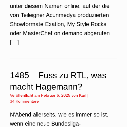
unter diesem Namen online, auf der die
von Teileigner Acunmedya produzierten
Showformate Exatlon, My Style Rocks
oder MasterChef on demand abgerufen
[…]
1485 – Fuss zu RTL, was
macht Hagemann?
Veröffentlicht am
Februar 6, 2025
von
Karl
|
34 Kommentare
N’Abend allerseits, wie es immer so ist,
wenn eine neue Bundesliga-