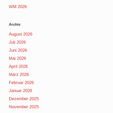
WM 2026
Archiv
August 2026
Juli 2026
Juni 2026
Mai 2026
April 2026
März 2026
Februar 2026
Januar 2026
Dezember 2025
November 2025