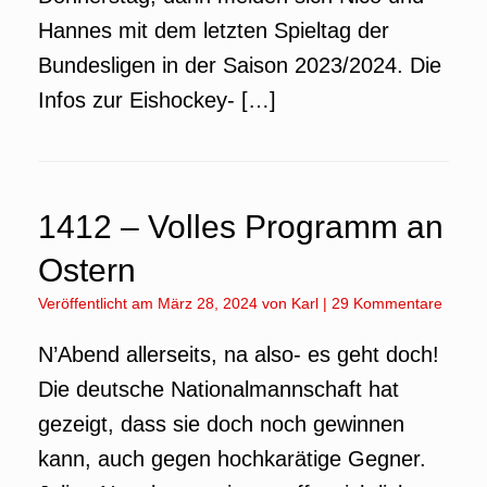
Hannes mit dem letzten Spieltag der
Bundesligen in der Saison 2023/2024. Die
Infos zur Eishockey- […]
1412 – Volles Programm an
Ostern
Veröffentlicht am
März 28, 2024
von
Karl
|
29 Kommentare
N’Abend allerseits, na also- es geht doch!
Die deutsche Nationalmannschaft hat
gezeigt, dass sie doch noch gewinnen
kann, auch gegen hochkarätige Gegner.