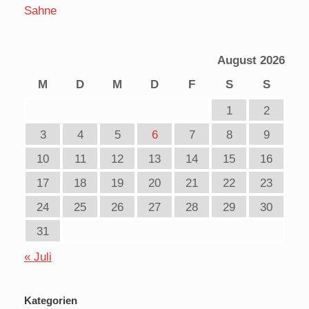
Sahne
August 2026
M
D
M
D
F
S
S
1
2
3
4
5
6
7
8
9
10
11
12
13
14
15
16
17
18
19
20
21
22
23
24
25
26
27
28
29
30
31
« Juli
Kategorien