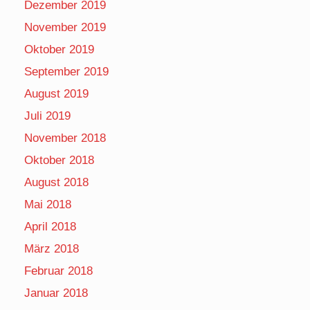
Dezember 2019
November 2019
Oktober 2019
September 2019
August 2019
Juli 2019
November 2018
Oktober 2018
August 2018
Mai 2018
April 2018
März 2018
Februar 2018
Januar 2018