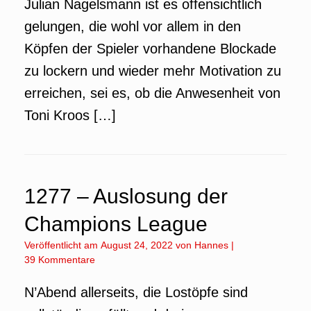
Julian Nagelsmann ist es offensichtlich
gelungen, die wohl vor allem in den
Köpfen der Spieler vorhandene Blockade
zu lockern und wieder mehr Motivation zu
erreichen, sei es, ob die Anwesenheit von
Toni Kroos […]
1277 – Auslosung der
Champions League
Veröffentlicht am
August 24, 2022
von
Hannes
|
39 Kommentare
N’Abend allerseits, die Lostöpfe sind