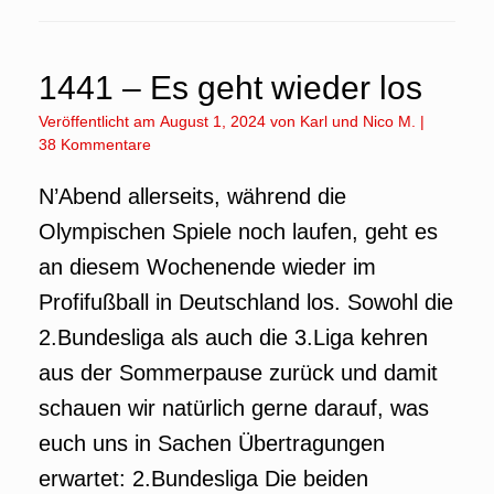
1441 – Es geht wieder los
Veröffentlicht am
August 1, 2024
von
Karl
und
Nico M.
|
38 Kommentare
N’Abend allerseits, während die
Olympischen Spiele noch laufen, geht es
an diesem Wochenende wieder im
Profifußball in Deutschland los. Sowohl die
2.Bundesliga als auch die 3.Liga kehren
aus der Sommerpause zurück und damit
schauen wir natürlich gerne darauf, was
euch uns in Sachen Übertragungen
erwartet: 2.Bundesliga Die beiden