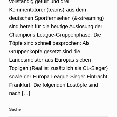
vollständig gefüllt und drei
Kommentatoren(teams) aus dem
deutschen Sportfernsehen (&-streaming)
sind bereit für die heutige Auslosung der
Champions League-Gruppenphase. Die
Töpfe sind schnell besprochen: Als
Gruppenköpfe gesetzt sind die
Landesmeister aus Europas sieben
Topligen (Real ist zusätzlich als CL-Sieger)
sowie der Europa League-Sieger Eintracht
Frankfurt. Die folgenden Lostöpfe sind
nach […]
Suche