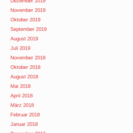
Dezember 2019
November 2019
Oktober 2019
September 2019
August 2019
Juli 2019
November 2018
Oktober 2018
August 2018
Mai 2018
April 2018
März 2018
Februar 2018
Januar 2018