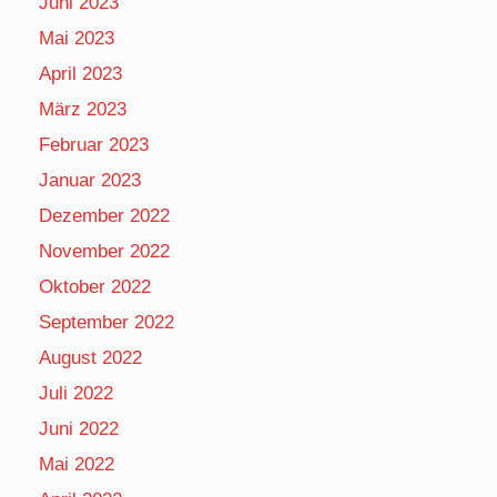
Juni 2023
Mai 2023
April 2023
März 2023
Februar 2023
Januar 2023
Dezember 2022
November 2022
Oktober 2022
September 2022
August 2022
Juli 2022
Juni 2022
Mai 2022