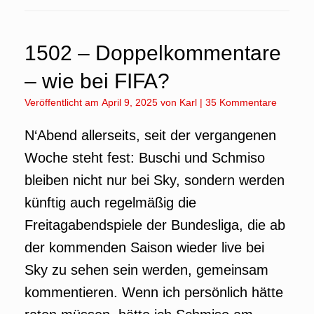
1502 – Doppelkommentare
– wie bei FIFA?
Veröffentlicht am
April 9, 2025
von
Karl
|
35 Kommentare
N‘Abend allerseits, seit der vergangenen
Woche steht fest: Buschi und Schmiso
bleiben nicht nur bei Sky, sondern werden
künftig auch regelmäßig die
Freitagabendspiele der Bundesliga, die ab
der kommenden Saison wieder live bei
Sky zu sehen sein werden, gemeinsam
kommentieren. Wenn ich persönlich hätte