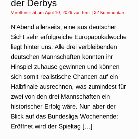
der Derbys
Veröffentlicht am
April 10, 2026
von
Emil
|
32 Kommentare
N’Abend allerseits, eine aus deutscher
Sicht sehr erfolgreiche Europapokalwoche
liegt hinter uns. Alle drei verbleibenden
deutschen Mannschaften konnten ihr
Hinspiel zuhause gewinnen und können
sich somit realistische Chancen auf ein
Halbfinale ausrechnen, was zumindest für
zwei von den drei Mannschaften ein
historischer Erfolg wäre. Nun aber der
Blick auf das Bundesliga-Wochenende:
Eröffnet wird der Spieltag […]