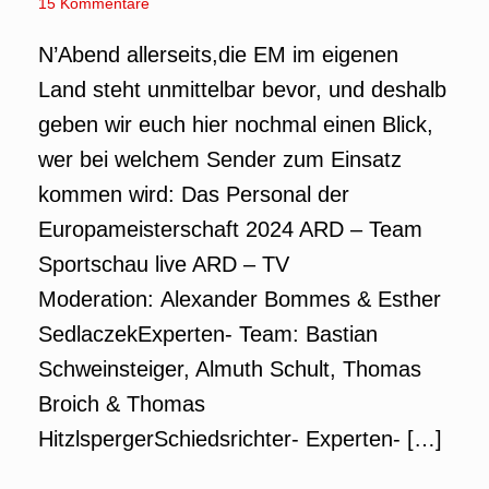
15 Kommentare
N’Abend allerseits,die EM im eigenen
Land steht unmittelbar bevor, und deshalb
geben wir euch hier nochmal einen Blick,
wer bei welchem Sender zum Einsatz
kommen wird: Das Personal der
Europameisterschaft 2024 ARD – Team
Sportschau live ARD – TV
Moderation: Alexander Bommes & Esther
SedlaczekExperten- Team: Bastian
Schweinsteiger, Almuth Schult, Thomas
Broich & Thomas
HitzlspergerSchiedsrichter- Experten- […]