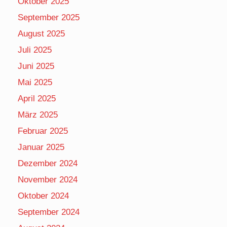
Oktober 2025
September 2025
August 2025
Juli 2025
Juni 2025
Mai 2025
April 2025
März 2025
Februar 2025
Januar 2025
Dezember 2024
November 2024
Oktober 2024
September 2024