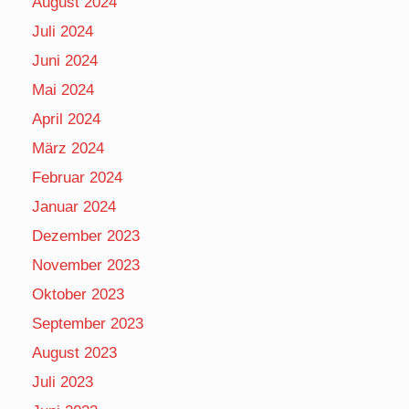
August 2024
Juli 2024
Juni 2024
Mai 2024
April 2024
März 2024
Februar 2024
Januar 2024
Dezember 2023
November 2023
Oktober 2023
September 2023
August 2023
Juli 2023