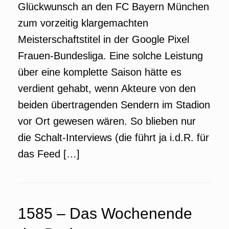
Glückwunsch an den FC Bayern München
zum vorzeitig klargemachten
Meisterschaftstitel in der Google Pixel
Frauen-Bundesliga. Eine solche Leistung
über eine komplette Saison hätte es
verdient gehabt, wenn Akteure von den
beiden übertragenden Sendern im Stadion
vor Ort gewesen wären. So blieben nur
die Schalt-Interviews (die führt ja i.d.R. für
das Feed […]
1585 – Das Wochenende