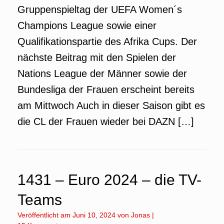
Gruppenspieltag der UEFA Women´s
Champions League sowie einer
Qualifikationspartie des Afrika Cups. Der
nächste Beitrag mit den Spielen der
Nations League der Männer sowie der
Bundesliga der Frauen erscheint bereits
am Mittwoch Auch in dieser Saison gibt es
die CL der Frauen wieder bei DAZN […]
1431 – Euro 2024 – die TV-
Teams
Veröffentlicht am
Juni 10, 2024
von
Jonas
|