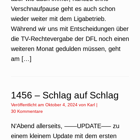
Verschnaufpause geht es auch schon
wieder weiter mit dem Ligabetrieb.
Während wir uns mit Entscheidungen über
die TV-Rechtevergabe der DFL noch einen
weiteren Monat gedulden müssen, geht
am […]
1456 – Schlag auf Schlag
Veröffentlicht am
Oktober 4, 2024
von
Karl
|
30 Kommentare
N’Abend allerseits, ——UPDATE—– zu
einem kleinem Update mit dem ersten