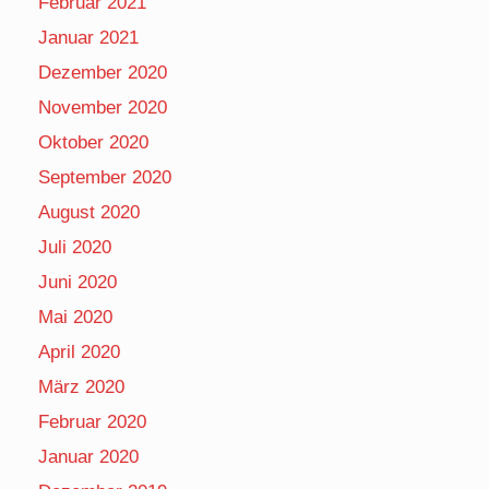
Februar 2021
Januar 2021
Dezember 2020
November 2020
Oktober 2020
September 2020
August 2020
Juli 2020
Juni 2020
Mai 2020
April 2020
März 2020
Februar 2020
Januar 2020