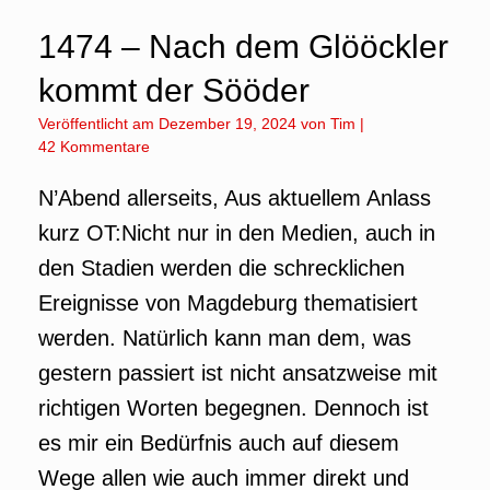
1474 – Nach dem Glööckler
kommt der Sööder
Veröffentlicht am
Dezember 19, 2024
von
Tim
|
42 Kommentare
N’Abend allerseits, Aus aktuellem Anlass
kurz OT:Nicht nur in den Medien, auch in
den Stadien werden die schrecklichen
Ereignisse von Magdeburg thematisiert
werden. Natürlich kann man dem, was
gestern passiert ist nicht ansatzweise mit
richtigen Worten begegnen. Dennoch ist
es mir ein Bedürfnis auch auf diesem
Wege allen wie auch immer direkt und