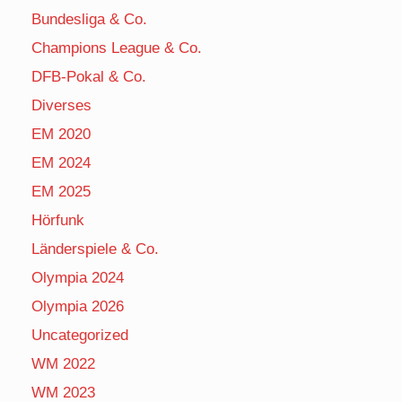
Bundesliga & Co.
Champions League & Co.
DFB-Pokal & Co.
Diverses
EM 2020
EM 2024
EM 2025
Hörfunk
Länderspiele & Co.
Olympia 2024
Olympia 2026
Uncategorized
WM 2022
WM 2023