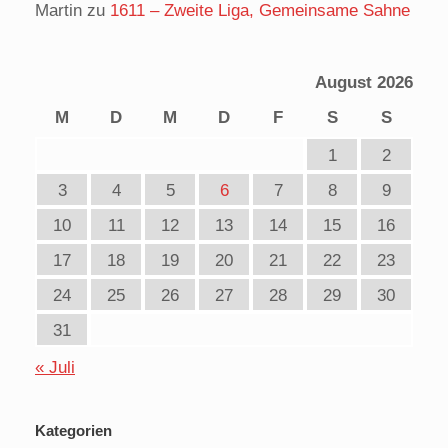
Martin
zu
1611 – Zweite Liga, Gemeinsame Sahne
August 2026
M
D
M
D
F
S
S
1
2
3
4
5
6
7
8
9
10
11
12
13
14
15
16
17
18
19
20
21
22
23
24
25
26
27
28
29
30
31
« Juli
Kategorien