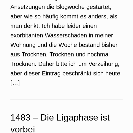
Ansetzungen die Blogwoche gestartet,
aber wie so häufig kommt es anders, als
man denkt. Ich habe leider einen
exorbitanten Wasserschaden in meiner
Wohnung und die Woche bestand bisher
aus Trocknen, Trocknen und nochmal
Trocknen. Daher bitte ich um Verzeihung,
aber dieser Eintrag beschränkt sich heute
[…]
1483 – Die Ligaphase ist
vorbei