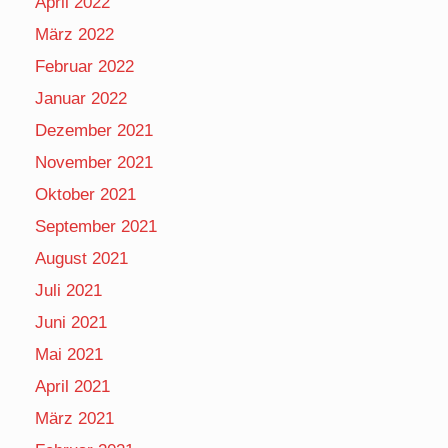
April 2022
März 2022
Februar 2022
Januar 2022
Dezember 2021
November 2021
Oktober 2021
September 2021
August 2021
Juli 2021
Juni 2021
Mai 2021
April 2021
März 2021