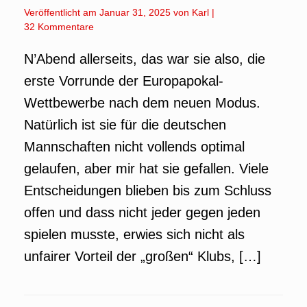
Veröffentlicht am
Januar 31, 2025
von
Karl
|
32 Kommentare
N’Abend allerseits, das war sie also, die
erste Vorrunde der Europapokal-
Wettbewerbe nach dem neuen Modus.
Natürlich ist sie für die deutschen
Mannschaften nicht vollends optimal
gelaufen, aber mir hat sie gefallen. Viele
Entscheidungen blieben bis zum Schluss
offen und dass nicht jeder gegen jeden
spielen musste, erwies sich nicht als
unfairer Vorteil der „großen“ Klubs, […]