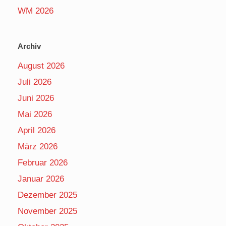
WM 2026
Archiv
August 2026
Juli 2026
Juni 2026
Mai 2026
April 2026
März 2026
Februar 2026
Januar 2026
Dezember 2025
November 2025