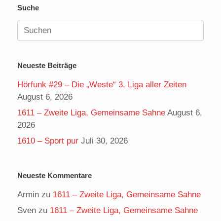
Suche
Suchen
nach:
Neueste Beiträge
Hörfunk #29 – Die „Weste“ 3. Liga aller Zeiten
August 6, 2026
1611 – Zweite Liga, Gemeinsame Sahne
August 6,
2026
1610 – Sport pur
Juli 30, 2026
Neueste Kommentare
Armin
zu
1611 – Zweite Liga, Gemeinsame Sahne
Sven
zu
1611 – Zweite Liga, Gemeinsame Sahne