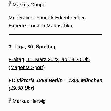
Markus Gaupp
Moderation: Yannick Erkenbrecher,
Experte: Torsten Mattuschka
3. Liga, 30. Spieltag
Freitag, 11. März 2022, ab 18.30 Uhr
(Magenta Sport)
FC Viktoria 1899 Berlin
–
1860 München
(19.00 Uhr)
Markus Herwig