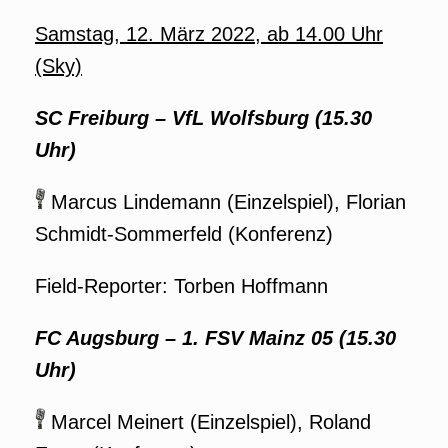
Samstag, 12.
März 2022
, ab 14.00 Uhr
(Sky)
SC Freiburg – VfL Wolfsburg
(15.30
Uhr)
Marcus Lindemann (Einzelspiel), Florian
Schmidt-Sommerfeld (Konferenz)
Field-Reporter: Torben Hoffmann
FC Augsburg – 1. FSV Mainz 05
(15.30
Uhr)
Marcel Meinert (Einzelspiel), Roland