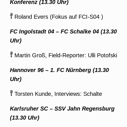
Konferenz (13.30 Uhr)
Roland Evers (Fokus auf FCI-S04 )
FC Ingolstadt 04 – FC Schalke 04 (13.30
Uhr)
Martin Groß, Field-Reporter: Ulli Potofski
Hannover 96 – 1. FC Nürnberg
(13.30
Uhr)
Torsten Kunde, Interviews: Schalte
Karlsruher SC – SSV Jahn Regensburg
(13.30 Uhr)