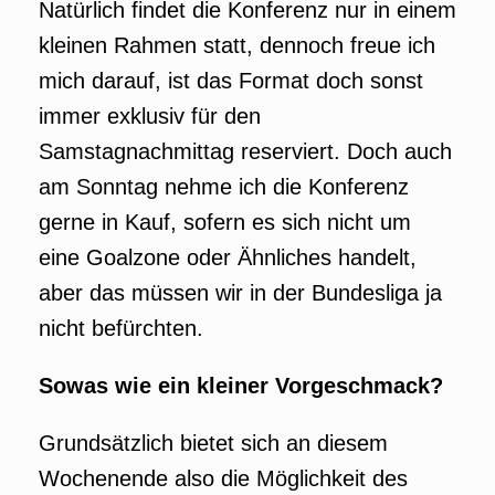
Natürlich findet die Konferenz nur in einem
kleinen Rahmen statt, dennoch freue ich
mich darauf, ist das Format doch sonst
immer exklusiv für den
Samstagnachmittag reserviert. Doch auch
am Sonntag nehme ich die Konferenz
gerne in Kauf, sofern es sich nicht um
eine Goalzone oder Ähnliches handelt,
aber das müssen wir in der Bundesliga ja
nicht befürchten.
Sowas wie ein kleiner Vorgeschmack?
Grundsätzlich bietet sich an diesem
Wochenende also die Möglichkeit des