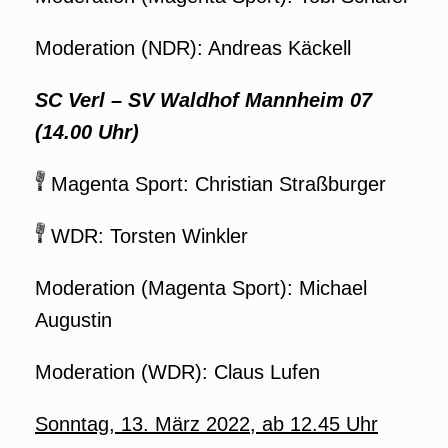
Moderation (NDR): Andreas Käckell
SC Verl
–
SV Waldhof Mannheim 07
(14.00 Uhr)
Magenta Sport: Christian Straßburger
WDR: Torsten Winkler
Moderation (Magenta Sport): Michael
Augustin
Moderation (WDR): Claus Lufen
Sonntag, 13. März 2022, ab 12.45 Uhr