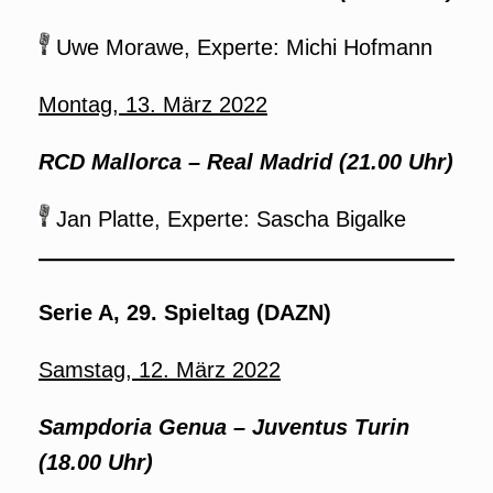
Uwe Morawe, Experte: Michi Hofmann
Montag, 13. März 2022
RCD Mallorca – Real Madrid (21.00 Uhr)
Jan Platte, Experte: Sascha Bigalke
Serie A, 29. Spieltag (DAZN)
Samstag, 12. März 2022
Sampdoria Genua – Juventus Turin
(18.00 Uhr)