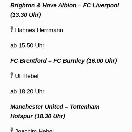
Brighton & Hove Albion – FC Liverpool
(13.30 Uhr)
Hannes Herrmann
ab 15.50 Uhr
FC Brentford – FC Burnley
(16.00 Uhr)
Uli Hebel
ab 18.20 Uhr
Manchester United – Tottenham
Hotspur
(18.30 Uhr)
Joachim Hebel