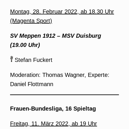
Montag, 28. Februar 2022, ab 18.30 Uhr
(Magenta Sport)
SV Meppen 1912
–
MSV Duisburg
(19.00 Uhr)
Stefan Fuckert
Moderation: Thomas Wagner, Experte:
Daniel Flottmann
Frauen-Bundesliga, 16 Spieltag
Freitag, 11. März 2022, ab 19 Uhr