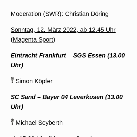
Moderation (SWR): Christian Döring
Sonntag, 12. März 2022, ab 12.45 Uhr
(Magenta Sport)
Eintracht Frankfurt
–
SGS Essen (13.00
Uhr)
Simon Köpfer
SC Sand
–
Bayer 04 Leverkusen (13.00
Uhr)
Michael Seyberth