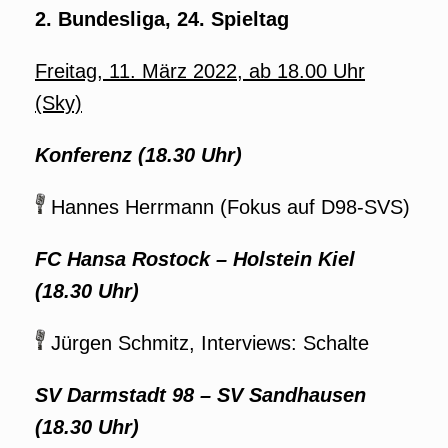
2. Bundesliga, 24. Spieltag
Freitag, 11. März 2022, ab 18.00 Uhr
(Sky)
Konferenz (18.30 Uhr)
Hannes Herrmann (Fokus auf D98-SVS)
FC Hansa Rostock – Holstein Kiel
(18.30 Uhr)
Jürgen Schmitz, Interviews: Schalte
SV Darmstadt 98 – SV Sandhausen
(18.30 Uhr)