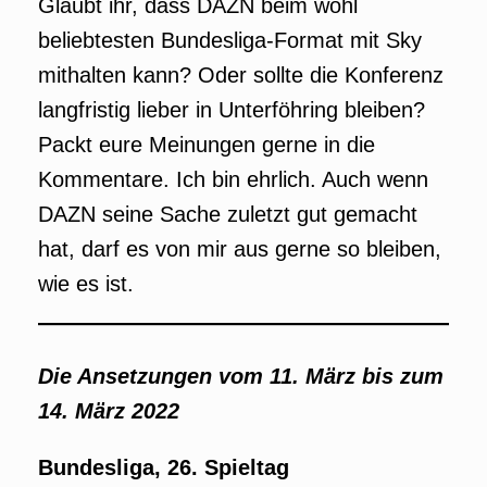
Glaubt ihr, dass DAZN beim wohl
beliebtesten Bundesliga-Format mit Sky
mithalten kann? Oder sollte die Konferenz
langfristig lieber in Unterföhring bleiben?
Packt eure Meinungen gerne in die
Kommentare. Ich bin ehrlich. Auch wenn
DAZN seine Sache zuletzt gut gemacht
hat, darf es von mir aus gerne so bleiben,
wie es ist.
Die Ansetzungen vom 11. März bis zum
14. März 2022
Bundesliga, 26. Spieltag