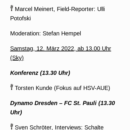
Marcel Meinert, Field-Reporter: Ulli
Potofski
Moderation: Stefan Hempel
Samstag, 12. März 2022, ab 13.00 Uhr
(Sky)
Konferenz (13.30 Uhr)
Torsten Kunde (Fokus auf HSV-AUE)
Dynamo Dresden – FC St. Pauli (13.30
Uhr)
Sven Schröter, Interviews: Schalte