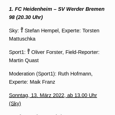
1. FC Heidenheim – SV Werder Bremen
98 (20.30 Uhr)
Sky:
Stefan Hempel, Experte: Torsten
Mattuschka
Sport1:
Oliver Forster, Field-Reporter:
Martin Quast
Moderation (Sport1): Ruth Hofmann,
Experte: Maik Franz
Sonntag, 13. März 2022, ab 13.00 Uhr
(Sky)