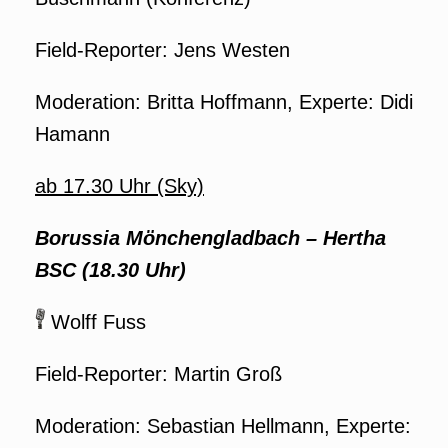
Field-Reporter: Jens Westen
Moderation: Britta Hoffmann, Experte: Didi
Hamann
ab 17.30 Uhr (Sky)
Borussia Mönchengladbach
–
Hertha
BSC (18.30 Uhr)
Wolff Fuss
Field-Reporter: Martin Groß
Moderation: Sebastian Hellmann, Experte: