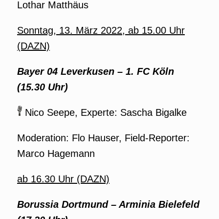
Lothar Matthäus
Sonntag, 13. März 2022, ab 15.00 Uhr
(DAZN)
Bayer 04 Leverkusen – 1. FC Köln
(15.30 Uhr)
Nico Seepe, Experte: Sascha Bigalke
Moderation: Flo Hauser, Field-Reporter:
Marco Hagemann
ab 16.30 Uhr (DAZN)
Borussia Dortmund – Arminia Bielefeld