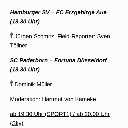
Hamburger SV – FC Erzgebirge Aue
(13.30 Uhr)
Jürgen Schmitz, Field-Reporter: Sven
Töllner
SC Paderborn – Fortuna Düsseldorf
(13.30 Uhr)
Dominik Müller
Moderation: Hartmut von Kameke
ab 19.30 Uhr (SPORT1) / ab 20.00 Uhr
(Sky)