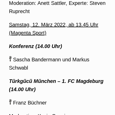
Moderation: Anett Sattler, Experte: Steven
Ruprecht
Samstag, 12. März 2022, ab 13.45 Uhr
(Magenta Sport)
Konferenz (14.00 Uhr)
Sascha Bandermann und Markus
Schwabl
Türkgücü München
–
1. FC Magdeburg
(14.00 Uhr)
Franz Büchner