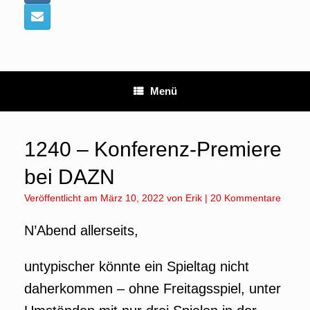
Menü
1240 – Konferenz-Premiere
bei DAZN
Veröffentlicht am
März 10, 2022
von
Erik
|
20 Kommentare
N’Abend allerseits,
untypischer könnte ein Spieltag nicht
daherkommen – ohne Freitagsspiel, unter