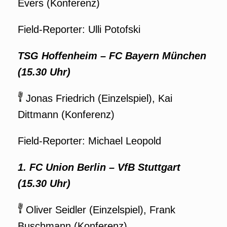
Evers (Konferenz)
Field-Reporter: Ulli Potofski
TSG Hoffenheim – FC Bayern München
(15.30 Uhr)
Jonas Friedrich (Einzelspiel), Kai
Dittmann (Konferenz)
Field-Reporter: Michael Leopold
1.
FC Union Berlin – VfB Stuttgart
(15.30 Uhr)
Oliver Seidler (Einzelspiel), Frank
Buschmann (Konferenz)