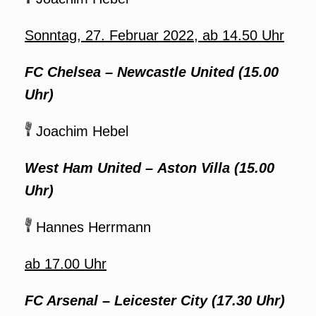
Sonntag, 27. Februar 2022, ab 14.50 Uhr
FC Chelsea – Newcastle United
(15.00
Uhr)
Joachim Hebel
West Ham United – Aston Villa
(15.00
Uhr)
Hannes Herrmann
ab 17.00 Uhr
FC Arsenal – Leicester City
(17.30 Uhr)