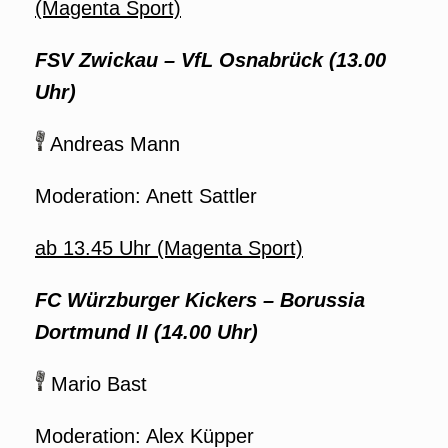
(Magenta Sport)
FSV Zwickau
–
VfL Osnabrück (13.00
Uhr)
Andreas Mann
Moderation: Anett Sattler
ab 13.45 Uhr (Magenta Sport)
FC Würzburger Kickers – Borussia
Dortmund II (14.00 Uhr)
Mario Bast
Moderation: Alex Küpper