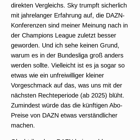
direkten Vergleichs. Sky trumpft sicherlich
mit jahrelanger Erfahrung auf, die DAZN-
Konferenzen sind meiner Meinung nach in
der Champions League zuletzt besser
geworden. Und ich sehe keinen Grund,
warum es in der Bundesliga groß anders
werden sollte. Vielleicht ist es ja sogar so
etwas wie ein unfreiwilliger kleiner
Vorgeschmack auf das, was uns mit der
nächsten Rechteperiode (ab 2025) blüht.
Zumindest würde das die künftigen Abo-
Preise von DAZN etwas verständlicher
machen.