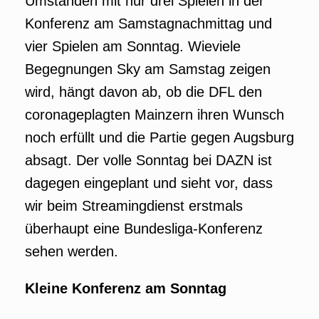
Umständen mit nur drei Spielen in der
Konferenz am Samstagnachmittag und
vier Spielen am Sonntag. Wieviele
Begegnungen Sky am Samstag zeigen
wird, hängt davon ab, ob die DFL den
coronageplagten Mainzern ihren Wunsch
noch erfüllt und die Partie gegen Augsburg
absagt. Der volle Sonntag bei DAZN ist
dagegen eingeplant und sieht vor, dass
wir beim Streamingdienst erstmals
überhaupt eine Bundesliga-Konferenz
sehen werden.
Kleine Konferenz am Sonntag