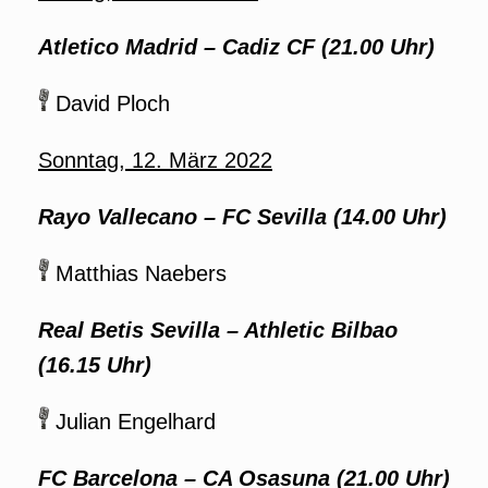
Atletico Madrid – Cadiz CF (21.00 Uhr)
David Ploch
Sonntag, 12. März 2022
Rayo Vallecano
–
FC Sevilla (14.00 Uhr)
Matthias Naebers
Real Betis Sevilla – Athletic Bilbao
(16.15 Uhr)
Julian Engelhard
FC Barcelona – CA Osasuna (21.00 Uhr)