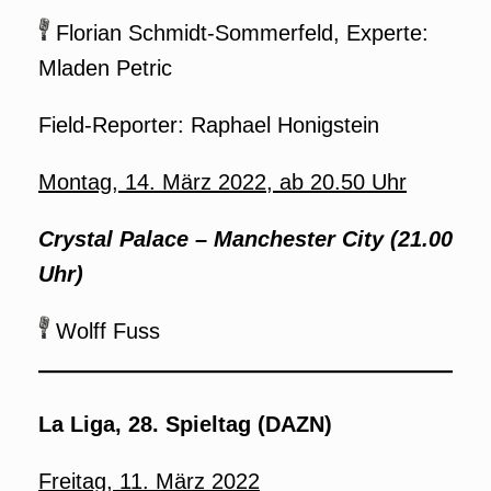
Florian Schmidt-Sommerfeld, Experte:
Mladen Petric
Field-Reporter: Raphael Honigstein
Montag, 14. März 2022, ab 20.50 Uhr
Crystal Palace – Manchester City
(21.00
Uhr)
Wolff Fuss
La Liga, 28. Spieltag (DAZN)
Freitag, 11. März 2022