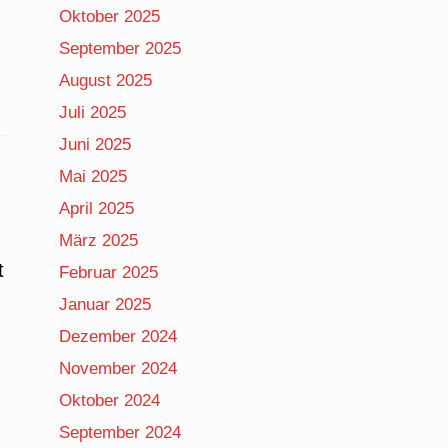
Oktober 2025
September 2025
August 2025
Juli 2025
Juni 2025
Mai 2025
April 2025
März 2025
t
Februar 2025
Januar 2025
Dezember 2024
November 2024
Oktober 2024
September 2024