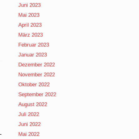
Juni 2023
Mai 2023
April 2023
März 2023
Februar 2023
Januar 2023
Dezember 2022
November 2022
Oktober 2022
September 2022
August 2022
Juli 2022
Juni 2022
L
Mai 2022