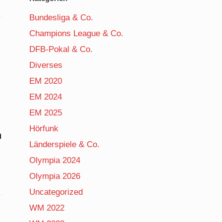
Bundesliga & Co.
Champions League & Co.
DFB-Pokal & Co.
Diverses
EM 2020
EM 2024
EM 2025
Hörfunk
n
Länderspiele & Co.
Olympia 2024
Olympia 2026
Uncategorized
WM 2022