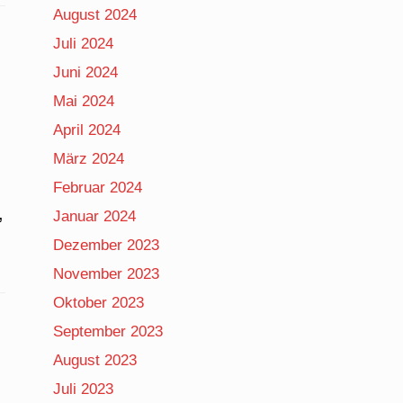
August 2024
Juli 2024
Juni 2024
Mai 2024
April 2024
März 2024
Februar 2024
,
Januar 2024
Dezember 2023
November 2023
Oktober 2023
September 2023
August 2023
Juli 2023