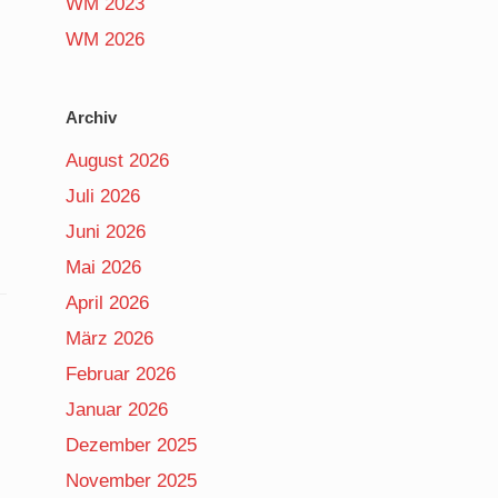
WM 2023
WM 2026
Archiv
August 2026
Juli 2026
Juni 2026
Mai 2026
April 2026
März 2026
Februar 2026
Januar 2026
Dezember 2025
November 2025