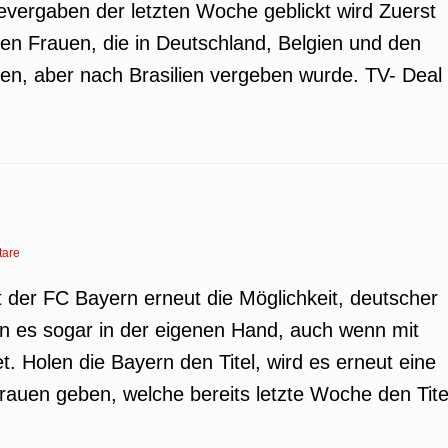
tevergaben der letzten Woche geblickt wird Zuerst
en Frauen, die in Deutschland, Belgien und den
nen, aber nach Brasilien vergeben wurde. TV- Deal
are
 der FC Bayern erneut die Möglichkeit, deutscher
n es sogar in der eigenen Hand, auch wenn mit
t. Holen die Bayern den Titel, wird es erneut eine
auen geben, welche bereits letzte Woche den Tite