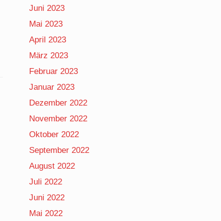
Juni 2023
Mai 2023
April 2023
März 2023
Februar 2023
Januar 2023
Dezember 2022
November 2022
Oktober 2022
September 2022
August 2022
Juli 2022
Juni 2022
Mai 2022