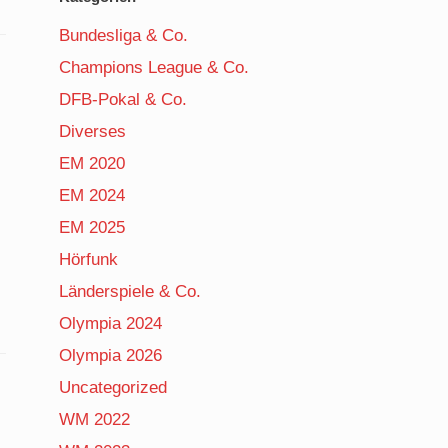
Bundesliga & Co.
Champions League & Co.
DFB-Pokal & Co.
Diverses
EM 2020
EM 2024
EM 2025
Hörfunk
Länderspiele & Co.
Olympia 2024
Olympia 2026
Uncategorized
WM 2022