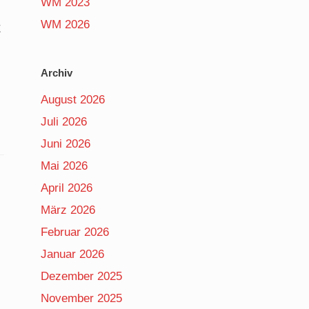
WM 2023
WM 2026
t
Archiv
August 2026
Juli 2026
Juni 2026
Mai 2026
April 2026
März 2026
Februar 2026
Januar 2026
Dezember 2025
November 2025