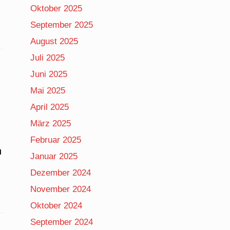
Oktober 2025
September 2025
August 2025
Juli 2025
Juni 2025
Mai 2025
April 2025
März 2025
Februar 2025
h
Januar 2025
Dezember 2024
November 2024
Oktober 2024
September 2024