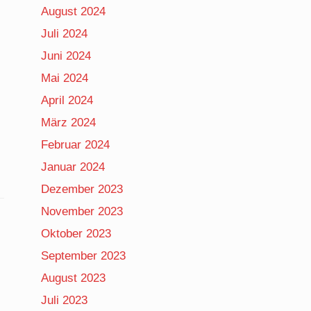
August 2024
Juli 2024
Juni 2024
Mai 2024
April 2024
März 2024
Februar 2024
Januar 2024
Dezember 2023
November 2023
Oktober 2023
September 2023
August 2023
Juli 2023