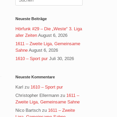
nach:
Neueste Beiträge
Hörfunk #29 – Die „Weste“ 3. Liga
aller Zeiten
August 6, 2026
1611 – Zweite Liga, Gemeinsame
Sahne
August 6, 2026
1610 – Sport pur
Juli 30, 2026
Neueste Kommentare
Karl
zu
1610 – Sport pur
Christopher Ellermann
zu
1611 –
Zweite Liga, Gemeinsame Sahne
Nico Bartsch
zu
1611 – Zweite
Liga, Gemeinsame Sahne