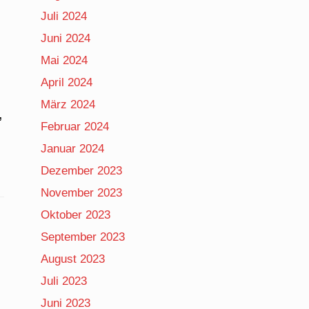
Juli 2024
Juni 2024
Mai 2024
April 2024
März 2024
,
Februar 2024
Januar 2024
Dezember 2023
November 2023
Oktober 2023
September 2023
August 2023
Juli 2023
Juni 2023