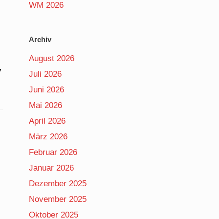
WM 2026
Archiv
August 2026
,
Juli 2026
Juni 2026
Mai 2026
April 2026
März 2026
Februar 2026
Januar 2026
Dezember 2025
November 2025
Oktober 2025