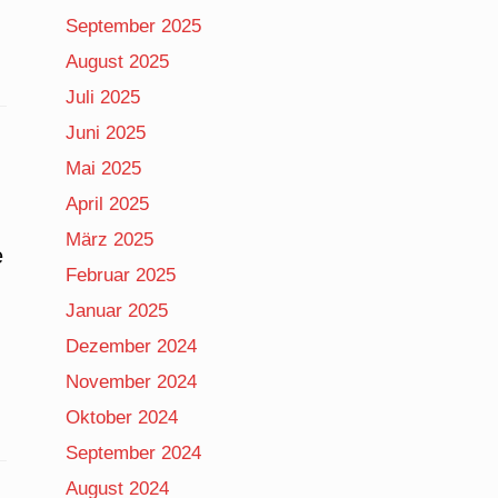
September 2025
August 2025
Juli 2025
Juni 2025
Mai 2025
April 2025
März 2025
e
Februar 2025
Januar 2025
Dezember 2024
November 2024
Oktober 2024
September 2024
August 2024