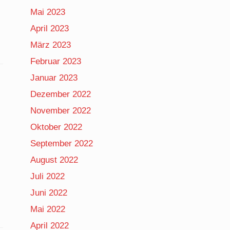
Mai 2023
April 2023
März 2023
Februar 2023
Januar 2023
Dezember 2022
November 2022
Oktober 2022
September 2022
August 2022
Juli 2022
Juni 2022
Mai 2022
April 2022