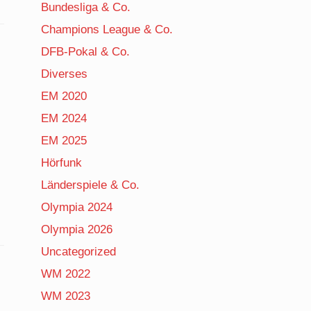
Bundesliga & Co.
Champions League & Co.
DFB-Pokal & Co.
Diverses
EM 2020
EM 2024
EM 2025
Hörfunk
Länderspiele & Co.
Olympia 2024
Olympia 2026
Uncategorized
WM 2022
WM 2023