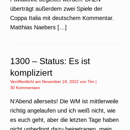
überträgt außerdem zwei Spiele der
Coppa Italia mit deutschem Kommentar.
Matthias Naebers […]
1300 – Status: Es ist
kompliziert
Veröffentlicht am
November 24, 2022
von
Tim
|
30 Kommentare
N’Abend allerseits! Die WM ist mittlerweile
richtig angelaufen und ich weiß nicht, wie
es euch geht, aber die letzten Tage haben
nicht unbedingt dazu beigetragen, mein