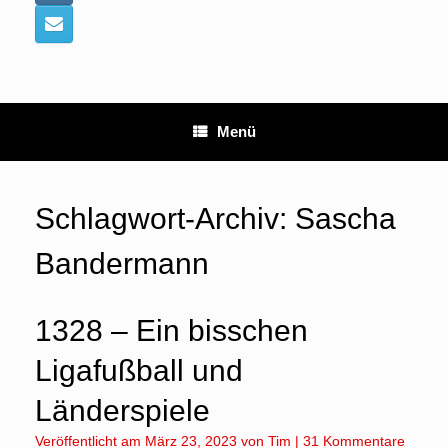
Menü
Schlagwort-Archiv:
Sascha
Bandermann
1328 – Ein bisschen
Ligafußball und
Länderspiele
Veröffentlicht am
März 23, 2023
von
Tim
|
31 Kommentare