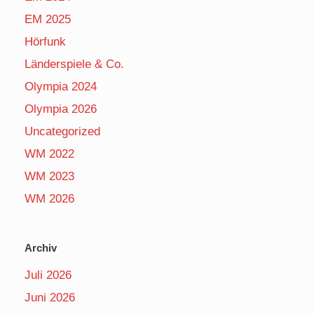
EM 2025
Hörfunk
Länderspiele & Co.
Olympia 2024
Olympia 2026
Uncategorized
WM 2022
WM 2023
WM 2026
Archiv
Juli 2026
Juni 2026