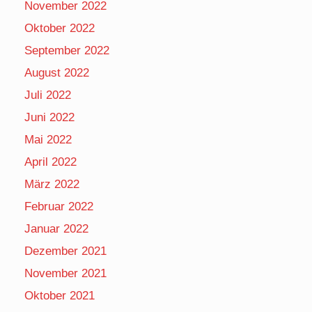
November 2022
Oktober 2022
September 2022
August 2022
Juli 2022
Juni 2022
Mai 2022
April 2022
März 2022
Februar 2022
Januar 2022
Dezember 2021
November 2021
Oktober 2021