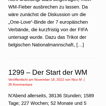
WM-Fieber ausbrechen zu lassen. Da
wäre zunächst die Diskussion um die
„One-Love“-Binde der 7 europäischen
Verbände, die kurzfristig von der FIFA
untersagt wurde. Dazu das Trikot der
belgischen Nationalmannschaft, […]
1299 – Der Start der WM
Veröffentlicht am
November 18, 2022
von
Nico M.
|
35 Kommentare
N’Abend allerseits, 38136 Stunden; 1589
Tage; 227 Wochen; 52 Monate und 5