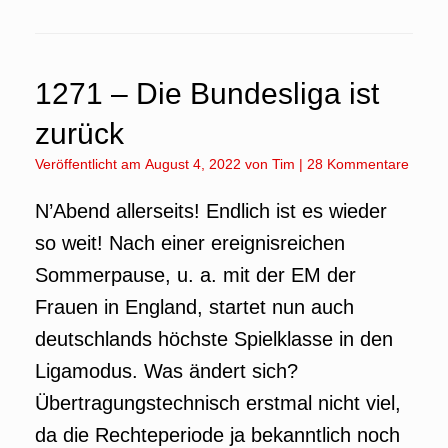
1271 – Die Bundesliga ist
zurück
Veröffentlicht am
August 4, 2022
von
Tim
|
28 Kommentare
N’Abend allerseits! Endlich ist es wieder
so weit! Nach einer ereignisreichen
Sommerpause, u. a. mit der EM der
Frauen in England, startet nun auch
deutschlands höchste Spielklasse in den
Ligamodus. Was ändert sich?
Übertragungstechnisch erstmal nicht viel,
da die Rechteperiode ja bekanntlich noch