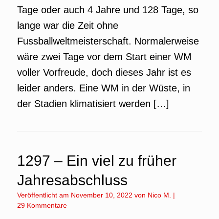
Tage oder auch 4 Jahre und 128 Tage, so
lange war die Zeit ohne
Fussballweltmeisterschaft. Normalerweise
wäre zwei Tage vor dem Start einer WM
voller Vorfreude, doch dieses Jahr ist es
leider anders. Eine WM in der Wüste, in
der Stadien klimatisiert werden […]
1297 – Ein viel zu früher
Jahresabschluss
Veröffentlicht am
November 10, 2022
von
Nico M.
|
29 Kommentare