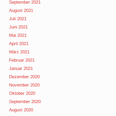
September 2021
August 2021
Juli 2021
Juni 2021
Mai 2021
April 2021
März 2021
Februar 2021
Januar 2021
Dezember 2020
November 2020
Oktober 2020
September 2020
August 2020