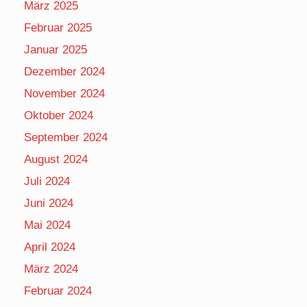
März 2025
Februar 2025
Januar 2025
Dezember 2024
November 2024
Oktober 2024
September 2024
August 2024
Juli 2024
Juni 2024
Mai 2024
April 2024
März 2024
Februar 2024