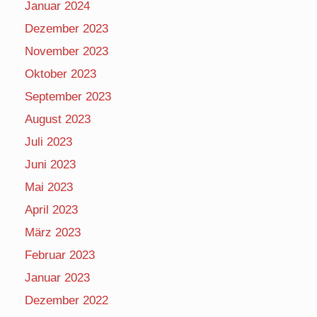
Januar 2024
Dezember 2023
November 2023
Oktober 2023
September 2023
August 2023
Juli 2023
Juni 2023
Mai 2023
April 2023
März 2023
Februar 2023
Januar 2023
Dezember 2022