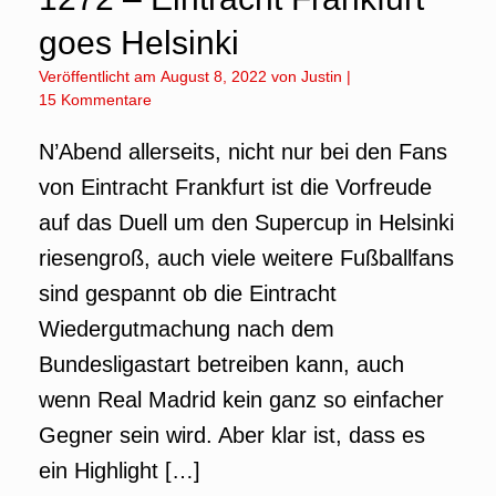
goes Helsinki
Veröffentlicht am
August 8, 2022
von
Justin
|
15 Kommentare
N’Abend allerseits, nicht nur bei den Fans
von Eintracht Frankfurt ist die Vorfreude
auf das Duell um den Supercup in Helsinki
riesengroß, auch viele weitere Fußballfans
sind gespannt ob die Eintracht
Wiedergutmachung nach dem
Bundesligastart betreiben kann, auch
wenn Real Madrid kein ganz so einfacher
Gegner sein wird. Aber klar ist, dass es
ein Highlight […]