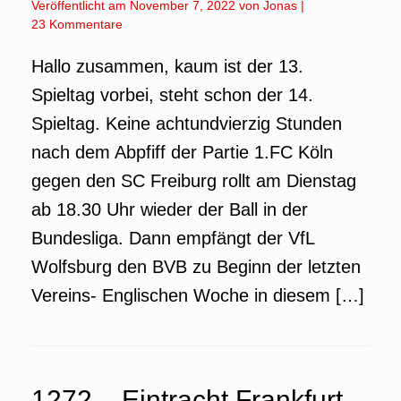
Veröffentlicht am
November 7, 2022
von
Jonas
|
23 Kommentare
Hallo zusammen, kaum ist der 13.
Spieltag vorbei, steht schon der 14.
Spieltag. Keine achtundvierzig Stunden
nach dem Abpfiff der Partie 1.FC Köln
gegen den SC Freiburg rollt am Dienstag
ab 18.30 Uhr wieder der Ball in der
Bundesliga. Dann empfängt der VfL
Wolfsburg den BVB zu Beginn der letzten
Vereins- Englischen Woche in diesem […]
1272 – Eintracht Frankfurt