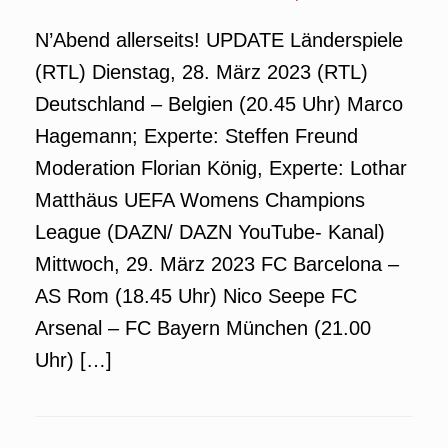
N’Abend allerseits! UPDATE Länderspiele
(RTL) Dienstag, 28. März 2023 (RTL)
Deutschland – Belgien (20.45 Uhr) Marco
Hagemann; Experte: Steffen Freund
Moderation Florian König, Experte: Lothar
Matthäus UEFA Womens Champions
League (DAZN/ DAZN YouTube- Kanal)
Mittwoch, 29. März 2023 FC Barcelona –
AS Rom (18.45 Uhr) Nico Seepe FC
Arsenal – FC Bayern München (21.00
Uhr) […]