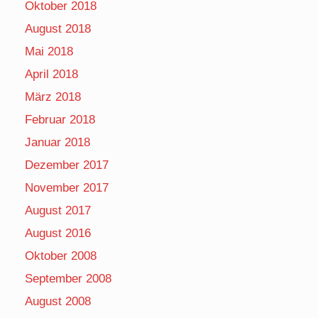
Oktober 2018
August 2018
Mai 2018
April 2018
März 2018
Februar 2018
Januar 2018
Dezember 2017
November 2017
August 2017
August 2016
Oktober 2008
September 2008
August 2008