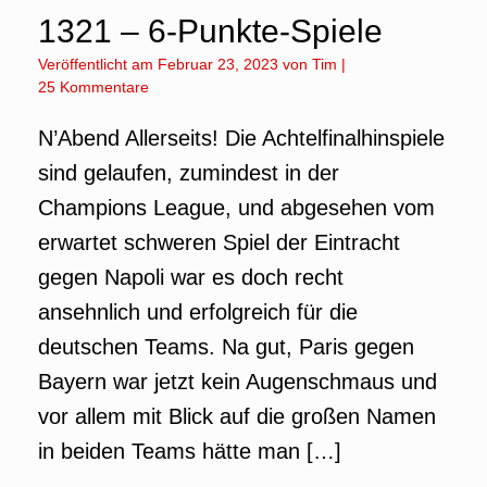
1321 – 6-Punkte-Spiele
Veröffentlicht am
Februar 23, 2023
von
Tim
|
25 Kommentare
N’Abend Allerseits! Die Achtelfinalhinspiele
sind gelaufen, zumindest in der
Champions League, und abgesehen vom
erwartet schweren Spiel der Eintracht
gegen Napoli war es doch recht
ansehnlich und erfolgreich für die
deutschen Teams. Na gut, Paris gegen
Bayern war jetzt kein Augenschmaus und
vor allem mit Blick auf die großen Namen
in beiden Teams hätte man […]