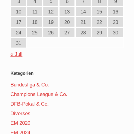
3
4
5
6
7
8
9
10
11
12
13
14
15
16
17
18
19
20
21
22
23
24
25
26
27
28
29
30
31
« Juli
Kategorien
Bundesliga & Co.
Champions League & Co.
DFB-Pokal & Co.
Diverses
EM 2020
EM 2024