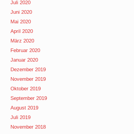
Juli 2020
Juni 2020
Mai 2020
April 2020
März 2020
Februar 2020
Januar 2020
Dezember 2019
November 2019
Oktober 2019
September 2019
August 2019
Juli 2019
November 2018