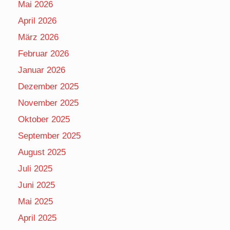
Mai 2026
April 2026
März 2026
Februar 2026
Januar 2026
Dezember 2025
November 2025
Oktober 2025
September 2025
August 2025
Juli 2025
Juni 2025
Mai 2025
April 2025