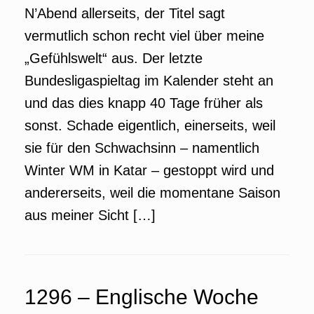
N’Abend allerseits, der Titel sagt
vermutlich schon recht viel über meine
„Gefühlswelt“ aus. Der letzte
Bundesligaspieltag im Kalender steht an
und das dies knapp 40 Tage früher als
sonst. Schade eigentlich, einerseits, weil
sie für den Schwachsinn – namentlich
Winter WM in Katar – gestoppt wird und
andererseits, weil die momentane Saison
aus meiner Sicht […]
1296 – Englische Woche