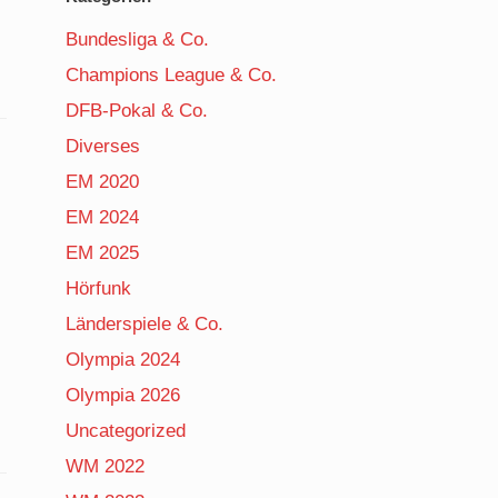
Bundesliga & Co.
Champions League & Co.
DFB-Pokal & Co.
Diverses
EM 2020
EM 2024
EM 2025
Hörfunk
Länderspiele & Co.
Olympia 2024
Olympia 2026
Uncategorized
WM 2022