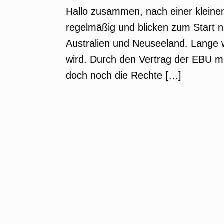
Hallo zusammen, nach einer klein
regelmäßig und blicken zum Start na
Australien und Neuseeland. Lange w
wird. Durch den Vertrag der EBU m
doch noch die Rechte […]