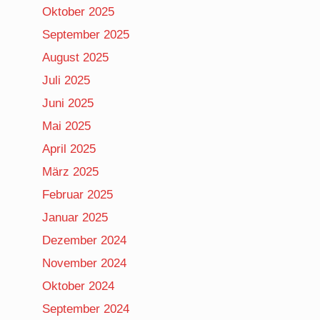
Oktober 2025
September 2025
August 2025
Juli 2025
Juni 2025
Mai 2025
April 2025
März 2025
Februar 2025
Januar 2025
Dezember 2024
November 2024
Oktober 2024
September 2024