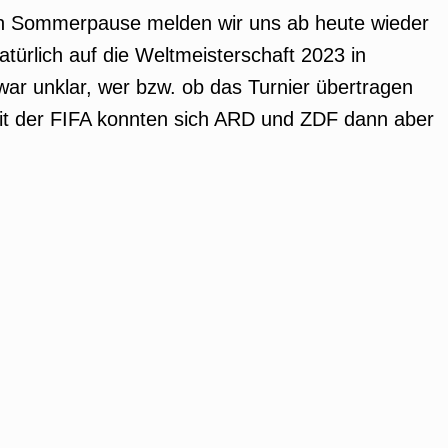
en Sommerpause melden wir uns ab heute wieder
türlich auf die Weltmeisterschaft 2023 in
ar unklar, wer bzw. ob das Turnier übertragen
it der FIFA konnten sich ARD und ZDF dann aber