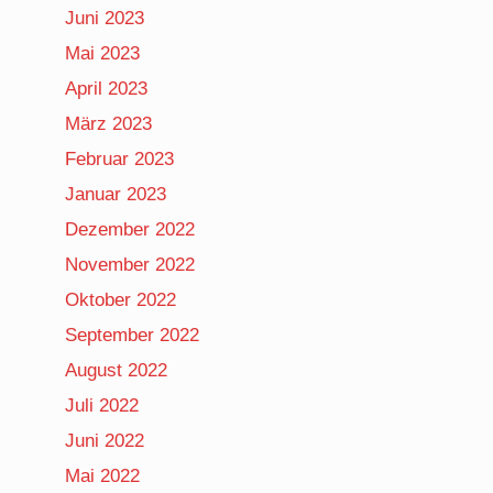
Juni 2023
Mai 2023
April 2023
März 2023
Februar 2023
Januar 2023
Dezember 2022
November 2022
Oktober 2022
September 2022
August 2022
Juli 2022
Juni 2022
Mai 2022