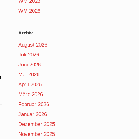
WM 2023
WM 2026
Archiv
August 2026
Juli 2026
Juni 2026
Mai 2026
n
April 2026
März 2026
Februar 2026
Januar 2026
Dezember 2025
November 2025