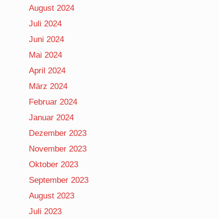
August 2024
Juli 2024
Juni 2024
Mai 2024
April 2024
März 2024
Februar 2024
Januar 2024
Dezember 2023
November 2023
Oktober 2023
September 2023
August 2023
Juli 2023