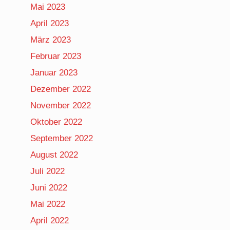
Mai 2023
April 2023
März 2023
Februar 2023
Januar 2023
Dezember 2022
November 2022
Oktober 2022
September 2022
August 2022
Juli 2022
Juni 2022
Mai 2022
April 2022