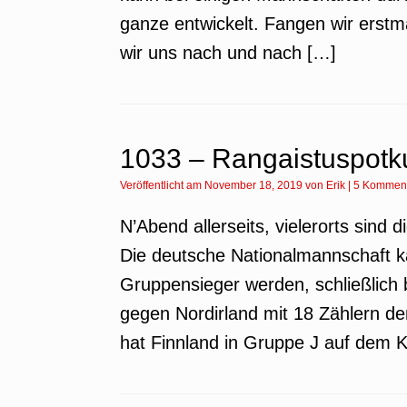
ganze entwickelt. Fangen wir erstm
wir uns nach und nach […]
1033 – Rangaistuspotk
Veröffentlicht am
November 18, 2019
von
Erik
|
5 Kommen
N’Abend allerseits, vielerorts sind d
Die deutsche Nationalmannschaft k
Gruppensieger werden, schließlich 
gegen Nordirland mit 18 Zählern de
hat Finnland in Gruppe J auf dem 