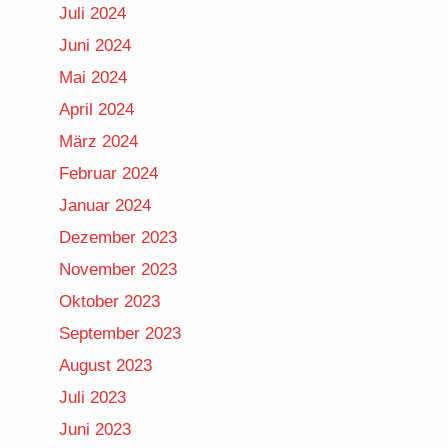
Juli 2024
Juni 2024
Mai 2024
April 2024
März 2024
Februar 2024
Januar 2024
Dezember 2023
November 2023
Oktober 2023
September 2023
August 2023
Juli 2023
Juni 2023