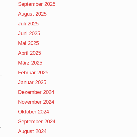
September 2025
August 2025
Juli 2025
Juni 2025
Mai 2025
April 2025
März 2025
Februar 2025
Januar 2025
Dezember 2024
November 2024
Oktober 2024
September 2024
-
August 2024