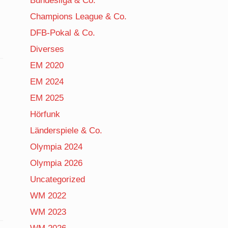
Bundesliga & Co.
Champions League & Co.
DFB-Pokal & Co.
Diverses
EM 2020
EM 2024
EM 2025
Hörfunk
Länderspiele & Co.
Olympia 2024
Olympia 2026
Uncategorized
WM 2022
WM 2023