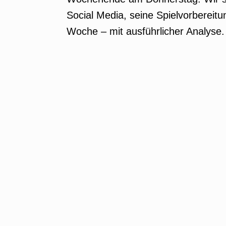
Social Media, seine Spielvorbereit
Woche – mit ausführlicher Analys