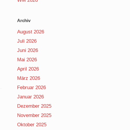
WM 2026
Archiv
August 2026
Juli 2026
Juni 2026
Mai 2026
April 2026
März 2026
Februar 2026
Januar 2026
Dezember 2025
November 2025
Oktober 2025