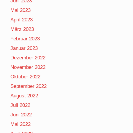
Juni 2023
Mai 2023
April 2023
März 2023
Februar 2023
Januar 2023
Dezember 2022
November 2022
Oktober 2022
September 2022
August 2022
Juli 2022
Juni 2022
Mai 2022