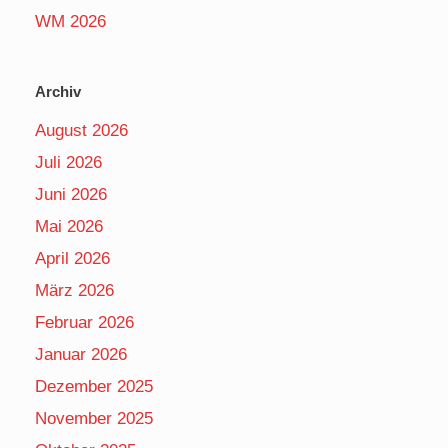
WM 2026
Archiv
August 2026
Juli 2026
Juni 2026
Mai 2026
April 2026
März 2026
Februar 2026
Januar 2026
Dezember 2025
November 2025