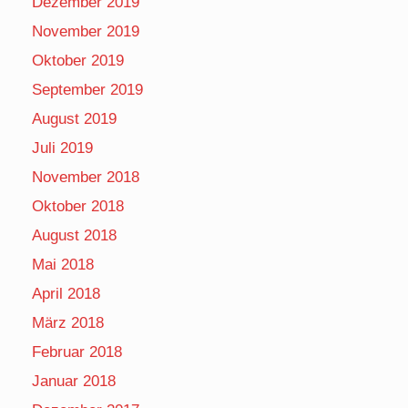
Dezember 2019
November 2019
Oktober 2019
September 2019
August 2019
Juli 2019
November 2018
Oktober 2018
August 2018
Mai 2018
April 2018
März 2018
Februar 2018
Januar 2018