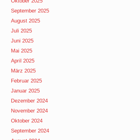
Oktober 2025
September 2025
August 2025
Juli 2025
Juni 2025
Mai 2025
April 2025
März 2025
Februar 2025
Januar 2025
Dezember 2024
November 2024
Oktober 2024
September 2024