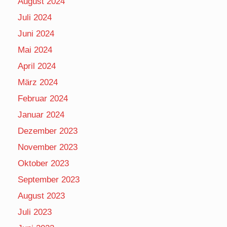
August 2024
Juli 2024
Juni 2024
Mai 2024
April 2024
März 2024
Februar 2024
Januar 2024
Dezember 2023
November 2023
Oktober 2023
September 2023
August 2023
Juli 2023