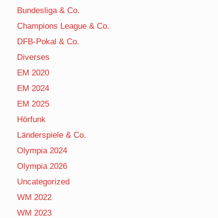
Bundesliga & Co.
Champions League & Co.
DFB-Pokal & Co.
Diverses
EM 2020
EM 2024
EM 2025
Hörfunk
Länderspiele & Co.
Olympia 2024
Olympia 2026
Uncategorized
WM 2022
WM 2023