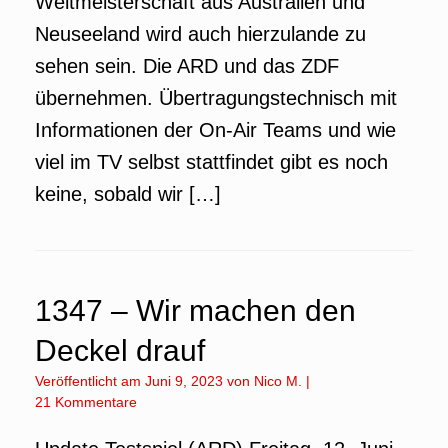
Weltmeisterschaft aus Australien und
Neuseeland wird auch hierzulande zu
sehen sein. Die ARD und das ZDF
übernehmen. Übertragungstechnisch mit
Informationen der On-Air Teams und wie
viel im TV selbst stattfindet gibt es noch
keine, sobald wir […]
1347 – Wir machen den
Deckel drauf
Veröffentlicht am
Juni 9, 2023
von
Nico M.
|
21 Kommentare