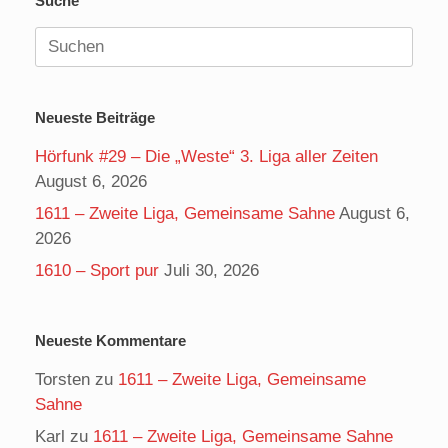
Suche
Suchen
nach:
Neueste Beiträge
Hörfunk #29 – Die „Weste“ 3. Liga aller Zeiten
August 6, 2026
1611 – Zweite Liga, Gemeinsame Sahne
August 6,
2026
1610 – Sport pur
Juli 30, 2026
Neueste Kommentare
Torsten
zu
1611 – Zweite Liga, Gemeinsame
Sahne
Karl
zu
1611 – Zweite Liga, Gemeinsame Sahne