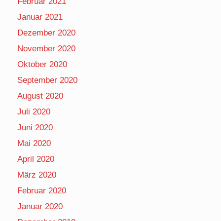
Februar 2021
Januar 2021
Dezember 2020
November 2020
Oktober 2020
September 2020
August 2020
Juli 2020
Juni 2020
Mai 2020
April 2020
März 2020
Februar 2020
Januar 2020