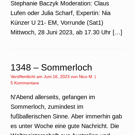
Stephanie Baczyk Moderation: Claus
Lufen oder Julia Scharf, Expertin: Nia
Künzer U 21- EM, Vorrunde (Sat1)
Mittwoch, 28 Juni 2023, ab 17.30 Uhr […]
1348 – Sommerloch
Veröffentlicht am
Juni 16, 2023
von
Nico M.
|
5 Kommentare
N’Abend allerseits, gefangen im
Sommerloch, zumindest im
fußballerischen Sinne. Aber immerhin gab
es unter Woche eine gute Nachricht. Die