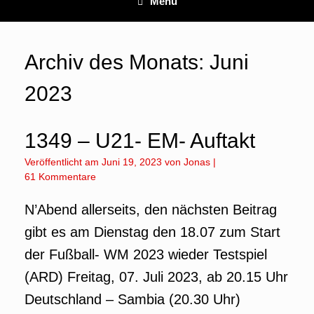
Menü
Archiv des Monats:
Juni
2023
1349 – U21- EM- Auftakt
Veröffentlicht am
Juni 19, 2023
von
Jonas
|
61 Kommentare
N’Abend allerseits, den nächsten Beitrag
gibt es am Dienstag den 18.07 zum Start
der Fußball- WM 2023 wieder Testspiel
(ARD) Freitag, 07. Juli 2023, ab 20.15 Uhr
Deutschland – Sambia (20.30 Uhr)