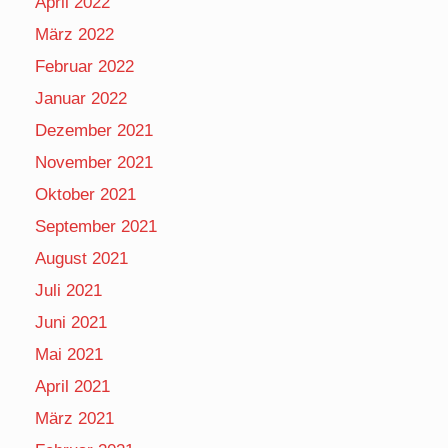
April 2022
März 2022
Februar 2022
Januar 2022
Dezember 2021
November 2021
Oktober 2021
September 2021
August 2021
Juli 2021
Juni 2021
Mai 2021
April 2021
März 2021