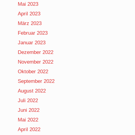
Mai 2023
April 2023
März 2023
Februar 2023
Januar 2023
Dezember 2022
November 2022
Oktober 2022
September 2022
August 2022
Juli 2022
Juni 2022
Mai 2022
April 2022