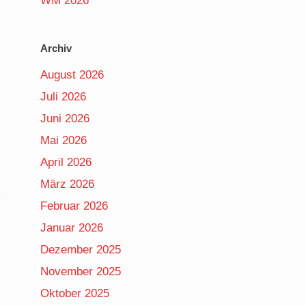
WM 2026
Archiv
August 2026
Juli 2026
Juni 2026
Mai 2026
April 2026
März 2026
Februar 2026
Januar 2026
Dezember 2025
November 2025
Oktober 2025