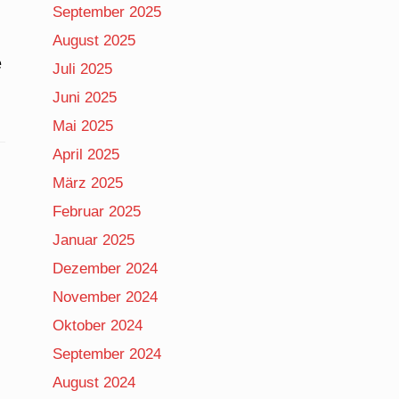
September 2025
August 2025
e
Juli 2025
Juni 2025
Mai 2025
April 2025
März 2025
Februar 2025
Januar 2025
Dezember 2024
November 2024
Oktober 2024
September 2024
August 2024