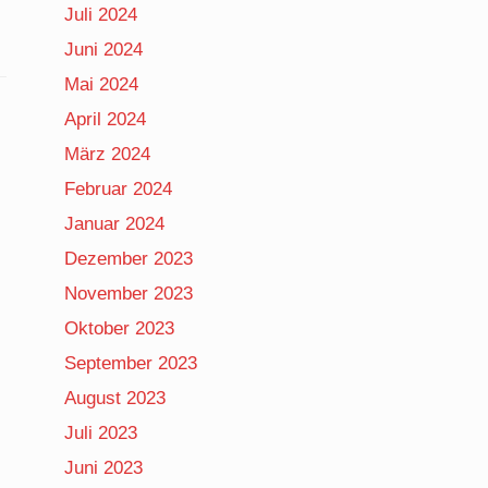
Juli 2024
Juni 2024
Mai 2024
April 2024
März 2024
Februar 2024
Januar 2024
Dezember 2023
November 2023
Oktober 2023
September 2023
August 2023
Juli 2023
Juni 2023