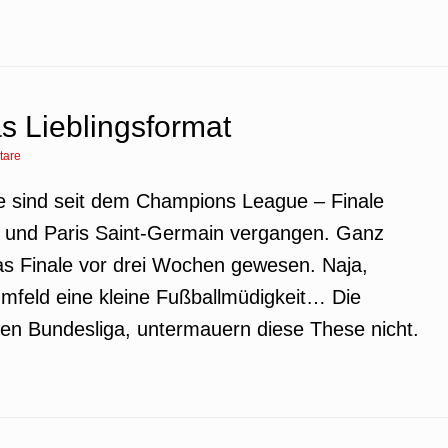
s Lieblingsformat
tare
te sind seit dem Champions League – Finale
und Paris Saint-Germain vergangen. Ganz
 das Finale vor drei Wochen gewesen. Naja,
mfeld eine kleine Fußballmüdigkeit… Die
hen Bundesliga, untermauern diese These nicht.