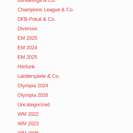
Bundesliga & Co.
Champions League & Co.
DFB-Pokal & Co.
Diverses
EM 2020
EM 2024
EM 2025
Hörfunk
Länderspiele & Co.
Olympia 2024
Olympia 2026
Uncategorized
WM 2022
WM 2023