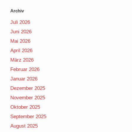
Archiv
Juli 2026
Juni 2026
Mai 2026
April 2026
März 2026
Februar 2026
Januar 2026
Dezember 2025
November 2025
Oktober 2025
September 2025
August 2025