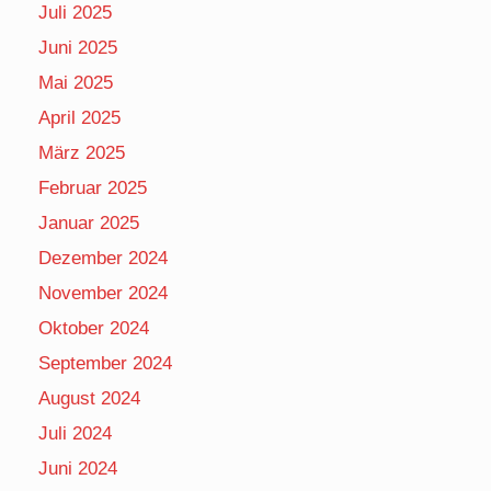
Juli 2025
Juni 2025
Mai 2025
April 2025
März 2025
Februar 2025
Januar 2025
Dezember 2024
November 2024
Oktober 2024
September 2024
August 2024
Juli 2024
Juni 2024