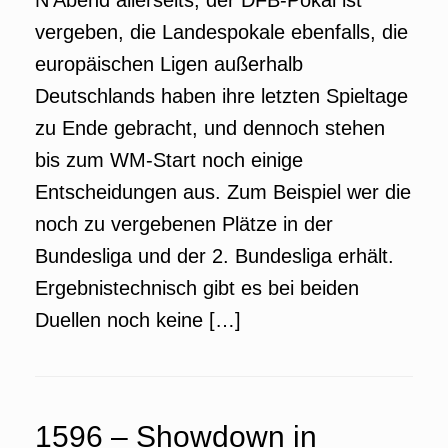
N’Abend allerseits, der DFB-Pokal ist
vergeben, die Landespokale ebenfalls, die
europäischen Ligen außerhalb
Deutschlands haben ihre letzten Spieltage
zu Ende gebracht, und dennoch stehen
bis zum WM-Start noch einige
Entscheidungen aus. Zum Beispiel wer die
noch zu vergebenen Plätze in der
Bundesliga und der 2. Bundesliga erhält.
Ergebnistechnisch gibt es bei beiden
Duellen noch keine […]
1596 – Showdown in