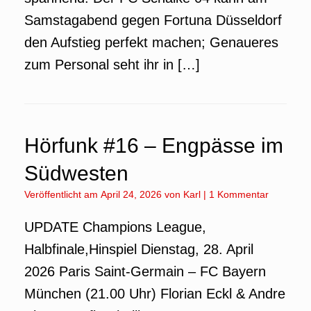
Samstagabend gegen Fortuna Düsseldorf
den Aufstieg perfekt machen; Genaueres
zum Personal seht ihr in […]
Hörfunk #16 – Engpässe im
Südwesten
Veröffentlicht am
April 24, 2026
von
Karl
|
1 Kommentar
UPDATE Champions League,
Halbfinale,Hinspiel Dienstag, 28. April
2026 Paris Saint-Germain – FC Bayern
München (21.00 Uhr) Florian Eckl & Andre