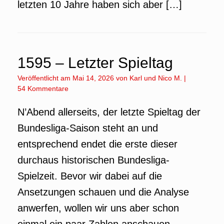
letzten 10 Jahre haben sich aber […]
1595 – Letzter Spieltag
Veröffentlicht am
Mai 14, 2026
von
Karl
und
Nico M.
|
54 Kommentare
N’Abend allerseits, der letzte Spieltag der
Bundesliga-Saison steht an und
entsprechend endet die erste dieser
durchaus historischen Bundesliga-
Spielzeit. Bevor wir dabei auf die
Ansetzungen schauen und die Analyse
anwerfen, wollen wir uns aber schon