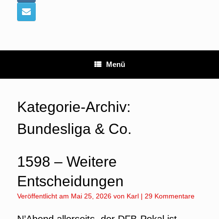
Menü
Kategorie-Archiv:
Bundesliga & Co.
1598 – Weitere
Entscheidungen
Veröffentlicht am
Mai 25, 2026
von
Karl
|
29 Kommentare