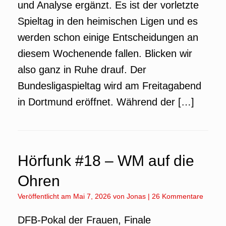
und Analyse ergänzt. Es ist der vorletzte
Spieltag in den heimischen Ligen und es
werden schon einige Entscheidungen an
diesem Wochenende fallen. Blicken wir
also ganz in Ruhe drauf. Der
Bundesligaspieltag wird am Freitagabend
in Dortmund eröffnet. Während der […]
Hörfunk #18 – WM auf die
Ohren
Veröffentlicht am
Mai 7, 2026
von
Jonas
|
26 Kommentare
DFB-Pokal der Frauen, Finale