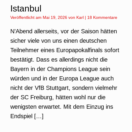
Istanbul
Veröffentlicht am
Mai 19, 2026
von
Karl
|
18 Kommentare
N’Abend allerseits, vor der Saison hätten
sicher viele von uns einen deutschen
Teilnehmer eines Europapokalfinals sofort
bestätigt. Dass es allerdings nicht die
Bayern in der Champions League sein
würden und in der Europa League auch
nicht der VfB Stuttgart, sondern vielmehr
der SC Freiburg, hätten wohl nur die
wenigsten erwartet. Mit dem Einzug ins
Endspiel […]