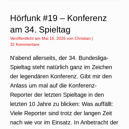
Hörfunk #19 – Konferenz
am 34. Spieltag
Veröffentlicht am
Mai 15, 2026
von
Christian
|
32 Kommentare
N’abend allerseits, der 34. Bundesliga-
Spieltag steht natürlich ganz im Zeichen
der legendären Konferenz. Gibt mir den
Anlass um mal auf die Konferenz-
Reporter der letzten Spieltage in den
letzten 10 Jahre zu blicken: Was auffällt:
Viele Reporter sind trotz der langen Zeit
nach wie vor im Einsatz. In Anbetracht der