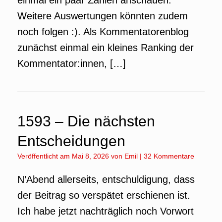
einmal ein paar Zahlen anschauen.
Weitere Auswertungen könnten zudem
noch folgen :). Als Kommentatorenblog
zunächst einmal ein kleines Ranking der
Kommentator:innen, […]
1593 – Die nächsten
Entscheidungen
Veröffentlicht am
Mai 8, 2026
von
Emil
|
32 Kommentare
N’Abend allerseits, entschuldigung, dass
der Beitrag so verspätet erschienen ist.
Ich habe jetzt nachträglich noch Vorwort