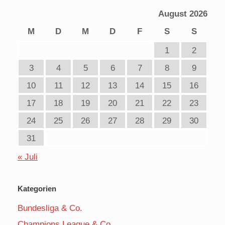
August 2026
M
D
M
D
F
S
S
1
2
3
4
5
6
7
8
9
10
11
12
13
14
15
16
17
18
19
20
21
22
23
24
25
26
27
28
29
30
31
« Juli
Kategorien
Bundesliga & Co.
Champions League & Co.