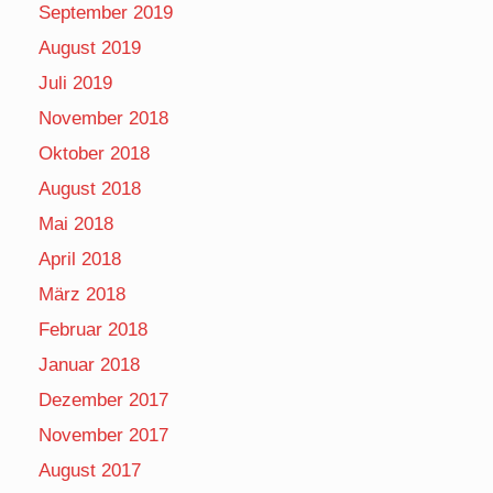
September 2019
August 2019
Juli 2019
November 2018
Oktober 2018
August 2018
Mai 2018
April 2018
März 2018
Februar 2018
Januar 2018
Dezember 2017
November 2017
August 2017