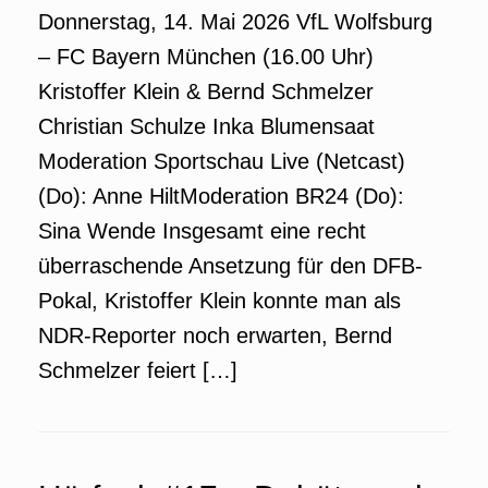
Donnerstag, 14. Mai 2026 VfL Wolfsburg
– FC Bayern München (16.00 Uhr)
Kristoffer Klein & Bernd Schmelzer
Christian Schulze Inka Blumensaat
Moderation Sportschau Live (Netcast)
(Do): Anne HiltModeration BR24 (Do):
Sina Wende Insgesamt eine recht
überraschende Ansetzung für den DFB-
Pokal, Kristoffer Klein konnte man als
NDR-Reporter noch erwarten, Bernd
Schmelzer feiert […]