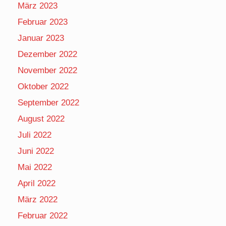
März 2023
Februar 2023
Januar 2023
Dezember 2022
November 2022
Oktober 2022
September 2022
August 2022
Juli 2022
Juni 2022
Mai 2022
April 2022
März 2022
Februar 2022