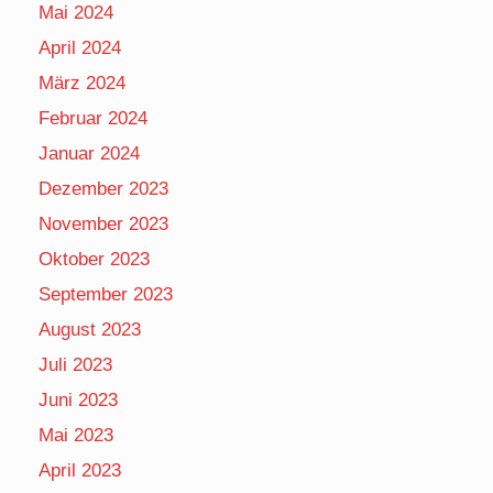
Mai 2024
April 2024
März 2024
Februar 2024
Januar 2024
Dezember 2023
November 2023
Oktober 2023
September 2023
August 2023
Juli 2023
Juni 2023
Mai 2023
April 2023