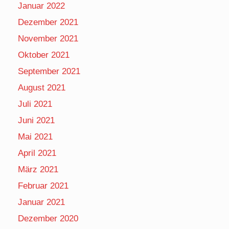
Januar 2022
Dezember 2021
November 2021
Oktober 2021
September 2021
August 2021
Juli 2021
Juni 2021
Mai 2021
April 2021
März 2021
Februar 2021
Januar 2021
Dezember 2020