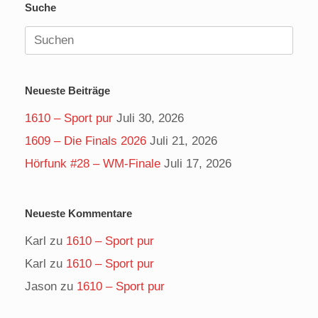
Suche
Suchen
nach:
Neueste Beiträge
1610 – Sport pur
Juli 30, 2026
1609 – Die Finals 2026
Juli 21, 2026
Hörfunk #28 – WM-Finale
Juli 17, 2026
Neueste Kommentare
Karl
zu
1610 – Sport pur
Karl
zu
1610 – Sport pur
Jason
zu
1610 – Sport pur