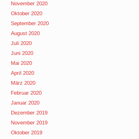
November 2020
Oktober 2020
September 2020
August 2020
Juli 2020
Juni 2020
Mai 2020
April 2020
März 2020
Februar 2020
Januar 2020
Dezember 2019
November 2019
Oktober 2019