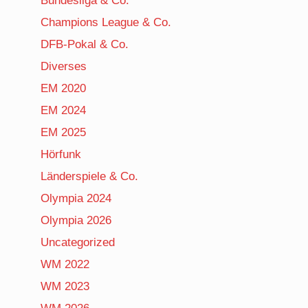
Bundesliga & Co.
Champions League & Co.
DFB-Pokal & Co.
Diverses
EM 2020
EM 2024
EM 2025
Hörfunk
Länderspiele & Co.
Olympia 2024
Olympia 2026
Uncategorized
WM 2022
WM 2023