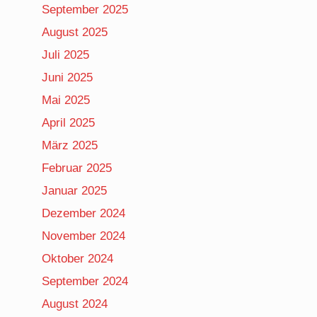
September 2025
August 2025
Juli 2025
Juni 2025
Mai 2025
April 2025
März 2025
Februar 2025
Januar 2025
Dezember 2024
November 2024
Oktober 2024
September 2024
August 2024