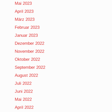
Mai 2023
April 2023
März 2023
Februar 2023
Januar 2023
Dezember 2022
November 2022
Oktober 2022
September 2022
August 2022
Juli 2022
Juni 2022
Mai 2022
April 2022