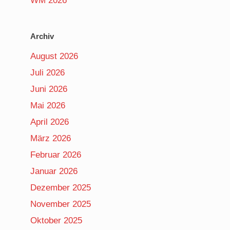
WM 2026
Archiv
August 2026
Juli 2026
Juni 2026
Mai 2026
April 2026
März 2026
Februar 2026
Januar 2026
Dezember 2025
November 2025
Oktober 2025