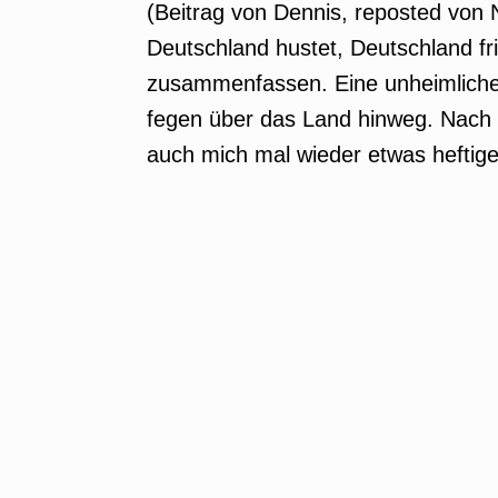
(Beitrag von Dennis, reposted von N
Deutschland hustet, Deutschland fr
zusammenfassen. Eine unheimliche 
fegen über das Land hinweg. Nach
auch mich mal wieder etwas heftiger