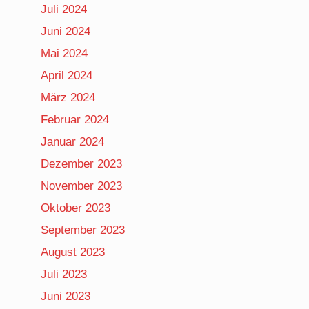
Juli 2024
Juni 2024
Mai 2024
April 2024
März 2024
Februar 2024
Januar 2024
Dezember 2023
November 2023
Oktober 2023
September 2023
August 2023
Juli 2023
Juni 2023