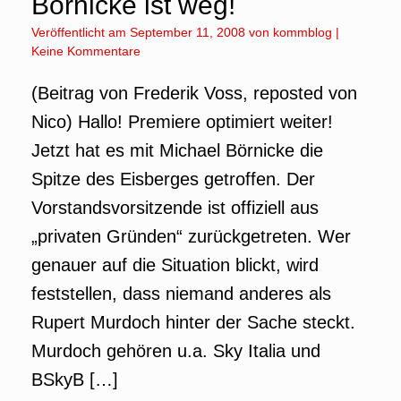
Börnicke ist weg!
Veröffentlicht am
September 11, 2008
von
kommblog
|
Keine Kommentare
(Beitrag von Frederik Voss, reposted von
Nico) Hallo! Premiere optimiert weiter!
Jetzt hat es mit Michael Börnicke die
Spitze des Eisberges getroffen. Der
Vorstandsvorsitzende ist offiziell aus
„privaten Gründen“ zurückgetreten. Wer
genauer auf die Situation blickt, wird
feststellen, dass niemand anderes als
Rupert Murdoch hinter der Sache steckt.
Murdoch gehören u.a. Sky Italia und
BSkyB […]