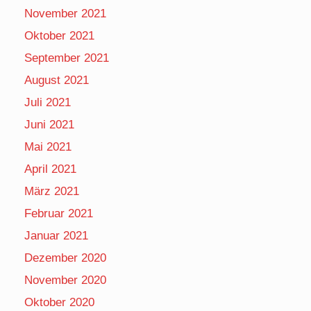
November 2021
Oktober 2021
September 2021
August 2021
Juli 2021
Juni 2021
Mai 2021
April 2021
März 2021
Februar 2021
Januar 2021
Dezember 2020
November 2020
Oktober 2020