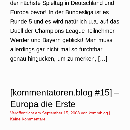
der nächste Spieltag in Deutschland und
Europa bevor! In der Bundesliga ist es
Runde 5 und es wird natürlich u.a. auf das
Duell der Champions League Teilnehmer
Werder und Bayern geblickt! Man muss
allerdings gar nicht mal so furchtbar
genau hingucken, um zu merken, […]
[kommentatoren.blog #15] –
Europa die Erste
Veröffentlicht am
September 15, 2008
von
kommblog
|
Keine Kommentare