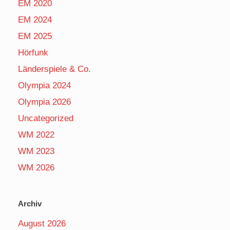
EM 2020
EM 2024
EM 2025
Hörfunk
Länderspiele & Co.
Olympia 2024
Olympia 2026
Uncategorized
WM 2022
WM 2023
WM 2026
Archiv
August 2026