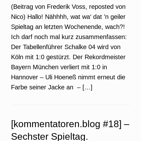
(Beitrag von Frederik Voss, reposted von
Nico) Hallo! Nähhhh, wat wa‘ dat ’n geiler
Spieltag an letzten Wochenende, wach?!
Ich darf noch mal kurz zusammenfassen:
Der Tabellenführer Schalke 04 wird von
Köln mit 1:0 gestürzt. Der Rekordmeister
Bayern München verliert mit 1:0 in
Hannover – Uli Hoeneß nimmt erneut die
Farbe seiner Jacke an – […]
[kommentatoren.blog #18] –
Sechster Spieltag.