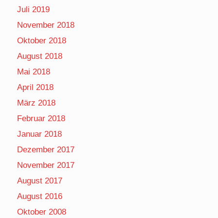
Juli 2019
November 2018
Oktober 2018
August 2018
Mai 2018
April 2018
März 2018
Februar 2018
Januar 2018
Dezember 2017
November 2017
August 2017
August 2016
Oktober 2008