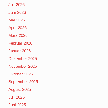
Juli 2026
Juni 2026
Mai 2026
April 2026
März 2026
Februar 2026
Januar 2026
Dezember 2025
November 2025
Oktober 2025
September 2025
August 2025
Juli 2025
Juni 2025