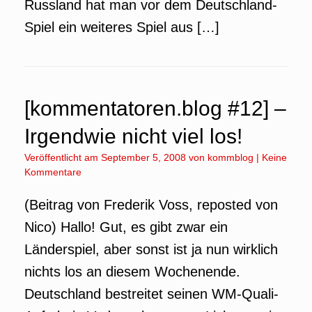
Russland hat man vor dem Deutschland-
Spiel ein weiteres Spiel aus […]
[kommentatoren.blog #12] –
Irgendwie nicht viel los!
Veröffentlicht am
September 5, 2008
von
kommblog
|
Keine
Kommentare
(Beitrag von Frederik Voss, reposted von
Nico) Hallo! Gut, es gibt zwar ein
Länderspiel, aber sonst ist ja nun wirklich
nichts los an diesem Wochenende.
Deutschland bestreitet seinen WM-Quali-