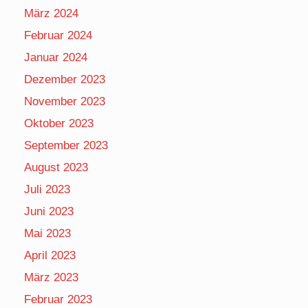
März 2024
Februar 2024
Januar 2024
Dezember 2023
November 2023
Oktober 2023
September 2023
August 2023
Juli 2023
Juni 2023
Mai 2023
April 2023
März 2023
Februar 2023