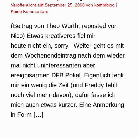
Veröffentlicht am
September 25, 2008
von
kommblog
|
Keine Kommentare
(Beitrag von Theo Wurth, reposted von
Nico) Etwas kreativeres fiel mir
heute nicht ein, sorry. Weiter geht es mit
dem Wochenendeintrag nach dem wieder
mal nicht uninteressanten aber
ereignisarmen DFB Pokal. Eigentlich fehlt
mir ein wenig die Zeit (und Freddy fehlt
noch viel mehr davon), dafür fasse ich
mich auch etwas kürzer. Eine Anmerkung
in Form […]