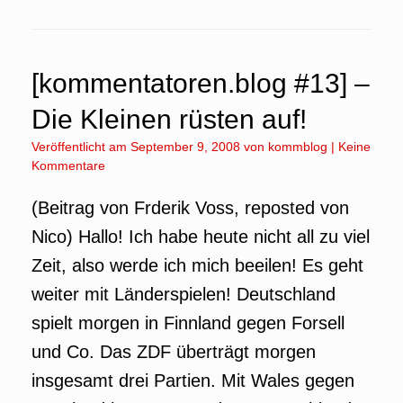
[kommentatoren.blog #13] –
Die Kleinen rüsten auf!
Veröffentlicht am
September 9, 2008
von
kommblog
|
Keine
Kommentare
(Beitrag von Frderik Voss, reposted von
Nico) Hallo! Ich habe heute nicht all zu viel
Zeit, also werde ich mich beeilen! Es geht
weiter mit Länderspielen! Deutschland
spielt morgen in Finnland gegen Forsell
und Co. Das ZDF überträgt morgen
insgesamt drei Partien. Mit Wales gegen