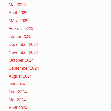
Mai 2025
April 2025
März 2025
Februar 2025
Januar 2025
Dezember 2024
November 2024
Oktober 2024
September 2024
August 2024
Juli 2024
Juni 2024
Mai 2024
April 2024