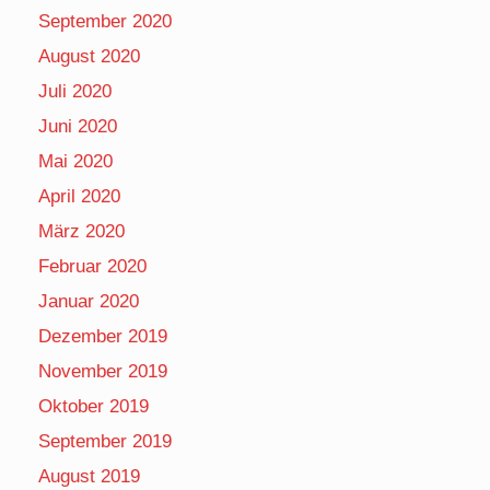
September 2020
August 2020
Juli 2020
Juni 2020
Mai 2020
April 2020
März 2020
Februar 2020
Januar 2020
Dezember 2019
November 2019
Oktober 2019
September 2019
August 2019