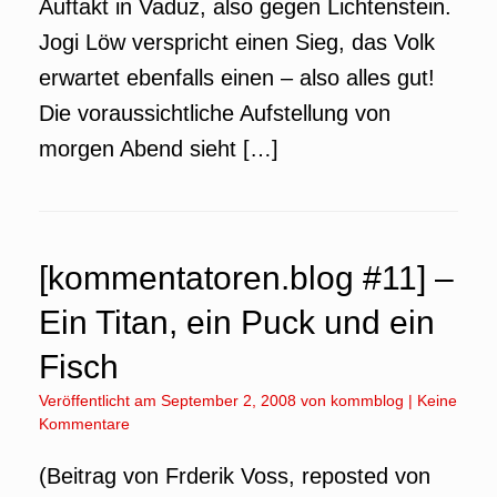
Auftakt in Vaduz, also gegen Lichtenstein.
Jogi Löw verspricht einen Sieg, das Volk
erwartet ebenfalls einen – also alles gut!
Die voraussichtliche Aufstellung von
morgen Abend sieht […]
[kommentatoren.blog #11] –
Ein Titan, ein Puck und ein
Fisch
Veröffentlicht am
September 2, 2008
von
kommblog
|
Keine
Kommentare
(Beitrag von Frderik Voss, reposted von