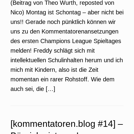
(Beitrag von Theo Wurth, reposted von
Nico) Montag ist Schontag – aber nicht bei
uns!! Gerade noch pünktlich können wir
uns zu den Kommentatorenansetzungen
des ersten Champions League Spieltages
melden! Freddy schlägt sich mit
intellektuellen Schulinhalten herum und ich
mich mit Kindern, also ist die Zeit
momentan ein rarer Rohstoff. Wie dem
auch sei, die […]
[kommentatoren.blog #14] –