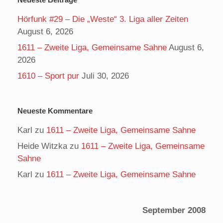
Hörfunk #29 – Die „Weste“ 3. Liga aller Zeiten
August 6, 2026
1611 – Zweite Liga, Gemeinsame Sahne
August 6,
2026
1610 – Sport pur
Juli 30, 2026
Neueste Kommentare
Karl
zu
1611 – Zweite Liga, Gemeinsame Sahne
Heide Witzka
zu
1611 – Zweite Liga, Gemeinsame
Sahne
Karl
zu
1611 – Zweite Liga, Gemeinsame Sahne
September 2008