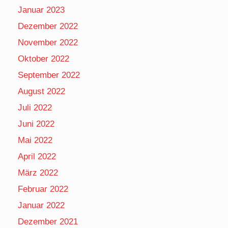
Januar 2023
Dezember 2022
November 2022
Oktober 2022
September 2022
August 2022
Juli 2022
Juni 2022
Mai 2022
April 2022
März 2022
Februar 2022
Januar 2022
Dezember 2021