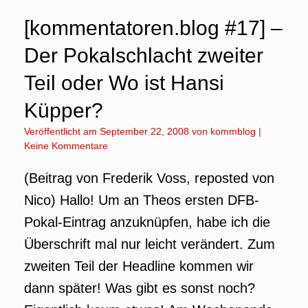
[kommentatoren.blog #17] –
Der Pokalschlacht zweiter
Teil oder Wo ist Hansi
Küpper?
Veröffentlicht am
September 22, 2008
von
kommblog
|
Keine Kommentare
(Beitrag von Frederik Voss, reposted von
Nico) Hallo! Um an Theos ersten DFB-
Pokal-Eintrag anzuknüpfen, habe ich die
Überschrift mal nur leicht verändert. Zum
zweiten Teil der Headline kommen wir
dann später! Was gibt es sonst noch?