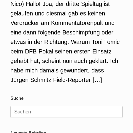
Nico) Hallo! Joa, der dritte Spieltag ist
gelaufen und diesmal gab es keinen
Verdrücker am Kommentatorenpult und
eine dann folgende Beschimpfung oder
etwas in der Richtung. Warum Toni Tomic
beim DFB-Pokal seinen ersten Einsatz
gehabt hat, scheint nun auch geklärt. Ich
habe mich damals gewundert, dass
Jürgen Schmitz Field-Reporter […]
Suche
Suchen
nach:
Neueste Beiträge