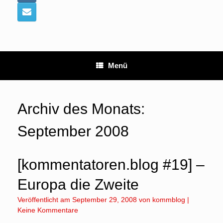
Menü
Archiv des Monats:
September 2008
[kommentatoren.blog #19] –
Europa die Zweite
Veröffentlicht am
September 29, 2008
von
kommblog
|
Keine Kommentare