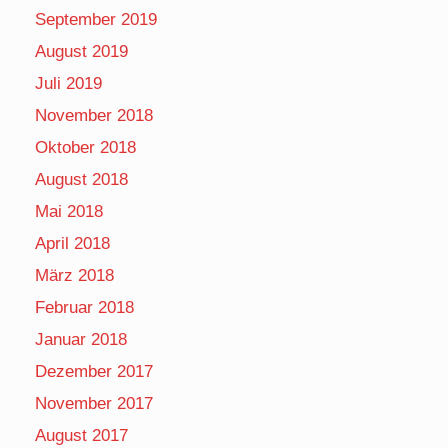
September 2019
August 2019
Juli 2019
November 2018
Oktober 2018
August 2018
Mai 2018
April 2018
März 2018
Februar 2018
Januar 2018
Dezember 2017
November 2017
August 2017