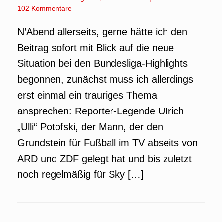
102 Kommentare
N’Abend allerseits, gerne hätte ich den
Beitrag sofort mit Blick auf die neue
Situation bei den Bundesliga-Highlights
begonnen, zunächst muss ich allerdings
erst einmal ein trauriges Thema
ansprechen: Reporter-Legende UIrich
„Ulli“ Potofski, der Mann, der den
Grundstein für Fußball im TV abseits von
ARD und ZDF gelegt hat und bis zuletzt
noch regelmäßig für Sky […]