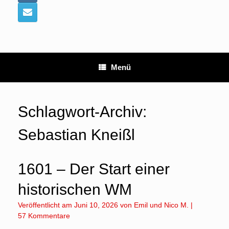
Menü
Schlagwort-Archiv:
Sebastian Kneißl
1601 – Der Start einer
historischen WM
Veröffentlicht am
Juni 10, 2026
von
Emil
und
Nico M.
|
57 Kommentare