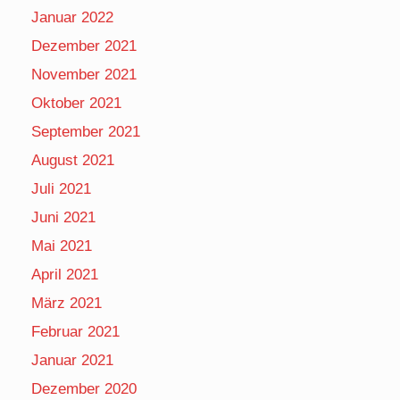
Januar 2022
Dezember 2021
November 2021
Oktober 2021
September 2021
August 2021
Juli 2021
Juni 2021
Mai 2021
April 2021
März 2021
Februar 2021
Januar 2021
Dezember 2020