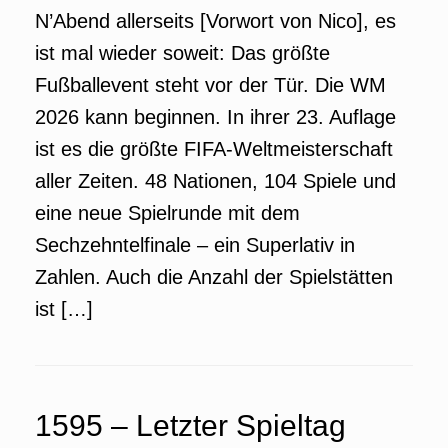
N’Abend allerseits [Vorwort von Nico], es
ist mal wieder soweit: Das größte
Fußballevent steht vor der Tür. Die WM
2026 kann beginnen. In ihrer 23. Auflage
ist es die größte FIFA-Weltmeisterschaft
aller Zeiten. 48 Nationen, 104 Spiele und
eine neue Spielrunde mit dem
Sechzehntelfinale – ein Superlativ in
Zahlen. Auch die Anzahl der Spielstätten
ist […]
1595 – Letzter Spieltag