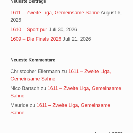
Neueste Beiträge
1611 – Zweite Liga, Gemeinsame Sahne
August 6,
2026
1610 – Sport pur
Juli 30, 2026
1609 – Die Finals 2026
Juli 21, 2026
Neueste Kommentare
Christopher Ellermann
zu
1611 – Zweite Liga,
Gemeinsame Sahne
Nico Bartsch
zu
1611 – Zweite Liga, Gemeinsame
Sahne
Maurice
zu
1611 – Zweite Liga, Gemeinsame
Sahne