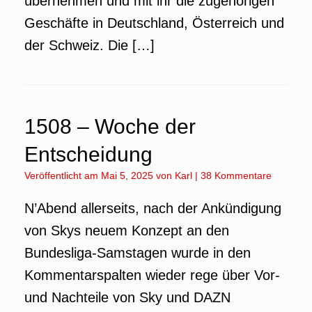
übernehmen und mit ihr die zugehörigen
Geschäfte in Deutschland, Österreich und
der Schweiz. Die […]
1508 – Woche der
Entscheidung
Veröffentlicht am
Mai 5, 2025
von
Karl
|
38 Kommentare
N’Abend allerseits, nach der Ankündigung
von Skys neuem Konzept an den
Bundesliga-Samstagen wurde in den
Kommentarspalten wieder rege über Vor-
und Nachteile von Sky und DAZN