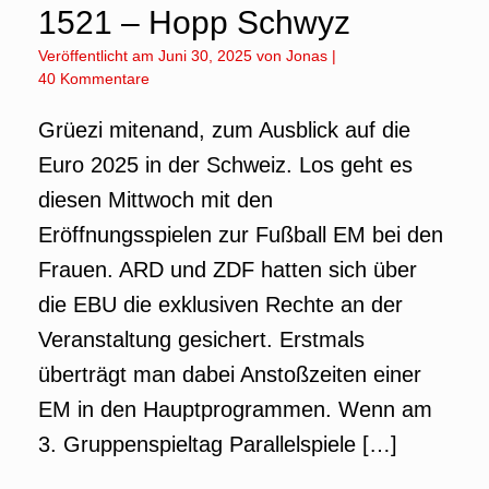
1521 – Hopp Schwyz
Veröffentlicht am
Juni 30, 2025
von
Jonas
|
40 Kommentare
Grüezi mitenand, zum Ausblick auf die
Euro 2025 in der Schweiz. Los geht es
diesen Mittwoch mit den
Eröffnungsspielen zur Fußball EM bei den
Frauen. ARD und ZDF hatten sich über
die EBU die exklusiven Rechte an der
Veranstaltung gesichert. Erstmals
überträgt man dabei Anstoßzeiten einer
EM in den Hauptprogrammen. Wenn am
3. Gruppenspieltag Parallelspiele […]