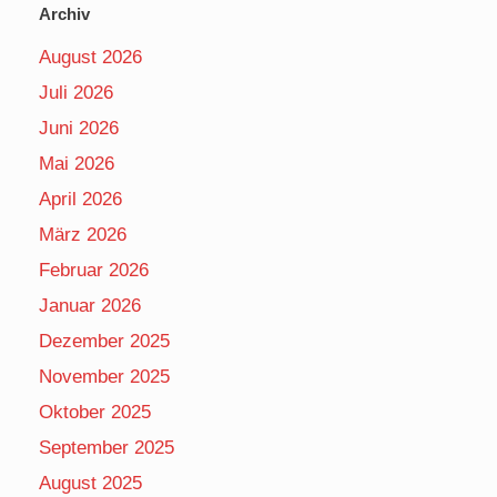
Archiv
August 2026
Juli 2026
Juni 2026
Mai 2026
April 2026
März 2026
Februar 2026
Januar 2026
Dezember 2025
November 2025
Oktober 2025
September 2025
August 2025