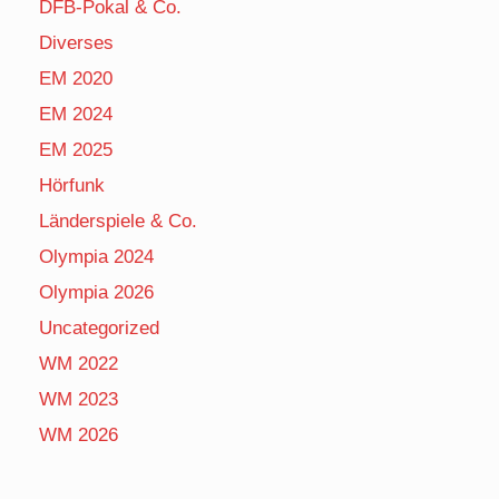
DFB-Pokal & Co.
Diverses
EM 2020
EM 2024
EM 2025
Hörfunk
Länderspiele & Co.
Olympia 2024
Olympia 2026
Uncategorized
WM 2022
WM 2023
WM 2026