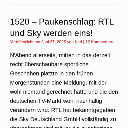
1520 – Paukenschlag: RTL
und Sky werden eins!
Veröffentlicht am
Juni 27, 2025
von
Karl
|
12 Kommentare
N’Abend allerseits, mitten in das derzeit
recht überschaubare sportliche
Geschehen platzte in den frühen
Morgenstunden eine Meldung, mit der
wohl niemand gerechnet hätte und die den
deutschen TV-Markt wohl nachhaltig
verändern wird: RTL hat bekanntgegeben,
die Sky Deutschland GmbH vollständig zu