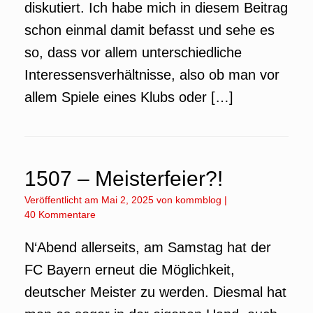
diskutiert. Ich habe mich in diesem Beitrag
schon einmal damit befasst und sehe es
so, dass vor allem unterschiedliche
Interessensverhältnisse, also ob man vor
allem Spiele eines Klubs oder […]
1507 – Meisterfeier?!
Veröffentlicht am
Mai 2, 2025
von
kommblog
|
40 Kommentare
N‘Abend allerseits, am Samstag hat der
FC Bayern erneut die Möglichkeit,
deutscher Meister zu werden. Diesmal hat