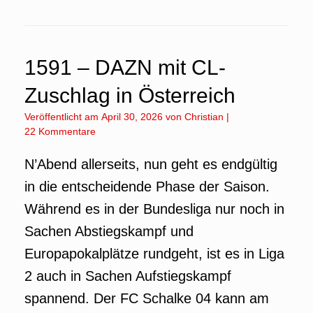
1591 – DAZN mit CL-
Zuschlag in Österreich
Veröffentlicht am
April 30, 2026
von
Christian
|
22 Kommentare
N’Abend allerseits, nun geht es endgültig
in die entscheidende Phase der Saison.
Während es in der Bundesliga nur noch in
Sachen Abstiegskampf und
Europapokalplätze rundgeht, ist es in Liga
2 auch in Sachen Aufstiegskampf
spannend. Der FC Schalke 04 kann am