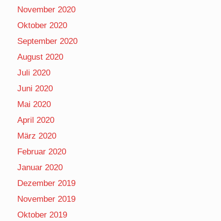
November 2020
Oktober 2020
September 2020
August 2020
Juli 2020
Juni 2020
Mai 2020
April 2020
März 2020
Februar 2020
Januar 2020
Dezember 2019
November 2019
Oktober 2019