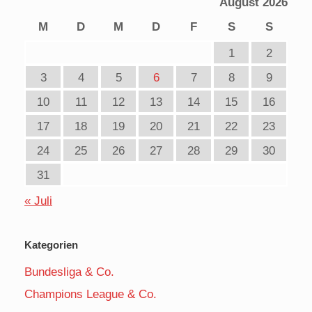
August 2026
M
D
M
D
F
S
S
1
2
3
4
5
6
7
8
9
10
11
12
13
14
15
16
17
18
19
20
21
22
23
24
25
26
27
28
29
30
31
« Juli
Kategorien
Bundesliga & Co.
Champions League & Co.