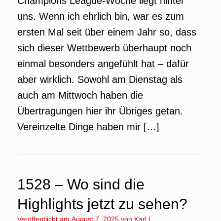
Champions League-Woche liegt hinter
uns. Wenn ich ehrlich bin, war es zum
ersten Mal seit über einem Jahr so, dass
sich dieser Wettbewerb überhaupt noch
einmal besonders angefühlt hat – dafür
aber wirklich. Sowohl am Dienstag als
auch am Mittwoch haben die
Übertragungen hier ihr Übriges getan.
Vereinzelte Dinge haben mir […]
1528 – Wo sind die
Highlights jetzt zu sehen?
Veröffentlicht am
August 7, 2025
von
Karl
|