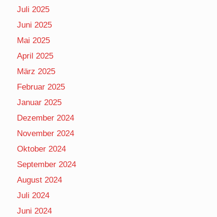
Juli 2025
Juni 2025
Mai 2025
April 2025
März 2025
Februar 2025
Januar 2025
Dezember 2024
November 2024
Oktober 2024
September 2024
August 2024
Juli 2024
Juni 2024