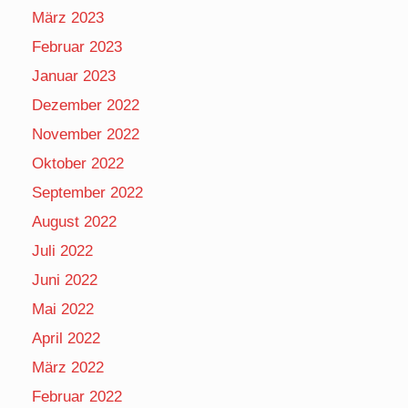
März 2023
Februar 2023
Januar 2023
Dezember 2022
November 2022
Oktober 2022
September 2022
August 2022
Juli 2022
Juni 2022
Mai 2022
April 2022
März 2022
Februar 2022