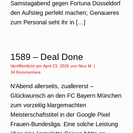
Samstagabend gegen Fortuna Düsseldorf
den Aufstieg perfekt machen; Genaueres
zum Personal seht ihr in […]
1589 – Deal Done
Veröffentlicht am
April 23, 2026
von
Nico M.
|
34 Kommentare
N’Abend allerseits, zuallererst –
Glückwunsch an den FC Bayern München
zum vorzeitig klargemachten
Meisterschaftstitel in der Google Pixel
Frauen-Bundesliga. Eine solche Leistung