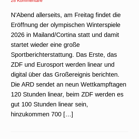
28 Kommentare
N’Abend allerseits, am Freitag findet die
Eröffnung der olympischen Winterspiele
2026 in Mailand/Cortina statt und damit
startet wieder eine große
Sportberichterstattung. Das Erste, das
ZDF und Eurosport werden linear und
digital über das Großereignis berichten.
Die ARD sendet an neun Wettkampftagen
120 Stunden linear, beim ZDF werden es
gut 100 Stunden linear sein,
hinzukommen 700 […]