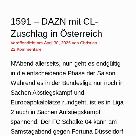
1591 – DAZN mit CL-
Zuschlag in Österreich
Veröffentlicht am
April 30, 2026
von
Christian
|
22 Kommentare
N’Abend allerseits, nun geht es endgültig
in die entscheidende Phase der Saison.
Während es in der Bundesliga nur noch in
Sachen Abstiegskampf und
Europapokalplätze rundgeht, ist es in Liga
2 auch in Sachen Aufstiegskampf
spannend. Der FC Schalke 04 kann am
Samstagabend gegen Fortuna Düsseldorf