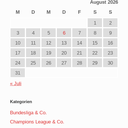
August 2026
M
D
M
D
F
S
S
1
2
3
4
5
6
7
8
9
10
11
12
13
14
15
16
17
18
19
20
21
22
23
24
25
26
27
28
29
30
31
« Juli
Kategorien
Bundesliga & Co.
Champions League & Co.