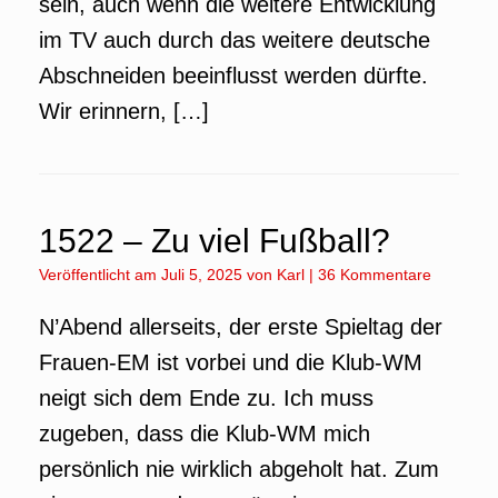
sein, auch wenn die weitere Entwicklung
im TV auch durch das weitere deutsche
Abschneiden beeinflusst werden dürfte.
Wir erinnern, […]
1522 – Zu viel Fußball?
Veröffentlicht am
Juli 5, 2025
von
Karl
|
36 Kommentare
N’Abend allerseits, der erste Spieltag der
Frauen-EM ist vorbei und die Klub-WM
neigt sich dem Ende zu. Ich muss
zugeben, dass die Klub-WM mich
persönlich nie wirklich abgeholt hat. Zum