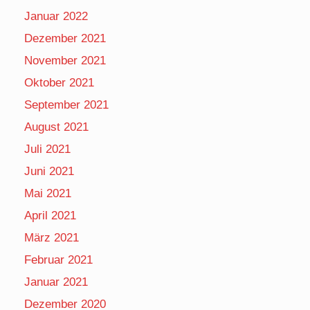
Januar 2022
Dezember 2021
November 2021
Oktober 2021
September 2021
August 2021
Juli 2021
Juni 2021
Mai 2021
April 2021
März 2021
Februar 2021
Januar 2021
Dezember 2020