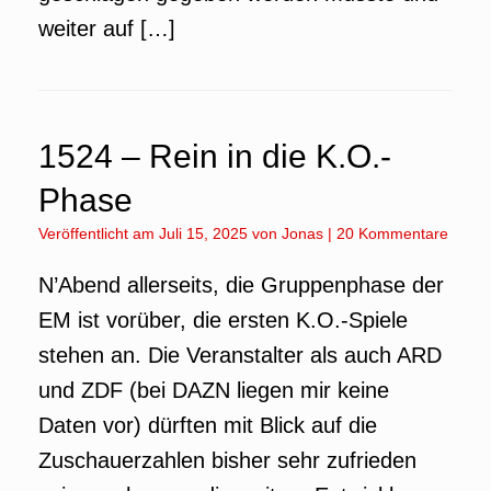
weiter auf […]
1524 – Rein in die K.O.-
Phase
Veröffentlicht am
Juli 15, 2025
von
Jonas
|
20 Kommentare
N’Abend allerseits, die Gruppenphase der
EM ist vorüber, die ersten K.O.-Spiele
stehen an. Die Veranstalter als auch ARD
und ZDF (bei DAZN liegen mir keine
Daten vor) dürften mit Blick auf die
Zuschauerzahlen bisher sehr zufrieden