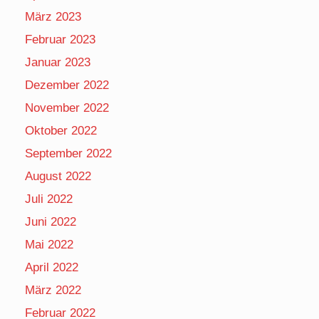
März 2023
Februar 2023
Januar 2023
Dezember 2022
November 2022
Oktober 2022
September 2022
August 2022
Juli 2022
Juni 2022
Mai 2022
April 2022
März 2022
Februar 2022