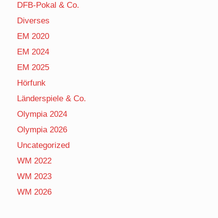
DFB-Pokal & Co.
Diverses
EM 2020
EM 2024
EM 2025
Hörfunk
Länderspiele & Co.
Olympia 2024
Olympia 2026
Uncategorized
WM 2022
WM 2023
WM 2026