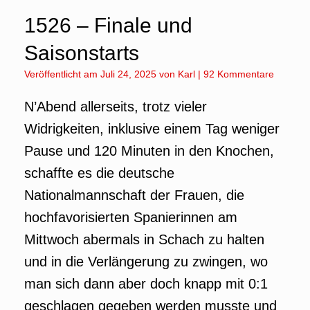
1526 – Finale und
Saisonstarts
Veröffentlicht am
Juli 24, 2025
von
Karl
|
92 Kommentare
N’Abend allerseits, trotz vieler
Widrigkeiten, inklusive einem Tag weniger
Pause und 120 Minuten in den Knochen,
schaffte es die deutsche
Nationalmannschaft der Frauen, die
hochfavorisierten Spanierinnen am
Mittwoch abermals in Schach zu halten
und in die Verlängerung zu zwingen, wo
man sich dann aber doch knapp mit 0:1
geschlagen gegeben werden musste und