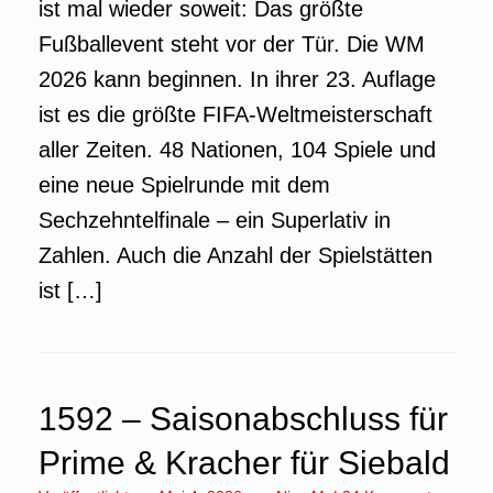
ist mal wieder soweit: Das größte
Fußballevent steht vor der Tür. Die WM
2026 kann beginnen. In ihrer 23. Auflage
ist es die größte FIFA-Weltmeisterschaft
aller Zeiten. 48 Nationen, 104 Spiele und
eine neue Spielrunde mit dem
Sechzehntelfinale – ein Superlativ in
Zahlen. Auch die Anzahl der Spielstätten
ist […]
1592 – Saisonabschluss für
Prime & Kracher für Siebald