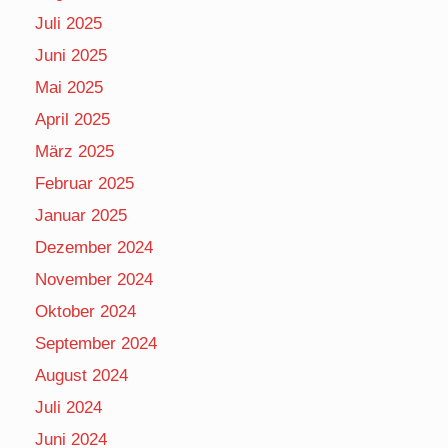
Juli 2025
Juni 2025
Mai 2025
April 2025
März 2025
Februar 2025
Januar 2025
Dezember 2024
November 2024
Oktober 2024
September 2024
August 2024
Juli 2024
Juni 2024