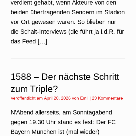
verdient gehabt, wenn Akteure von den
beiden übertragenden Sendern im Stadion
vor Ort gewesen wären. So blieben nur
die Schalt-Interviews (die führt ja i.d.R. für
das Feed […]
1588 – Der nächste Schritt
zum Triple?
Veröffentlicht am
April 20, 2026
von
Emil
|
29 Kommentare
N’Abend allerseits, am Sonntagabend
gegen 19.30 Uhr stand es fest: Der FC
Bayern München ist (mal wieder)