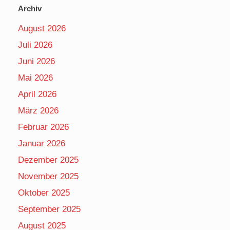
Archiv
August 2026
Juli 2026
Juni 2026
Mai 2026
April 2026
März 2026
Februar 2026
Januar 2026
Dezember 2025
November 2025
Oktober 2025
September 2025
August 2025