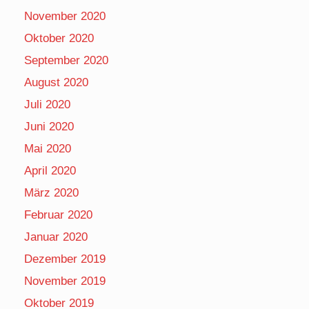
November 2020
Oktober 2020
September 2020
August 2020
Juli 2020
Juni 2020
Mai 2020
April 2020
März 2020
Februar 2020
Januar 2020
Dezember 2019
November 2019
Oktober 2019