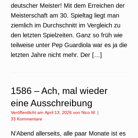
deutscher Meister! Mit dem Erreichen der
Meisterschaft am 30. Spieltag liegt man
ziemlich im Durchschnitt im Vergleich zu
den letzten Spielzeiten. Ganz so früh wie
teilweise unter Pep Guardiola war es ja die
letzten Jahre nicht mehr. Der […]
1586 – Ach, mal wieder
eine Ausschreibung
Veröffentlicht am
April 13, 2026
von
Nico M.
|
33 Kommentare
N’Abend allerseits, alle paar Monate ist es