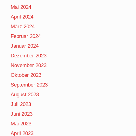
Mai 2024
April 2024
März 2024
Februar 2024
Januar 2024
Dezember 2023
November 2023
Oktober 2023
September 2023
August 2023
Juli 2023
Juni 2023
Mai 2023
April 2023