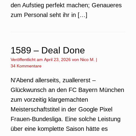
den Aufstieg perfekt machen; Genaueres
zum Personal seht ihr in […]
1589 – Deal Done
Veröffentlicht am
April 23, 2026
von
Nico M.
|
34 Kommentare
N’Abend allerseits, zuallererst –
Glückwunsch an den FC Bayern München
zum vorzeitig klargemachten
Meisterschaftstitel in der Google Pixel
Frauen-Bundesliga. Eine solche Leistung
über eine komplette Saison hätte es