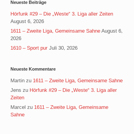
Neueste Beiträge
Hörfunk #29 – Die „Weste“ 3. Liga aller Zeiten
August 6, 2026
1611 – Zweite Liga, Gemeinsame Sahne
August 6,
2026
1610 – Sport pur
Juli 30, 2026
Neueste Kommentare
Martin
zu
1611 – Zweite Liga, Gemeinsame Sahne
Jens
zu
Hörfunk #29 – Die „Weste“ 3. Liga aller
Zeiten
Marcel
zu
1611 – Zweite Liga, Gemeinsame
Sahne