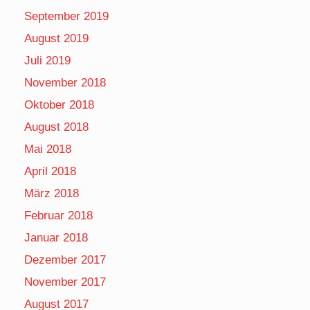
September 2019
August 2019
Juli 2019
November 2018
Oktober 2018
August 2018
Mai 2018
April 2018
März 2018
Februar 2018
Januar 2018
Dezember 2017
November 2017
August 2017