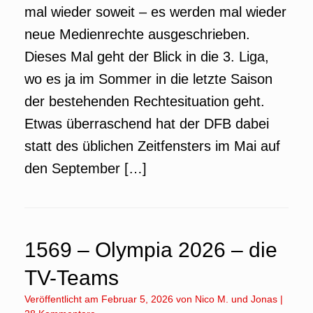
mal wieder soweit – es werden mal wieder
neue Medienrechte ausgeschrieben.
Dieses Mal geht der Blick in die 3. Liga,
wo es ja im Sommer in die letzte Saison
der bestehenden Rechtesituation geht.
Etwas überraschend hat der DFB dabei
statt des üblichen Zeitfensters im Mai auf
den September […]
1569 – Olympia 2026 – die
TV-Teams
Veröffentlicht am
Februar 5, 2026
von
Nico M.
und
Jonas
|