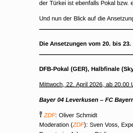
der Türkei ist ebenfalls Pokal bzw. 
Und nun der Blick auf die Ansetzun
Die Ansetzungen vom 20. bis 23. 
DFB-Pokal (GER), Halbfinale (Sky
Mittwoch, 22. April 2026, ab 20.00 
Bayer 04 Leverkusen – FC Bayer
ZDF
: Oliver Schmidt
Moderation (
ZDF
): Sven Voss, Exp