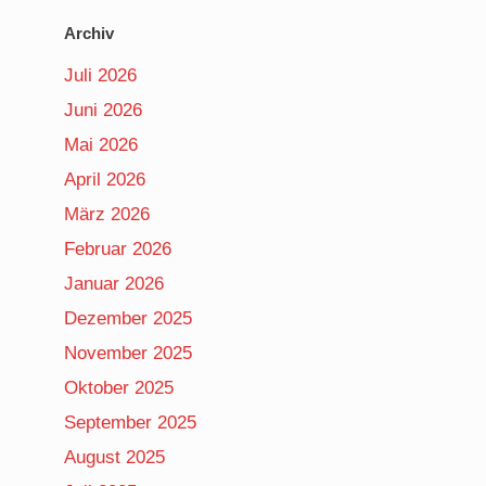
Archiv
Juli 2026
Juni 2026
Mai 2026
April 2026
März 2026
Februar 2026
Januar 2026
Dezember 2025
November 2025
Oktober 2025
September 2025
August 2025