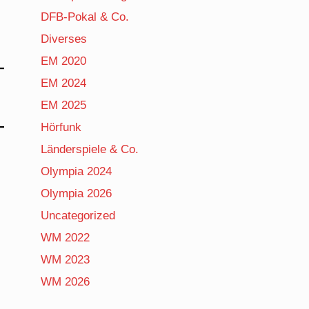
DFB-Pokal & Co.
Diverses
EM 2020
EM 2024
EM 2025
Hörfunk
Länderspiele & Co.
Olympia 2024
Olympia 2026
Uncategorized
WM 2022
WM 2023
WM 2026