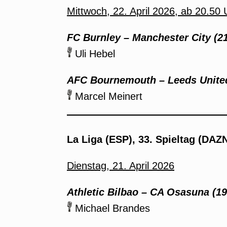
Mittwoch, 22. April 2026, ab 20.50 
FC Burnley – Manchester City (21
Uli Hebel
AFC Bournemouth – Leeds United
Marcel Meinert
La Liga (ESP), 33. Spieltag (DAZ
Dienstag, 21. April 2026
Athletic Bilbao – CA Osasuna (19
Michael Brandes