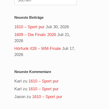
nach:
Neueste Beiträge
1610 – Sport pur
Juli 30, 2026
1609 – Die Finals 2026
Juli 21,
2026
Hörfunk #28 – WM-Finale
Juli 17,
2026
Neueste Kommentare
Karl
zu
1610 – Sport pur
Karl
zu
1610 – Sport pur
Jason
zu
1610 – Sport pur