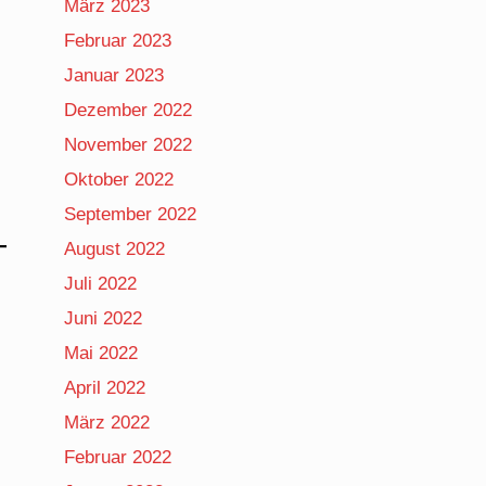
März 2023
Februar 2023
Januar 2023
Dezember 2022
November 2022
Oktober 2022
September 2022
August 2022
Juli 2022
Juni 2022
Mai 2022
April 2022
März 2022
Februar 2022