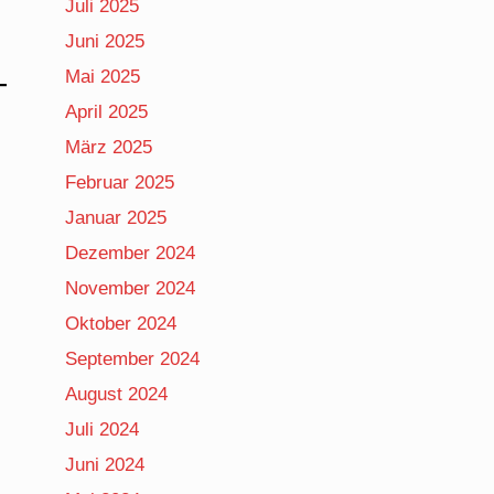
Juli 2025
Juni 2025
Mai 2025
April 2025
März 2025
Februar 2025
Januar 2025
Dezember 2024
November 2024
Oktober 2024
September 2024
August 2024
Juli 2024
Juni 2024