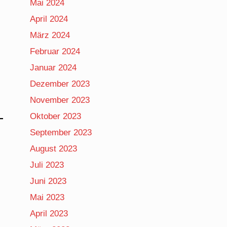
Mai 2024
April 2024
März 2024
Februar 2024
Januar 2024
Dezember 2023
November 2023
Oktober 2023
September 2023
August 2023
Juli 2023
Juni 2023
Mai 2023
April 2023