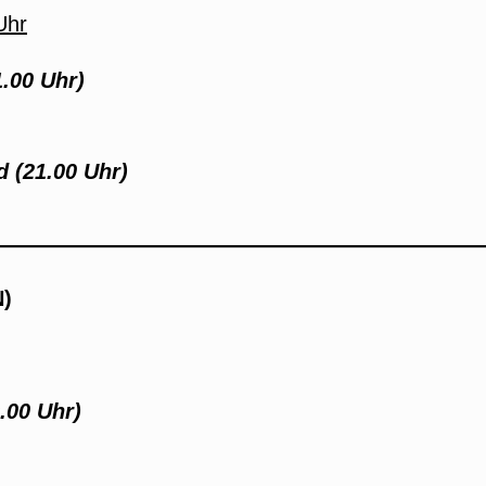
Uhr
.00 Uhr)
 (21.00 Uhr)
N)
.00 Uhr)