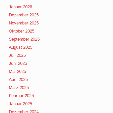
Januar 2026
Dezember 2025
November 2025
Oktober 2025
September 2025
August 2025
Juli 2025
Juni 2025
Mai 2025
April 2025
März 2025
Februar 2025
Januar 2025
Dezember 2024