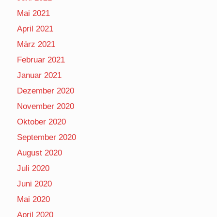
Mai 2021
April 2021
März 2021
Februar 2021
Januar 2021
Dezember 2020
November 2020
Oktober 2020
September 2020
August 2020
Juli 2020
Juni 2020
Mai 2020
April 2020