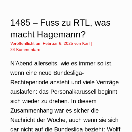
1485 – Fuss zu RTL, was
macht Hagemann?
Veröffentlicht am
Februar 6, 2025
von
Karl
|
34 Kommentare
N’Abend allerseits, wie es immer so ist,
wenn eine neue Bundesliga-
Rechteperiode ansteht und viele Verträge
auslaufen: das Personalkarussell beginnt
sich wieder zu drehen. In diesem
Zusammenhang war es sicher die
Nachricht der Woche, auch wenn sie sich
gar nicht auf die Bundesliga bezieht: Wolff