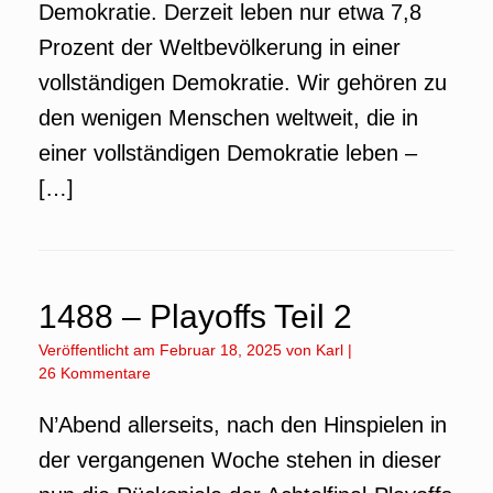
Demokratie. Derzeit leben nur etwa 7,8
Prozent der Weltbevölkerung in einer
vollständigen Demokratie. Wir gehören zu
den wenigen Menschen weltweit, die in
einer vollständigen Demokratie leben –
[…]
1488 – Playoffs Teil 2
Veröffentlicht am
Februar 18, 2025
von
Karl
|
26 Kommentare
N’Abend allerseits, nach den Hinspielen in
der vergangenen Woche stehen in dieser