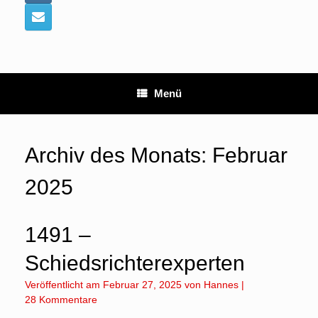
Menü
Archiv des Monats:
Februar
2025
1491 –
Schiedsrichterexperten
Veröffentlicht am
Februar 27, 2025
von
Hannes
|
28 Kommentare