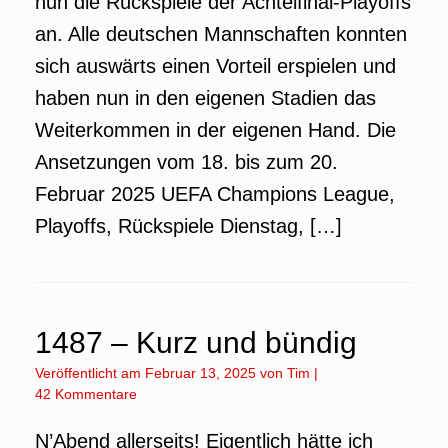
nun die Rückspiele der Achtelfinal-Playoffs
an. Alle deutschen Mannschaften konnten
sich auswärts einen Vorteil erspielen und
haben nun in den eigenen Stadien das
Weiterkommen in der eigenen Hand. Die
Ansetzungen vom 18. bis zum 20.
Februar 2025 UEFA Champions League,
Playoffs, Rückspiele Dienstag, […]
1487 – Kurz und bündig
Veröffentlicht am
Februar 13, 2025
von
Tim
|
42 Kommentare
N’Abend allerseits! Eigentlich hätte ich