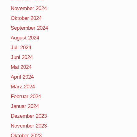
November 2024
Oktober 2024
September 2024
August 2024
Juli 2024
Juni 2024
Mai 2024
April 2024
März 2024
Februar 2024
Januar 2024
Dezember 2023
November 2023
Oktober 2023