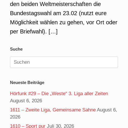
den beiden Weltmeisterschaften die
Bundestagswahl am 23.02 (nutzt eure
Möglichkeit wählen zu gehen, vor Ort oder
per Briefwahl). […]
Suche
Suchen
nach:
Neueste Beiträge
Hörfunk #29 – Die „Weste“ 3. Liga aller Zeiten
August 6, 2026
1611 – Zweite Liga, Gemeinsame Sahne
August 6,
2026
1610 – Sport pur
Juli 30, 2026