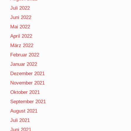
Juli 2022
Juni 2022
Mai 2022
April 2022
März 2022
Februar 2022
Januar 2022
Dezember 2021
November 2021
Oktober 2021
September 2021
August 2021
Juli 2021
Juni 2021