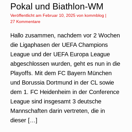
Pokal und Biathlon-WM
Veröffentlicht am
Februar 10, 2025
von
kommblog
|
27 Kommentare
Hallo zusammen, nachdem vor 2 Wochen
die Ligaphasen der UEFA Champions
League und der UEFA Europa League
abgeschlossen wurden, geht es nun in die
Playoffs. Mit dem FC Bayern München
und Borussia Dortmund in der CL sowie
dem 1. FC Heidenheim in der Conference
League sind insgesamt 3 deutsche
Mannschaften darin vertreten, die in
dieser […]