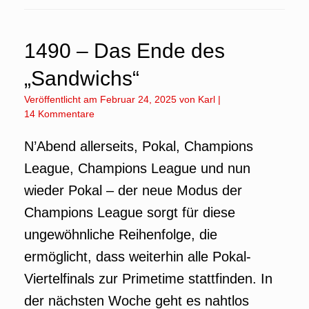
1490 – Das Ende des
„Sandwichs“
Veröffentlicht am
Februar 24, 2025
von
Karl
|
14 Kommentare
N’Abend allerseits, Pokal, Champions
League, Champions League und nun
wieder Pokal – der neue Modus der
Champions League sorgt für diese
ungewöhnliche Reihenfolge, die
ermöglicht, dass weiterhin alle Pokal-
Viertelfinals zur Primetime stattfinden. In
der nächsten Woche geht es nahtlos