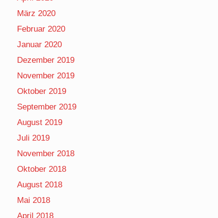
März 2020
Februar 2020
Januar 2020
Dezember 2019
November 2019
Oktober 2019
September 2019
August 2019
Juli 2019
November 2018
Oktober 2018
August 2018
Mai 2018
April 2018