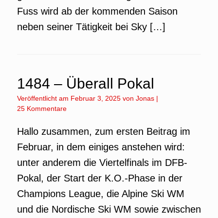
Fuss wird ab der kommenden Saison
neben seiner Tätigkeit bei Sky […]
1484 – Überall Pokal
Veröffentlicht am
Februar 3, 2025
von
Jonas
|
25 Kommentare
Hallo zusammen, zum ersten Beitrag im
Februar, in dem einiges anstehen wird:
unter anderem die Viertelfinals im DFB-
Pokal, der Start der K.O.-Phase in der
Champions League, die Alpine Ski WM
und die Nordische Ski WM sowie zwischen