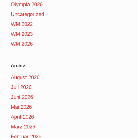
Olympia 2026
Uncategorized
WM 2022
WM 2023
WM 2026
Archiv
August 2026
Juli 2026
Juni 2026
Mai 2026
April 2026
März 2026
Februar 2026