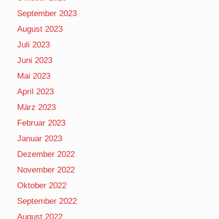
September 2023
August 2023
Juli 2023
Juni 2023
Mai 2023
April 2023
März 2023
Februar 2023
Januar 2023
Dezember 2022
November 2022
Oktober 2022
September 2022
August 2022