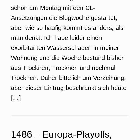
schon am Montag mit den CL-
Ansetzungen die Blogwoche gestartet,
aber wie so häufig kommt es anders, als
man denkt. Ich habe leider einen
exorbitanten Wasserschaden in meiner
Wohnung und die Woche bestand bisher
aus Trocknen, Trocknen und nochmal
Trocknen. Daher bitte ich um Verzeihung,
aber dieser Eintrag beschränkt sich heute
[…]
1486 – Europa-Playoffs,