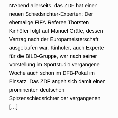
N’Abend allerseits, das ZDF hat einen
neuen Schiedsrichter-Experten: Der
ehemalige FIFA-Referee Thorsten
Kinhöfer folgt auf Manuel Gräfe, dessen
Vertrag nach der Europameisterschaft
ausgelaufen war. Kinhöfer, auch Experte
für die BILD-Gruppe, war nach seiner
Vorstellung im Sportstudio vergangene
Woche auch schon im DFB-Pokal im
Einsatz. Das ZDF angelt sich damit einen
prominenten deutschen
Spitzenschiedsrichter der vergangenen
[…]