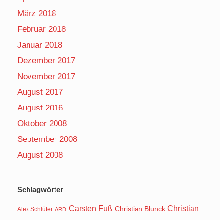
März 2018
Februar 2018
Januar 2018
Dezember 2017
November 2017
August 2017
August 2016
Oktober 2008
September 2008
August 2008
Schlagwörter
Carsten Fuß
Christian
Christian Blunck
Alex Schlüter
ARD