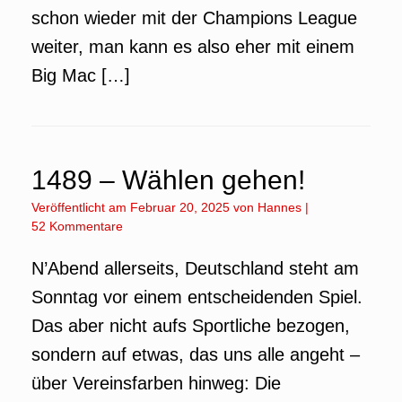
schon wieder mit der Champions League
weiter, man kann es also eher mit einem
Big Mac […]
1489 – Wählen gehen!
Veröffentlicht am
Februar 20, 2025
von
Hannes
|
52 Kommentare
N’Abend allerseits, Deutschland steht am
Sonntag vor einem entscheidenden Spiel.
Das aber nicht aufs Sportliche bezogen,
sondern auf etwas, das uns alle angeht –
über Vereinsfarben hinweg: Die