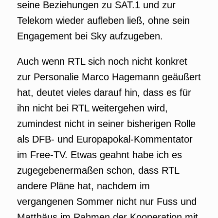
seine Beziehungen zu SAT.1 und zur
Telekom wieder aufleben ließ, ohne sein
Engagement bei Sky aufzugeben.
Auch wenn RTL sich noch nicht konkret
zur Personalie Marco Hagemann geäußert
hat, deutet vieles darauf hin, dass es für
ihn nicht bei RTL weitergehen wird,
zumindest nicht in seiner bisherigen Rolle
als DFB- und Europapokal-Kommentator
im Free-TV. Etwas geahnt habe ich es
zugegebenermaßen schon, dass RTL
andere Pläne hat, nachdem im
vergangenen Sommer nicht nur Fuss und
Matthäus im Rahmen der Kooperation mit