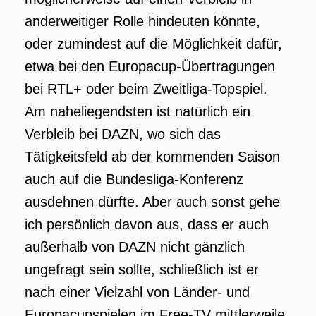
anderweitiger Rolle hindeuten könnte,
oder zumindest auf die Möglichkeit dafür,
etwa bei den Europacup-Übertragungen
bei RTL+ oder beim Zweitliga-Topspiel.
Am naheliegendsten ist natürlich ein
Verbleib bei DAZN, wo sich das
Tätigkeitsfeld ab der kommenden Saison
auch auf die Bundesliga-Konferenz
ausdehnen dürfte. Aber auch sonst gehe
ich persönlich davon aus, dass er auch
außerhalb von DAZN nicht gänzlich
ungefragt sein sollte, schließlich ist er
nach einer Vielzahl von Länder- und
Europacupspielen im Free-TV mittlerweile