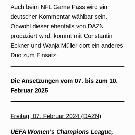
Auch beim NFL Game Pass wird ein
deutscher Kommentar wählbar sein.
Obwohl dieser ebenfalls von DAZN
produziert wird, kommt mit Constantin
Eckner und Wanja Müller dort ein anderes
Duo zum Einsatz.
Die Ansetzungen vom 07. bis zum 10.
Februar 2025
Freitag, 07. Februar 2024 (DAZN)
UEFA Women’s Champions League,