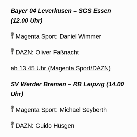
Bayer 04 Leverkusen – SGS Essen
(12.00 Uhr)
Magenta Sport: Daniel Wimmer
DAZN: Oliver Faßnacht
ab 13.45 Uhr (Magenta Sport/DAZN)
SV Werder Bremen – RB Leipzig (14.00
Uhr)
Magenta Sport: Michael Seyberth
DAZN: Guido Hüsgen