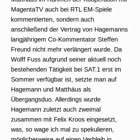
MagentaTV auch bei RTL EM-Spiele
kommentierten, sondern auch
anschließend der Vertrag von Hagemanns
langjährigem Co-Kommentator Steffen
Freund nicht mehr verlängert wurde. Da
Wolff Fuss aufgrund seiner aktuell noch
bestehenden Tätigkeit bei SAT.1 erst im
Sommer verfügbar ist, setzte man auf
Hagemann und Matthäus als
Übergangsduo. Allerdings wurde
Hagemann zuletzt auch zweimal
zusammen mit Felix Kroos eingesetzt,
was, so wage ich mal zu spekulieren,
möglicherweise auf einen Verbleib in