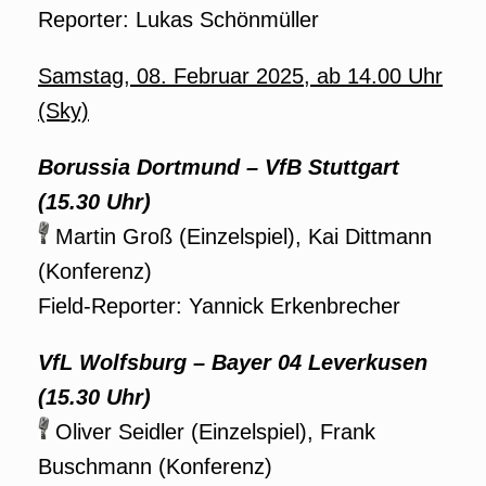
Reporter: Lukas Schönmüller
Samstag, 08. Februar
2025
, ab 14.00 Uhr
(Sky)
Borussia Dortmund
– VfB Stuttgart
(15.30 Uhr)
Martin Groß (Einzelspiel), Kai Dittmann
(Konferenz)
Field-Reporter: Yannick Erkenbrecher
VfL Wolfsburg
– Bayer 04 Leverkusen
(15.30 Uhr)
Oliver Seidler (Einzelspiel), Frank
Buschmann (Konferenz)