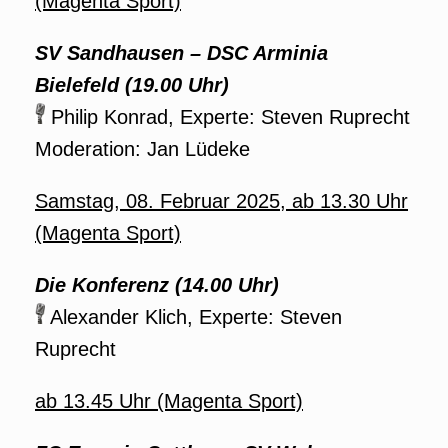
(Magenta Sport)
SV Sandhausen – DSC Arminia
Bielefeld (19.00 Uhr)
Philip Konrad, Experte: Steven Ruprecht
Moderation: Jan Lüdeke
Samstag, 08. Februar 2025, ab 13.30 Uhr
(Magenta Sport)
Die Konferenz (14.00 Uhr)
Alexander Klich, Experte: Steven
Ruprecht
ab 13.45 Uhr (Magenta Sport)