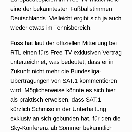
eine der bekanntesten Fußballstimmen
Deutschlands. Vielleicht ergibt sich ja auch
wieder etwas im Tennisbereich.
Fuss hat laut der offiziellen Mitteilung bei
RTL einen fürs Free-TV exklusiven Vertrag
unterzeichnet, was bedeutet, dass er in
Zukunft nicht mehr die Bundesliga-
Übertragungen von SAT.1 kommentieren
wird. Möglicherweise könnte es sich hier
als praktisch erweisen, dass SAT.1
kürzlich Schmiso in der Unterhaltung
exklusiv an sich gebunden hat, für den die
Sky-Konferenz ab Sommer bekanntlich