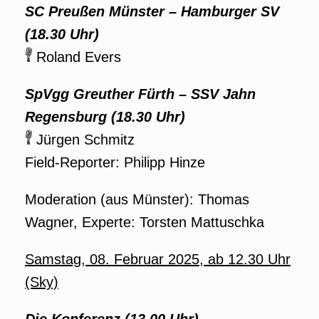
SC Preußen Münster – Hamburger SV
(18.30 Uhr)
Roland Evers
SpVgg Greuther Fürth – SSV Jahn
Regensburg (18.30 Uhr)
Jürgen Schmitz
Field-Reporter: Philipp Hinze
Moderation (aus Münster): Thomas
Wagner, Experte: Torsten Mattuschka
Samstag, 08. Februar
2025
, ab 12.30 Uhr
(Sky)