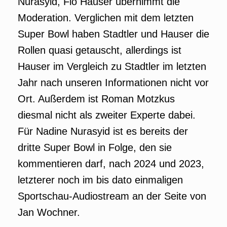
Nurasyid, Flo Hauser übernimmt die
Moderation. Verglichen mit dem letzten
Super Bowl haben Stadtler und Hauser die
Rollen quasi getauscht, allerdings ist
Hauser im Vergleich zu Stadtler im letzten
Jahr nach unseren Informationen nicht vor
Ort. Außerdem ist Roman Motzkus
diesmal nicht als zweiter Experte dabei.
Für Nadine Nurasyid ist es bereits der
dritte Super Bowl in Folge, den sie
kommentieren darf, nach 2024 und 2023,
letzterer noch im bis dato einmaligen
Sportschau-Audiostream an der Seite von
Jan Wochner.