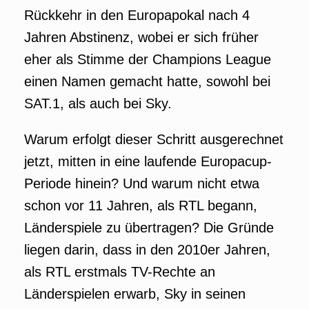
Rückkehr in den Europapokal nach 4
Jahren Abstinenz, wobei er sich früher
eher als Stimme der Champions League
einen Namen gemacht hatte, sowohl bei
SAT.1, als auch bei Sky.
Warum erfolgt dieser Schritt ausgerechnet
jetzt, mitten in eine laufende Europacup-
Periode hinein? Und warum nicht etwa
schon vor 11 Jahren, als RTL begann,
Länderspiele zu übertragen? Die Gründe
liegen darin, dass in den 2010er Jahren,
als RTL erstmals TV-Rechte an
Länderspielen erwarb, Sky in seinen