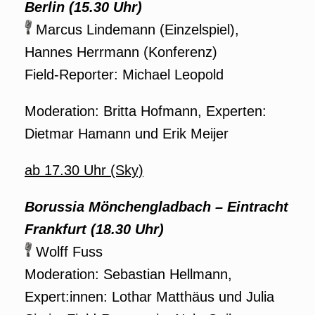
Berlin
(15.30 Uhr)
Marcus Lindemann (Einzelspiel),
Hannes Herrmann (Konferenz)
Field-Reporter: Michael Leopold
Moderation: Britta Hofmann, Experten:
Dietmar Hamann und Erik Meijer
ab 17.30 Uhr (Sky)
Borussia Mönchengladbach – Eintracht
Frankfurt (18.30 Uhr)
Wolff Fuss
Moderation: Sebastian Hellmann,
Expert:innen: Lothar Matthäus und Julia