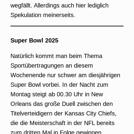
wegfällt. Allerdings auch hier lediglich
Spekulation meinerseits.
Super Bowl 2025
Natürlich kommt man beim Thema
Sportübertragungen an diesem
Wochenende nur schwer am diesjährigen
Super Bowl vorbei. In der Nacht zum
Montag steigt ab 00.30 Uhr in New
Orleans das große Duell zwischen den
Titelverteidigern der Kansas City Chiefs,
die die Meisterschaft in der NFL bereits
zum dritten Mal in Folge gewinnen