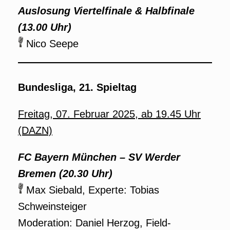
Auslosung Viertelfinale & Halbfinale
(13.00 Uhr)
Nico Seepe
Bundesliga, 21. Spieltag
Freitag, 07. Februar 2025, ab 19.45 Uhr
(DAZN)
FC Bayern München – SV Werder
Bremen (20.30 Uhr)
Max Siebald, Experte: Tobias
Schweinsteiger
Moderation: Daniel Herzog, Field-