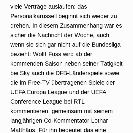
viele Verträge auslaufen: das
Personalkarussell beginnt sich wieder zu
drehen. In diesem Zusammenhang war es
sicher die Nachricht der Woche, auch
wenn sie sich gar nicht auf die Bundesliga
bezieht: Wolff Fuss wird ab der
kommenden Saison neben seiner Tätigkeit
bei Sky auch die DFB-Länderspiele sowie
die im Free-TV übertragenen Spiele der
UEFA Europa League und der UEFA
Conference League bei RTL
kommentieren, gemeinsam mit seinem
langjährigen Co-Kommentator Lothar
Matthäus. Für ihn bedeutet das eine