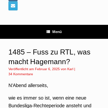
Menü
1485 – Fuss zu RTL, was
macht Hagemann?
Veröffentlicht am
Februar 6, 2025
von
Karl
|
34 Kommentare
N’Abend allerseits,
wie es immer so ist, wenn eine neue
Bundesliga-Rechteperiode ansteht und