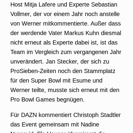
Host Mitja Lafere und Experte Sebastian
Vollmer, der vor einem Jahr noch anstelle
von Werner mitkommentierte. Außer dass
der werdende Vater Markus Kuhn diesmal
nicht erneut als Experte dabei ist, ist das
Team im Vergleich zum vergangenen Jahr
unverändert. Jan Stecker, der sich zu
ProSieben-Zeiten noch den Stammplatz
für den Super Bowl mit Esume und
Werner teilte, musste sich erneut mit den
Pro Bowl Games begnügen.
Für DAZN kommentiert Christoph Stadtler
das Event gemeinsam mit Nadine