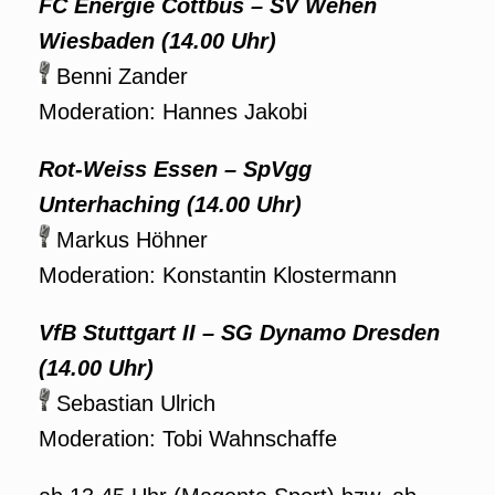
FC Energie Cottbus – SV Wehen
Wiesbaden (14.00 Uhr)
Benni Zander
Moderation: Hannes Jakobi
Rot-Weiss Essen – SpVgg
Unterhaching (14.00 Uhr)
Markus Höhner
Moderation: Konstantin Klostermann
VfB Stuttgart II – SG Dynamo Dresden
(14.00 Uhr)
Sebastian Ulrich
Moderation: Tobi Wahnschaffe