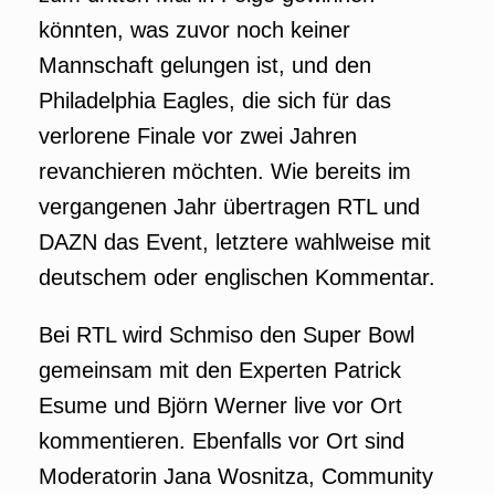
könnten, was zuvor noch keiner
Mannschaft gelungen ist, und den
Philadelphia Eagles, die sich für das
verlorene Finale vor zwei Jahren
revanchieren möchten. Wie bereits im
vergangenen Jahr übertragen RTL und
DAZN das Event, letztere wahlweise mit
deutschem oder englischen Kommentar.
Bei RTL wird Schmiso den Super Bowl
gemeinsam mit den Experten Patrick
Esume und Björn Werner live vor Ort
kommentieren. Ebenfalls vor Ort sind
Moderatorin Jana Wosnitza, Community