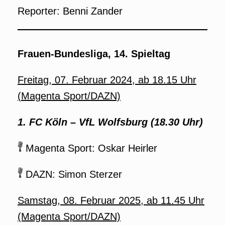
Reporter: Benni Zander
Frauen-Bundesliga, 14. Spieltag
Freitag, 07. Februar 2024, ab 18.15 Uhr
(
Magenta Spor
t/DAZN)
1. FC Köln – VfL Wolfsburg (18.30 Uhr)
Magenta Sport: Oskar Heirler
DAZN: Simon Sterzer
Samstag, 08. Februar 2025, ab 11.45 Uhr
(Magenta Sport/DAZN)