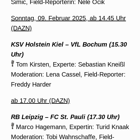
Simic, Field-Reporterin: Nele Ocik
Sonntag, 09. Februar 2025, ab 14.45 Uhr
(DAZN)
KSV Holstein Kiel – VfL Bochum (15.30
Uhr)
Tom Kirsten, Experte: Sebastian Kneißl
Moderation: Lena Cassel, Field-Reporter:
Freddy Harder
ab 17.00 Uhr (DAZN)
RB Leipzig – FC St. Pauli (17.30 Uhr)
Marco Hagemann, Expertin: Turid Knaak
Moderation: Tobi Wahnschaffe, Field-