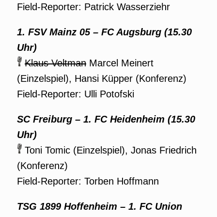
Field-Reporter: Patrick Wasserziehr
1.
FSV Mainz 05
– FC Augsburg (15.30
Uhr)
Klaus Veltman
Marcel Meinert
(Einzelspiel), Hansi Küpper (Konferenz)
Field-Reporter: Ulli Potofski
SC Freiburg – 1. FC Heidenheim (15.30
Uhr)
Toni Tomic (Einzelspiel), Jonas Friedrich
(Konferenz)
Field-Reporter: Torben Hoffmann
TSG 1899 Hoffenheim – 1. FC Union