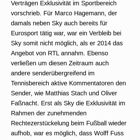
Verträgen Exklusivität im Sportbereich
vorschrieb. Für Marco Hagemann, der
damals neben Sky auch bereits für
Eurosport tätig war, war ein Verbleib bei
Sky somit nicht möglich, als er 2014 das
Angebot von RTL annahm. Ebenso
verließen um diesen Zeitraum auch
andere senderübergreifend im
Tennisbereich aktive Kommentatoren den
Sender, wie Matthias Stach und Oliver
Faßnacht. Erst als Sky die Exklusivität im
Rahmen der zunehmenden
Rechtezerstückelung beim Fußball wieder
aufhob, war es möglich, dass Wolff Fuss