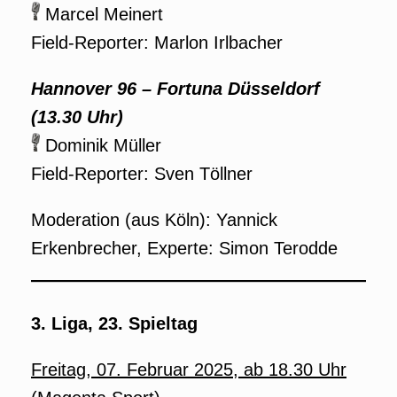
Marcel Meinert
Field-Reporter: Marlon Irlbacher
Hannover 96 – Fortuna Düsseldorf
(13.30 Uhr)
Dominik Müller
Field-Reporter: Sven Töllner
Moderation (aus Köln): Yannick
Erkenbrecher, Experte: Simon Terodde
3. Liga, 23. Spieltag
Freitag, 07. Februar 2025, ab 18.30 Uhr