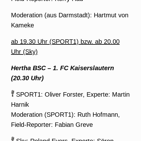
Moderation (aus Darmstadt): Hartmut von
Kameke
ab 19.30 Uhr (SPORT1) bzw. ab 20.00
Uhr (Sky)
Hertha BSC – 1. FC Kaiserslautern
(20.30 Uhr)
SPORT1: Oliver Forster, Experte: Martin
Harnik
Moderation (SPORT1): Ruth Hofmann,
Field-Reporter: Fabian Greve