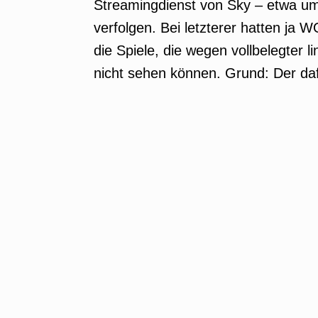
Streamingdienst von Sky – etwa um
verfolgen. Bei letzterer hatten ja 
die Spiele, die wegen vollbelegter 
nicht sehen können. Grund: Der daf