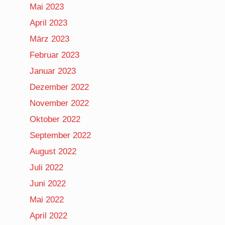
Mai 2023
April 2023
März 2023
Februar 2023
Januar 2023
Dezember 2022
November 2022
Oktober 2022
September 2022
August 2022
Juli 2022
Juni 2022
Mai 2022
April 2022