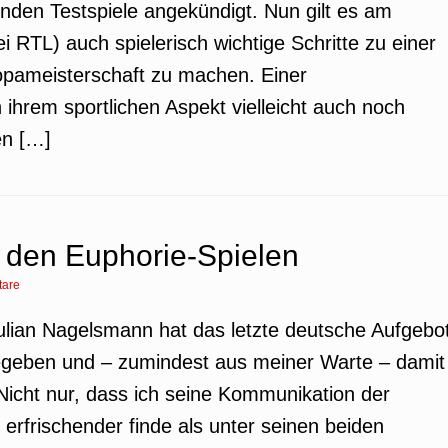
nden Testspiele angekündigt. Nun gilt es am
 RTL) auch spielerisch wichtige Schritte zu einer
ropameisterschaft zu machen. Einer
ihrem sportlichen Aspekt vielleicht auch noch
en […]
r den Euphorie-Spielen
are
Julian Nagelsmann hat das letzte deutsche Aufgebo
geben und – zumindest aus meiner Warte – damit
 Nicht nur, dass ich seine Kommunikation der
erfrischender finde als unter seinen beiden