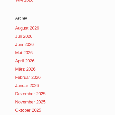
WM 2026
Archiv
August 2026
Juli 2026
Juni 2026
Mai 2026
April 2026
März 2026
Februar 2026
Januar 2026
Dezember 2025
November 2025
Oktober 2025