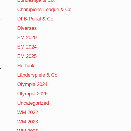
Bundesliga & Co.
Champions League & Co.
DFB-Pokal & Co.
Diverses
EM 2020
EM 2024
EM 2025
Hörfunk
-
Länderspiele & Co.
Olympia 2024
Olympia 2026
Uncategorized
WM 2022
WM 2023