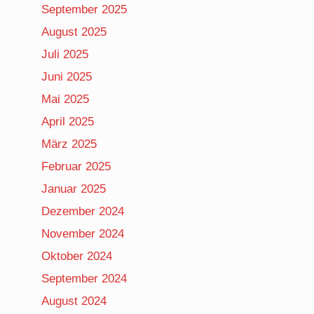
September 2025
August 2025
Juli 2025
Juni 2025
Mai 2025
April 2025
März 2025
Februar 2025
Januar 2025
Dezember 2024
November 2024
Oktober 2024
September 2024
August 2024