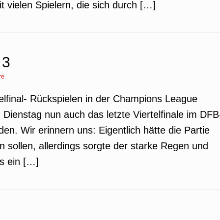
 vielen Spielern, die sich durch […]
 3
re
elfinal- Rückspielen in der Champions League
 Dienstag nun auch das letzte Viertelfinale im DFB
n. Wir erinnern uns: Eigentlich hätte die Partie
sollen, allerdings sorgte der starke Regen und
s ein […]