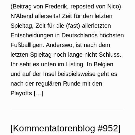
(Beitrag von Frederik, reposted von Nico)
N’Abend allerseits! Zeit für den letzten
Spieltag, Zeit für die (fast) allerletzten
Entscheidungen in Deutschlands höchsten
Fußballligen. Anderswo, ist nach dem
letzten Spieltag noch lange nicht Schluss.
Ihr seht es unten im Listing. In Belgien
und auf der Insel beispielsweise geht es
nach der regulären Runde mit den
Playoffs […]
[Kommentatorenblog #952]