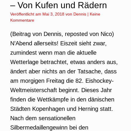
– Von Kufen und Rädern
Veröffentlicht am
Mai 3, 2018
von
Dennis
|
Keine
Kommentare
(Beitrag von Dennis, reposted von Nico)
N’Abend allerseits! Eiszeit sieht zwar,
zumindest wenn man die aktuelle
Wetterlage betrachtet, etwas anders aus,
ändert aber nichts an der Tatsache, dass
am morgigen Freitag die 82. Eishockey-
Weltmeisterschaft beginnt. Dieses Jahr
finden die Wettkämpfe in den dänischen
Städten Kopenhagen und Herning statt.
Nach dem sensationellen
Silbermedaillengewinn bei den