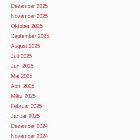
Dezember 2025
November 2025
Oktober 2025
September 2025
August 2025
Juli 2025
Juni 2025
Mai 2025
April 2025
März 2025
Februar 2025
Januar 2025
Dezember 2024
November 2024