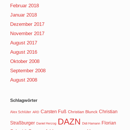
Februar 2018
Januar 2018
Dezember 2017
November 2017
August 2017
August 2016
Oktober 2008
September 2008
August 2008
Schlagwörter
Carsten Fuß
Christian
Christian Blunck
Alex Schlüter
ARD
DAZN
Straßburger
Florian
Daniel Herzog
Didi Hamann