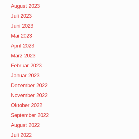
August 2023
Juli 2023
Juni 2023
Mai 2023
April 2023
März 2023
Februar 2023
Januar 2023
Dezember 2022
November 2022
Oktober 2022
September 2022
August 2022
Juli 2022