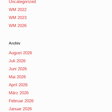
Uncategorized
WM 2022
WM 2023
WM 2026
Archiv
August 2026
Juli 2026
Juni 2026
Mai 2026
April 2026
März 2026
Februar 2026
Januar 2026