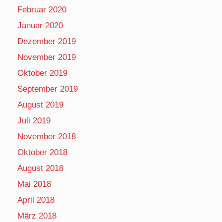
Februar 2020
Januar 2020
Dezember 2019
November 2019
Oktober 2019
September 2019
August 2019
Juli 2019
November 2018
Oktober 2018
August 2018
Mai 2018
April 2018
März 2018