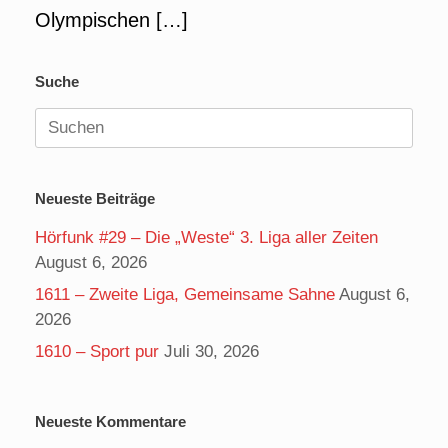
Olympischen […]
Suche
Suchen
nach:
Neueste Beiträge
Hörfunk #29 – Die „Weste“ 3. Liga aller Zeiten
August 6, 2026
1611 – Zweite Liga, Gemeinsame Sahne
August 6,
2026
1610 – Sport pur
Juli 30, 2026
Neueste Kommentare