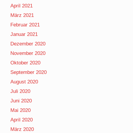
April 2021
März 2021
Februar 2021
Januar 2021
Dezember 2020
November 2020
Oktober 2020
September 2020
August 2020
Juli 2020
Juni 2020
Mai 2020
April 2020
März 2020