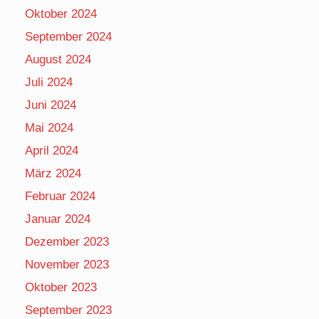
Oktober 2024
September 2024
August 2024
Juli 2024
Juni 2024
Mai 2024
April 2024
März 2024
Februar 2024
Januar 2024
Dezember 2023
November 2023
Oktober 2023
September 2023