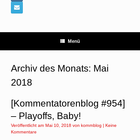
Menü
Archiv des Monats:
Mai
2018
[Kommentatorenblog #954]
– Playoffs, Baby!
Veröffentlicht am
Mai 10, 2018
von
kommblog
|
Keine
Kommentare