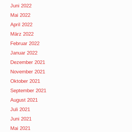
Juni 2022
Mai 2022
April 2022
März 2022
Februar 2022
Januar 2022
Dezember 2021
November 2021
Oktober 2021
September 2021
August 2021
Juli 2021
Juni 2021
Mai 2021