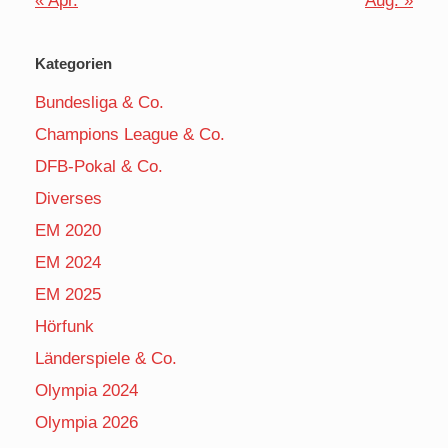
« Apr.
Aug. »
Kategorien
Bundesliga & Co.
Champions League & Co.
DFB-Pokal & Co.
Diverses
EM 2020
EM 2024
EM 2025
Hörfunk
Länderspiele & Co.
Olympia 2024
Olympia 2026