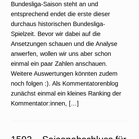
Bundesliga-Saison steht an und
entsprechend endet die erste dieser
durchaus historischen Bundesliga-
Spielzeit. Bevor wir dabei auf die
Ansetzungen schauen und die Analyse
anwerfen, wollen wir uns aber schon
einmal ein paar Zahlen anschauen.
Weitere Auswertungen könnten zudem
noch folgen :). Als Kommentatorenblog
zunächst einmal ein kleines Ranking der
Kommentator:innen, […]