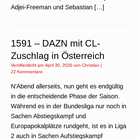
Adjei-Freeman und Sebastian […]
1591 – DAZN mit CL-
Zuschlag in Österreich
Veröffentlicht am
April 30, 2026
von
Christian
|
22 Kommentare
N’Abend allerseits, nun geht es endgültig
in die entscheidende Phase der Saison.
Während es in der Bundesliga nur noch in
Sachen Abstiegskampf und
Europapokalplätze rundgeht, ist es in Liga
2 auch in Sachen Aufstiegskampf