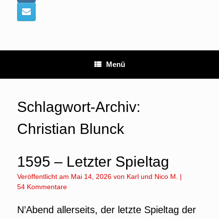
Menü
Schlagwort-Archiv:
Christian Blunck
1595 – Letzter Spieltag
Veröffentlicht am
Mai 14, 2026
von
Karl
und
Nico M.
|
54 Kommentare
N’Abend allerseits, der letzte Spieltag der