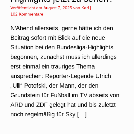
Veröffentlicht am
August 7, 2025
von
Karl
|
102 Kommentare
N’Abend allerseits, gerne hätte ich den
Beitrag sofort mit Blick auf die neue
Situation bei den Bundesliga-Highlights
begonnen, zunächst muss ich allerdings
erst einmal ein trauriges Thema
ansprechen: Reporter-Legende UIrich
„Ulli“ Potofski, der Mann, der den
Grundstein für Fußball im TV abseits von
ARD und ZDF gelegt hat und bis zuletzt
noch regelmäßig für Sky […]