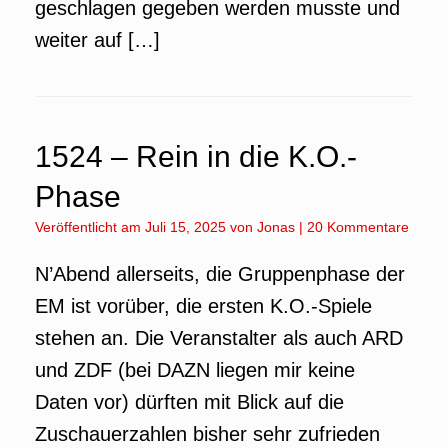
geschlagen gegeben werden musste und
weiter auf […]
1524 – Rein in die K.O.-
Phase
Veröffentlicht am
Juli 15, 2025
von
Jonas
|
20 Kommentare
N’Abend allerseits, die Gruppenphase der
EM ist vorüber, die ersten K.O.-Spiele
stehen an. Die Veranstalter als auch ARD
und ZDF (bei DAZN liegen mir keine
Daten vor) dürften mit Blick auf die
Zuschauerzahlen bisher sehr zufrieden