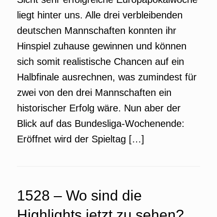
liegt hinter uns. Alle drei verbleibenden
deutschen Mannschaften konnten ihr
Hinspiel zuhause gewinnen und können
sich somit realistische Chancen auf ein
Halbfinale ausrechnen, was zumindest für
zwei von den drei Mannschaften ein
historischer Erfolg wäre. Nun aber der
Blick auf das Bundesliga-Wochenende:
Eröffnet wird der Spieltag […]
1528 – Wo sind die
Highlights jetzt zu sehen?