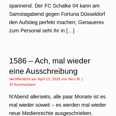
spannend. Der FC Schalke 04 kann am
Samstagabend gegen Fortuna Düsseldorf
den Aufstieg perfekt machen; Genaueres
zum Personal seht ihr in […]
1586 – Ach, mal wieder
eine Ausschreibung
Veröffentlicht am
April 13, 2026
von
Nico M.
|
33 Kommentare
N’Abend allerseits, alle paar Monate ist es
mal wieder soweit – es werden mal wieder
neue Medienrechte ausgeschrieben.