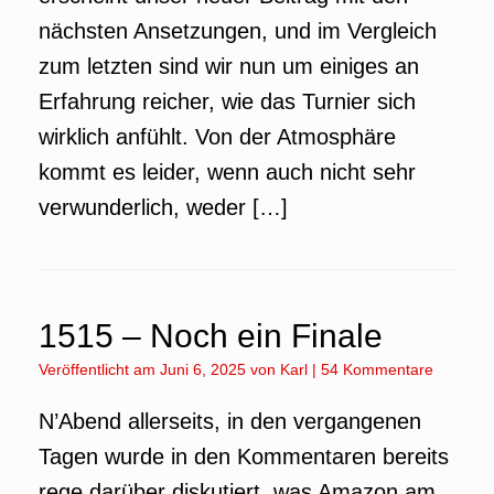
nächsten Ansetzungen, und im Vergleich
zum letzten sind wir nun um einiges an
Erfahrung reicher, wie das Turnier sich
wirklich anfühlt. Von der Atmosphäre
kommt es leider, wenn auch nicht sehr
verwunderlich, weder […]
1515 – Noch ein Finale
Veröffentlicht am
Juni 6, 2025
von
Karl
|
54 Kommentare
N’Abend allerseits, in den vergangenen
Tagen wurde in den Kommentaren bereits
rege darüber diskutiert, was Amazon am