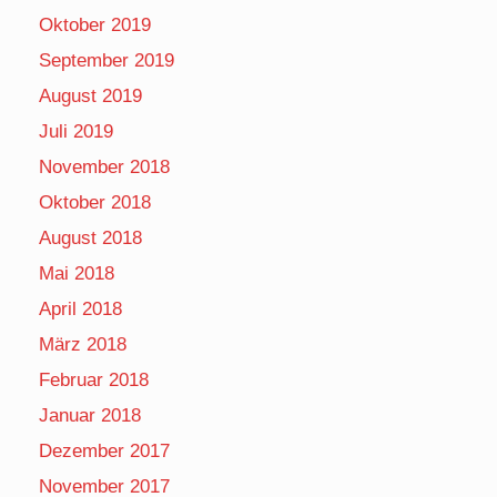
Oktober 2019
September 2019
August 2019
Juli 2019
November 2018
Oktober 2018
August 2018
Mai 2018
April 2018
März 2018
Februar 2018
Januar 2018
Dezember 2017
November 2017