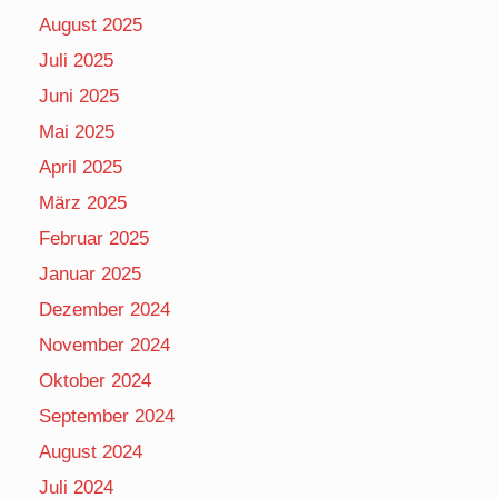
August 2025
Juli 2025
Juni 2025
Mai 2025
April 2025
März 2025
Februar 2025
Januar 2025
Dezember 2024
November 2024
Oktober 2024
September 2024
August 2024
Juli 2024