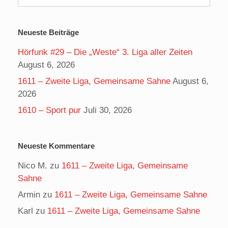
nach:
Neueste Beiträge
Hörfunk #29 – Die „Weste“ 3. Liga aller Zeiten
August 6, 2026
1611 – Zweite Liga, Gemeinsame Sahne
August 6,
2026
1610 – Sport pur
Juli 30, 2026
Neueste Kommentare
Nico M.
zu
1611 – Zweite Liga, Gemeinsame
Sahne
Armin
zu
1611 – Zweite Liga, Gemeinsame Sahne
Karl
zu
1611 – Zweite Liga, Gemeinsame Sahne