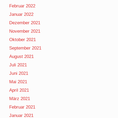
Februar 2022
Januar 2022
Dezember 2021
November 2021
Oktober 2021
September 2021
August 2021
Juli 2021
Juni 2021
Mai 2021
April 2021
März 2021
Februar 2021
Januar 2021