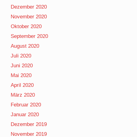
Dezember 2020
November 2020
Oktober 2020
September 2020
August 2020
Juli 2020
Juni 2020
Mai 2020
April 2020
März 2020
Februar 2020
Januar 2020
Dezember 2019
November 2019