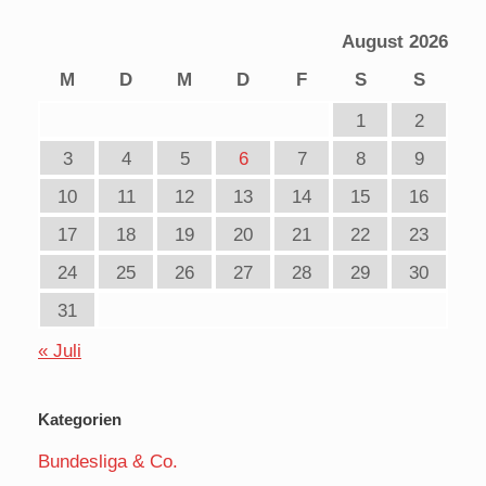
August 2026
M
D
M
D
F
S
S
1
2
3
4
5
6
7
8
9
10
11
12
13
14
15
16
17
18
19
20
21
22
23
24
25
26
27
28
29
30
31
« Juli
Kategorien
Bundesliga & Co.