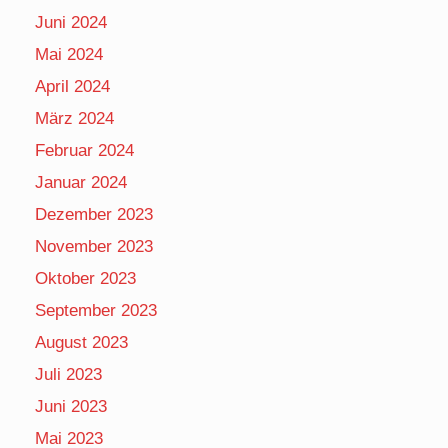
Juni 2024
Mai 2024
April 2024
März 2024
Februar 2024
Januar 2024
Dezember 2023
November 2023
Oktober 2023
September 2023
August 2023
Juli 2023
Juni 2023
Mai 2023