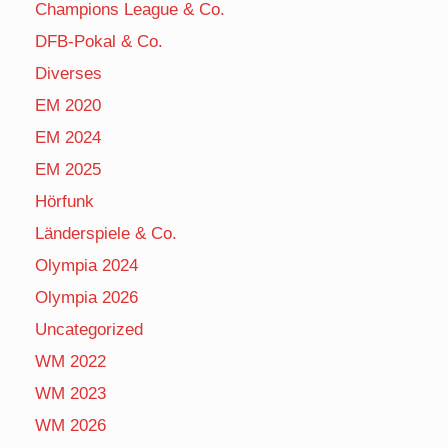
Champions League & Co.
DFB-Pokal & Co.
Diverses
EM 2020
EM 2024
EM 2025
Hörfunk
Länderspiele & Co.
Olympia 2024
Olympia 2026
Uncategorized
WM 2022
WM 2023
WM 2026