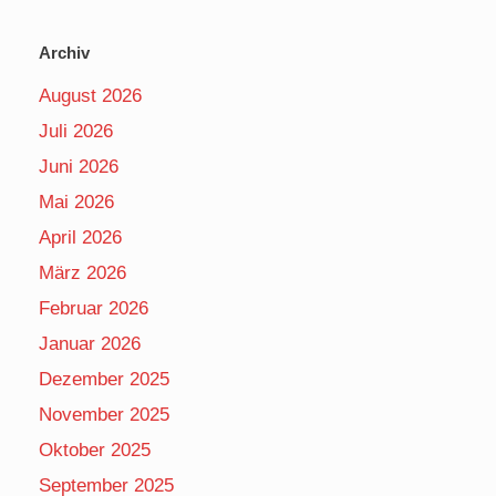
Archiv
August 2026
Juli 2026
Juni 2026
Mai 2026
April 2026
März 2026
Februar 2026
Januar 2026
Dezember 2025
November 2025
Oktober 2025
September 2025