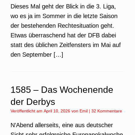
Dieses Mal geht der Blick in die 3. Liga,
wo es ja im Sommer in die letzte Saison
der bestehenden Rechtesituation geht.
Etwas überraschend hat der DFB dabei
statt des üblichen Zeitfensters im Mai auf
den September […]
1585 – Das Wochenende
der Derbys
Veröffentlicht am
April 10, 2026
von
Emil
|
32 Kommentare
N’Abend allerseits, eine aus deutscher
Sicht sehr erfolgreiche Europapokalwoche