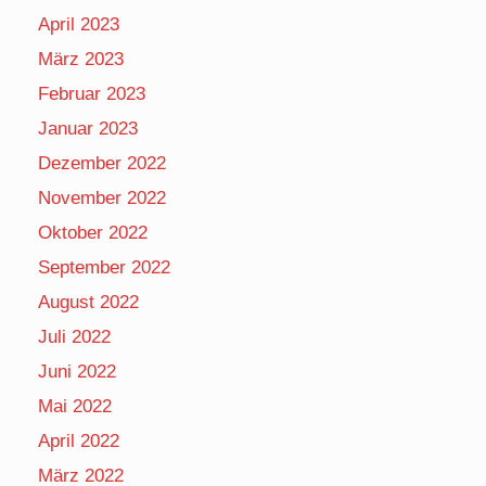
April 2023
März 2023
Februar 2023
Januar 2023
Dezember 2022
November 2022
Oktober 2022
September 2022
August 2022
Juli 2022
Juni 2022
Mai 2022
April 2022
März 2022