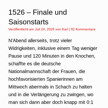
1526 – Finale und
Saisonstarts
Veröffentlicht am
Juli 24, 2025
von
Karl
|
92 Kommentare
N’Abend allerseits, trotz vieler
Widrigkeiten, inklusive einem Tag weniger
Pause und 120 Minuten in den Knochen,
schaffte es die deutsche
Nationalmannschaft der Frauen, die
hochfavorisierten Spanierinnen am
Mittwoch abermals in Schach zu halten
und in die Verlängerung zu zwingen, wo
man sich dann aber doch knapp mit 0:1