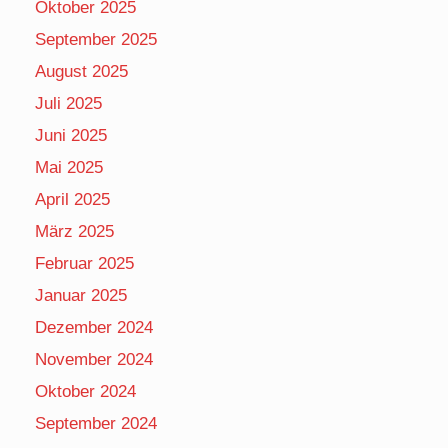
Oktober 2025
September 2025
August 2025
Juli 2025
Juni 2025
Mai 2025
April 2025
März 2025
Februar 2025
Januar 2025
Dezember 2024
November 2024
Oktober 2024
September 2024