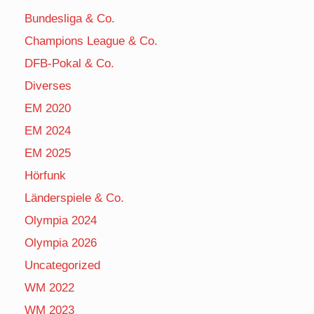
Bundesliga & Co.
Champions League & Co.
DFB-Pokal & Co.
Diverses
EM 2020
EM 2024
EM 2025
Hörfunk
Länderspiele & Co.
Olympia 2024
Olympia 2026
Uncategorized
WM 2022
WM 2023