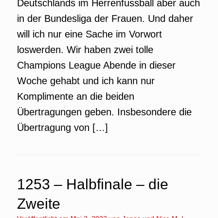
Deutschlands im Herrenfussball aber auch
in der Bundesliga der Frauen. Und daher
will ich nur eine Sache im Vorwort
loswerden. Wir haben zwei tolle
Champions League Abende in dieser
Woche gehabt und ich kann nur
Komplimente an die beiden
Übertragungen geben. Insbesondere die
Übertragung von […]
1253 – Halbfinale – die
Zweite