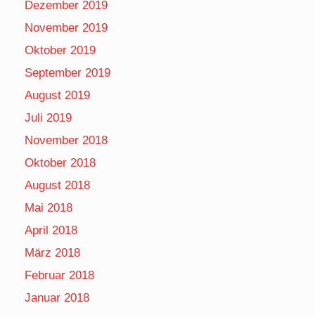
Dezember 2019
November 2019
Oktober 2019
September 2019
August 2019
Juli 2019
November 2018
Oktober 2018
August 2018
Mai 2018
April 2018
März 2018
Februar 2018
Januar 2018