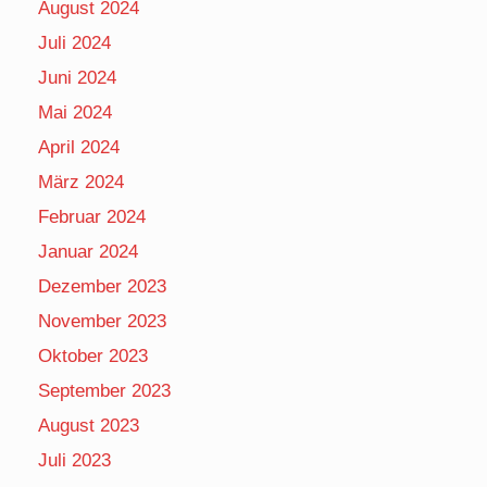
August 2024
Juli 2024
Juni 2024
Mai 2024
April 2024
März 2024
Februar 2024
Januar 2024
Dezember 2023
November 2023
Oktober 2023
September 2023
August 2023
Juli 2023