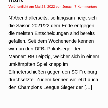
Veröffentlicht am
Mai 23, 2022
von
Jonas
|
7 Kommentare
N´Abend allerseits, so langsam neigt sich
die Saison 2021/22 dem Ende entgegen,
die meisten Entscheidungen sind bereits
gefallen. Seit dem Wochenende kennen
wir nun den DFB- Pokalsieger der
Männer: RB Leipzig, welcher sich in einem
umkämpften Spiel knapp im
Elfmeterschießen gegen den SC Freiburg
durchsetzte. Zudem kennen wir jetzt auch
den Champions League Sieger der […]