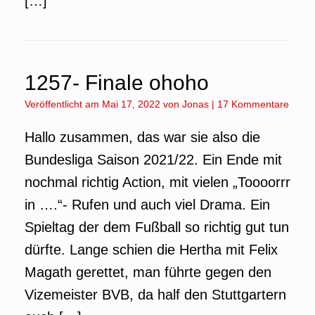
[…]
1257- Finale ohoho
Veröffentlicht am
Mai 17, 2022
von
Jonas
|
17 Kommentare
Hallo zusammen, das war sie also die
Bundesliga Saison 2021/22. Ein Ende mit
nochmal richtig Action, mit vielen „Toooorrr
in ….“- Rufen und auch viel Drama. Ein
Spieltag der dem Fußball so richtig gut tun
dürfte. Lange schien die Hertha mit Felix
Magath gerettet, man führte gegen den
Vizemeister BVB, da half den Stuttgartern