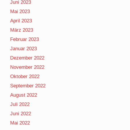
Juni 2023
Mai 2023
April 2023
März 2023
Februar 2023
Januar 2023
Dezember 2022
November 2022
Oktober 2022
September 2022
August 2022
Juli 2022
Juni 2022
Mai 2022