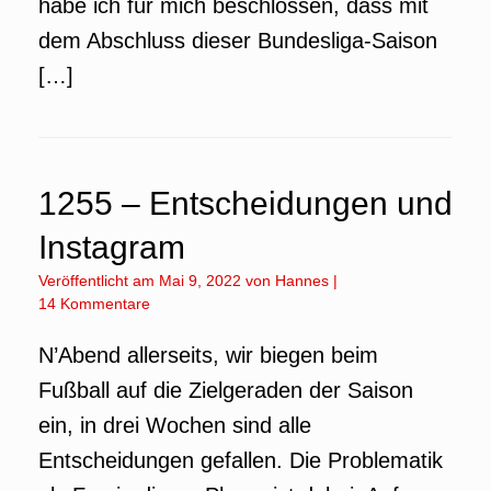
habe ich für mich beschlossen, dass mit
dem Abschluss dieser Bundesliga-Saison
[…]
1255 – Entscheidungen und
Instagram
Veröffentlicht am
Mai 9, 2022
von
Hannes
|
14 Kommentare
N’Abend allerseits, wir biegen beim
Fußball auf die Zielgeraden der Saison
ein, in drei Wochen sind alle
Entscheidungen gefallen. Die Problematik