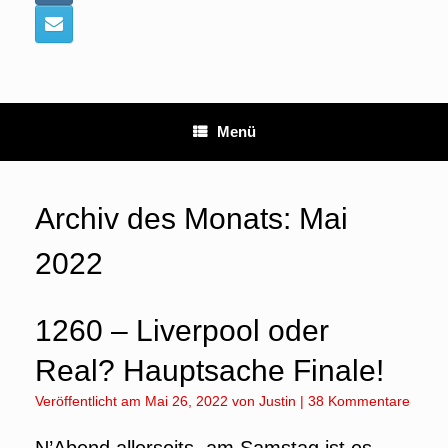
Menü
Archiv des Monats:
Mai
2022
1260 – Liverpool oder
Real? Hauptsache Finale!
Veröffentlicht am
Mai 26, 2022
von
Justin
|
38 Kommentare