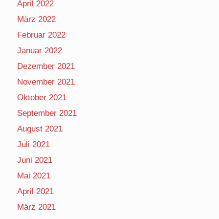
April 2022
März 2022
Februar 2022
Januar 2022
Dezember 2021
November 2021
Oktober 2021
September 2021
August 2021
Juli 2021
Juni 2021
Mai 2021
April 2021
März 2021