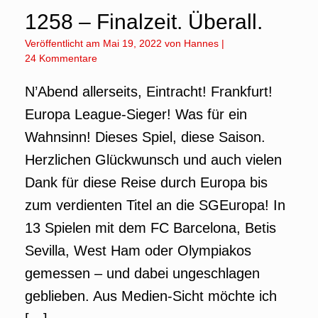
1258 – Finalzeit. Überall.
Veröffentlicht am
Mai 19, 2022
von
Hannes
|
24 Kommentare
N’Abend allerseits, Eintracht! Frankfurt!
Europa League-Sieger! Was für ein
Wahnsinn! Dieses Spiel, diese Saison.
Herzlichen Glückwunsch und auch vielen
Dank für diese Reise durch Europa bis
zum verdienten Titel an die SGEuropa! In
13 Spielen mit dem FC Barcelona, Betis
Sevilla, West Ham oder Olympiakos
gemessen – und dabei ungeschlagen
geblieben. Aus Medien-Sicht möchte ich