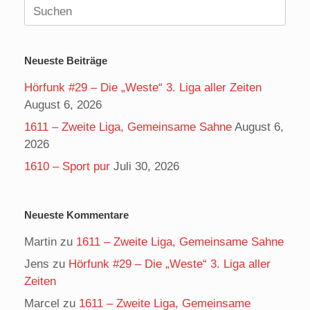
Suchen
nach:
Neueste Beiträge
Hörfunk #29 – Die „Weste“ 3. Liga aller Zeiten
August 6, 2026
1611 – Zweite Liga, Gemeinsame Sahne
August 6,
2026
1610 – Sport pur
Juli 30, 2026
Neueste Kommentare
Martin
zu
1611 – Zweite Liga, Gemeinsame Sahne
Jens
zu
Hörfunk #29 – Die „Weste“ 3. Liga aller
Zeiten
Marcel
zu
1611 – Zweite Liga, Gemeinsame