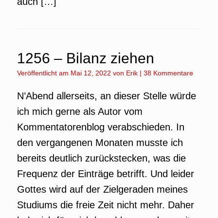
auch […]
1256 – Bilanz ziehen
Veröffentlicht am
Mai 12, 2022
von
Erik
|
38 Kommentare
N’Abend allerseits, an dieser Stelle würde
ich mich gerne als Autor vom
Kommentatorenblog verabschieden. In
den vergangenen Monaten musste ich
bereits deutlich zurückstecken, was die
Frequenz der Einträge betrifft. Und leider
Gottes wird auf der Zielgeraden meines
Studiums die freie Zeit nicht mehr. Daher