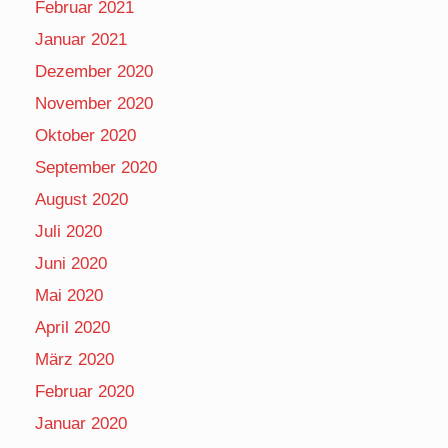
Februar 2021
Januar 2021
Dezember 2020
November 2020
Oktober 2020
September 2020
August 2020
Juli 2020
Juni 2020
Mai 2020
April 2020
März 2020
Februar 2020
Januar 2020