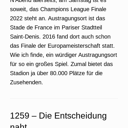
N’Abend allerseits, am Samstag ist es
soweit, das Champions League Finale
2022 steht an. Austragungsort ist das
Stade de France im Pariser Stadtteil
Saint-Denis. 2016 fand dort auch schon
das Finale der Europameisterschaft statt.
Wie ich finde, ein würdiger Austragungsort
für so ein großes Spiel. Zumal bietet das
Stadion ja über 80.000 Plätze für die
Zusehenden.
1259 – Die Entscheidung
naht