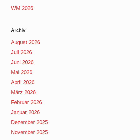
WM 2026
Archiv
August 2026
Juli 2026
Juni 2026
Mai 2026
April 2026
März 2026
Februar 2026
Januar 2026
Dezember 2025
November 2025