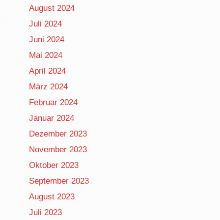
August 2024
Juli 2024
Juni 2024
Mai 2024
April 2024
März 2024
Februar 2024
Januar 2024
Dezember 2023
November 2023
Oktober 2023
September 2023
August 2023
Juli 2023