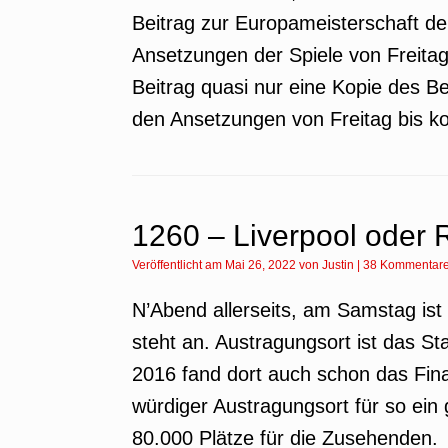
Beitrag zur Europameisterschaft de
Ansetzungen der Spiele von Freitag 
Beitrag quasi nur eine Kopie des 
den Ansetzungen von Freitag bis
1260 – Liverpool oder 
Veröffentlicht am
Mai 26, 2022
von
Justin
|
38 Kommentar
N’Abend allerseits, am Samstag is
steht an. Austragungsort ist das St
2016 fand dort auch schon das Final
würdiger Austragungsort für so ein 
80.000 Plätze für die Zusehenden.