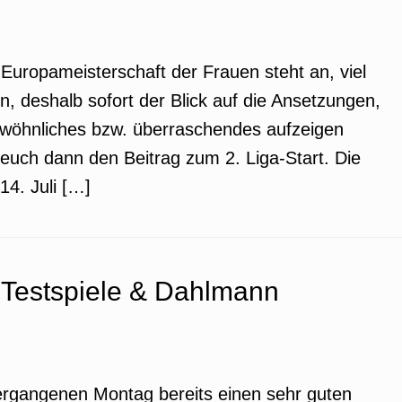
r Europameisterschaft der Frauen steht an, viel
, deshalb sofort der Blick auf die Ansetzungen,
gewöhnliches bzw. überraschendes aufzeigen
euch dann den Beitrag zum 2. Liga-Start. Die
14. Juli […]
 Testspiele & Dahlmann
vergangenen Montag bereits einen sehr guten