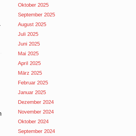
Oktober 2025
September 2025
August 2025
r
Juli 2025
Juni 2025
Mai 2025
April 2025
März 2025
Februar 2025
Januar 2025
Dezember 2024
November 2024
n
Oktober 2024
September 2024