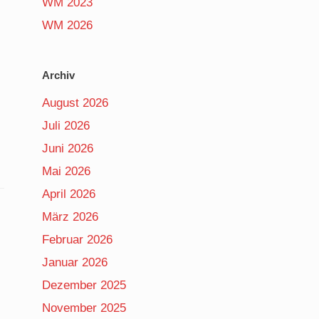
WM 2023
WM 2026
Archiv
August 2026
Juli 2026
Juni 2026
Mai 2026
April 2026
März 2026
Februar 2026
Januar 2026
Dezember 2025
November 2025