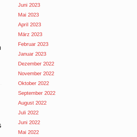
Juni 2023
Mai 2023
April 2023
März 2023
Februar 2023
u
Januar 2023
Dezember 2022
November 2022
Oktober 2022
September 2022
August 2022
Juli 2022
Juni 2022
G
Mai 2022