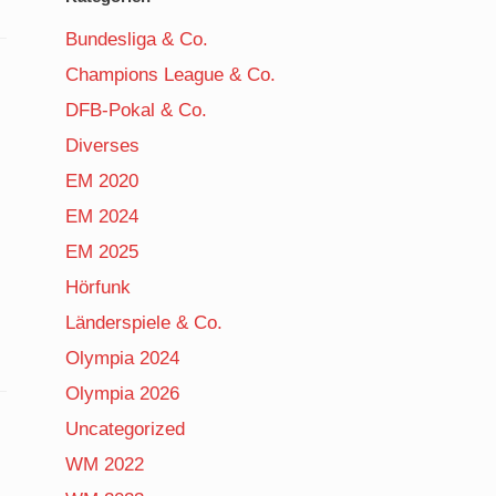
Bundesliga & Co.
Champions League & Co.
DFB-Pokal & Co.
Diverses
EM 2020
EM 2024
EM 2025
Hörfunk
Länderspiele & Co.
Olympia 2024
Olympia 2026
Uncategorized
WM 2022