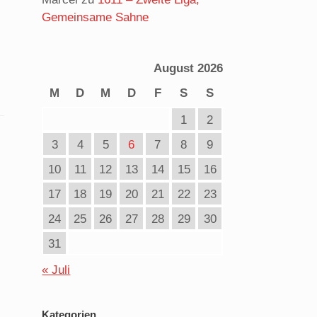
Gemeinsame Sahne
August 2026
M
D
M
D
F
S
S
1
2
3
4
5
6
7
8
9
10
11
12
13
14
15
16
17
18
19
20
21
22
23
24
25
26
27
28
29
30
31
« Juli
Kategorien