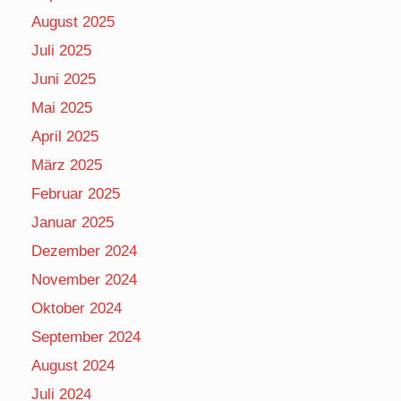
August 2025
Juli 2025
Juni 2025
Mai 2025
April 2025
März 2025
Februar 2025
Januar 2025
Dezember 2024
November 2024
Oktober 2024
September 2024
August 2024
Juli 2024