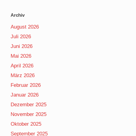
Archiv
August 2026
Juli 2026
Juni 2026
Mai 2026
April 2026
März 2026
Februar 2026
Januar 2026
Dezember 2025
November 2025
Oktober 2025
September 2025