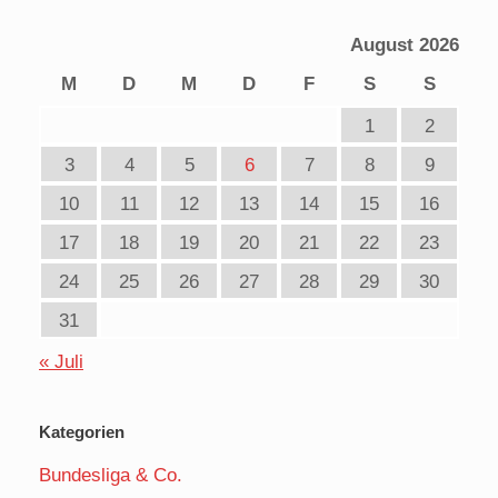
August 2026
M
D
M
D
F
S
S
1
2
3
4
5
6
7
8
9
10
11
12
13
14
15
16
17
18
19
20
21
22
23
24
25
26
27
28
29
30
31
« Juli
Kategorien
Bundesliga & Co.