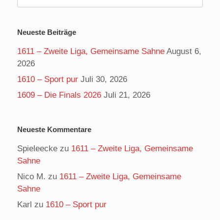
nach:
Neueste Beiträge
1611 – Zweite Liga, Gemeinsame Sahne
August 6,
2026
1610 – Sport pur
Juli 30, 2026
1609 – Die Finals 2026
Juli 21, 2026
Neueste Kommentare
Spieleecke
zu
1611 – Zweite Liga, Gemeinsame
Sahne
Nico M.
zu
1611 – Zweite Liga, Gemeinsame
Sahne
Karl
zu
1610 – Sport pur