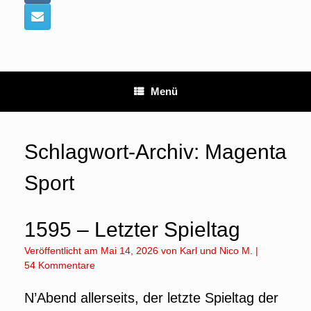
Menü
Schlagwort-Archiv:
Magenta
Sport
1595 – Letzter Spieltag
Veröffentlicht am
Mai 14, 2026
von
Karl
und
Nico M.
|
54 Kommentare
N’Abend allerseits, der letzte Spieltag der