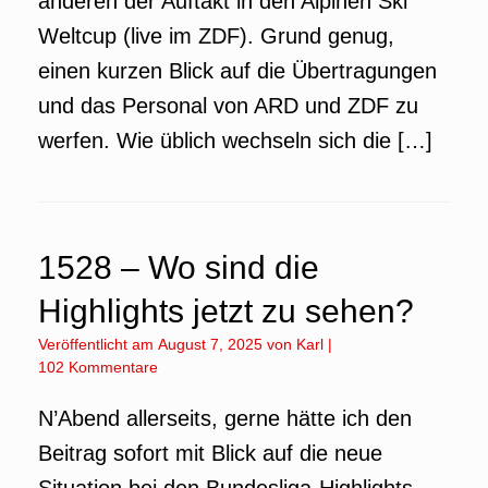
anderen der Auftakt in den Alpinen Ski
Weltcup (live im ZDF). Grund genug,
einen kurzen Blick auf die Übertragungen
und das Personal von ARD und ZDF zu
werfen. Wie üblich wechseln sich die […]
1528 – Wo sind die
Highlights jetzt zu sehen?
Veröffentlicht am
August 7, 2025
von
Karl
|
102 Kommentare
N’Abend allerseits, gerne hätte ich den
Beitrag sofort mit Blick auf die neue