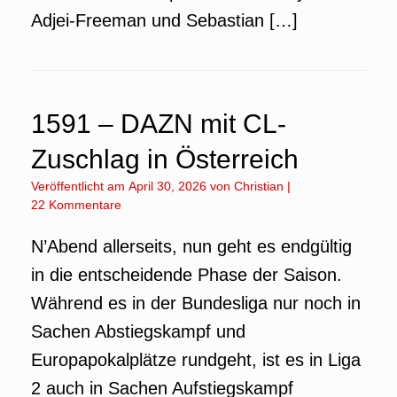
Adjei-Freeman und Sebastian […]
1591 – DAZN mit CL-
Zuschlag in Österreich
Veröffentlicht am
April 30, 2026
von
Christian
|
22 Kommentare
N’Abend allerseits, nun geht es endgültig
in die entscheidende Phase der Saison.
Während es in der Bundesliga nur noch in
Sachen Abstiegskampf und
Europapokalplätze rundgeht, ist es in Liga
2 auch in Sachen Aufstiegskampf