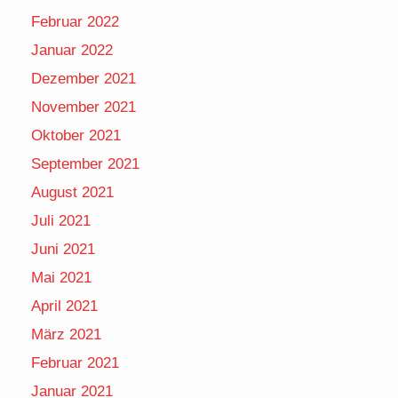
Februar 2022
Januar 2022
Dezember 2021
November 2021
Oktober 2021
September 2021
August 2021
Juli 2021
Juni 2021
Mai 2021
April 2021
März 2021
Februar 2021
Januar 2021