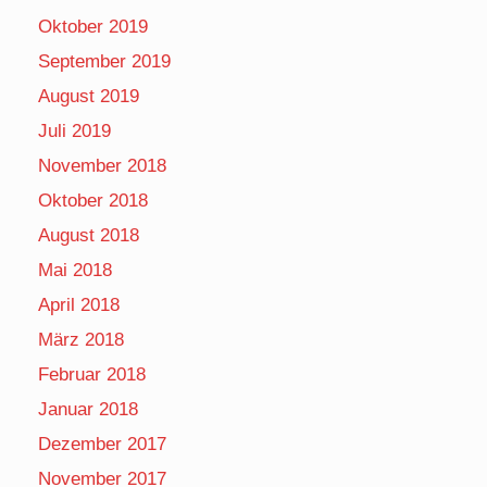
Oktober 2019
September 2019
August 2019
Juli 2019
November 2018
Oktober 2018
August 2018
Mai 2018
April 2018
März 2018
Februar 2018
Januar 2018
Dezember 2017
November 2017