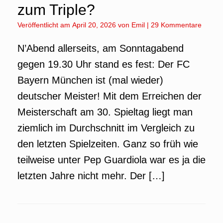
zum Triple?
Veröffentlicht am
April 20, 2026
von
Emil
|
29 Kommentare
N’Abend allerseits, am Sonntagabend
gegen 19.30 Uhr stand es fest: Der FC
Bayern München ist (mal wieder)
deutscher Meister! Mit dem Erreichen der
Meisterschaft am 30. Spieltag liegt man
ziemlich im Durchschnitt im Vergleich zu
den letzten Spielzeiten. Ganz so früh wie
teilweise unter Pep Guardiola war es ja die
letzten Jahre nicht mehr. Der […]