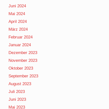
Juni 2024
Mai 2024
April 2024
März 2024
Februar 2024
Januar 2024
Dezember 2023
November 2023
Oktober 2023
September 2023
August 2023
Juli 2023
Juni 2023
Mai 2023