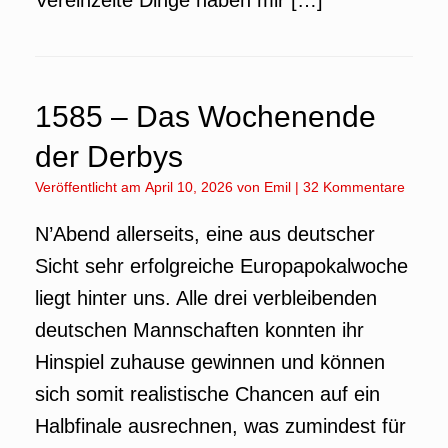
Vereinzelte Dinge haben mir […]
1585 – Das Wochenende
der Derbys
Veröffentlicht am
April 10, 2026
von
Emil
|
32 Kommentare
N’Abend allerseits, eine aus deutscher
Sicht sehr erfolgreiche Europapokalwoche
liegt hinter uns. Alle drei verbleibenden
deutschen Mannschaften konnten ihr
Hinspiel zuhause gewinnen und können
sich somit realistische Chancen auf ein
Halbfinale ausrechnen, was zumindest für