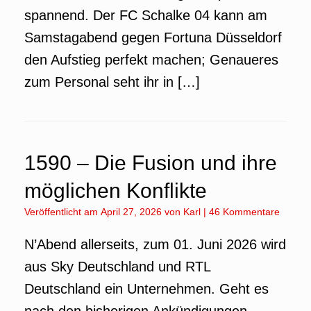
spannend. Der FC Schalke 04 kann am
Samstagabend gegen Fortuna Düsseldorf
den Aufstieg perfekt machen; Genaueres
zum Personal seht ihr in […]
1590 – Die Fusion und ihre
möglichen Konflikte
Veröffentlicht am
April 27, 2026
von
Karl
|
46 Kommentare
N’Abend allerseits, zum 01. Juni 2026 wird
aus Sky Deutschland und RTL
Deutschland ein Unternehmen. Geht es