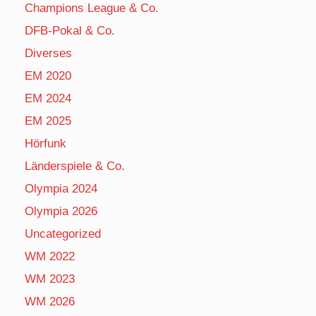
Champions League & Co.
DFB-Pokal & Co.
Diverses
EM 2020
EM 2024
EM 2025
Hörfunk
Länderspiele & Co.
Olympia 2024
Olympia 2026
Uncategorized
WM 2022
WM 2023
WM 2026