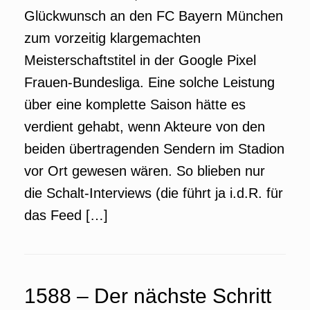
Glückwunsch an den FC Bayern München
zum vorzeitig klargemachten
Meisterschaftstitel in der Google Pixel
Frauen-Bundesliga. Eine solche Leistung
über eine komplette Saison hätte es
verdient gehabt, wenn Akteure von den
beiden übertragenden Sendern im Stadion
vor Ort gewesen wären. So blieben nur
die Schalt-Interviews (die führt ja i.d.R. für
das Feed […]
1588 – Der nächste Schritt