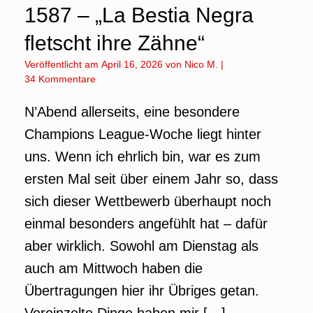
1587 – „La Bestia Negra
fletscht ihre Zähne“
Veröffentlicht am
April 16, 2026
von
Nico M.
|
34 Kommentare
N’Abend allerseits, eine besondere
Champions League-Woche liegt hinter
uns. Wenn ich ehrlich bin, war es zum
ersten Mal seit über einem Jahr so, dass
sich dieser Wettbewerb überhaupt noch
einmal besonders angefühlt hat – dafür
aber wirklich. Sowohl am Dienstag als
auch am Mittwoch haben die
Übertragungen hier ihr Übriges getan.