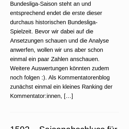
Bundesliga-Saison steht an und
entsprechend endet die erste dieser
durchaus historischen Bundesliga-
Spielzeit. Bevor wir dabei auf die
Ansetzungen schauen und die Analyse
anwerfen, wollen wir uns aber schon
einmal ein paar Zahlen anschauen.
Weitere Auswertungen könnten zudem
noch folgen :). Als Kommentatorenblog
zunächst einmal ein kleines Ranking der
Kommentator:innen, […]