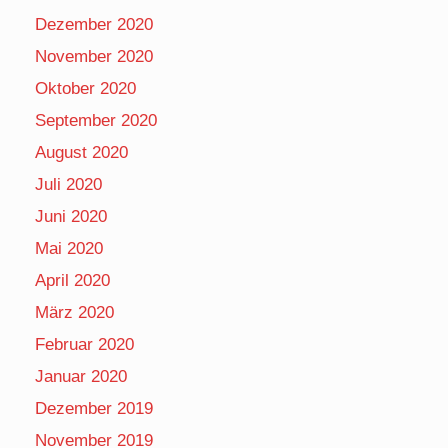
Dezember 2020
November 2020
Oktober 2020
September 2020
August 2020
Juli 2020
Juni 2020
Mai 2020
April 2020
März 2020
Februar 2020
Januar 2020
Dezember 2019
November 2019