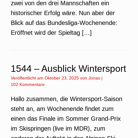
zwei von den drei Mannschaften ein
historischer Erfolg wäre. Nun aber der
Blick auf das Bundesliga-Wochenende:
Eröffnet wird der Spieltag […]
1544 – Ausblick Wintersport
Veröffentlicht am
Oktober 23, 2025
von
Jonas
|
102 Kommentare
Hallo zusammen, die Wintersport-Saison
steht an, am Wochenende findet zum
einen das Finale im Sommer Grand-Prix
im Skispringen (live im MDR), zum