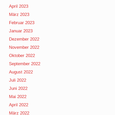
April 2023
März 2023
Februar 2023
Januar 2023
Dezember 2022
November 2022
Oktober 2022
September 2022
August 2022
Juli 2022
Juni 2022
Mai 2022
April 2022
März 2022