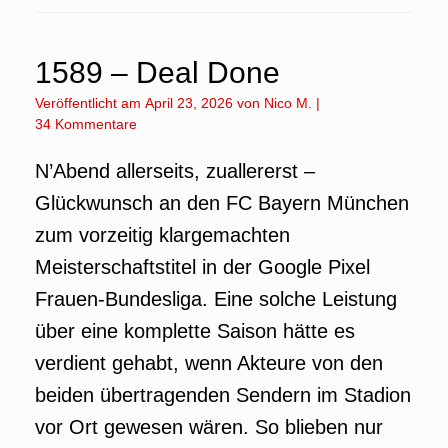
1589 – Deal Done
Veröffentlicht am
April 23, 2026
von
Nico M.
|
34 Kommentare
N’Abend allerseits, zuallererst –
Glückwunsch an den FC Bayern München
zum vorzeitig klargemachten
Meisterschaftstitel in der Google Pixel
Frauen-Bundesliga. Eine solche Leistung
über eine komplette Saison hätte es
verdient gehabt, wenn Akteure von den
beiden übertragenden Sendern im Stadion
vor Ort gewesen wären. So blieben nur