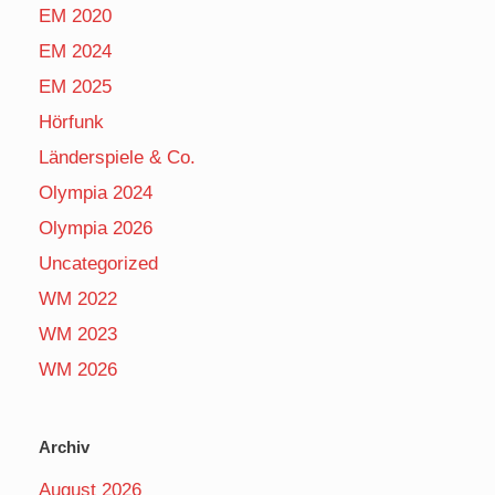
EM 2020
EM 2024
EM 2025
Hörfunk
Länderspiele & Co.
Olympia 2024
Olympia 2026
Uncategorized
WM 2022
WM 2023
WM 2026
Archiv
August 2026