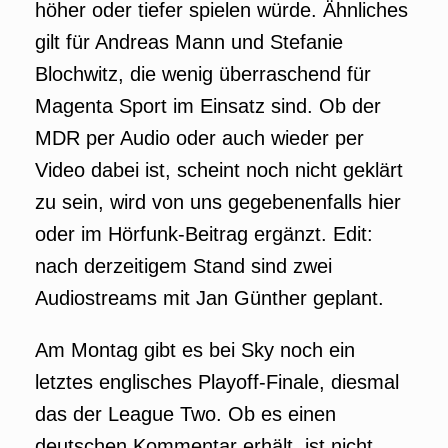
höher oder tiefer spielen würde. Ähnliches
gilt für Andreas Mann und Stefanie
Blochwitz, die wenig überraschend für
Magenta Sport im Einsatz sind. Ob der
MDR per Audio oder auch wieder per
Video dabei ist, scheint noch nicht geklärt
zu sein, wird von uns gegebenenfalls hier
oder im Hörfunk-Beitrag ergänzt. Edit:
nach derzeitigem Stand sind zwei
Audiostreams mit Jan Günther geplant.
Am Montag gibt es bei Sky noch ein
letztes englisches Playoff-Finale, diesmal
das der League Two. Ob es einen
deutschen Kommentar erhält, ist nicht