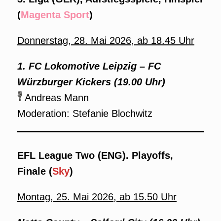
(
Magenta Sport
)
Donnerstag, 28. Mai 2026, ab 18.45 Uhr
1. FC Lokomotive Leipzig – FC
Würzburger Kickers (19.00 Uhr)
Andreas Mann
Moderation: Stefanie Blochwitz
EFL League Two (ENG). Playoffs,
Finale (
Sky
)
Montag, 25. Mai 2026, ab 15.50 Uhr