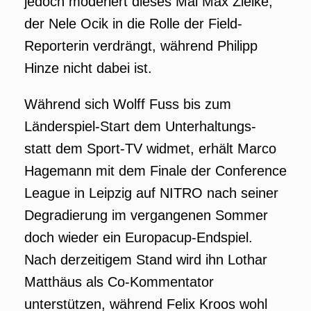
jedoch moderiert dieses Mal Max Zielke,
der Nele Ocik in die Rolle der Field-
Reporterin verdrängt, während Philipp
Hinze nicht dabei ist.
Während sich Wolff Fuss bis zum
Länderspiel-Start dem Unterhaltungs-
statt dem Sport-TV widmet, erhält Marco
Hagemann mit dem Finale der Conference
League in Leipzig auf NITRO nach seiner
Degradierung im vergangenen Sommer
doch wieder ein Europacup-Endspiel.
Nach derzeitigem Stand wird ihn Lothar
Matthäus als Co-Kommentator
unterstützen, während Felix Kroos wohl