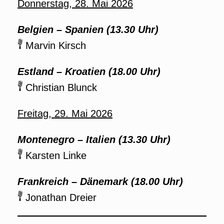
Donnerstag, 28. Mai 2026
Belgien – Spanien (13.30 Uhr)
Marvin Kirsch
Estland – Kroatien (18.00 Uhr)
Christian Blunck
Freitag, 29. Mai 2026
Montenegro – Italien (13.30 Uhr)
Karsten Linke
Frankreich – Dänemark (18.00 Uhr)
Jonathan Dreier