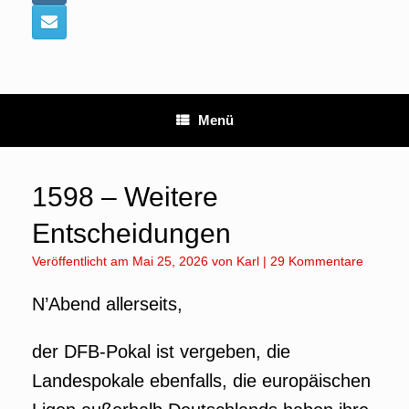
Menü
1598 – Weitere
Entscheidungen
Veröffentlicht am
Mai 25, 2026
von
Karl
|
29 Kommentare
N’Abend allerseits,
der DFB-Pokal ist vergeben, die
Landespokale ebenfalls, die europäischen