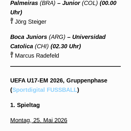
Palmeiras
(BRA)
– Junior
(COL)
(00.00
Uhr)
Jörg Steiger
Boca Juniors
(ARG)
– Universidad
Catolica
(CHI)
(02.30 Uhr)
Marcus Radefeld
UEFA U17-EM 2026, Gruppenphase
(
Sportdigital FUSSBALL
)
1. Spieltag
Montag, 25. Mai 2026