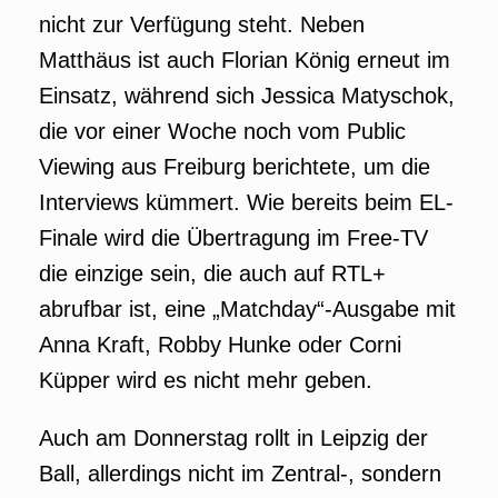
nicht zur Verfügung steht. Neben
Matthäus ist auch Florian König erneut im
Einsatz, während sich Jessica Matyschok,
die vor einer Woche noch vom Public
Viewing aus Freiburg berichtete, um die
Interviews kümmert. Wie bereits beim EL-
Finale wird die Übertragung im Free-TV
die einzige sein, die auch auf RTL+
abrufbar ist, eine „Matchday“-Ausgabe mit
Anna Kraft, Robby Hunke oder Corni
Küpper wird es nicht mehr geben.
Auch am Donnerstag rollt in Leipzig der
Ball, allerdings nicht im Zentral-, sondern