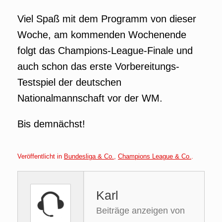
Viel Spaß mit dem Programm von dieser
Woche, am kommenden Wochenende
folgt das Champions-League-Finale und
auch schon das erste Vorbereitungs-
Testspiel der deutschen
Nationalmannschaft vor der WM.
Bis demnächst!
Veröffentlicht in
Bundesliga & Co.
,
Champions League & Co.
.
Karl
Beiträge anzeigen von