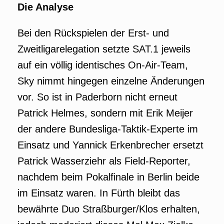
Die Analyse
Bei den Rückspielen der Erst- und
Zweitligarelegation setzte SAT.1 jeweils
auf ein völlig identisches On-Air-Team,
Sky nimmt hingegen einzelne Änderungen
vor. So ist in Paderborn nicht erneut
Patrick Helmes, sondern mit Erik Meijer
der andere Bundesliga-Taktik-Experte im
Einsatz und Yannick Erkenbrecher ersetzt
Patrick Wasserziehr als Field-Reporter,
nachdem beim Pokalfinale in Berlin beide
im Einsatz waren. In Fürth bleibt das
bewährte Duo Straßburger/Klos erhalten,