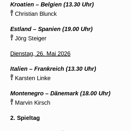
Kroatien – Belgien (13.30 Uhr)
Christian Blunck
Estland – Spanien (19.00 Uhr)
Jörg Steiger
Dienstag, 26. Mai 2026
Italien – Frankreich (13.30 Uhr)
Karsten Linke
Montenegro – Dänemark (18.00 Uhr)
Marvin Kirsch
2. Spieltag