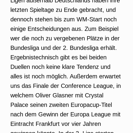
Ligen außerhalb Deutschlands haben ihre
letzten Spieltage zu Ende gebracht, und
dennoch stehen bis zum WM-Start noch
einige Entscheidungen aus. Zum Beispiel
wer die noch zu vergebenen Plätze in der
Bundesliga und der 2. Bundesliga erhält.
Ergebnistechnisch gibt es bei beiden
Duellen noch keine klare Tendenz und
alles ist noch möglich. Außerdem erwartet
uns das Finale der Conference League, in
welchem Oliver Glasner mit Crystal
Palace seinen zweiten Europacup-Titel
nach dem Gewinn der Europa League mit
Eintracht Frankfurt vor vier Jahren