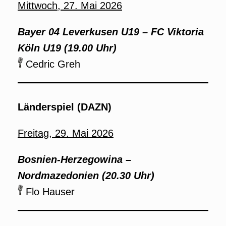
Mittwoch, 27. Mai 2026
Bayer 04 Leverkusen U19 – FC Viktoria
Köln U19 (19.00 Uhr)
Cedric Greh
Länderspiel (DAZN)
Freitag, 29. Mai 2026
Bosnien-Herzegowina –
Nordmazedonien
(20.30 Uhr)
Flo Hauser