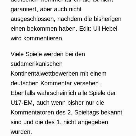
garantiert, aber auch nicht
ausgeschlossen, nachdem die bisherigen
einen bekommen haben. Edit: Uli Hebel
wird kommentieren.
Viele Spiele werden bei den
südamerikanischen
Kontinentalwettbewerben mit einem
deutschen Kommentar versehen.
Ebenfalls wahrscheinlich alle Spiele der
U17-EM, auch wenn bisher nur die
Kommentatoren des 2. Spieltags bekannt
sind und die des 1. nicht angegeben
wurden.