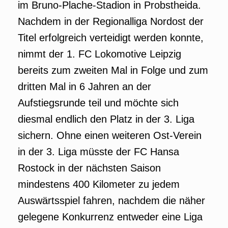
im Bruno-Plache-Stadion in Probstheida.
Nachdem in der Regionalliga Nordost der
Titel erfolgreich verteidigt werden konnte,
nimmt der 1. FC Lokomotive Leipzig
bereits zum zweiten Mal in Folge und zum
dritten Mal in 6 Jahren an der
Aufstiegsrunde teil und möchte sich
diesmal endlich den Platz in der 3. Liga
sichern. Ohne einen weiteren Ost-Verein
in der 3. Liga müsste der FC Hansa
Rostock in der nächsten Saison
mindestens 400 Kilometer zu jedem
Auswärtsspiel fahren, nachdem die näher
gelegene Konkurrenz entweder eine Liga