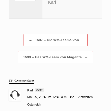
Karl
Beitragsnavigation
←
1597 – Die WM-Teams von…
1599 – Das WM-Team von Magenta
→
29 Kommentare
Autor
Karl
Mai 25, 2026 um 12:46 a.m. Uhr
Antworten
Österreich