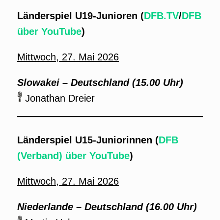
Länderspiel U19-Junioren (
DFB.TV
/
DFB
über YouTube
)
Mittwoch, 27. Mai 2026
Slowakei – Deutschland (15.00 Uhr)
Jonathan Dreier
Länderspiel U15-Juniorinnen (
DFB
(Verband) über YouTube
)
Mittwoch, 27. Mai 2026
Niederlande – Deutschland (16.00 Uhr)