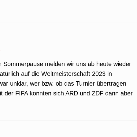
e
en Sommerpause melden wir uns ab heute wieder
türlich auf die Weltmeisterschaft 2023 in
ar unklar, wer bzw. ob das Turnier übertragen
it der FIFA konnten sich ARD und ZDF dann aber