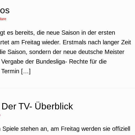
los
tare
t es bereits, die neue Saison in der ersten
rtet am Freitag wieder. Erstmals nach langer Zeit
die Saison, sondern der neue deutsche Meister
Vergabe der Bundesliga- Rechte für die
 Termin […]
Der TV- Überblick
e
 Spiele stehen an, am Freitag werden sie offiziell