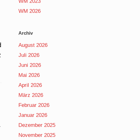
WM 2023
WM 2026
Archiv
d
August 2026
z
Juli 2026
Juni 2026
Mai 2026
April 2026
März 2026
Februar 2026
Januar 2026
.
Dezember 2025
November 2025