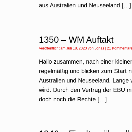
aus Australien und Neuseeland […]
1350 – WM Auftakt
Veröffentlicht am
Juli 18, 2023
von
Jonas
|
21 Kommentar
Hallo zusammen, nach einer klein
regelmäßig und blicken zum Start na
Australien und Neuseeland. Lange w
wird. Durch den Vertrag der EBU m
doch noch die Rechte […]