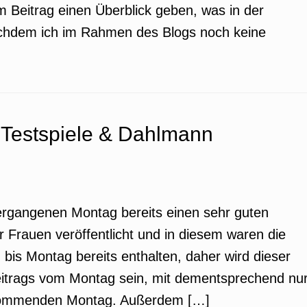
em Beitrag einen Überblick geben, was in der
chdem ich im Rahmen des Blogs noch keine
 Testspiele & Dahlmann
vergangenen Montag bereits einen sehr guten
r Frauen veröffentlicht und in diesem waren die
bis Montag bereits enthalten, daher wird dieser
Beitrags vom Montag sein, mit dementsprechend nu
 kommenden Montag. Außerdem […]