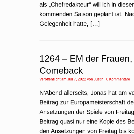
als „Chefredakteur“ will ich in dies
kommenden Saison geplant ist. Na
Gelegenheit hatte, […]
1264 – EM der Frauen,
Comeback
Veröffentlicht am
Juli 7, 2022
von
Justin
|
6 Kommentare
N’Abend allerseits, Jonas hat am 
Beitrag zur Europameisterschaft de
Ansetzungen der Spiele von Freitag 
Beitrag quasi nur eine Kopie des 
den Ansetzungen von Freitag bis