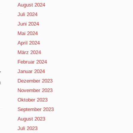
August 2024
Juli 2024
Juni 2024
Mai 2024
April 2024
März 2024
Februar 2024
Januar 2024
r
Dezember 2023
n
November 2023
Oktober 2023
September 2023
August 2023
Juli 2023