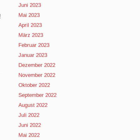
Juni 2023
Mai 2023
!
April 2023
März 2023
Februar 2023
Januar 2023
Dezember 2022
November 2022
Oktober 2022
September 2022
August 2022
Juli 2022
Juni 2022
Mai 2022