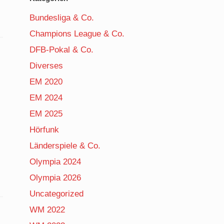
Bundesliga & Co.
Champions League & Co.
DFB-Pokal & Co.
Diverses
EM 2020
EM 2024
EM 2025
Hörfunk
Länderspiele & Co.
Olympia 2024
Olympia 2026
Uncategorized
WM 2022