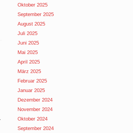
Oktober 2025
September 2025
August 2025
Juli 2025
Juni 2025
Mai 2025
April 2025
März 2025
Februar 2025
Januar 2025
Dezember 2024
November 2024
Oktober 2024
r
September 2024