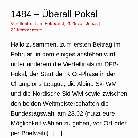
1484 – Überall Pokal
Veröffentlicht am
Februar 3, 2025
von
Jonas
|
25 Kommentare
Hallo zusammen, zum ersten Beitrag im
Februar, in dem einiges anstehen wird:
unter anderem die Viertelfinals im DFB-
Pokal, der Start der K.O.-Phase in der
Champions League, die Alpine Ski WM
und die Nordische Ski WM sowie zwischen
den beiden Weltmeisterschaften die
Bundestagswahl am 23.02 (nutzt eure
Möglichkeit wählen zu gehen, vor Ort oder
per Briefwahl). […]