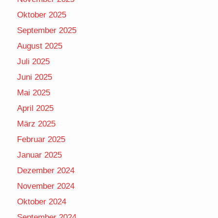
Oktober 2025
September 2025
August 2025
Juli 2025
Juni 2025
Mai 2025
April 2025
März 2025
Februar 2025
Januar 2025
Dezember 2024
November 2024
Oktober 2024
September 2024