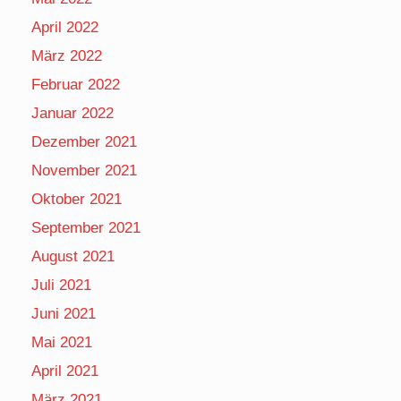
April 2022
März 2022
Februar 2022
Januar 2022
Dezember 2021
November 2021
Oktober 2021
September 2021
August 2021
Juli 2021
Juni 2021
Mai 2021
April 2021
März 2021