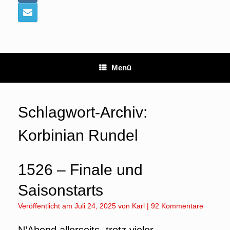
Menü
Schlagwort-Archiv:
Korbinian Rundel
1526 – Finale und
Saisonstarts
Veröffentlicht am
Juli 24, 2025
von
Karl
|
92 Kommentare