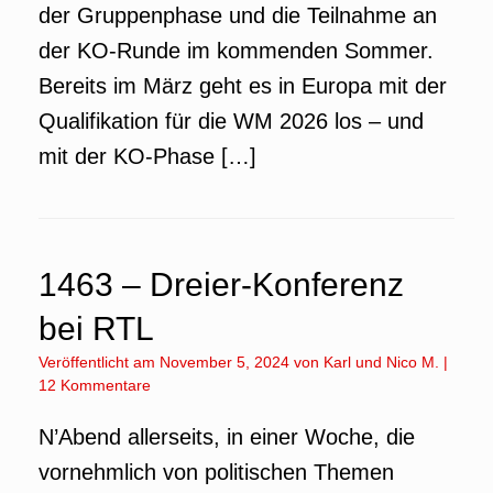
der Gruppenphase und die Teilnahme an
der KO-Runde im kommenden Sommer.
Bereits im März geht es in Europa mit der
Qualifikation für die WM 2026 los – und
mit der KO-Phase […]
1463 – Dreier-Konferenz
bei RTL
Veröffentlicht am
November 5, 2024
von
Karl
und
Nico M.
|
12 Kommentare
N’Abend allerseits, in einer Woche, die
vornehmlich von politischen Themen