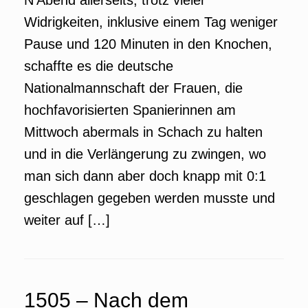
N’Abend allerseits, trotz vieler
Widrigkeiten, inklusive einem Tag weniger
Pause und 120 Minuten in den Knochen,
schaffte es die deutsche
Nationalmannschaft der Frauen, die
hochfavorisierten Spanierinnen am
Mittwoch abermals in Schach zu halten
und in die Verlängerung zu zwingen, wo
man sich dann aber doch knapp mit 0:1
geschlagen gegeben werden musste und
weiter auf […]
1505 – Nach dem