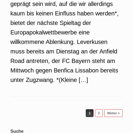
geprägt sein wird, auf die wir allerdings
kaum bis keinen Einfluss haben werden*,
bietet der nächste Spieltag der
Europapokalwettbewerbe eine
willkommene Ablenkung. Leverkusen
muss bereits am Dienstag an der Anfield
Road antreten, der FC Bayern steht am
Mittwoch gegen Benfica Lissabon bereits
unter Zugzwang. *(Kleine […]
Beitragsnavigation
1
2
Weiter »
Suche