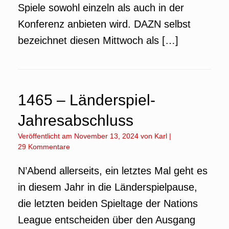
Spiele sowohl einzeln als auch in der
Konferenz anbieten wird. DAZN selbst
bezeichnet diesen Mittwoch als […]
1465 – Länderspiel-
Jahresabschluss
Veröffentlicht am
November 13, 2024
von
Karl
|
29 Kommentare
N’Abend allerseits, ein letztes Mal geht es
in diesem Jahr in die Länderspielpause,
die letzten beiden Spieltage der Nations
League entscheiden über den Ausgang