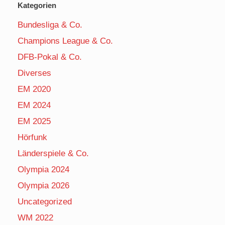
Kategorien
Bundesliga & Co.
Champions League & Co.
DFB-Pokal & Co.
Diverses
EM 2020
EM 2024
EM 2025
Hörfunk
Länderspiele & Co.
Olympia 2024
Olympia 2026
Uncategorized
WM 2022