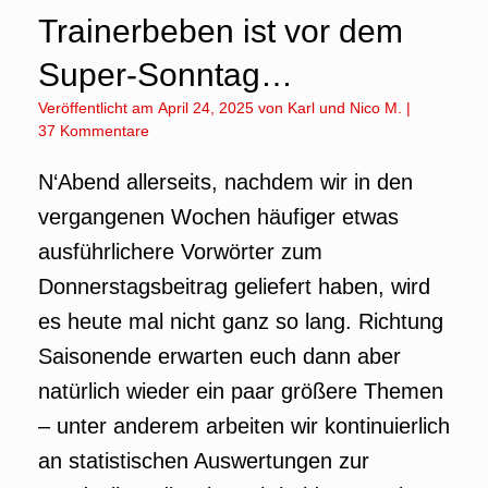
Trainerbeben ist vor dem
Super-Sonntag…
Veröffentlicht am
April 24, 2025
von
Karl
und
Nico M.
|
37 Kommentare
N‘Abend allerseits, nachdem wir in den
vergangenen Wochen häufiger etwas
ausführlichere Vorwörter zum
Donnerstagsbeitrag geliefert haben, wird
es heute mal nicht ganz so lang. Richtung
Saisonende erwarten euch dann aber
natürlich wieder ein paar größere Themen
– unter anderem arbeiten wir kontinuierlich
an statistischen Auswertungen zur