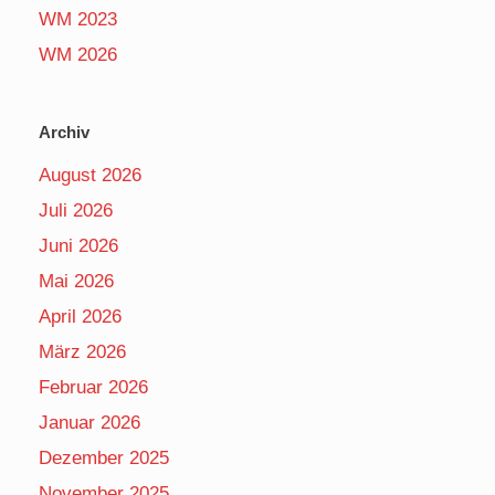
WM 2023
WM 2026
Archiv
August 2026
Juli 2026
Juni 2026
Mai 2026
April 2026
März 2026
Februar 2026
Januar 2026
Dezember 2025
November 2025