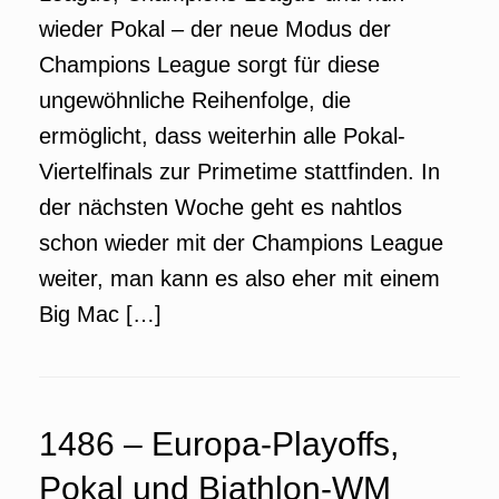
wieder Pokal – der neue Modus der
Champions League sorgt für diese
ungewöhnliche Reihenfolge, die
ermöglicht, dass weiterhin alle Pokal-
Viertelfinals zur Primetime stattfinden. In
der nächsten Woche geht es nahtlos
schon wieder mit der Champions League
weiter, man kann es also eher mit einem
Big Mac […]
1486 – Europa-Playoffs,
Pokal und Biathlon-WM