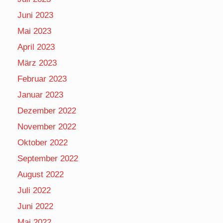
Juni 2023
Mai 2023
April 2023
März 2023
Februar 2023
Januar 2023
Dezember 2022
November 2022
Oktober 2022
September 2022
August 2022
Juli 2022
Juni 2022
Mai 2022