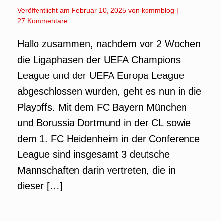
Veröffentlicht am
Februar 10, 2025
von
kommblog
|
27 Kommentare
Hallo zusammen, nachdem vor 2 Wochen
die Ligaphasen der UEFA Champions
League und der UEFA Europa League
abgeschlossen wurden, geht es nun in die
Playoffs. Mit dem FC Bayern München
und Borussia Dortmund in der CL sowie
dem 1. FC Heidenheim in der Conference
League sind insgesamt 3 deutsche
Mannschaften darin vertreten, die in
dieser […]