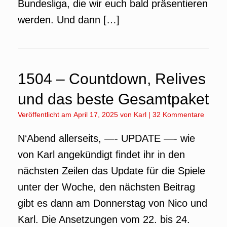
Bundesliga, die wir euch bald präsentieren
werden. Und dann […]
1504 – Countdown, Relives
und das beste Gesamtpaket
Veröffentlicht am
April 17, 2025
von
Karl
|
32 Kommentare
N‘Abend allerseits, —- UPDATE —- wie
von Karl angekündigt findet ihr in den
nächsten Zeilen das Update für die Spiele
unter der Woche, den nächsten Beitrag
gibt es dann am Donnerstag von Nico und
Karl. Die Ansetzungen vom 22. bis 24.