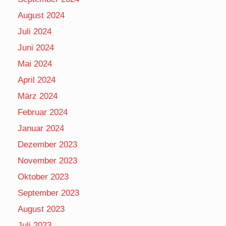
August 2024
Juli 2024
Juni 2024
Mai 2024
April 2024
März 2024
Februar 2024
Januar 2024
Dezember 2023
November 2023
Oktober 2023
September 2023
August 2023
Juli 2023