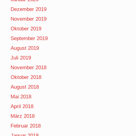
Dezember 2019
November 2019
Oktober 2019
September 2019
August 2019
Juli 2019
November 2018
Oktober 2018
August 2018
Mai 2018
April 2018
März 2018
Februar 2018
Januar 2018