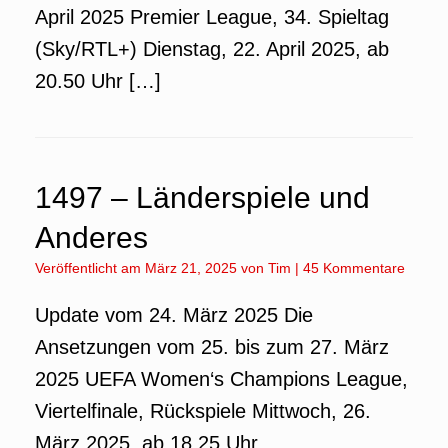
April 2025 Premier League, 34. Spieltag
(Sky/RTL+) Dienstag, 22. April 2025, ab
20.50 Uhr […]
1497 – Länderspiele und
Anderes
Veröffentlicht am
März 21, 2025
von
Tim
|
45 Kommentare
Update vom 24. März 2025 Die
Ansetzungen vom 25. bis zum 27. März
2025 UEFA Women‘s Champions League,
Viertelfinale, Rückspiele Mittwoch, 26.
März 2025, ab 18.25 Uhr