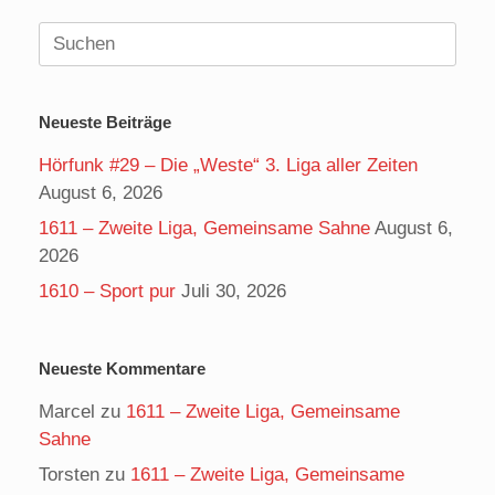
Suchen
nach:
Neueste Beiträge
Hörfunk #29 – Die „Weste“ 3. Liga aller Zeiten
August 6, 2026
1611 – Zweite Liga, Gemeinsame Sahne
August 6,
2026
1610 – Sport pur
Juli 30, 2026
Neueste Kommentare
Marcel
zu
1611 – Zweite Liga, Gemeinsame
Sahne
Torsten
zu
1611 – Zweite Liga, Gemeinsame