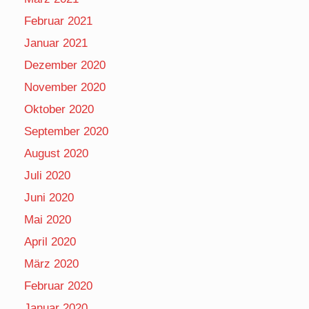
Februar 2021
Januar 2021
Dezember 2020
November 2020
Oktober 2020
September 2020
August 2020
Juli 2020
Juni 2020
Mai 2020
April 2020
März 2020
Februar 2020
Januar 2020