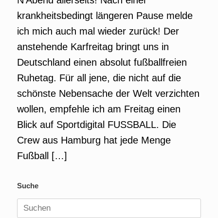
N’Abend allerseits! Nach einer
krankheitsbedingt längeren Pause melde
ich mich auch mal wieder zurück! Der
anstehende Karfreitag bringt uns in
Deutschland einen absolut fußballfreien
Ruhetag. Für all jene, die nicht auf die
schönste Nebensache der Welt verzichten
wollen, empfehle ich am Freitag einen
Blick auf Sportdigital FUSSBALL. Die
Crew aus Hamburg hat jede Menge
Fußball […]
Suche
Suchen
nach: