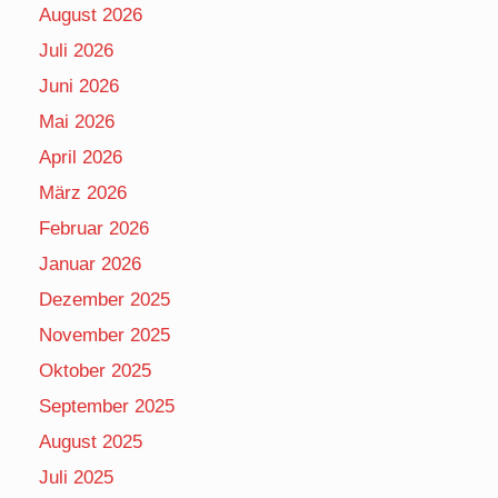
August 2026
Juli 2026
Juni 2026
Mai 2026
April 2026
März 2026
Februar 2026
Januar 2026
Dezember 2025
November 2025
Oktober 2025
September 2025
August 2025
Juli 2025