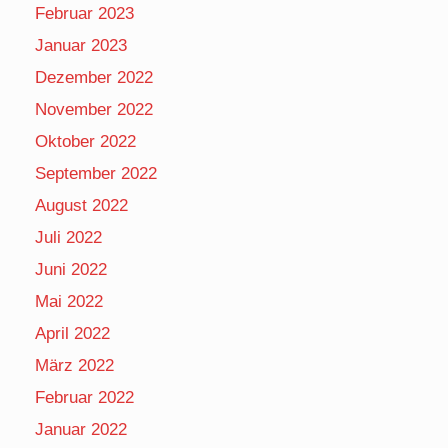
Februar 2023
Januar 2023
Dezember 2022
November 2022
Oktober 2022
September 2022
August 2022
Juli 2022
Juni 2022
Mai 2022
April 2022
März 2022
Februar 2022
Januar 2022