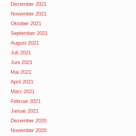
Dezember 2021
November 2021
Oktober 2021
September 2021
August 2021
Juli 2021
Juni 2021
Mai 2021
April 2021
März 2021
Februar 2021
Januar 2021
Dezember 2020
November 2020