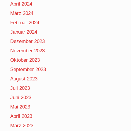
April 2024
März 2024
Februar 2024
Januar 2024
Dezember 2023
November 2023
Oktober 2023
September 2023
August 2023
Juli 2023
Juni 2023
Mai 2023
April 2023
März 2023