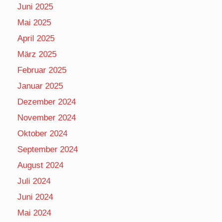
Juni 2025
Mai 2025
April 2025
März 2025
Februar 2025
Januar 2025
Dezember 2024
November 2024
Oktober 2024
September 2024
August 2024
Juli 2024
Juni 2024
Mai 2024