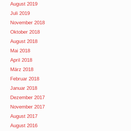
August 2019
Juli 2019
November 2018
Oktober 2018
August 2018
Mai 2018
April 2018
März 2018
Februar 2018
Januar 2018
Dezember 2017
November 2017
August 2017
August 2016