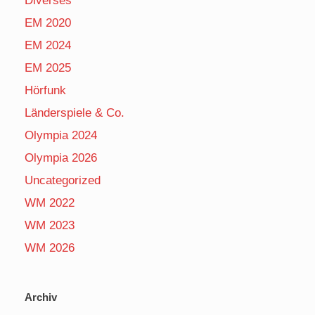
Diverses
EM 2020
EM 2024
EM 2025
Hörfunk
Länderspiele & Co.
Olympia 2024
Olympia 2026
Uncategorized
WM 2022
WM 2023
WM 2026
Archiv