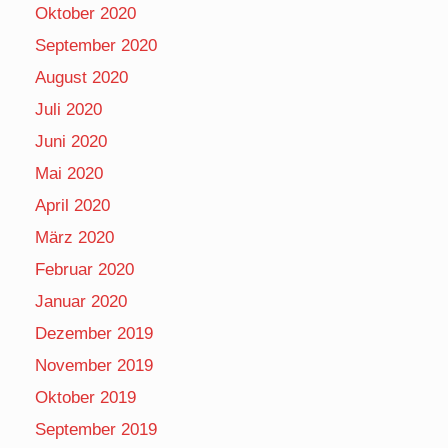
Oktober 2020
September 2020
August 2020
Juli 2020
Juni 2020
Mai 2020
April 2020
März 2020
Februar 2020
Januar 2020
Dezember 2019
November 2019
Oktober 2019
September 2019