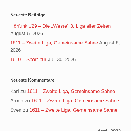
Neueste Beiträge
Hörfunk #29 – Die „Weste“ 3. Liga aller Zeiten
August 6, 2026
1611 – Zweite Liga, Gemeinsame Sahne
August 6,
2026
1610 – Sport pur
Juli 30, 2026
Neueste Kommentare
Karl
zu
1611 – Zweite Liga, Gemeinsame Sahne
Armin
zu
1611 – Zweite Liga, Gemeinsame Sahne
Sven
zu
1611 – Zweite Liga, Gemeinsame Sahne