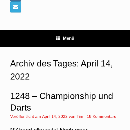
Menü
Archiv des Tages:
April 14,
2022
1248 – Championship und
Darts
Veröffentlicht am
April 14, 2022
von
Tim
|
18 Kommentare