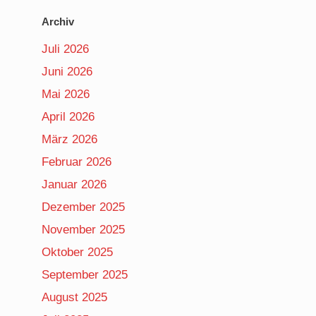
Archiv
Juli 2026
Juni 2026
Mai 2026
April 2026
März 2026
Februar 2026
Januar 2026
Dezember 2025
November 2025
Oktober 2025
September 2025
August 2025