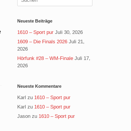
nach:
Neueste Beiträge
e
1610 – Sport pur
Juli 30, 2026
1609 – Die Finals 2026
Juli 21,
2026
Hörfunk #28 – WM-Finale
Juli 17,
2026
Neueste Kommentare
Karl
zu
1610 – Sport pur
Karl
zu
1610 – Sport pur
Jason
zu
1610 – Sport pur