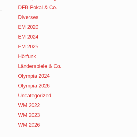
DFB-Pokal & Co.
Diverses
EM 2020
EM 2024
EM 2025
Hörfunk
Länderspiele & Co.
Olympia 2024
Olympia 2026
Uncategorized
WM 2022
WM 2023
WM 2026