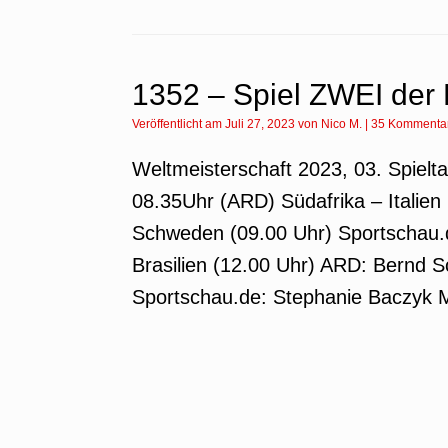
1352 – Spiel ZWEI der 
Veröffentlicht am
Juli 27, 2023
von
Nico M.
|
35 Kommenta
Weltmeisterschaft 2023, 03. Spielt
08.35Uhr (ARD) Südafrika – Italien 
Schweden (09.00 Uhr) Sportschau.
Brasilien (12.00 Uhr) ARD: Bernd 
Sportschau.de: Stephanie Baczyk M