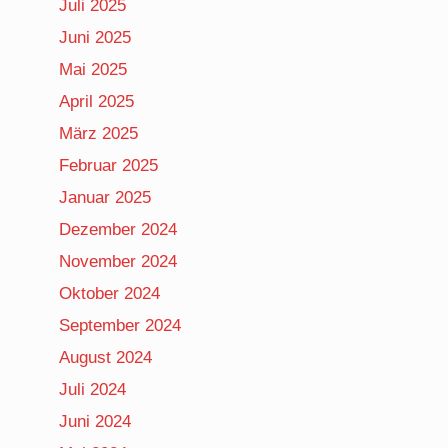
Juli 2025
Juni 2025
Mai 2025
April 2025
März 2025
Februar 2025
Januar 2025
Dezember 2024
November 2024
Oktober 2024
September 2024
August 2024
Juli 2024
Juni 2024