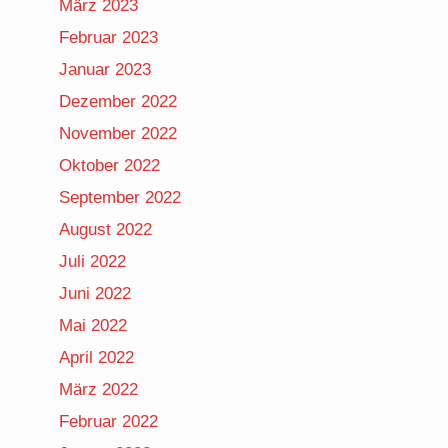
März 2023
Februar 2023
Januar 2023
Dezember 2022
November 2022
Oktober 2022
September 2022
August 2022
Juli 2022
Juni 2022
Mai 2022
April 2022
März 2022
Februar 2022