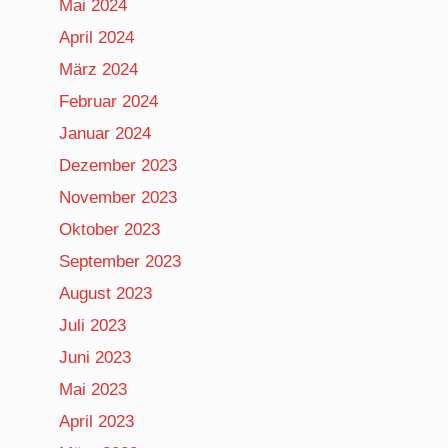
Mai 2024
April 2024
März 2024
Februar 2024
Januar 2024
Dezember 2023
November 2023
Oktober 2023
September 2023
August 2023
Juli 2023
Juni 2023
Mai 2023
April 2023