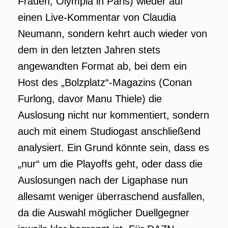
Frauen, Olympia in Paris) wieder auf
einen Live-Kommentar von Claudia
Neumann, sondern kehrt auch wieder von
dem in den letzten Jahren stets
angewandten Format ab, bei dem ein
Host des „Bolzplatz“-Magazins (Conan
Furlong, davor Manu Thiele) die
Auslosung nicht nur kommentiert, sondern
auch mit einem Studiogast anschließend
analysiert. Ein Grund könnte sein, dass es
„nur“ um die Playoffs geht, oder dass die
Auslosungen nach der Ligaphase nun
allesamt weniger überraschend ausfallen,
da die Auswahl möglicher Duellgegner