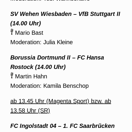
SV Wehen Wiesbaden – VfB Stuttgart II
(14.00 Uhr)
Mario Bast
Moderation: Julia Kleine
Borussia Dortmund II – FC Hansa
Rostock (14.00 Uhr)
Martin Hahn
Moderation: Kamila Benschop
ab 13.45 Uhr (Magenta Sport) bzw. ab
13.58 Uhr (SR)
FC Ingolstadt 04 – 1. FC Saarbrücken