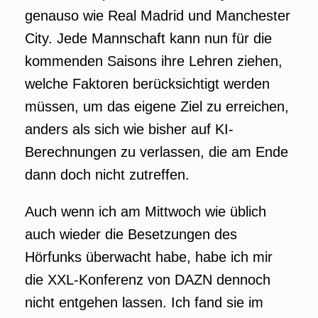
genauso wie Real Madrid und Manchester
City. Jede Mannschaft kann nun für die
kommenden Saisons ihre Lehren ziehen,
welche Faktoren berücksichtigt werden
müssen, um das eigene Ziel zu erreichen,
anders als sich wie bisher auf KI-
Berechnungen zu verlassen, die am Ende
dann doch nicht zutreffen.
Auch wenn ich am Mittwoch wie üblich
auch wieder die Besetzungen des
Hörfunks überwacht habe, habe ich mir
die XXL-Konferenz von DAZN dennoch
nicht entgehen lassen. Ich fand sie im