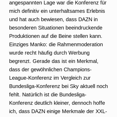
angespannten Lage war die Konferenz für
mich definitiv ein unterhaltsames Erlebnis
und hat auch bewiesen, dass DAZN in
besonderen Situationen beeindruckende
Produktionen auf die Beine stellen kann.
Einziges Manko: die Rahmenmoderation
wurde recht häufig durch Werbung
begrenzt. Gerade das ist ein Merkmal,
dass der gewöhnlichen Champions-
League-Konferenz im Vergleich zur
Bundesliga-Konferenz bei Sky aktuell noch
fehlt. Natürlich ist die Bundesliga-
Konferenz deutlich kleiner, dennoch hoffe
ich, dass DAZN einige Merkmale der XXL-