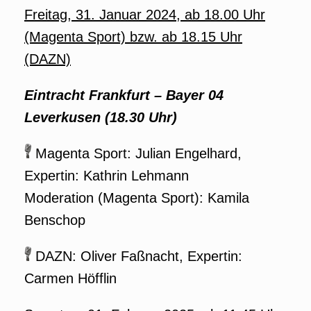
Freitag, 31. Januar 2024, ab 18.00 Uhr
(Magenta Sport) bzw. ab 18.15 Uhr
(DAZN)
Eintracht Frankfurt – Bayer 04
Leverkusen (18.30 Uhr)
Magenta Sport: Julian Engelhard,
Expertin: Kathrin Lehmann
Moderation (Magenta Sport): Kamila
Benschop
DAZN: Oliver Faßnacht, Expertin:
Carmen Höfflin