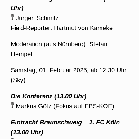
Uhr)
Jürgen Schmitz
Field-Reporter: Hartmut von Kameke
Moderation (aus Nürnberg): Stefan
Hempel
Samstag, 01. Februar
2025
, ab 12.30 Uhr
(Sky)
Die Konferenz (13.00 Uhr)
Markus Götz (Fokus auf EBS-KOE)
Eintracht Braunschweig – 1. FC Köln
(13.00 Uhr)