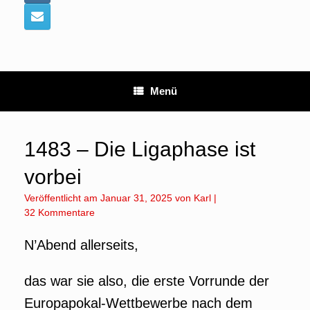
Menü
1483 – Die Ligaphase ist
vorbei
Veröffentlicht am
Januar 31, 2025
von
Karl
|
32 Kommentare
N’Abend allerseits,
das war sie also, die erste Vorrunde der
Europapokal-Wettbewerbe nach dem