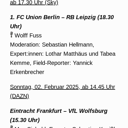
ab 17.30 Uhr (Sky)
1. FC Union Berlin – RB Leipzig (18.30
Uhr)
Wolff Fuss
Moderation: Sebastian Hellmann,
Expert:innen: Lothar Matthäus und Tabea
Kemme, Field-Reporter: Yannick
Erkenbrecher
Sonntag, 02. Februar 2025, ab 14.45 Uhr
(DAZN)
Eintracht Frankfurt – VfL Wolfsburg
(15.30 Uhr)