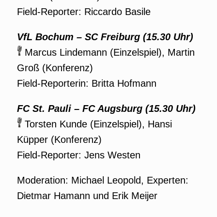
Field-Reporter: Riccardo Basile
VfL Bochum – SC Freiburg (15.30 Uhr)
Marcus Lindemann (Einzelspiel), Martin
Groß (Konferenz)
Field-Reporterin: Britta Hofmann
FC St. Pauli – FC Augsburg
(15.30 Uhr)
Torsten Kunde (Einzelspiel), Hansi
Küpper (Konferenz)
Field-Reporter: Jens Westen
Moderation: Michael Leopold, Experten:
Dietmar Hamann und Erik Meijer