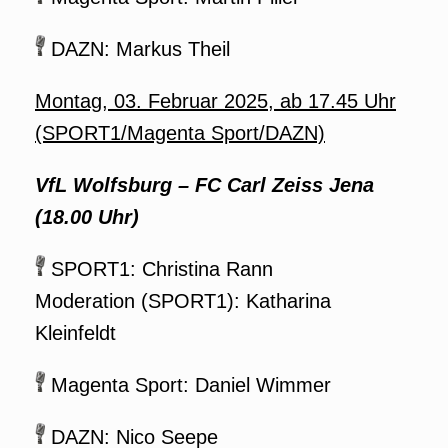
DAZN: Markus Theil
Montag, 03. Februar 2025, ab 17.45 Uhr
(SPORT1/Magenta Sport/DAZN)
VfL Wolfsburg – FC Carl Zeiss Jena
(18.00 Uhr)
SPORT1: Christina Rann
Moderation (SPORT1): Katharina
Kleinfeldt
Magenta Sport: Daniel Wimmer
DAZN: Nico Seepe