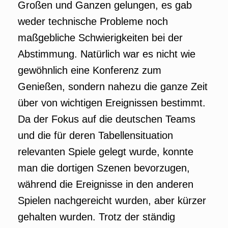
Großen und Ganzen gelungen, es gab
weder technische Probleme noch
maßgebliche Schwierigkeiten bei der
Abstimmung. Natürlich war es nicht wie
gewöhnlich eine Konferenz zum
Genießen, sondern nahezu die ganze Zeit
über von wichtigen Ereignissen bestimmt.
Da der Fokus auf die deutschen Teams
und die für deren Tabellensituation
relevanten Spiele gelegt wurde, konnte
man die dortigen Szenen bevorzugen,
während die Ereignisse in den anderen
Spielen nachgereicht wurden, aber kürzer
gehalten wurden. Trotz der ständig