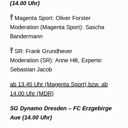
(14.00 Uhr)
Magenta Sport: Oliver Forster
Moderation (Magenta Sport): Sascha
Bandermann
SR: Frank Grundhever
Moderation (SR): Anne Hilt, Experte:
Sebastian Jacob
ab 13.45 Uhr (Magenta Sport) bzw. ab
14.00 Uhr (MDR)
SG Dynamo Dresden – FC Erzgebirge
Aue (14.00 Uhr)