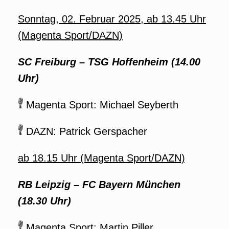
Sonntag, 02. Februar 2025, ab 13.45 Uhr
(Magenta Sport/DAZN)
SC Freiburg – TSG Hoffenheim (14.00
Uhr)
Magenta Sport: Michael Seyberth
DAZN: Patrick Gerspacher
ab 18.15 Uhr (Magenta Sport/DAZN)
RB Leipzig – FC Bayern München
(18.30 Uhr)
Magenta Sport: Martin Piller