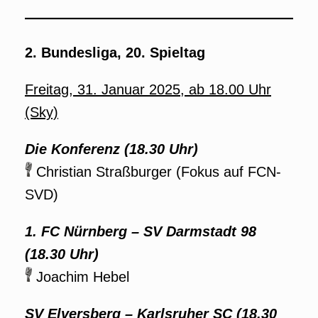
2. Bundesliga, 20. Spieltag
Freitag, 31. Januar 2025, ab 18.00 Uhr
(Sky)
Die Konferenz (18.30 Uhr)
Christian Straßburger (Fokus auf FCN-
SVD)
1. FC Nürnberg – SV Darmstadt 98
(18.30 Uhr)
Joachim Hebel
SV Elversberg – Karlsruher SC (18.30