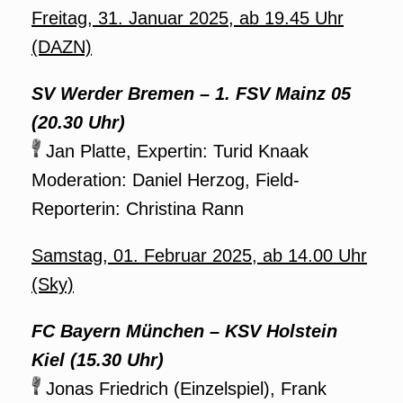
Freitag, 31. Januar 2025, ab 19.45 Uhr
(DAZN)
SV Werder Bremen – 1. FSV Mainz 05
(20.30 Uhr)
Jan Platte, Expertin: Turid Knaak
Moderation: Daniel Herzog, Field-
Reporterin: Christina Rann
Samstag, 01. Februar
2025
, ab 14.00 Uhr
(Sky)
FC Bayern München
– KSV Holstein
Kiel (15.30 Uhr)
Jonas Friedrich (Einzelspiel), Frank