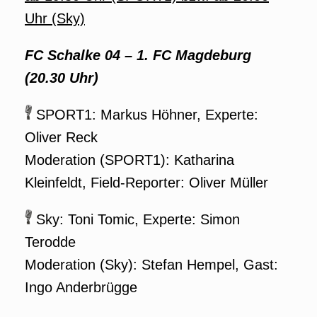
Uhr (Sky)
FC Schalke 04 – 1. FC Magdeburg
(20.30 Uhr)
SPORT1: Markus Höhner, Experte:
Oliver Reck
Moderation (SPORT1): Katharina
Kleinfeldt, Field-Reporter: Oliver Müller
Sky: Toni Tomic, Experte: Simon
Terodde
Moderation (Sky): Stefan Hempel, Gast:
Ingo Anderbrügge