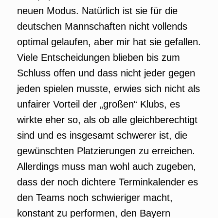
neuen Modus. Natürlich ist sie für die
deutschen Mannschaften nicht vollends
optimal gelaufen, aber mir hat sie gefallen.
Viele Entscheidungen blieben bis zum
Schluss offen und dass nicht jeder gegen
jeden spielen musste, erwies sich nicht als
unfairer Vorteil der „großen“ Klubs, es
wirkte eher so, als ob alle gleichberechtigt
sind und es insgesamt schwerer ist, die
gewünschten Platzierungen zu erreichen.
Allerdings muss man wohl auch zugeben,
dass der noch dichtere Terminkalender es
den Teams noch schwieriger macht,
konstant zu performen, den Bayern