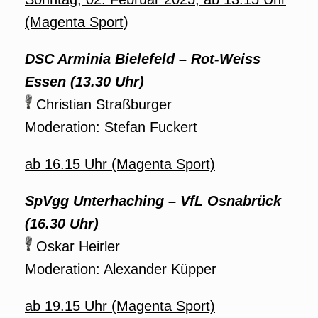
(Magenta Sport)
DSC Arminia Bielefeld – Rot-Weiss
Essen (13.30 Uhr)
Christian Straßburger
Moderation: Stefan Fuckert
ab 16.15 Uhr (Magenta Sport)
SpVgg Unterhaching – VfL Osnabrück
(16.30 Uhr)
Oskar Heirler
Moderation: Alexander Küpper
ab 19.15 Uhr (Magenta Sport)