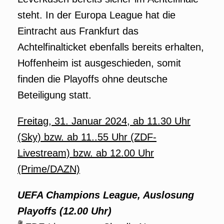
steht. In der Europa League hat die
Eintracht aus Frankfurt das
Achtelfinalticket ebenfalls bereits erhalten,
Hoffenheim ist ausgeschieden, somit
finden die Playoffs ohne deutsche
Beteiligung statt.
Freitag, 31. Januar 2024, ab 11.30 Uhr
(Sky) bzw. ab 11..55 Uhr (ZDF-
Livestream) bzw. ab 12.00 Uhr
(Prime/DAZN)
UEFA Champions League, Auslosung
Playoffs (12.00 Uhr)