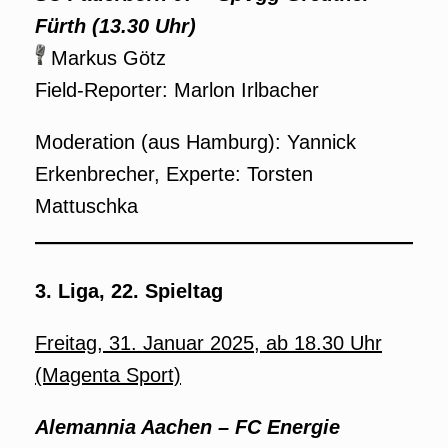
Fürth (13.30 Uhr)
Markus Götz
Field-Reporter: Marlon Irlbacher
Moderation (aus Hamburg): Yannick
Erkenbrecher, Experte: Torsten
Mattuschka
3. Liga, 22. Spieltag
Freitag, 31. Januar 2025, ab 18.30 Uhr
(Magenta Sport)
Alemannia Aachen – FC Energie