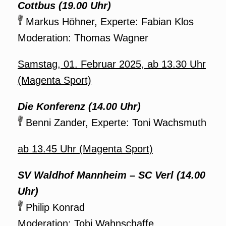
Cottbus (19.00 Uhr)
Markus Höhner, Experte: Fabian Klos
Moderation: Thomas Wagner
Samstag, 01. Februar 2025, ab 13.30 Uhr
(Magenta Sport)
Die Konferenz (14.00 Uhr)
Benni Zander, Experte: Toni Wachsmuth
ab 13.45 Uhr (Magenta Sport)
SV Waldhof Mannheim – SC Verl (14.00
Uhr)
Philip Konrad
Moderation: Tobi Wahnschaffe