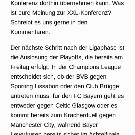
Konferenz dorthin übernehmen kann. Was
ist eure Meinung zur XXL-Konferenz?
Schreibt es uns gerne in den
Kommentaren.
Der nächste Schritt nach der Ligaphase ist
die Auslosung der Playoffs, die bereits am
Freitag erfolgt. In der Champions League
entscheidet sich, ob der BVB gegen
Sporting Lissabon oder den Club Brügge
antreten muss, für den FC Bayern geht es
entweder gegen Celtic Glasgow oder es
kommt bereits zum Kracherduell gegen
Manchester City, während Bayer
Leverkusen bereits sicher im Achtelfinale