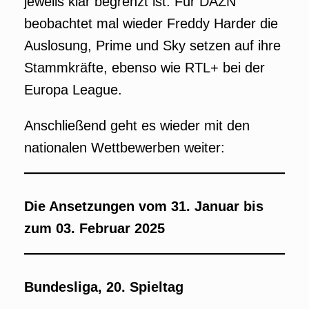
jeweils klar begrenzt ist. Für DAZN
beobachtet mal wieder Freddy Harder die
Auslosung, Prime und Sky setzen auf ihre
Stammkräfte, ebenso wie RTL+ bei der
Europa League.
Anschließend geht es wieder mit den
nationalen Wettbewerben weiter:
Die Ansetzungen vom 31. Januar bis
zum 03. Februar 2025
Bundesliga, 20. Spieltag