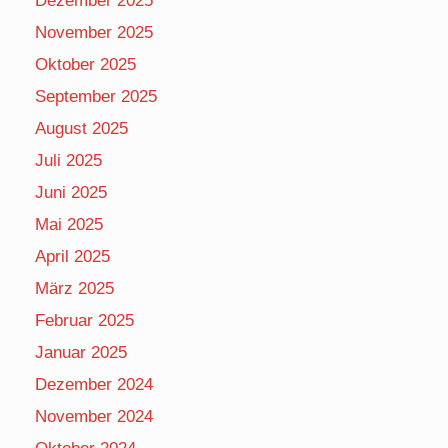
Dezember 2025
November 2025
Oktober 2025
September 2025
August 2025
Juli 2025
Juni 2025
Mai 2025
April 2025
März 2025
Februar 2025
Januar 2025
Dezember 2024
November 2024