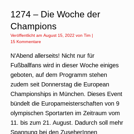
1274 – Die Woche der
Champions
Veröffentlicht am
August 15, 2022
von
Tim
|
15 Kommentare
N’Abend allerseits! Nicht nur für
Fußballfans wird in dieser Woche einiges
geboten, auf dem Programm stehen
zudem seit Donnerstag die European
Championships in München. Dieses Event
bündelt die Europameisterschaften von 9
olympischen Sportarten im Zeitraum vom
11. bis zum 21. August. Dadurch soll mehr
Spannung bei den ZuseherInnen