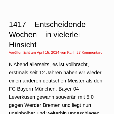
1417 – Entscheidende
Wochen – in vielerlei
Hinsicht
Veröffentlicht am
April 15, 2024
von
Karl
|
27 Kommentare
N’Abend allerseits, es ist vollbracht,
erstmals seit 12 Jahren haben wir wieder
einen anderen deutschen Meister als den
FC Bayern München. Bayer 04
Leverkusen gewann souverän mit 5:0
gegen Werder Bremen und liegt nun
uneinholbar und weiterhin ungeschlagen