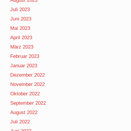
August 2023
Juli 2023
Juni 2023
Mai 2023
April 2023
März 2023
Februar 2023
Januar 2023
Dezember 2022
November 2022
Oktober 2022
September 2022
August 2022
Juli 2022