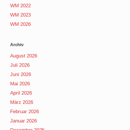
WM 2022
WM 2023
WM 2026
Archiv
August 2026
Juli 2026
Juni 2026
Mai 2026
April 2026
März 2026
Februar 2026
Januar 2026