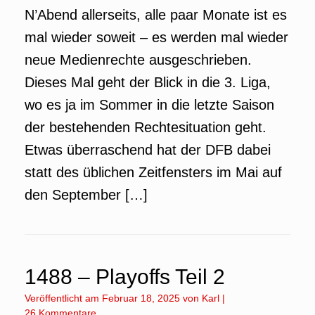
N’Abend allerseits, alle paar Monate ist es
mal wieder soweit – es werden mal wieder
neue Medienrechte ausgeschrieben.
Dieses Mal geht der Blick in die 3. Liga,
wo es ja im Sommer in die letzte Saison
der bestehenden Rechtesituation geht.
Etwas überraschend hat der DFB dabei
statt des üblichen Zeitfensters im Mai auf
den September […]
1488 – Playoffs Teil 2
Veröffentlicht am
Februar 18, 2025
von
Karl
|
26 Kommentare