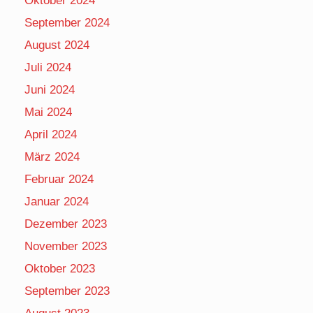
Oktober 2024
September 2024
August 2024
Juli 2024
Juni 2024
Mai 2024
April 2024
März 2024
Februar 2024
Januar 2024
Dezember 2023
November 2023
Oktober 2023
September 2023