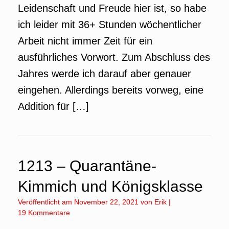
Leidenschaft und Freude hier ist, so habe
ich leider mit 36+ Stunden wöchentlicher
Arbeit nicht immer Zeit für ein
ausführliches Vorwort. Zum Abschluss des
Jahres werde ich darauf aber genauer
eingehen. Allerdings bereits vorweg, eine
Addition für […]
1213 – Quarantäne-
Kimmich und Königsklasse
Veröffentlicht am
November 22, 2021
von
Erik
|
19 Kommentare