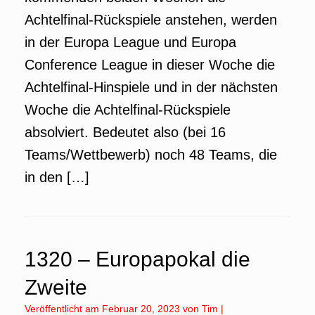
Achtelfinal-Rückspiele anstehen, werden
in der Europa League und Europa
Conference League in dieser Woche die
Achtelfinal-Hinspiele und in der nächsten
Woche die Achtelfinal-Rückspiele
absolviert. Bedeutet also (bei 16
Teams/Wettbewerb) noch 48 Teams, die
in den […]
1320 – Europapokal die
Zweite
Veröffentlicht am
Februar 20, 2023
von
Tim
|