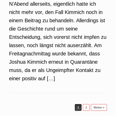
N’Abend allerseits, eigentlich hatte ich
nicht mehr vor, den Fall Kimmich noch in
einem Beitrag zu behandeln. Allerdings ist
die Geschichte rund um seine
Entscheidung, sich vorerst nicht impfen zu
lassen, noch längst nicht auserzählt. Am
Freitagnachmittag wurde bekannt, dass
Joshua Kimmich erneut in Quarantäne
muss, da er als Ungeimpfter Kontakt zu
einer positiv auf […]
Beitragsnavigation
1
2
Weiter »