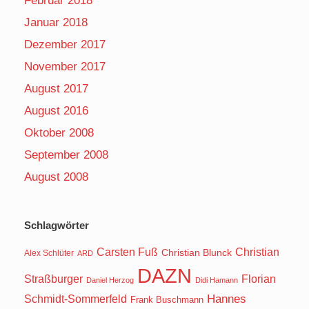
Februar 2018
Januar 2018
Dezember 2017
November 2017
August 2017
August 2016
Oktober 2008
September 2008
August 2008
Schlagwörter
Carsten Fuß
Christian
Christian Blunck
Alex Schlüter
ARD
DAZN
Straßburger
Florian
Daniel Herzog
Didi Hamann
Hannes
Schmidt-Sommerfeld
Frank Buschmann