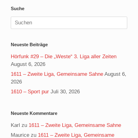
Suche
Suchen
nach:
Neueste Beiträge
Hörfunk #29 – Die „Weste“ 3. Liga aller Zeiten
August 6, 2026
1611 – Zweite Liga, Gemeinsame Sahne
August 6,
2026
1610 – Sport pur
Juli 30, 2026
Neueste Kommentare
Karl
zu
1611 – Zweite Liga, Gemeinsame Sahne
Maurice
zu
1611 – Zweite Liga, Gemeinsame