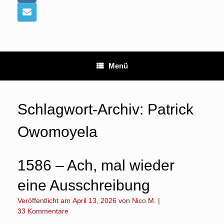
Menü
Schlagwort-Archiv:
Patrick
Owomoyela
1586 – Ach, mal wieder
eine Ausschreibung
Veröffentlicht am
April 13, 2026
von
Nico M.
|
33 Kommentare