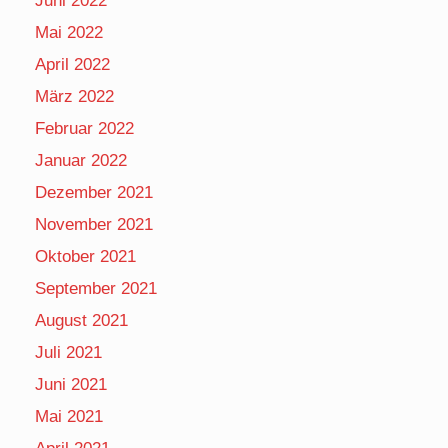
Juni 2022
Mai 2022
April 2022
März 2022
Februar 2022
Januar 2022
Dezember 2021
November 2021
Oktober 2021
September 2021
August 2021
Juli 2021
Juni 2021
Mai 2021