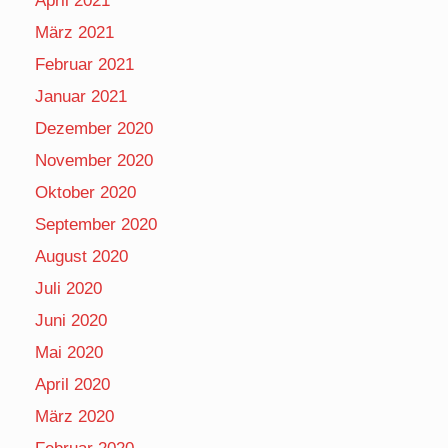
April 2021
März 2021
Februar 2021
Januar 2021
Dezember 2020
November 2020
Oktober 2020
September 2020
August 2020
Juli 2020
Juni 2020
Mai 2020
April 2020
März 2020