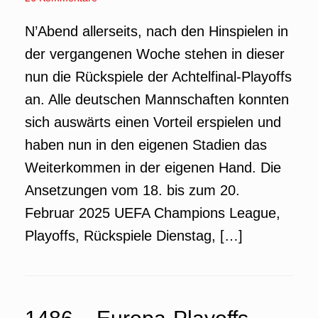
N’Abend allerseits, nach den Hinspielen in
der vergangenen Woche stehen in dieser
nun die Rückspiele der Achtelfinal-Playoffs
an. Alle deutschen Mannschaften konnten
sich auswärts einen Vorteil erspielen und
haben nun in den eigenen Stadien das
Weiterkommen in der eigenen Hand. Die
Ansetzungen vom 18. bis zum 20.
Februar 2025 UEFA Champions League,
Playoffs, Rückspiele Dienstag, […]