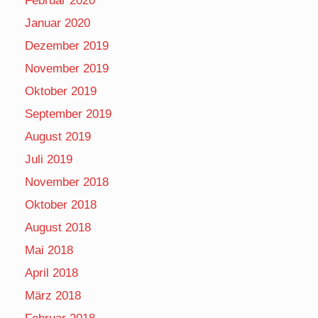
Februar 2020
Januar 2020
Dezember 2019
November 2019
Oktober 2019
September 2019
August 2019
Juli 2019
November 2018
Oktober 2018
August 2018
Mai 2018
April 2018
März 2018