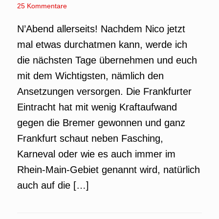
25 Kommentare
N’Abend allerseits! Nachdem Nico jetzt
mal etwas durchatmen kann, werde ich
die nächsten Tage übernehmen und euch
mit dem Wichtigsten, nämlich den
Ansetzungen versorgen. Die Frankfurter
Eintracht hat mit wenig Kraftaufwand
gegen die Bremer gewonnen und ganz
Frankfurt schaut neben Fasching,
Karneval oder wie es auch immer im
Rhein-Main-Gebiet genannt wird, natürlich
auch auf die […]