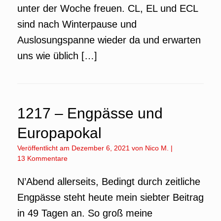
unter der Woche freuen. CL, EL und ECL
sind nach Winterpause und
Auslosungspanne wieder da und erwarten
uns wie üblich […]
1217 – Engpässe und
Europapokal
Veröffentlicht am
Dezember 6, 2021
von
Nico M.
|
13 Kommentare
N’Abend allerseits, Bedingt durch zeitliche
Engpässe steht heute mein siebter Beitrag
in 49 Tagen an. So groß meine