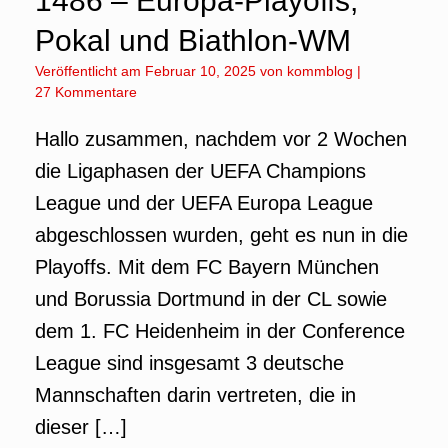
1486 – Europa-Playoffs,
Pokal und Biathlon-WM
Veröffentlicht am
Februar 10, 2025
von
kommblog
|
27 Kommentare
Hallo zusammen, nachdem vor 2 Wochen
die Ligaphasen der UEFA Champions
League und der UEFA Europa League
abgeschlossen wurden, geht es nun in die
Playoffs. Mit dem FC Bayern München
und Borussia Dortmund in der CL sowie
dem 1. FC Heidenheim in der Conference
League sind insgesamt 3 deutsche
Mannschaften darin vertreten, die in
dieser […]