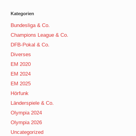
Kategorien
Bundesliga & Co.
Champions League & Co.
DFB-Pokal & Co.
Diverses
EM 2020
EM 2024
EM 2025
Hörfunk
Länderspiele & Co.
Olympia 2024
Olympia 2026
Uncategorized