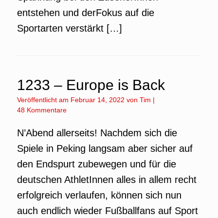
entstehen und derFokus auf die
Sportarten verstärkt […]
1233 – Europe is Back
Veröffentlicht am
Februar 14, 2022
von
Tim
|
48 Kommentare
N’Abend allerseits! Nachdem sich die
Spiele in Peking langsam aber sicher auf
den Endspurt zubewegen und für die
deutschen AthletInnen alles in allem recht
erfolgreich verlaufen, können sich nun
auch endlich wieder Fußballfans auf Sport